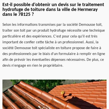
Est-il possible d'obtenir un devis sur le traitement
hydrofuge de toiture dans la ville de Hermeray
dans le 78125 ?
Selon les informations transmises par la société Demousse toit,
traiter son toit par un produit hydrofuge nécessite une technique
particulière et des expériences. C'est pour cela qu'il est très
important de confier cette tâche à un professionnel. Aussi, la
société Demousse toit spécialiste en toiture propose de faire à
des professionnels par le biais d'un formulaire à remplir en ligne
afin de prévoir les éventuelles dépenses nécessaires. De plus, ce
devis n'engage en rien le propriétaire.