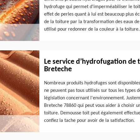
hydrofuge qui permet d'imperméabiliser le toit
effet de perles quant à lui est beaucoup plus 
de la toiture par la transformation des eaux de 
utilisé pour redonner de la couleur à la toiture.
Le service d’hydrofugation de to
Breteche
Nombreux produits hydrofuges sont disponibles
ne peuvent pas tous utilisés sur tous les types 
législation concernant l'environnement. Justem
Breteche 78860 qui peut vous aider à choisir u
toiture. Demousse toit peut également effectuer
confiez la tache pour avoir de la satisfaction.