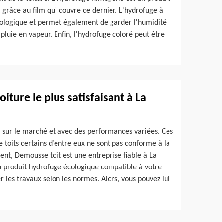
 grâce au film qui couvre ce dernier. L'hydrofuge à
écologique et permet également de garder l'humidité
pluie en vapeur. Enfin, l'hydrofuge coloré peut être
iture le plus satisfaisant à La
 sur le marché et avec des performances variées. Ces
de toits certains d’entre eux ne sont pas conforme à la
ent, Demousse toit est une entreprise fiable à La
n produit hydrofuge écologique compatible à votre
 les travaux selon les normes. Alors, vous pouvez lui