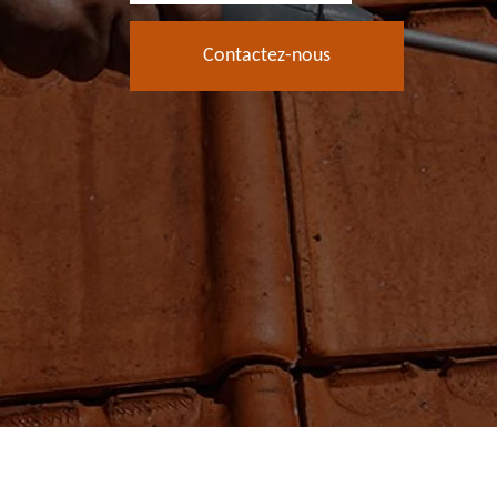
Contactez-nous