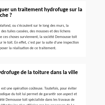
uer un traitement hydrofuge sur la
eche ?
lafond, ou s'écoulent sur le long des murs, la
, des tuiles cassées, des mousses et des lichens
que ces choses surviennent, la société Demousse toit
le toit. En effet, c'est par la suite d'une inspection
poser la réalisation de ce traitement.
drofuge de la toiture dans la ville
 est une opération coûteuse. Toutefois, pour éviter
iodique du toit lui permet de garantir son aspect et
iété Demousse toit spécialiste dans les travaux de