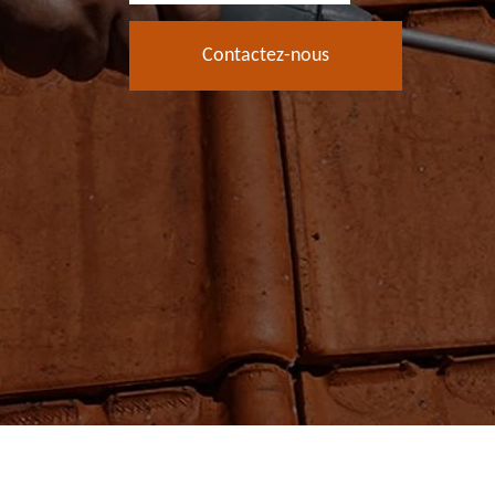
Contactez-nous