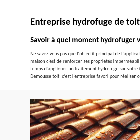
Entreprise hydrofuge de toi
Savoir à quel moment hydrofuger v
Ne savez-vous pas que l'objectif principal de l'applica
maison c’est de renforcer ses propriétés imperméabilis
temps d'appliquer un traitement hydrofuge sur votre t
Demousse toit, c’est l’entreprise favori pour réaliser c