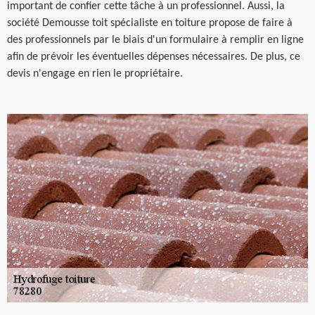
important de confier cette tâche à un professionnel. Aussi, la
société Demousse toit spécialiste en toiture propose de faire à
des professionnels par le biais d'un formulaire à remplir en ligne
afin de prévoir les éventuelles dépenses nécessaires. De plus, ce
devis n'engage en rien le propriétaire.