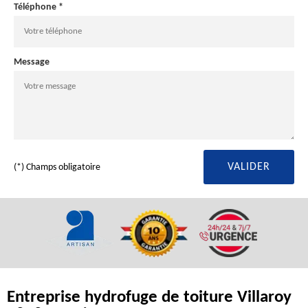
Téléphone *
Message
(*) Champs obligatoire
Entreprise hydrofuge de toiture Villaroy