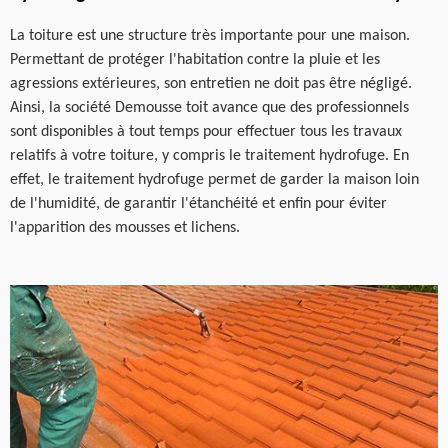
La toiture est une structure très importante pour une maison.
Permettant de protéger l'habitation contre la pluie et les
agressions extérieures, son entretien ne doit pas être négligé.
Ainsi, la société Demousse toit avance que des professionnels
sont disponibles à tout temps pour effectuer tous les travaux
relatifs à votre toiture, y compris le traitement hydrofuge. En
effet, le traitement hydrofuge permet de garder la maison loin
de l'humidité, de garantir l'étanchéité et enfin pour éviter
l'apparition des mousses et lichens.