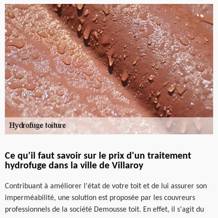
Ce qu'il faut savoir sur le prix d'un traitement
hydrofuge dans la ville de Villaroy
Contribuant à améliorer l'état de votre toit et de lui assurer son
imperméabilité, une solution est proposée par les couvreurs
professionnels de la société Demousse toit. En effet, il s'agit du