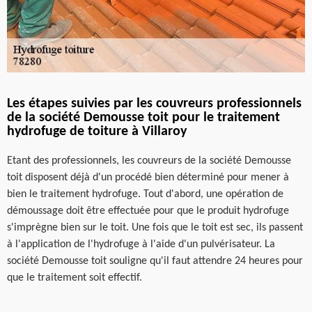
Les étapes suivies par les couvreurs professionnels
de la société Demousse toit pour le traitement
hydrofuge de toiture à Villaroy
Etant des professionnels, les couvreurs de la société Demousse
toit disposent déjà d'un procédé bien déterminé pour mener à
bien le traitement hydrofuge. Tout d'abord, une opération de
démoussage doit être effectuée pour que le produit hydrofuge
s'imprègne bien sur le toit. Une fois que le toit est sec, ils passent
à l'application de l'hydrofuge à l'aide d'un pulvérisateur. La
société Demousse toit souligne qu'il faut attendre 24 heures pour
que le traitement soit effectif.