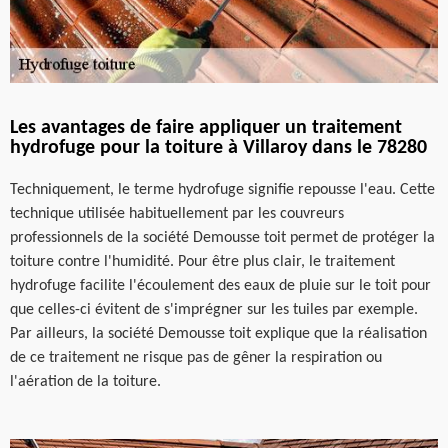
Les avantages de faire appliquer un traitement
hydrofuge pour la toiture à Villaroy dans le 78280
Techniquement, le terme hydrofuge signifie repousse l'eau. Cette
technique utilisée habituellement par les couvreurs
professionnels de la société Demousse toit permet de protéger la
toiture contre l'humidité. Pour être plus clair, le traitement
hydrofuge facilite l'écoulement des eaux de pluie sur le toit pour
que celles-ci évitent de s'imprégner sur les tuiles par exemple.
Par ailleurs, la société Demousse toit explique que la réalisation
de ce traitement ne risque pas de gêner la respiration ou
l'aération de la toiture.