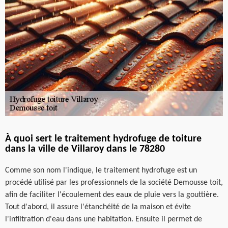
À quoi sert le traitement hydrofuge de toiture
dans la ville de Villaroy dans le 78280
Comme son nom l'indique, le traitement hydrofuge est un
procédé utilisé par les professionnels de la société Demousse toit,
afin de faciliter l'écoulement des eaux de pluie vers la gouttière.
Tout d'abord, il assure l'étanchéité de la maison et évite
l'infiltration d'eau dans une habitation. Ensuite il permet de