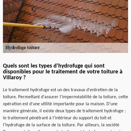
Quels sont les types d'hydrofuge qui sont
disponibles pour le traitement de votre toiture à
Villaroy ?
Le traitement hydrofuge est un des travaux d'entretien de la
toiture. Permettant d'assurer l'imperméabilité de la toiture, cette
opération est d'une utilité importante pour la maison. D'une
manière générale, il existe deux types de traitement hydrofuge :
le traitement pénétrant à l'intérieur du support du toit et
l'hydrofuge de la surface de la toiture. Par ailleurs, la société