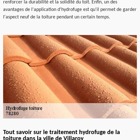
renforcer la durabilité et la solidité du toit. Enfin, un des
avantages de l'application d'hydrofuge est qu'il permet de garder
l'aspect neuf de la toiture pendant un certain temps.
Tout savoir sur le traitement hydrofuge de la
toiture dans la ville de Villaroy