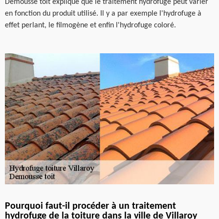
Demousse toit explique que le traitement hydrofuge peut varier
en fonction du produit utilisé. Il y a par exemple l'hydrofuge à
effet perlant, le filmogène et enfin l'hydrofuge coloré.
Pourquoi faut-il procéder à un traitement
hydrofuge de la toiture dans la ville de Villaroy