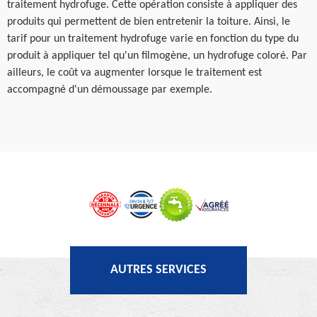
traitement hydrofuge. Cette opération consiste à appliquer des
produits qui permettent de bien entretenir la toiture. Ainsi, le
tarif pour un traitement hydrofuge varie en fonction du type du
produit à appliquer tel qu'un filmogène, un hydrofuge coloré. Par
ailleurs, le coût va augmenter lorsque le traitement est
accompagné d'un démoussage par exemple.
AUTRES SERVICES