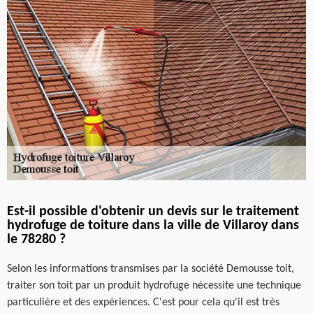
Est-il possible d'obtenir un devis sur le traitement
hydrofuge de toiture dans la ville de Villaroy dans
le 78280 ?
Selon les informations transmises par la société Demousse toit,
traiter son toit par un produit hydrofuge nécessite une technique
particulière et des expériences. C'est pour cela qu'il est très