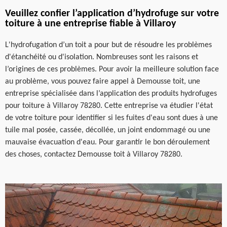
Veuillez confier l’application d’hydrofuge sur votre
toiture à une entreprise fiable à Villaroy
L'hydrofugation d’un toit a pour but de résoudre les problèmes
d'étanchéité ou d'isolation. Nombreuses sont les raisons et
l’origines de ces problèmes. Pour avoir la meilleure solution face
au problème, vous pouvez faire appel à Demousse toit, une
entreprise spécialisée dans l’application des produits hydrofuges
pour toiture à Villaroy 78280. Cette entreprise va étudier l'état
de votre toiture pour identifier si les fuites d'eau sont dues à une
tuile mal posée, cassée, décollée, un joint endommagé ou une
mauvaise évacuation d'eau. Pour garantir le bon déroulement
des choses, contactez Demousse toit à Villaroy 78280.