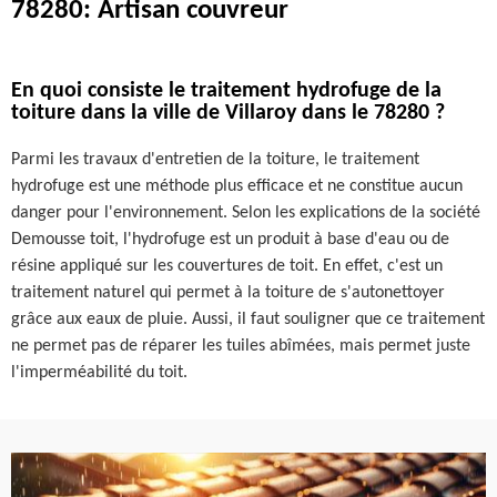
78280: Artisan couvreur
En quoi consiste le traitement hydrofuge de la
toiture dans la ville de Villaroy dans le 78280 ?
Parmi les travaux d'entretien de la toiture, le traitement
hydrofuge est une méthode plus efficace et ne constitue aucun
danger pour l'environnement. Selon les explications de la société
Demousse toit, l'hydrofuge est un produit à base d'eau ou de
résine appliqué sur les couvertures de toit. En effet, c'est un
traitement naturel qui permet à la toiture de s'autonettoyer
grâce aux eaux de pluie. Aussi, il faut souligner que ce traitement
ne permet pas de réparer les tuiles abîmées, mais permet juste
l'imperméabilité du toit.