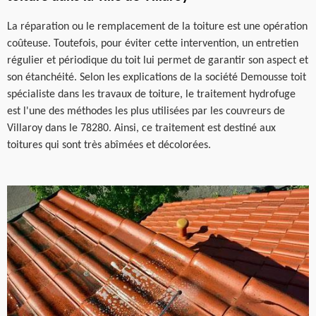
La réparation ou le remplacement de la toiture est une opération
coûteuse. Toutefois, pour éviter cette intervention, un entretien
régulier et périodique du toit lui permet de garantir son aspect et
son étanchéité. Selon les explications de la société Demousse toit
spécialiste dans les travaux de toiture, le traitement hydrofuge
est l'une des méthodes les plus utilisées par les couvreurs de
Villaroy dans le 78280. Ainsi, ce traitement est destiné aux
toitures qui sont très abîmées et décolorées.