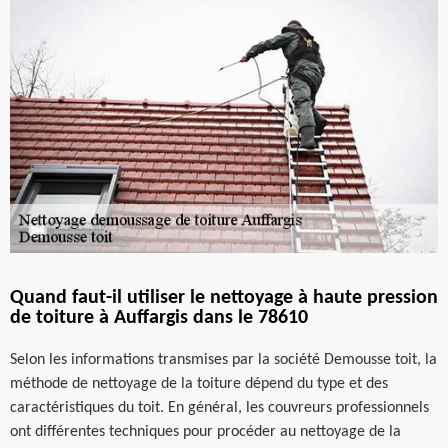
Quand faut-il utiliser le nettoyage à haute pression
de toiture à Auffargis dans le 78610
Selon les informations transmises par la société Demousse toit, la
méthode de nettoyage de la toiture dépend du type et des
caractéristiques du toit. En général, les couvreurs professionnels
ont différentes techniques pour procéder au nettoyage de la