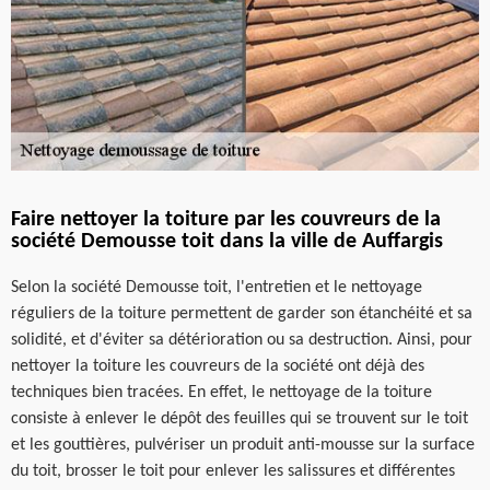
Faire nettoyer la toiture par les couvreurs de la
société Demousse toit dans la ville de Auffargis
Selon la société Demousse toit, l'entretien et le nettoyage
réguliers de la toiture permettent de garder son étanchéité et sa
solidité, et d'éviter sa détérioration ou sa destruction. Ainsi, pour
nettoyer la toiture les couvreurs de la société ont déjà des
techniques bien tracées. En effet, le nettoyage de la toiture
consiste à enlever le dépôt des feuilles qui se trouvent sur le toit
et les gouttières, pulvériser un produit anti-mousse sur la surface
du toit, brosser le toit pour enlever les salissures et différentes