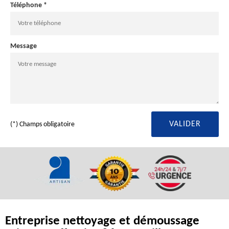
Téléphone *
Message
(*) Champs obligatoire
Entreprise nettoyage et démoussage