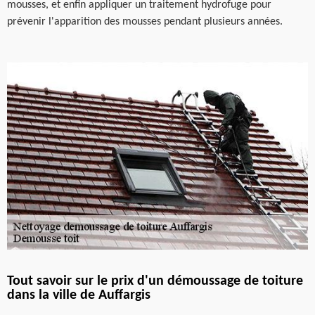
mousses, et enfin appliquer un traitement hydrofuge pour
prévenir l'apparition des mousses pendant plusieurs années.
Tout savoir sur le prix d'un démoussage de toiture
dans la ville de Auffargis