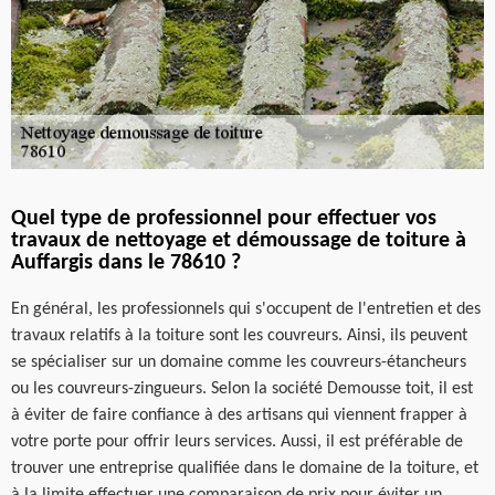
Quel type de professionnel pour effectuer vos
travaux de nettoyage et démoussage de toiture à
Auffargis dans le 78610 ?
En général, les professionnels qui s'occupent de l'entretien et des
travaux relatifs à la toiture sont les couvreurs. Ainsi, ils peuvent
se spécialiser sur un domaine comme les couvreurs-étancheurs
ou les couvreurs-zingueurs. Selon la société Demousse toit, il est
à éviter de faire confiance à des artisans qui viennent frapper à
votre porte pour offrir leurs services. Aussi, il est préférable de
trouver une entreprise qualifiée dans le domaine de la toiture, et