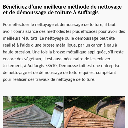
Bénéficiez d’une meilleure méthode de nettoyage
et de démoussage de toiture à Auffargis
Pour effectuer le nettoyage et démoussage de toiture, il faut
avoir connaissance des méthodes les plus efficaces pour avoir des
meilleurs résultats. Le nettoyage ou le démoussage peut été
réalisé à l’aide d’une brosse métallique, par un canon à eau à
haute pression. Une fois la brosse métallique appliquée, s’il reste
encore des végétaux, il est aussi nécessaire de les enlever.
Justement, à Auffargis 78610, Demousse toit est une entreprise
de nettoyage et de démoussage de toiture qui est compétant
pour réaliser des travaux de nettoyage de toiture.