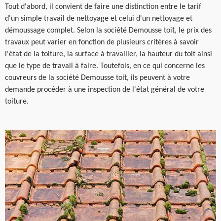
Tout d'abord, il convient de faire une distinction entre le tarif
d'un simple travail de nettoyage et celui d'un nettoyage et
démoussage complet. Selon la société Demousse toit, le prix des
travaux peut varier en fonction de plusieurs critères à savoir
l'état de la toiture, la surface à travailler, la hauteur du toit ainsi
que le type de travail à faire. Toutefois, en ce qui concerne les
couvreurs de la société Demousse toit, ils peuvent à votre
demande procéder à une inspection de l'état général de votre
toiture.