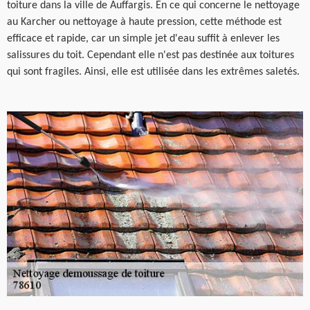
toiture dans la ville de Auffargis. En ce qui concerne le nettoyage
au Karcher ou nettoyage à haute pression, cette méthode est
efficace et rapide, car un simple jet d'eau suffit à enlever les
salissures du toit. Cependant elle n'est pas destinée aux toitures
qui sont fragiles. Ainsi, elle est utilisée dans les extrêmes saletés.