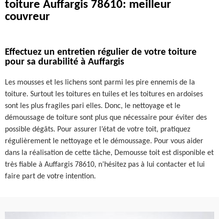
toiture Auffargis 78610: meilleur
couvreur
Effectuez un entretien régulier de votre toiture
pour sa durabilité à Auffargis
Les mousses et les lichens sont parmi les pire ennemis de la
toiture. Surtout les toitures en tuiles et les toitures en ardoises
sont les plus fragiles pari elles. Donc, le nettoyage et le
démoussage de toiture sont plus que nécessaire pour éviter des
possible dégâts. Pour assurer l’état de votre toit, pratiquez
régulièrement le nettoyage et le démoussage. Pour vous aider
dans la réalisation de cette tâche, Demousse toit est disponible et
très fiable à Auffargis 78610, n’hésitez pas à lui contacter et lui
faire part de votre intention.