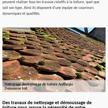
peuvent réaliser tous les travaux relatifs à la toiture, quel que
soit son type. Ainsi ils disposent d'une équipe de couvreurs
dynamiques et qualifiés.
Des travaux de nettoyage et démoussage de
toiture pour assure la pérennité de votre