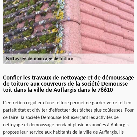
Confier les travaux de nettoyage et de démoussage
de toiture aux couvreurs de la société Demousse
toit dans la ville de Auffargis dans le 78610
L'entretien régulier d'une toiture permet de garder votre toit en
parfait état et d'éviter d'effectuer des tâches plus coûteuses. Pour
ce faire, la société Demousse toit exerçant les activités de
nettoyage et démoussage pendant plusieurs années à Auffargis
propose leur service aux habitants de la ville de Auffargis. Ils