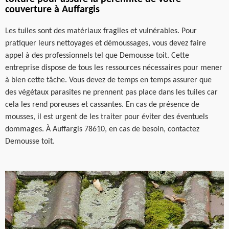
couverture à Auffargis
Les tuiles sont des matériaux fragiles et vulnérables. Pour
pratiquer leurs nettoyages et démoussages, vous devez faire
appel à des professionnels tel que Demousse toit. Cette
entreprise dispose de tous les ressources nécessaires pour mener
à bien cette tâche. Vous devez de temps en temps assurer que
des végétaux parasites ne prennent pas place dans les tuiles car
cela les rend poreuses et cassantes. En cas de présence de
mousses, il est urgent de les traiter pour éviter des éventuels
dommages. À Auffargis 78610, en cas de besoin, contactez
Demousse toit.