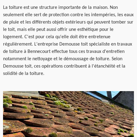
La toiture est une structure importante de la maison. Non
seulement elle sert de protection contre les intempéries, les eaux
de pluie et les différents objets extérieurs qui peuvent tomber sur
le toit, mais elle peut aussi offrir une esthétique pour le
logement. C'est pour cela qu'elle doit être entretenue
régulièrement. L'entreprise Demousse toit spécialiste en travaux
de toiture à Bennecourt effectue tous ces travaux d'entretien
notamment le nettoyage et le démoussage de toiture. Selon
Demousse toit, ces opérations contribuent à l'étanchéité et la
solidité de la toiture.