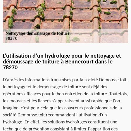
L'utilisation d'un hydrofuge pour le nettoyage et
démoussage de toiture à Bennecourt dans le
78270
D'après les informations transmises par la société Demousse toit,
le nettoyage et le démoussage de toiture sont déjà des
opérations efficaces pour le bon entretien de la toiture. Toutefois,
les mousses et les lichens s'apparaissent aussi rapide que l'on
imagine, c'est pour cela que les couvreurs professionnels de la
société Demousse toit recommandent l'utilisation d'un
hydrofuge. En effet, les solutions hydrofuges constituent une
technique de prévention consistant à limiter l'apparition des