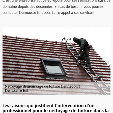
C’est une entreprise active et réputé pour ses réalisations dans ce
domaine depuis des décennies. En cas de besoin, vous pouvez
contacter Demousse toit pour faire appel à ses services.
Les raisons qui justifient l'intervention d'un
professionnel pour le nettoyage de toiture dans la