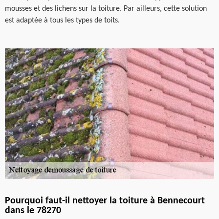
mousses et des lichens sur la toiture. Par ailleurs, cette solution
est adaptée à tous les types de toits.
Pourquoi faut-il nettoyer la toiture à Bennecourt
dans le 78270