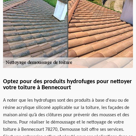
Optez pour des produits hydrofuges pour nettoyer
votre toiture à Bennecourt
A noter que les hydrofuges sont des produits à base d'eau ou de
résine acrylique siliconé applicable sur la toiture, les façades de
maison ainsi qu’à des clôtures pour prévenir des mousses et des
lichens. Pour réaliser le démoussage et le nettoyage de votre
toiture à Bennecourt 78270, Demousse toit offre ses services.