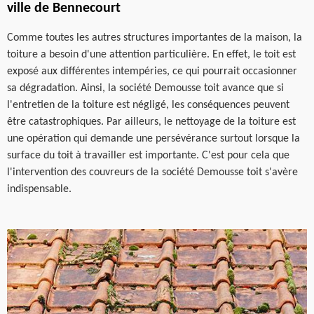
ville de Bennecourt
Comme toutes les autres structures importantes de la maison, la
toiture a besoin d'une attention particulière. En effet, le toit est
exposé aux différentes intempéries, ce qui pourrait occasionner
sa dégradation. Ainsi, la société Demousse toit avance que si
l'entretien de la toiture est négligé, les conséquences peuvent
être catastrophiques. Par ailleurs, le nettoyage de la toiture est
une opération qui demande une persévérance surtout lorsque la
surface du toit à travailler est importante. C'est pour cela que
l'intervention des couvreurs de la société Demousse toit s'avère
indispensable.