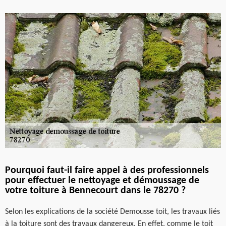
Pourquoi faut-il faire appel à des professionnels
pour effectuer le nettoyage et démoussage de
votre toiture à Bennecourt dans le 78270 ?
Selon les explications de la société Demousse toit, les travaux liés
à la toiture sont des travaux dangereux. En effet, comme le toit