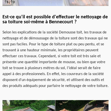
Est-ce qu'il est possible d'effectuer le nettoyage de
sa toiture soi-même à Bennecourt ?
Selon les explications de la société Demousse toit, les travaux de
nettoyage et de démoussage de la toiture sont des travaux qui ne
sont pas faciles. Pour le type de toiture plat ou peu pentu, et se
trouvant à une hauteur minimale, les propriétaires peuvent
effectuer ces travaux. Cependant, si votre toit est très sale et
présente une quantité importante de mousse, ou bien que votre
toit se trouve à plusieurs mètres du sol, l'idéal serait de faire
appel à des professionnels. En effet, les couvreurs de la société
disposent d'un équipement de sécurité, et utilisent des outils et
des produits adéquats pour parfaire le nettoyage de votre toiture.