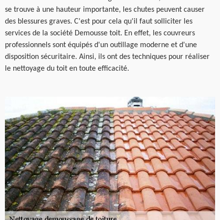
se trouve à une hauteur importante, les chutes peuvent causer
des blessures graves. C'est pour cela qu'il faut solliciter les
services de la société Demousse toit. En effet, les couvreurs
professionnels sont équipés d'un outillage moderne et d'une
disposition sécuritaire. Ainsi, ils ont des techniques pour réaliser
le nettoyage du toit en toute efficacité.