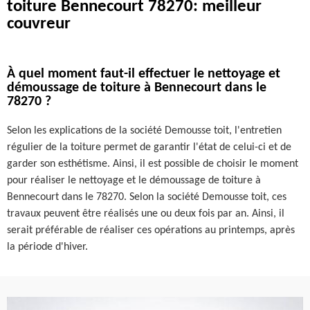
toiture Bennecourt 78270: meilleur
couvreur
À quel moment faut-il effectuer le nettoyage et
démoussage de toiture à Bennecourt dans le
78270 ?
Selon les explications de la société Demousse toit, l'entretien
régulier de la toiture permet de garantir l'état de celui-ci et de
garder son esthétisme. Ainsi, il est possible de choisir le moment
pour réaliser le nettoyage et le démoussage de toiture à
Bennecourt dans le 78270. Selon la société Demousse toit, ces
travaux peuvent être réalisés une ou deux fois par an. Ainsi, il
serait préférable de réaliser ces opérations au printemps, après
la période d'hiver.