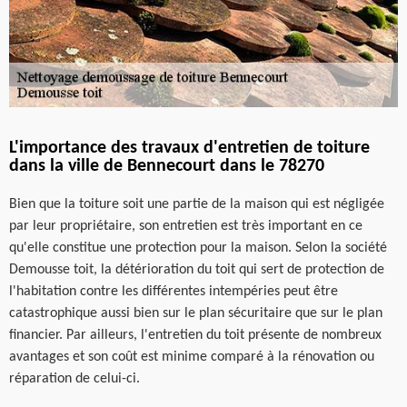
L'importance des travaux d'entretien de toiture
dans la ville de Bennecourt dans le 78270
Bien que la toiture soit une partie de la maison qui est négligée
par leur propriétaire, son entretien est très important en ce
qu'elle constitue une protection pour la maison. Selon la société
Demousse toit, la détérioration du toit qui sert de protection de
l'habitation contre les différentes intempéries peut être
catastrophique aussi bien sur le plan sécuritaire que sur le plan
financier. Par ailleurs, l'entretien du toit présente de nombreux
avantages et son coût est minime comparé à la rénovation ou
réparation de celui-ci.