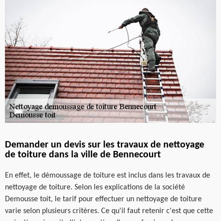
Demander un devis sur les travaux de nettoyage
de toiture dans la ville de Bennecourt
En effet, le démoussage de toiture est inclus dans les travaux de
nettoyage de toiture. Selon les explications de la société
Demousse toit, le tarif pour effectuer un nettoyage de toiture
varie selon plusieurs critères. Ce qu'il faut retenir c'est que cette