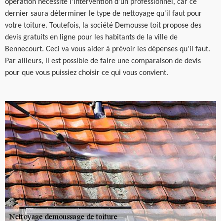
opération nécessite l'intervention d'un professionnel, car ce
dernier saura déterminer le type de nettoyage qu'il faut pour
votre toiture. Toutefois, la société Demousse toit propose des
devis gratuits en ligne pour les habitants de la ville de
Bennecourt. Ceci va vous aider à prévoir les dépenses qu'il faut.
Par ailleurs, il est possible de faire une comparaison de devis
pour que vous puissiez choisir ce qui vous convient.