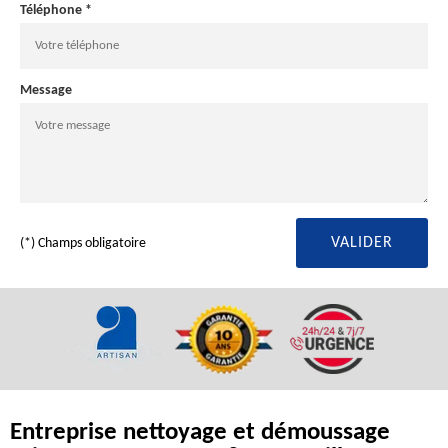
Téléphone *
Message
(*) Champs obligatoire
Entreprise nettoyage et démoussage