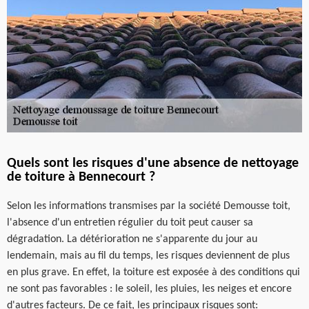
Quels sont les risques d'une absence de nettoyage
de toiture à Bennecourt ?
Selon les informations transmises par la société Demousse toit,
l'absence d'un entretien régulier du toit peut causer sa
dégradation. La détérioration ne s'apparente du jour au
lendemain, mais au fil du temps, les risques deviennent de plus
en plus grave. En effet, la toiture est exposée à des conditions qui
ne sont pas favorables : le soleil, les pluies, les neiges et encore
d'autres facteurs. De ce fait, les principaux risques sont: