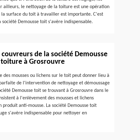
ailleurs, le nettoyage de la toiture est une opération
 surface du toit à travailler est importante. C'est
a société Demousse toit s'avère indispensable.
es couvreurs de la société Demousse
 toiture à Grosrouvre
 des mousses ou lichens sur le toit peut donner lieu à
 parfaite de l'intervention de nettoyage et démoussage
société Demousse toit se trouvant à Grosrouvre dans le
nsistent à l'enlèvement des mousses et lichens
'un produit anti-mousse. La société Demousse toit
fuge s'avère indispensable pour nettoyer en