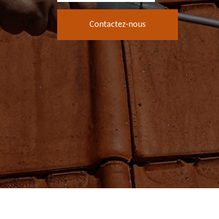
Contactez-nous