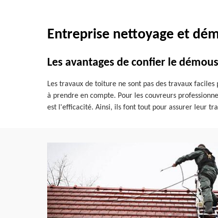
Entreprise nettoyage et dém
Les avantages de confier le démous
Les travaux de toiture ne sont pas des travaux faciles p
à prendre en compte. Pour les couvreurs professionnels
est l'efficacité. Ainsi, ils font tout pour assurer leur 