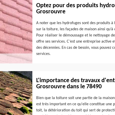
Optez pour des produits hydrof
Grosrouvre
A noter que les hydrofuges sont des produits à 
sur la toiture, les façades de maison ainsi qu’à
Pour réaliser le démoussage et le nettoyage de
offre ses services. C’est une entreprise active
des décennies. En cas de besoin, vous pouvez c
services.
L'importance des travaux d'entr
Grosrouvre dans le 78490
Bien que la toiture soit une partie de la maison
est très important en ce qu'elle constitue une 
toit, la détérioration du toit qui sert de protec