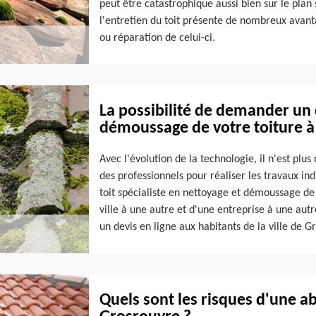
peut être catastrophique aussi bien sur le plan s
l'entretien du toit présente de nombreux avan
ou réparation de celui-ci.
La possibilité de demander un 
démoussage de votre toiture à
Avec l'évolution de la technologie, il n'est pl
des professionnels pour réaliser les travaux in
toit spécialiste en nettoyage et démoussage de 
ville à une autre et d'une entreprise à une autr
un devis en ligne aux habitants de la ville de G
Quels sont les risques d'une a