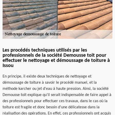
Les procédés techniques utilisés par les
professionnels de la société Demousse toit pour
effectuer le nettoyage et démoussage de toiture à
Issou
En principe, il existe deux techniques de nettoyage et
démoussage de toiture à savoir le procédé manuel, et la
méthode karcher ou jet d'eau à haute pression. Ainsi, la société
Demousse toit explique qu'il serait indispensable de faire appel à
des professionnels pour effectuer ces travaux, dans le cas où la
toiture est fragile et donc besoin d'une délicatesse dans la
réalisation des opérations. En effet, ces professionnels ont acquis