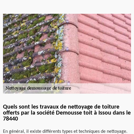
Quels sont les travaux de nettoyage de toiture
offerts par la société Demousse toit à Issou dans le
78440
En général, il existe différents types et techniques de nettoyage.