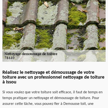
Réalisez le nettoyage et démoussage de votre
toiture avec un professionnel nettoyage de toiture
à Issou
Si vous voulez que votre toiture soit efficace, il faut de temps en
temps pratiquer un nettoyage et démoussage de toiture. Pour
assurer cette tâche, vous pouvez fier à Demousse toit, une