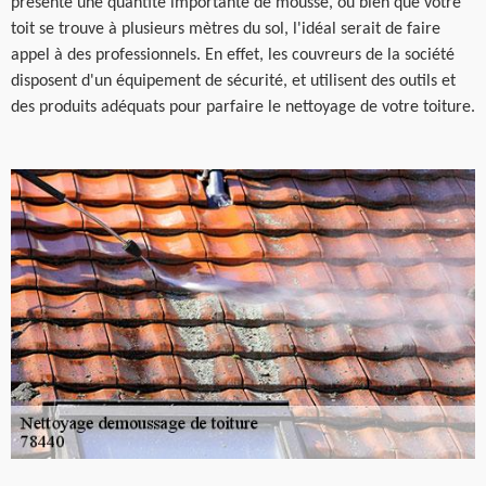
présente une quantité importante de mousse, ou bien que votre
toit se trouve à plusieurs mètres du sol, l'idéal serait de faire
appel à des professionnels. En effet, les couvreurs de la société
disposent d'un équipement de sécurité, et utilisent des outils et
des produits adéquats pour parfaire le nettoyage de votre toiture.