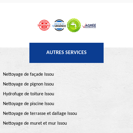
AUTRES SERVICES
Nettoyage de façade Issou
Nettoyage de pignon Issou
Hydrofuge de toiture Issou
Nettoyage de piscine Issou
Nettoyage de terrasse et dallage Issou
Nettoyage de muret et mur Issou