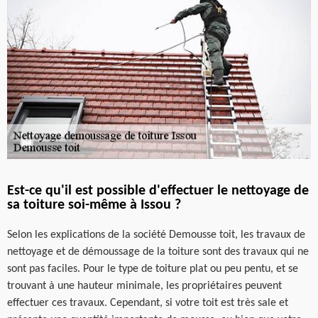
Est-ce qu'il est possible d'effectuer le nettoyage de
sa toiture soi-même à Issou ?
Selon les explications de la société Demousse toit, les travaux de
nettoyage et de démoussage de la toiture sont des travaux qui ne
sont pas faciles. Pour le type de toiture plat ou peu pentu, et se
trouvant à une hauteur minimale, les propriétaires peuvent
effectuer ces travaux. Cependant, si votre toit est très sale et