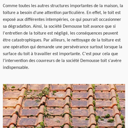
Comme toutes les autres structures importantes de la maison, la
toiture a besoin d'une attention particulière. En effet, le toit est
exposé aux différentes intempéries, ce qui pourrait occasionner
sa dégradation. Ainsi, la société Demousse toit avance que si
l'entretien de la toiture est négligé, les conséquences peuvent
être catastrophiques. Par ailleurs, le nettoyage de la toiture est
une opération qui demande une persévérance surtout lorsque la
surface du toit à travailler est importante. C'est pour cela que
l'intervention des couvreurs de la société Demousse toit s'avère
indispensable.