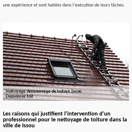
une expérience et sont habiles dans l'exécution de leurs tâches.
Les raisons qui justifient l'intervention d'un
professionnel pour le nettoyage de toiture dans la
ville de Issou