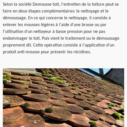
Selon la société Demousse toit, l'entretien de la toiture peut se
faire en deux étapes complémentaires: le nettoyage et le
démoussage. En ce qui concerne le nettoyage, il consiste à
enlever les mousses légères à l'aide d'une brosse ou par
l'utilisation d'un nettoyeur à basse pression pour ne pas
endommager le toit. Puis vient le traitement ou le démoussage
proprement dit. Cette opération consiste à l'application d'un
produit anti-mousse pour prévenir les récidives.