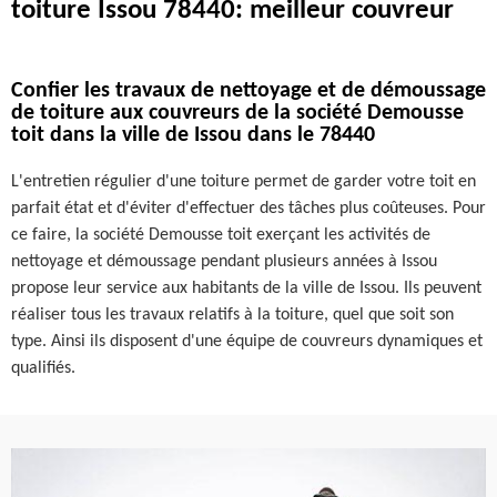
toiture Issou 78440: meilleur couvreur
Confier les travaux de nettoyage et de démoussage
de toiture aux couvreurs de la société Demousse
toit dans la ville de Issou dans le 78440
L'entretien régulier d'une toiture permet de garder votre toit en
parfait état et d'éviter d'effectuer des tâches plus coûteuses. Pour
ce faire, la société Demousse toit exerçant les activités de
nettoyage et démoussage pendant plusieurs années à Issou
propose leur service aux habitants de la ville de Issou. Ils peuvent
réaliser tous les travaux relatifs à la toiture, quel que soit son
type. Ainsi ils disposent d'une équipe de couvreurs dynamiques et
qualifiés.