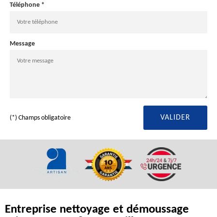
Téléphone *
Message
(*) Champs obligatoire
Entreprise nettoyage et démoussage