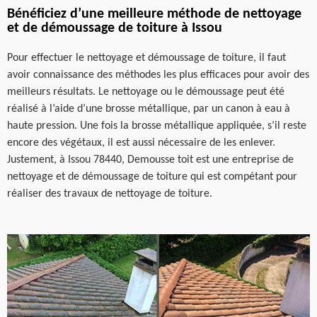
Bénéficiez d’une meilleure méthode de nettoyage
et de démoussage de toiture à Issou
Pour effectuer le nettoyage et démoussage de toiture, il faut
avoir connaissance des méthodes les plus efficaces pour avoir des
meilleurs résultats. Le nettoyage ou le démoussage peut été
réalisé à l’aide d’une brosse métallique, par un canon à eau à
haute pression. Une fois la brosse métallique appliquée, s’il reste
encore des végétaux, il est aussi nécessaire de les enlever.
Justement, à Issou 78440, Demousse toit est une entreprise de
nettoyage et de démoussage de toiture qui est compétant pour
réaliser des travaux de nettoyage de toiture.