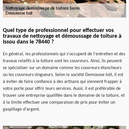
Quel type de professionnel pour effectuer vos
travaux de nettoyage et démoussage de toiture à
Issou dans le 78440 ?
En général, les professionnels qui s'occupent de l'entretien et des
travaux relatifs à la toiture sont les couvreurs. Ainsi, ils peuvent
se spécialiser sur un domaine comme les couvreurs-étancheurs
ou les couvreurs-zingueurs. Selon la société Demousse toit, il est
à éviter de faire confiance à des artisans qui viennent frapper à
votre porte pour offrir leurs services. Aussi, il est préférable de
trouver une entreprise qualifiée dans le domaine de la toiture, et
à la limite effectuer une comparaison de prix pour éviter un
gaspillage d'argent.