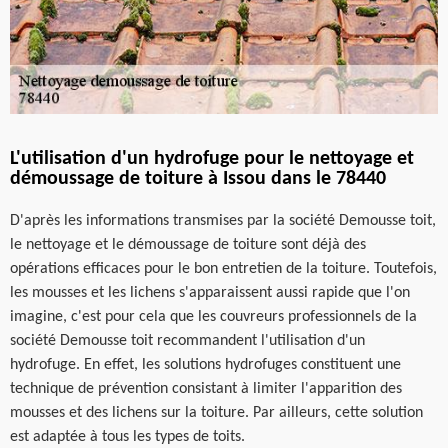
L'utilisation d'un hydrofuge pour le nettoyage et
démoussage de toiture à Issou dans le 78440
D'après les informations transmises par la société Demousse toit,
le nettoyage et le démoussage de toiture sont déjà des
opérations efficaces pour le bon entretien de la toiture. Toutefois,
les mousses et les lichens s'apparaissent aussi rapide que l'on
imagine, c'est pour cela que les couvreurs professionnels de la
société Demousse toit recommandent l'utilisation d'un
hydrofuge. En effet, les solutions hydrofuges constituent une
technique de prévention consistant à limiter l'apparition des
mousses et des lichens sur la toiture. Par ailleurs, cette solution
est adaptée à tous les types de toits.