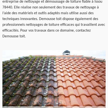
entreprise de nettoyage et démoussage de toiture fiable à Issou
78440. Elle réalise non seulement des travaux de nettoyage à
l’aide des matériels et outils adaptés mais utilise aussi des
techniques innovantes. Demousse toit dispose également des
professionnels nettoyages de toiture efficaces qui travaillent avec
efficacités. Pour vos travaux dans ce domaine, contactez
Demousse toit.