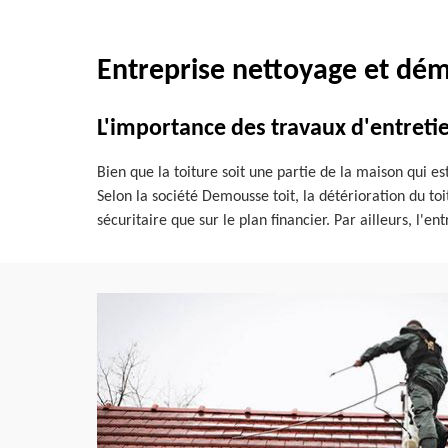
Entreprise nettoyage et dém
L'importance des travaux d'entretie
Bien que la toiture soit une partie de la maison qui es
Selon la société Demousse toit, la détérioration du toi
sécuritaire que sur le plan financier. Par ailleurs, l