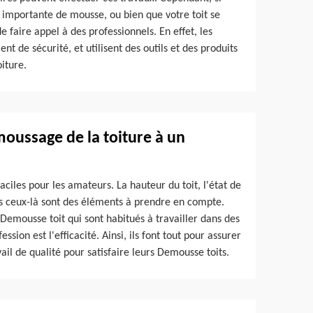
té importante de mousse, ou bien que votre toit se
de faire appel à des professionnels. En effet, les
t de sécurité, et utilisent des outils et des produits
iture.
moussage de la toiture à un
aciles pour les amateurs. La hauteur du toit, l'état de
 tous ceux-là sont des éléments à prendre en compte.
 Demousse toit qui sont habitués à travailler dans des
ssion est l'efficacité. Ainsi, ils font tout pour assurer
vail de qualité pour satisfaire leurs Demousse toits.