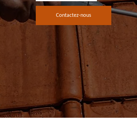
Contactez-nous