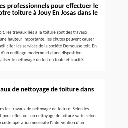
des professionnels pour effectuer le
re toiture à Jouy En Josas dans le
t, les travaux liés à la toiture sont des travaux
 une hauteur importante, les chutes peuvent causer
solliciter les services de la société Demousse toit. En
s d'un outillage moderne et d'une disposition
aliser le nettoyage du toit en toute efficacité.
vaux de nettoyage de toiture dans
ns les travaux de nettoyage de toiture. Selon les
if pour effectuer un nettoyage de toiture varie selon
ue cette opération nécessite l'intervention d'un