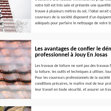
votre toit est très sale et présente une quanti
trouve à plusieurs mètres du sol, l'idéal serait 
couvreurs de la société disposent d'un équipemen
adéquats pour parfaire le nettoyage de votre to
Les avantages de confier le dé
professionnel à Jouy En Josas
Les travaux de toiture ne sont pas des travaux f
la toiture, les outils et techniques à utiliser,
Pour les couvreurs professionnels de la société
conditions précaires, le maître mot de leur profe
leur travail en toute sécurité, et assurer un tra