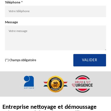
Téléphone *
Message
(*) Champs obligatoire
Entreprise nettoyage et démoussage