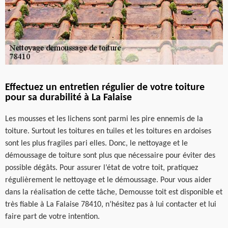
Effectuez un entretien régulier de votre toiture
pour sa durabilité à La Falaise
Les mousses et les lichens sont parmi les pire ennemis de la
toiture. Surtout les toitures en tuiles et les toitures en ardoises
sont les plus fragiles pari elles. Donc, le nettoyage et le
démoussage de toiture sont plus que nécessaire pour éviter des
possible dégâts. Pour assurer l’état de votre toit, pratiquez
régulièrement le nettoyage et le démoussage. Pour vous aider
dans la réalisation de cette tâche, Demousse toit est disponible et
très fiable à La Falaise 78410, n’hésitez pas à lui contacter et lui
faire part de votre intention.