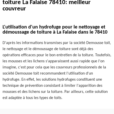
toiture La Falaise 78410: meilleur
couvreur
L'utilisation d'un hydrofuge pour le nettoyage et
démoussage de toiture à La Falaise dans le 78410
D'après les informations transmises par la société Demousse toit,
le nettoyage et le démoussage de toiture sont déjà des
opérations efficaces pour le bon entretien de la toiture. Toutefois,
les mousses et les lichens s'apparaissent aussi rapide que l'on
imagine, c'est pour cela que les couvreurs professionnels de la
société Demousse toit recommandent l'utilisation d'un
hydrofuge. En effet, les solutions hydrofuges constituent une
technique de prévention consistant à limiter l'apparition des
mousses et des lichens sur la toiture. Par ailleurs, cette solution
est adaptée à tous les types de toits.