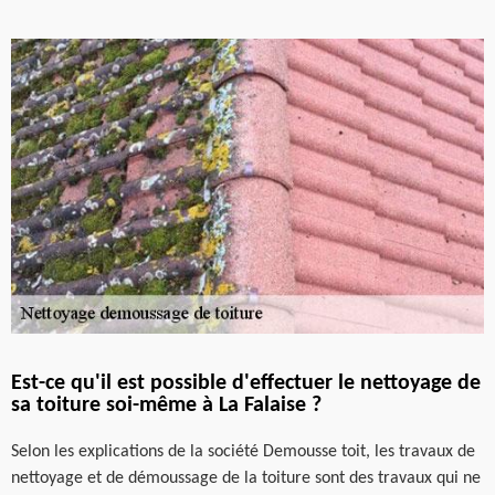
Est-ce qu'il est possible d'effectuer le nettoyage de
sa toiture soi-même à La Falaise ?
Selon les explications de la société Demousse toit, les travaux de
nettoyage et de démoussage de la toiture sont des travaux qui ne