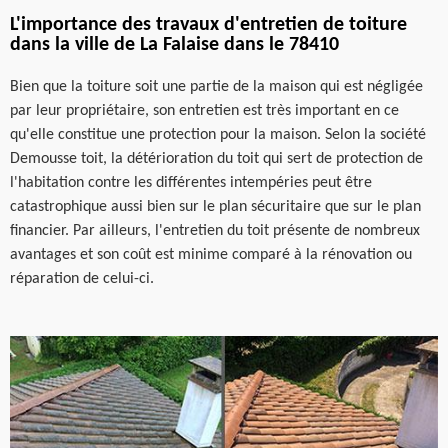
L'importance des travaux d'entretien de toiture
dans la ville de La Falaise dans le 78410
Bien que la toiture soit une partie de la maison qui est négligée
par leur propriétaire, son entretien est très important en ce
qu'elle constitue une protection pour la maison. Selon la société
Demousse toit, la détérioration du toit qui sert de protection de
l'habitation contre les différentes intempéries peut être
catastrophique aussi bien sur le plan sécuritaire que sur le plan
financier. Par ailleurs, l'entretien du toit présente de nombreux
avantages et son coût est minime comparé à la rénovation ou
réparation de celui-ci.