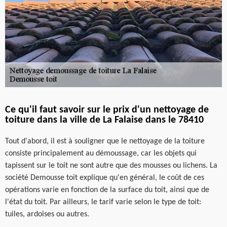
Ce qu'il faut savoir sur le prix d'un nettoyage de
toiture dans la ville de La Falaise dans le 78410
Tout d'abord, il est à souligner que le nettoyage de la toiture
consiste principalement au démoussage, car les objets qui
tapissent sur le toit ne sont autre que des mousses ou lichens. La
société Demousse toit explique qu'en général, le coût de ces
opérations varie en fonction de la surface du toit, ainsi que de
l'état du toit. Par ailleurs, le tarif varie selon le type de toit:
tuiles, ardoises ou autres.