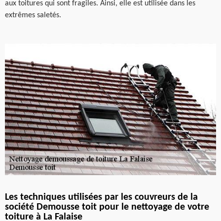
aux toitures qui sont fragiles. Ainsi, elle est utilisée dans les
extrêmes saletés.
Les techniques utilisées par les couvreurs de la
société Demousse toit pour le nettoyage de votre
toiture à La Falaise