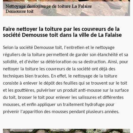
Faire nettoyer la toiture par les couvreurs de la
société Demousse toit dans la ville de La Falaise
Selon la société Demousse toit, l'entretien et le nettoyage
réguliers de la toiture permettent de garder son étanchéité et sa
solidité, et d'éviter sa détérioration ou sa destruction. Ainsi, pour
nettoyer la toiture les couvreurs de la société ont déjà des
techniques bien tracées. En effet, le nettoyage de la toiture
consiste à enlever le dépôt des feuilles qui se trouvent sur le toit
et les gouttières, pulvériser un produit anti-mousse sur la surface
du toit, brosser le toit pour enlever les salissures et différentes
mousses, et enfin appliquer un traitement hydrofuge pour
prévenir l'apparition des mousses pendant plusieurs années.