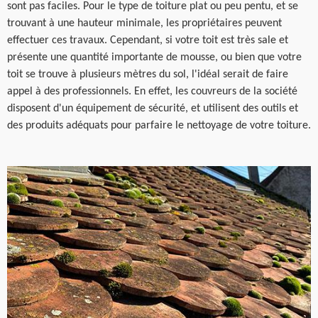
sont pas faciles. Pour le type de toiture plat ou peu pentu, et se
trouvant à une hauteur minimale, les propriétaires peuvent
effectuer ces travaux. Cependant, si votre toit est très sale et
présente une quantité importante de mousse, ou bien que votre
toit se trouve à plusieurs mètres du sol, l'idéal serait de faire
appel à des professionnels. En effet, les couvreurs de la société
disposent d'un équipement de sécurité, et utilisent des outils et
des produits adéquats pour parfaire le nettoyage de votre toiture.