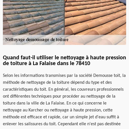
Quand faut-il utiliser le nettoyage à haute pression
de toiture à La Falaise dans le 78410
Selon les informations transmises par la société Demousse toit, la
méthode de nettoyage de la toiture dépend du type et des
caractéristiques du toit. En général, les couvreurs professionnels
ont différentes techniques pour procéder au nettoyage de la
toiture dans la ville de La Falaise. En ce qui concerne le
nettoyage au Karcher ou nettoyage à haute pression, cette
méthode est efficace et rapide, car un simple jet d'eau suffit à
enlever les salissures du toit. Cependant elle n'est pas destinée