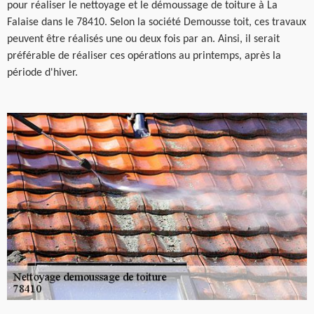
pour réaliser le nettoyage et le démoussage de toiture à La
Falaise dans le 78410. Selon la société Demousse toit, ces travaux
peuvent être réalisés une ou deux fois par an. Ainsi, il serait
préférable de réaliser ces opérations au printemps, après la
période d'hiver.