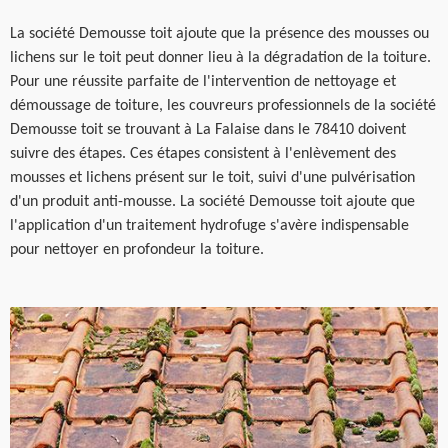
La société Demousse toit ajoute que la présence des mousses ou
lichens sur le toit peut donner lieu à la dégradation de la toiture.
Pour une réussite parfaite de l'intervention de nettoyage et
démoussage de toiture, les couvreurs professionnels de la société
Demousse toit se trouvant à La Falaise dans le 78410 doivent
suivre des étapes. Ces étapes consistent à l'enlèvement des
mousses et lichens présent sur le toit, suivi d'une pulvérisation
d'un produit anti-mousse. La société Demousse toit ajoute que
l'application d'un traitement hydrofuge s'avère indispensable
pour nettoyer en profondeur la toiture.