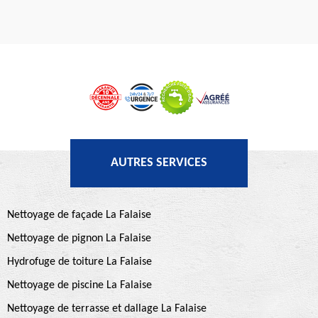
AUTRES SERVICES
Nettoyage de façade La Falaise
Nettoyage de pignon La Falaise
Hydrofuge de toiture La Falaise
Nettoyage de piscine La Falaise
Nettoyage de terrasse et dallage La Falaise