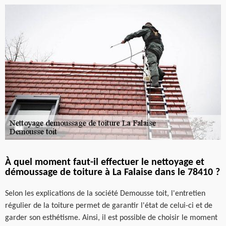
À quel moment faut-il effectuer le nettoyage et
démoussage de toiture à La Falaise dans le 78410 ?
Selon les explications de la société Demousse toit, l'entretien
régulier de la toiture permet de garantir l'état de celui-ci et de
garder son esthétisme. Ainsi, il est possible de choisir le moment