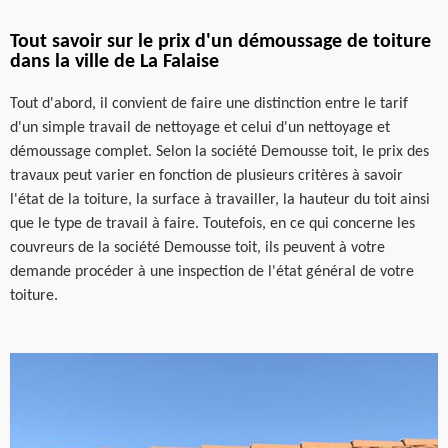
Tout savoir sur le prix d'un démoussage de toiture
dans la ville de La Falaise
Tout d'abord, il convient de faire une distinction entre le tarif
d'un simple travail de nettoyage et celui d'un nettoyage et
démoussage complet. Selon la société Demousse toit, le prix des
travaux peut varier en fonction de plusieurs critères à savoir
l'état de la toiture, la surface à travailler, la hauteur du toit ainsi
que le type de travail à faire. Toutefois, en ce qui concerne les
couvreurs de la société Demousse toit, ils peuvent à votre
demande procéder à une inspection de l'état général de votre
toiture.