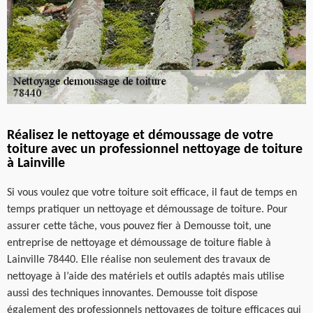
Réalisez le nettoyage et démoussage de votre
toiture avec un professionnel nettoyage de toiture
à Lainville
Si vous voulez que votre toiture soit efficace, il faut de temps en
temps pratiquer un nettoyage et démoussage de toiture. Pour
assurer cette tâche, vous pouvez fier à Demousse toit, une
entreprise de nettoyage et démoussage de toiture fiable à
Lainville 78440. Elle réalise non seulement des travaux de
nettoyage à l’aide des matériels et outils adaptés mais utilise
aussi des techniques innovantes. Demousse toit dispose
également des professionnels nettoyages de toiture efficaces qui