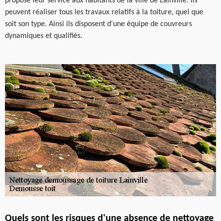
propose leur service aux habitants de la ville de Lainville. Ils
peuvent réaliser tous les travaux relatifs à la toiture, quel que
soit son type. Ainsi ils disposent d'une équipe de couvreurs
dynamiques et qualifiés.
Quels sont les risques d'une absence de nettoyage