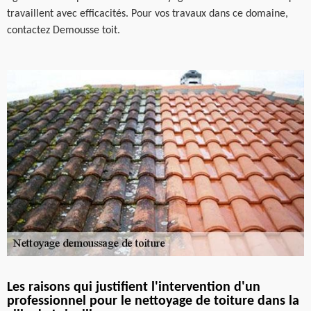
travaillent avec efficacités. Pour vos travaux dans ce domaine,
contactez Demousse toit.
Les raisons qui justifient l'intervention d'un
professionnel pour le nettoyage de toiture dans la