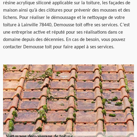
résine acrylique siliconé applicable sur la toiture, les façades de
maison ainsi qu’à des clôtures pour prévenir des mousses et des
lichens. Pour réaliser le démoussage et le nettoyage de votre
toiture à Lainville 78440, Demousse toit offre ses services. C’est
une entreprise active et réputé pour ses réalisations dans ce
domaine depuis des décennies. En cas de besoin, vous pouvez
contacter Demousse toit pour faire appel à ses services.