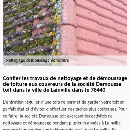
Confier les travaux de nettoyage et de démoussage
de toiture aux couvreurs de la société Demousse
toit dans la ville de Lainville dans le 78440
L'entretien régulier d'une toiture permet de garder votre toit en
parfait état et d'éviter d'effectuer des tâches plus coûteuses. Pour
ce faire, la société Demousse toit exerçant les activités de
nettoyage et démoussage pendant plusieurs années à Lainville