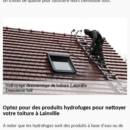
un travail de qualité pour satisfaire leurs Demousse toits.
Optez pour des produits hydrofuges pour nettoyer
votre toiture à Lainville
A noter que les hydrofuges sont des produits à base d'eau ou de