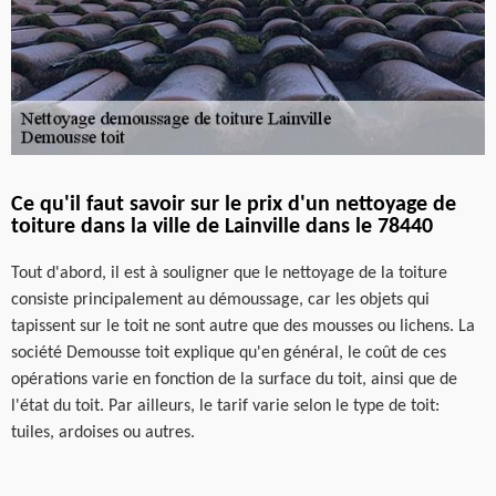
Ce qu'il faut savoir sur le prix d'un nettoyage de
toiture dans la ville de Lainville dans le 78440
Tout d'abord, il est à souligner que le nettoyage de la toiture
consiste principalement au démoussage, car les objets qui
tapissent sur le toit ne sont autre que des mousses ou lichens. La
société Demousse toit explique qu'en général, le coût de ces
opérations varie en fonction de la surface du toit, ainsi que de
l'état du toit. Par ailleurs, le tarif varie selon le type de toit:
tuiles, ardoises ou autres.