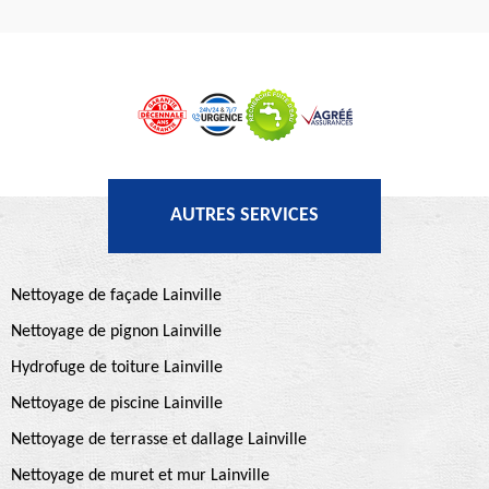
AUTRES SERVICES
Nettoyage de façade Lainville
Nettoyage de pignon Lainville
Hydrofuge de toiture Lainville
Nettoyage de piscine Lainville
Nettoyage de terrasse et dallage Lainville
Nettoyage de muret et mur Lainville