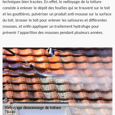
techniques bien tracées. En effet, le nettoyage de la toiture
consiste à enlever le dépôt des feuilles qui se trouvent sur le toit
et les gouttières, pulvériser un produit anti-mousse sur la surface
du toit, brosser le toit pour enlever les salissures et différentes
mousses, et enfin appliquer un traitement hydrofuge pour
prévenir l'apparition des mousses pendant plusieurs années.