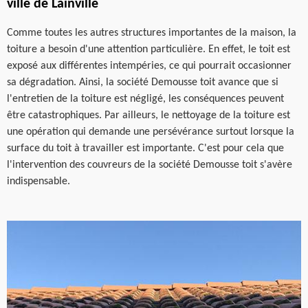
ville de Lainville
Comme toutes les autres structures importantes de la maison, la
toiture a besoin d'une attention particulière. En effet, le toit est
exposé aux différentes intempéries, ce qui pourrait occasionner
sa dégradation. Ainsi, la société Demousse toit avance que si
l'entretien de la toiture est négligé, les conséquences peuvent
être catastrophiques. Par ailleurs, le nettoyage de la toiture est
une opération qui demande une persévérance surtout lorsque la
surface du toit à travailler est importante. C'est pour cela que
l'intervention des couvreurs de la société Demousse toit s'avère
indispensable.