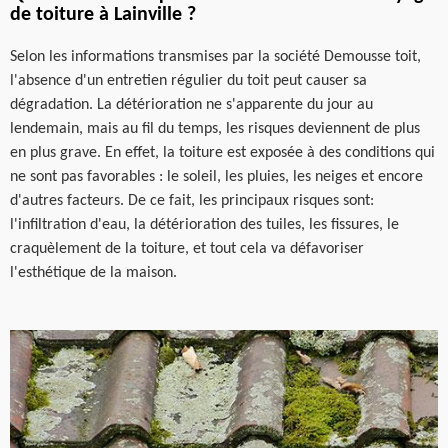
de toiture à Lainville ?
Selon les informations transmises par la société Demousse toit,
l'absence d'un entretien régulier du toit peut causer sa
dégradation. La détérioration ne s'apparente du jour au
lendemain, mais au fil du temps, les risques deviennent de plus
en plus grave. En effet, la toiture est exposée à des conditions qui
ne sont pas favorables : le soleil, les pluies, les neiges et encore
d'autres facteurs. De ce fait, les principaux risques sont:
l'infiltration d'eau, la détérioration des tuiles, les fissures, le
craquèlement de la toiture, et tout cela va défavoriser
l'esthétique de la maison.