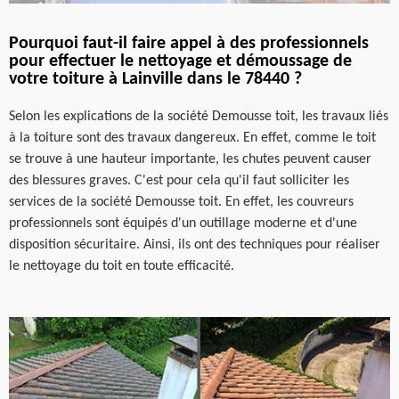
Pourquoi faut-il faire appel à des professionnels
pour effectuer le nettoyage et démoussage de
votre toiture à Lainville dans le 78440 ?
Selon les explications de la société Demousse toit, les travaux liés
à la toiture sont des travaux dangereux. En effet, comme le toit
se trouve à une hauteur importante, les chutes peuvent causer
des blessures graves. C'est pour cela qu'il faut solliciter les
services de la société Demousse toit. En effet, les couvreurs
professionnels sont équipés d'un outillage moderne et d'une
disposition sécuritaire. Ainsi, ils ont des techniques pour réaliser
le nettoyage du toit en toute efficacité.