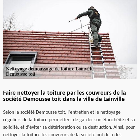
Faire nettoyer la toiture par les couvreurs de la
société Demousse toit dans la ville de Lainville
Selon la société Demousse toit, l'entretien et le nettoyage
réguliers de la toiture permettent de garder son étanchéité et sa
solidité, et d'éviter sa détérioration ou sa destruction. Ainsi, pour
nettoyer la toiture les couvreurs de la société ont déjà des