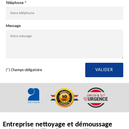
Téléphone *
Message
(*) Champs obligatoire
Entreprise nettoyage et démoussage