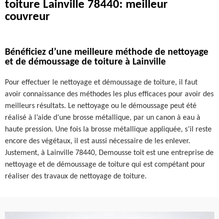
toiture Lainville 78440: meilleur
couvreur
Bénéficiez d’une meilleure méthode de nettoyage
et de démoussage de toiture à Lainville
Pour effectuer le nettoyage et démoussage de toiture, il faut
avoir connaissance des méthodes les plus efficaces pour avoir des
meilleurs résultats. Le nettoyage ou le démoussage peut été
réalisé à l’aide d’une brosse métallique, par un canon à eau à
haute pression. Une fois la brosse métallique appliquée, s’il reste
encore des végétaux, il est aussi nécessaire de les enlever.
Justement, à Lainville 78440, Demousse toit est une entreprise de
nettoyage et de démoussage de toiture qui est compétant pour
réaliser des travaux de nettoyage de toiture.