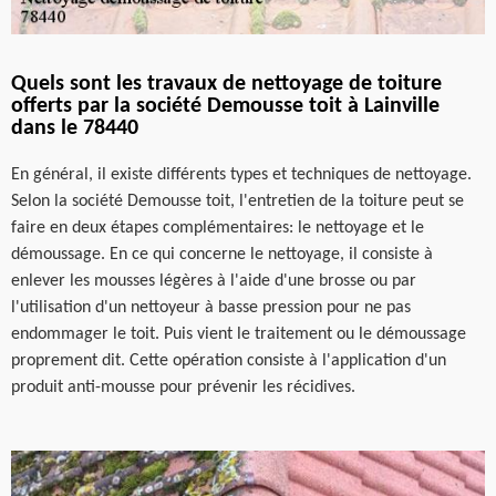
Quels sont les travaux de nettoyage de toiture
offerts par la société Demousse toit à Lainville
dans le 78440
En général, il existe différents types et techniques de nettoyage.
Selon la société Demousse toit, l'entretien de la toiture peut se
faire en deux étapes complémentaires: le nettoyage et le
démoussage. En ce qui concerne le nettoyage, il consiste à
enlever les mousses légères à l'aide d'une brosse ou par
l'utilisation d'un nettoyeur à basse pression pour ne pas
endommager le toit. Puis vient le traitement ou le démoussage
proprement dit. Cette opération consiste à l'application d'un
produit anti-mousse pour prévenir les récidives.