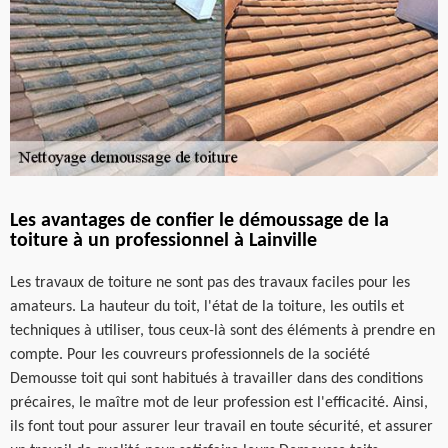
Les avantages de confier le démoussage de la
toiture à un professionnel à Lainville
Les travaux de toiture ne sont pas des travaux faciles pour les
amateurs. La hauteur du toit, l'état de la toiture, les outils et
techniques à utiliser, tous ceux-là sont des éléments à prendre en
compte. Pour les couvreurs professionnels de la société
Demousse toit qui sont habitués à travailler dans des conditions
précaires, le maître mot de leur profession est l'efficacité. Ainsi,
ils font tout pour assurer leur travail en toute sécurité, et assurer