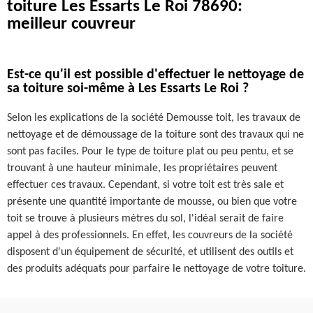
toiture Les Essarts Le Roi 78690:
meilleur couvreur
Est-ce qu'il est possible d'effectuer le nettoyage de
sa toiture soi-même à Les Essarts Le Roi ?
Selon les explications de la société Demousse toit, les travaux de
nettoyage et de démoussage de la toiture sont des travaux qui ne
sont pas faciles. Pour le type de toiture plat ou peu pentu, et se
trouvant à une hauteur minimale, les propriétaires peuvent
effectuer ces travaux. Cependant, si votre toit est très sale et
présente une quantité importante de mousse, ou bien que votre
toit se trouve à plusieurs mètres du sol, l'idéal serait de faire
appel à des professionnels. En effet, les couvreurs de la société
disposent d'un équipement de sécurité, et utilisent des outils et
des produits adéquats pour parfaire le nettoyage de votre toiture.