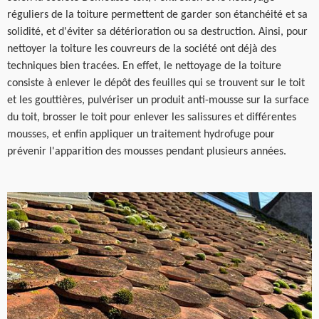
réguliers de la toiture permettent de garder son étanchéité et sa
solidité, et d'éviter sa détérioration ou sa destruction. Ainsi, pour
nettoyer la toiture les couvreurs de la société ont déjà des
techniques bien tracées. En effet, le nettoyage de la toiture
consiste à enlever le dépôt des feuilles qui se trouvent sur le toit
et les gouttières, pulvériser un produit anti-mousse sur la surface
du toit, brosser le toit pour enlever les salissures et différentes
mousses, et enfin appliquer un traitement hydrofuge pour
prévenir l'apparition des mousses pendant plusieurs années.