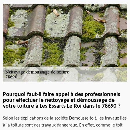
Pourquoi faut-il faire appel à des professionnels
pour effectuer le nettoyage et démoussage de
votre toiture à Les Essarts Le Roi dans le 78690 ?
Selon les explications de la société Demousse toit, les travaux liés
à la toiture sont des travaux dangereux. En effet, comme le toit