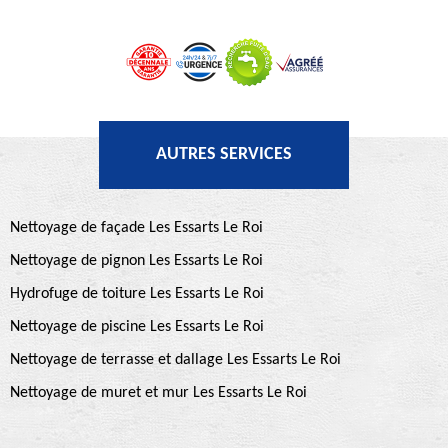
AUTRES SERVICES
Nettoyage de façade Les Essarts Le Roi
Nettoyage de pignon Les Essarts Le Roi
Hydrofuge de toiture Les Essarts Le Roi
Nettoyage de piscine Les Essarts Le Roi
Nettoyage de terrasse et dallage Les Essarts Le Roi
Nettoyage de muret et mur Les Essarts Le Roi