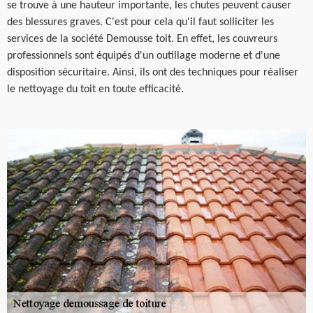
se trouve à une hauteur importante, les chutes peuvent causer
des blessures graves. C'est pour cela qu'il faut solliciter les
services de la société Demousse toit. En effet, les couvreurs
professionnels sont équipés d'un outillage moderne et d'une
disposition sécuritaire. Ainsi, ils ont des techniques pour réaliser
le nettoyage du toit en toute efficacité.