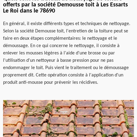
offerts par la société Demousse toit à Les Essarts
Le Roi dans le 78690
En général, il existe différents types et techniques de nettoyage.
Selon la société Demousse toit, l'entretien de la toiture peut se
faire en deux étapes complémentaires: le nettoyage et le
démoussage. En ce qui concerne le nettoyage, il consiste à
enlever les mousses légères à l'aide d'une brosse ou par
l'utilisation d'un nettoyeur à basse pression pour ne pas
endommager le toit. Puis vient le traitement ou le démoussage
proprement dit. Cette opération consiste à l'application d'un
produit anti-mousse pour prévenir les récidives.