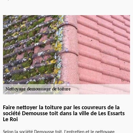
Faire nettoyer la toiture par les couvreurs de la
société Demousse toit dans la ville de Les Essarts
Le Roi
Selon la société Demousse toit, l'entretien et le nettoyage