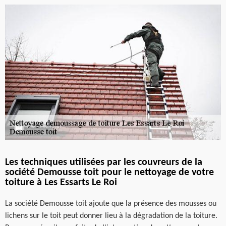
Les techniques utilisées par les couvreurs de la
société Demousse toit pour le nettoyage de votre
toiture à Les Essarts Le Roi
La société Demousse toit ajoute que la présence des mousses ou
lichens sur le toit peut donner lieu à la dégradation de la toiture.