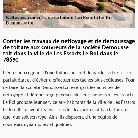
Confier les travaux de nettoyage et de démoussage
de toiture aux couvreurs de la société Demousse
toit dans la ville de Les Essarts Le Roi dans le
78690
L'entretien régulier d'une toiture permet de garder votre toit en
parfait état et d'éviter d'effectuer des tâches plus coûteuses. Pour
ce faire, la société Demousse toit exerçant les activités de
nettoyage et démoussage pendant plusieurs années à Les Essarts
Le Roi propose leur service aux habitants de la ville de Les Essarts
Le Roi. Ils peuvent réaliser tous les travaux relatifs à la toiture,
quel que soit son type. Ainsi ils disposent d'une équipe de
couvreurs dynamiques et qualifiés.