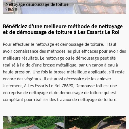
Bénéficiez d’une meilleure méthode de nettoyage
et de démoussage de toiture à Les Essarts Le Roi
Pour effectuer le nettoyage et démoussage de toiture, il faut
avoir connaissance des méthodes les plus efficaces pour avoir des
meilleurs résultats. Le nettoyage ou le démoussage peut été
réalisé à l’aide d’une brosse métallique, par un canon à eau à
haute pression. Une fois la brosse métallique appliquée, s’il reste
encore des végétaux, il est aussi nécessaire de les enlever.
Justement, à Les Essarts Le Roi 78690, Demousse toit est une
entreprise de nettoyage et de démoussage de toiture qui est
compétant pour réaliser des travaux de nettoyage de toiture.