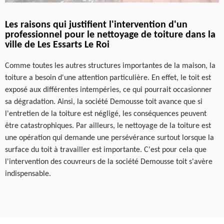
Les raisons qui justifient l'intervention d'un
professionnel pour le nettoyage de toiture dans la
ville de Les Essarts Le Roi
Comme toutes les autres structures importantes de la maison, la
toiture a besoin d'une attention particulière. En effet, le toit est
exposé aux différentes intempéries, ce qui pourrait occasionner
sa dégradation. Ainsi, la société Demousse toit avance que si
l'entretien de la toiture est négligé, les conséquences peuvent
être catastrophiques. Par ailleurs, le nettoyage de la toiture est
une opération qui demande une persévérance surtout lorsque la
surface du toit à travailler est importante. C'est pour cela que
l'intervention des couvreurs de la société Demousse toit s'avère
indispensable.