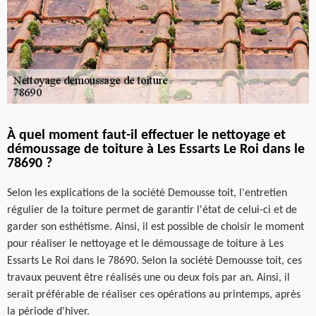
À quel moment faut-il effectuer le nettoyage et
démoussage de toiture à Les Essarts Le Roi dans le
78690 ?
Selon les explications de la société Demousse toit, l'entretien
régulier de la toiture permet de garantir l'état de celui-ci et de
garder son esthétisme. Ainsi, il est possible de choisir le moment
pour réaliser le nettoyage et le démoussage de toiture à Les
Essarts Le Roi dans le 78690. Selon la société Demousse toit, ces
travaux peuvent être réalisés une ou deux fois par an. Ainsi, il
serait préférable de réaliser ces opérations au printemps, après
la période d'hiver.