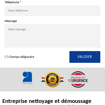
Téléphone *
Message
(*) Champs obligatoire
Entreprise nettoyage et démoussage