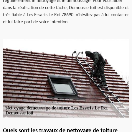
régulièrement le nettoyage et le démoussage. Pour vous aider
dans la réalisation de cette tâche, Demousse toit est disponible et
très fiable à Les Essarts Le Roi 78690, n’hésitez pas à lui contacter
et lui faire part de votre intention.
Quels sont les travaux de nettoyage de toiture