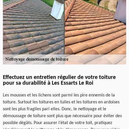
Effectuez un entretien régulier de votre toiture
pour sa durabilité à Les Essarts Le Roi
Les mousses et les lichens sont parmi les pire ennemis de la
toiture. Surtout les toitures en tuiles et les toitures en ardoises
sont les plus fragiles pari elles. Donc, le nettoyage et le
démoussage de toiture sont plus que nécessaire pour éviter des
possible dégâts. Pour assurer l’état de votre toit, pratiquez