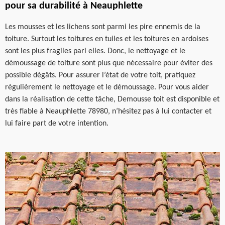
pour sa durabilité à Neauphlette
Les mousses et les lichens sont parmi les pire ennemis de la
toiture. Surtout les toitures en tuiles et les toitures en ardoises
sont les plus fragiles pari elles. Donc, le nettoyage et le
démoussage de toiture sont plus que nécessaire pour éviter des
possible dégâts. Pour assurer l’état de votre toit, pratiquez
régulièrement le nettoyage et le démoussage. Pour vous aider
dans la réalisation de cette tâche, Demousse toit est disponible et
très fiable à Neauphlette 78980, n’hésitez pas à lui contacter et
lui faire part de votre intention.