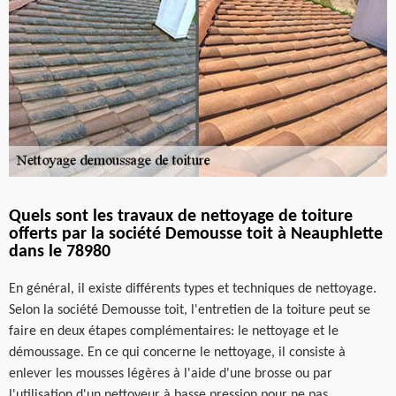
Quels sont les travaux de nettoyage de toiture
offerts par la société Demousse toit à Neauphlette
dans le 78980
En général, il existe différents types et techniques de nettoyage.
Selon la société Demousse toit, l'entretien de la toiture peut se
faire en deux étapes complémentaires: le nettoyage et le
démoussage. En ce qui concerne le nettoyage, il consiste à
enlever les mousses légères à l'aide d'une brosse ou par
l'utilisation d'un nettoyeur à basse pression pour ne pas