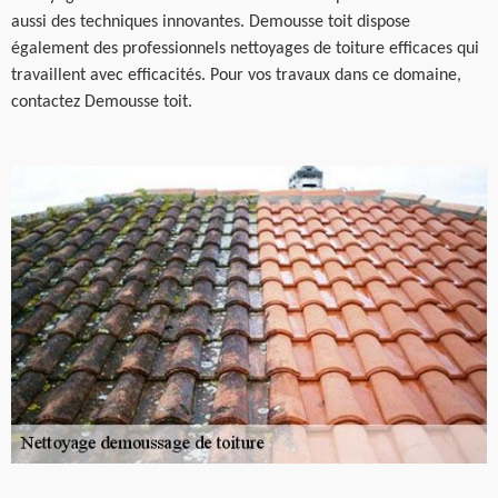
aussi des techniques innovantes. Demousse toit dispose
également des professionnels nettoyages de toiture efficaces qui
travaillent avec efficacités. Pour vos travaux dans ce domaine,
contactez Demousse toit.