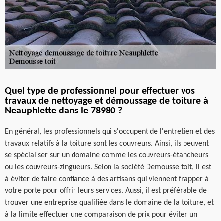
Quel type de professionnel pour effectuer vos
travaux de nettoyage et démoussage de toiture à
Neauphlette dans le 78980 ?
En général, les professionnels qui s'occupent de l'entretien et des
travaux relatifs à la toiture sont les couvreurs. Ainsi, ils peuvent
se spécialiser sur un domaine comme les couvreurs-étancheurs
ou les couvreurs-zingueurs. Selon la société Demousse toit, il est
à éviter de faire confiance à des artisans qui viennent frapper à
votre porte pour offrir leurs services. Aussi, il est préférable de
trouver une entreprise qualifiée dans le domaine de la toiture, et
à la limite effectuer une comparaison de prix pour éviter un