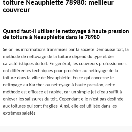
toiture Neauphlette 78980: meilleur
couvreur
Quand faut-il utiliser le nettoyage à haute pression
de toiture à Neauphlette dans le 78980
Selon les informations transmises par la société Demousse toit, la
méthode de nettoyage de la toiture dépend du type et des
caractéristiques du toit. En général, les couvreurs professionnels
ont différentes techniques pour procéder au nettoyage de la
toiture dans la ville de Neauphlette. En ce qui concerne le
nettoyage au Karcher ou nettoyage à haute pression, cette
méthode est efficace et rapide, car un simple jet d'eau suffit à
enlever les salissures du toit. Cependant elle n'est pas destinée
aux toitures qui sont fragiles. Ainsi, elle est utilisée dans les
extrêmes saletés.