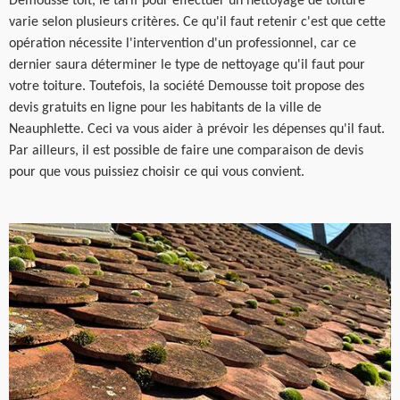
Demousse toit, le tarif pour effectuer un nettoyage de toiture
varie selon plusieurs critères. Ce qu'il faut retenir c'est que cette
opération nécessite l'intervention d'un professionnel, car ce
dernier saura déterminer le type de nettoyage qu'il faut pour
votre toiture. Toutefois, la société Demousse toit propose des
devis gratuits en ligne pour les habitants de la ville de
Neauphlette. Ceci va vous aider à prévoir les dépenses qu'il faut.
Par ailleurs, il est possible de faire une comparaison de devis
pour que vous puissiez choisir ce qui vous convient.