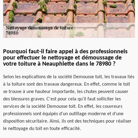
Pourquoi faut-il faire appel à des professionnels
pour effectuer le nettoyage et démoussage de
votre toiture à Neauphlette dans le 78980 ?
Selon les explications de la société Demousse toit, les travaux liés
à la toiture sont des travaux dangereux. En effet, comme le toit
se trouve à une hauteur importante, les chutes peuvent causer
des blessures graves. C'est pour cela qu'il faut solliciter les
services de la société Demousse toit. En effet, les couvreurs
professionnels sont équipés d'un outillage moderne et d'une
disposition sécuritaire. Ainsi, ils ont des techniques pour réaliser
le nettoyage du toit en toute efficacité.