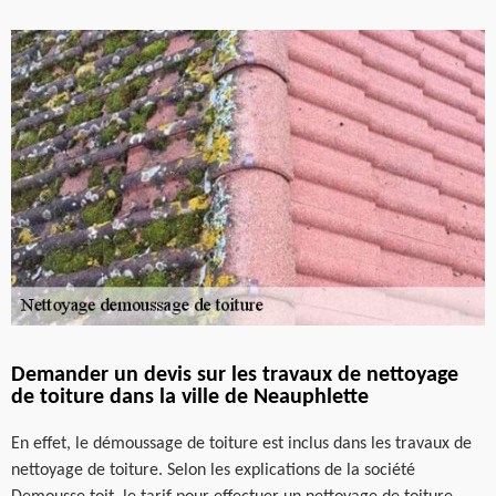
Demander un devis sur les travaux de nettoyage
de toiture dans la ville de Neauphlette
En effet, le démoussage de toiture est inclus dans les travaux de
nettoyage de toiture. Selon les explications de la société