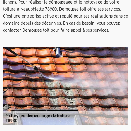
lichens. Pour réaliser le démoussage et le nettoyage de votre
toiture à Neauphlette 78980, Demousse toit offre ses services.
C’est une entreprise active et réputé pour ses réalisations dans ce
domaine depuis des décennies. En cas de besoin, vous pouvez
contacter Demousse toit pour faire appel à ses services.