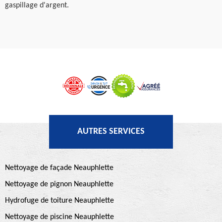
gaspillage d'argent.
AUTRES SERVICES
Nettoyage de façade Neauphlette
Nettoyage de pignon Neauphlette
Hydrofuge de toiture Neauphlette
Nettoyage de piscine Neauphlette