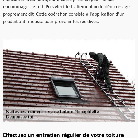
endommager le toit. Puis vient le traitement ou le démoussage
proprement dit. Cette opération consiste à l'application d'un
produit anti-mousse pour prévenir les récidives.
Effectuez un entretien régulier de votre toiture