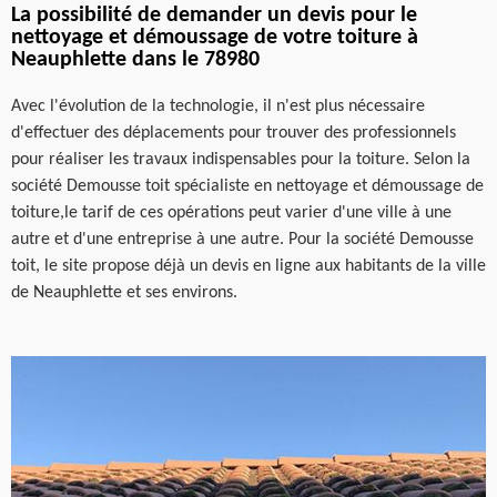
La possibilité de demander un devis pour le
nettoyage et démoussage de votre toiture à
Neauphlette dans le 78980
Avec l'évolution de la technologie, il n'est plus nécessaire
d'effectuer des déplacements pour trouver des professionnels
pour réaliser les travaux indispensables pour la toiture. Selon la
société Demousse toit spécialiste en nettoyage et démoussage de
toiture,le tarif de ces opérations peut varier d'une ville à une
autre et d'une entreprise à une autre. Pour la société Demousse
toit, le site propose déjà un devis en ligne aux habitants de la ville
de Neauphlette et ses environs.