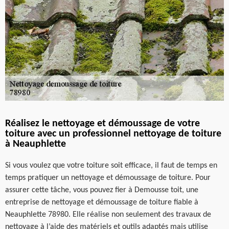
Réalisez le nettoyage et démoussage de votre
toiture avec un professionnel nettoyage de toiture
à Neauphlette
Si vous voulez que votre toiture soit efficace, il faut de temps en
temps pratiquer un nettoyage et démoussage de toiture. Pour
assurer cette tâche, vous pouvez fier à Demousse toit, une
entreprise de nettoyage et démoussage de toiture fiable à
Neauphlette 78980. Elle réalise non seulement des travaux de
nettoyage à l’aide des matériels et outils adaptés mais utilise