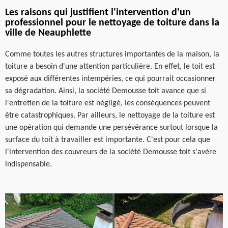
Les raisons qui justifient l'intervention d'un
professionnel pour le nettoyage de toiture dans la
ville de Neauphlette
Comme toutes les autres structures importantes de la maison, la
toiture a besoin d'une attention particulière. En effet, le toit est
exposé aux différentes intempéries, ce qui pourrait occasionner
sa dégradation. Ainsi, la société Demousse toit avance que si
l'entretien de la toiture est négligé, les conséquences peuvent
être catastrophiques. Par ailleurs, le nettoyage de la toiture est
une opération qui demande une persévérance surtout lorsque la
surface du toit à travailler est importante. C'est pour cela que
l'intervention des couvreurs de la société Demousse toit s'avère
indispensable.