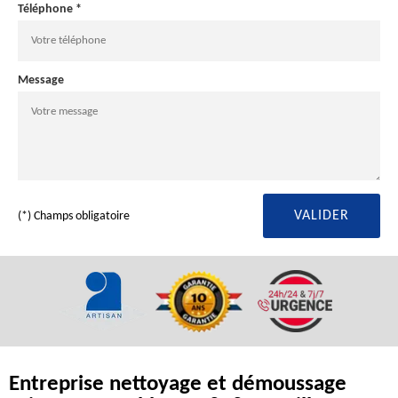
Téléphone *
Message
(*) Champs obligatoire
Entreprise nettoyage et démoussage