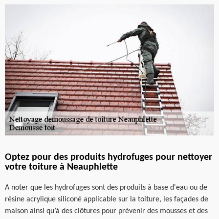
Optez pour des produits hydrofuges pour nettoyer
votre toiture à Neauphlette
A noter que les hydrofuges sont des produits à base d'eau ou de
résine acrylique siliconé applicable sur la toiture, les façades de
maison ainsi qu’à des clôtures pour prévenir des mousses et des