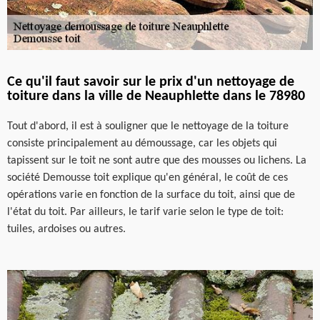
Ce qu'il faut savoir sur le prix d'un nettoyage de
toiture dans la ville de Neauphlette dans le 78980
Tout d'abord, il est à souligner que le nettoyage de la toiture
consiste principalement au démoussage, car les objets qui
tapissent sur le toit ne sont autre que des mousses ou lichens. La
société Demousse toit explique qu'en général, le coût de ces
opérations varie en fonction de la surface du toit, ainsi que de
l'état du toit. Par ailleurs, le tarif varie selon le type de toit:
tuiles, ardoises ou autres.