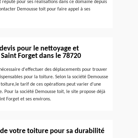
 et réputé pour ses réalisations dans ce domaine depuis
ontacter Demousse toit pour faire appel à ses
devis pour le nettoyage et
Saint Forget dans le 78720
us nécessaire d'effectuer des déplacements pour trouver
dispensables pour la toiture. Selon la société Demousse
toiture,le tarif de ces opérations peut varier d'une
e. Pour la société Demousse toit, le site propose déjà
int Forget et ses environs.
 de votre toiture pour sa durabilité