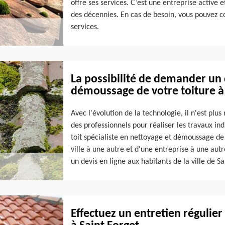
offre ses services. C’est une entreprise active
des décennies. En cas de besoin, vous pouvez c
services.
La possibilité de demander un 
démoussage de votre toiture à 
Avec l'évolution de la technologie, il n'est pl
des professionnels pour réaliser les travaux in
toit spécialiste en nettoyage et démoussage de 
ville à une autre et d'une entreprise à une autr
un devis en ligne aux habitants de la ville de Sa
Effectuez un entretien régulier