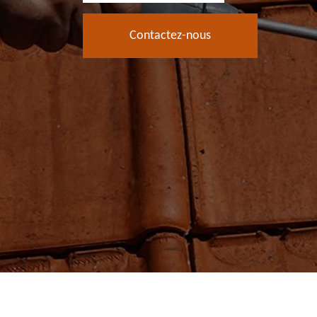
Contactez-nous