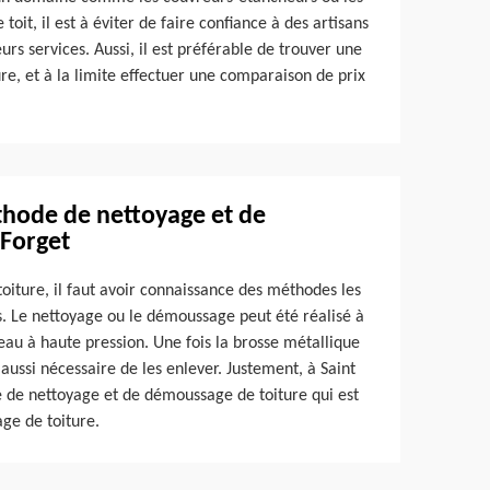
oit, il est à éviter de faire confiance à des artisans
urs services. Aussi, il est préférable de trouver une
ure, et à la limite effectuer une comparaison de prix
thode de nettoyage et de
 Forget
oiture, il faut avoir connaissance des méthodes les
ts. Le nettoyage ou le démoussage peut été réalisé à
eau à haute pression. Une fois la brosse métallique
 aussi nécessaire de les enlever. Justement, à Saint
e de nettoyage et de démoussage de toiture qui est
ge de toiture.