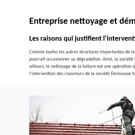
Entreprise nettoyage et dém
Les raisons qui justifient l'interve
Comme toutes les autres structures importantes de la ma
pourrait occasionner sa dégradation. Ainsi, la société
ailleurs, le nettoyage de la toiture est une opération
l'intervention des couvreurs de la société Demousse to