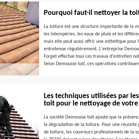
Pourquoi faut-il nettoyer la to
La toiture est une structure importante de la 
les intempéries, les eaux de pluie et les différe
mais elle peut aussi offrir une esthétique pour 
entretenue régulièrement. L'entreprise Demousse
Forget effectue tous ces travaux d'entretien n
Selon Demousse toit, ces opérations contribuent 
Les techniques utilisées par l
toit pour le nettoyage de votre
La société Demousse toit ajoute que la présence
la dégradation de la toiture. Pour une réussite
de toiture, les couvreurs professionnels de la 