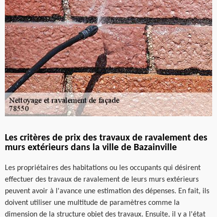
Les critères de prix des travaux de ravalement des
murs extérieurs dans la ville de Bazainville
Les propriétaires des habitations ou les occupants qui désirent
effectuer des travaux de ravalement de leurs murs extérieurs
peuvent avoir à l'avance une estimation des dépenses. En fait, ils
doivent utiliser une multitude de paramètres comme la
dimension de la structure objet des travaux. Ensuite, il y a l'état