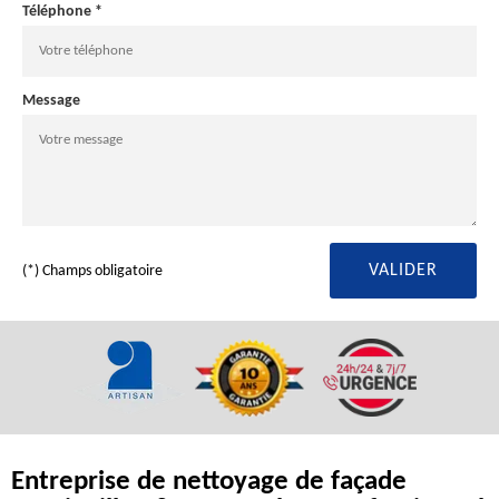
Téléphone *
Message
(*) Champs obligatoire
Entreprise de nettoyage de façade