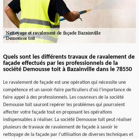
Quels sont les différents travaux de ravalement de
façade effectués par les professionnels de la
société Demousse toit à Bazainville dans le 78550
Le ravalement de façade est une opération qui nécessite une
compétence et un savoir-faire particuliers d'où l'importance de
faire appel à des professionnels. Les couvreurs de la société
Demousse toit sauront repérer les problèmes qui pourraient
affecter votre façade tout en proposant les opérations
indispensables à réaliser. La société Demousse toit peut réaliser
plusieurs de travaux de ravalement de façade à savoir le
nettoyage de la façade par l'utilisation de diverses techniques et