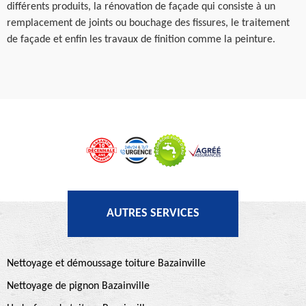
différents produits, la rénovation de façade qui consiste à un
remplacement de joints ou bouchage des fissures, le traitement
de façade et enfin les travaux de finition comme la peinture.
AUTRES SERVICES
Nettoyage et démoussage toiture Bazainville
Nettoyage de pignon Bazainville