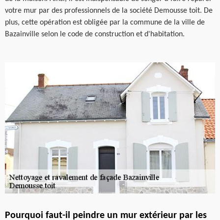
votre mur par des professionnels de la société Demousse toit. De
plus, cette opération est obligée par la commune de la ville de
Bazainville selon le code de construction et d'habitation.
Pourquoi faut-il peindre un mur extérieur par les