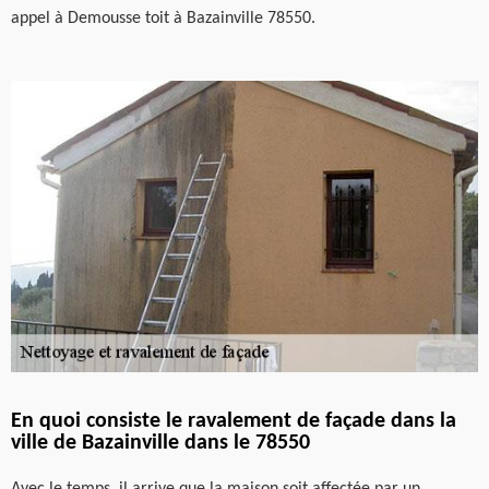
appel à Demousse toit à Bazainville 78550.
En quoi consiste le ravalement de façade dans la
ville de Bazainville dans le 78550