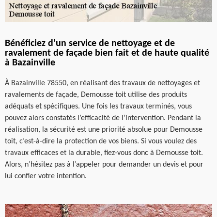
Bénéficiez d’un service de nettoyage et de
ravalement de façade bien fait et de haute qualité
à Bazainville
À Bazainville 78550, en réalisant des travaux de nettoyages et
ravalements de façade, Demousse toit utilise des produits
adéquats et spécifiques. Une fois les travaux terminés, vous
pouvez alors constatés l’efficacité de l’intervention. Pendant la
réalisation, la sécurité est une priorité absolue pour Demousse
toit, c’est-à-dire la protection de vos biens. Si vous voulez des
travaux efficaces et la durable, fiez-vous donc à Demousse toit.
Alors, n’hésitez pas à l’appeler pour demander un devis et pour
lui confier votre intention.