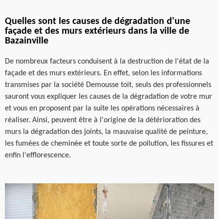
Quelles sont les causes de dégradation d'une
façade et des murs extérieurs dans la ville de
Bazainville
De nombreux facteurs conduisent à la destruction de l'état de la
façade et des murs extérieurs. En effet, selon les informations
transmises par la société Demousse toit, seuls des professionnels
sauront vous expliquer les causes de la dégradation de votre mur
et vous en proposent par la suite les opérations nécessaires à
réaliser. Ainsi, peuvent être à l'origine de la détérioration des
murs la dégradation des joints, la mauvaise qualité de peinture,
les fumées de cheminée et toute sorte de pollution, les fissures et
enfin l'efflorescence.