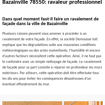
Bazainville 78550: ravaleur professionnel
Dans quel moment faut-il faire un ravalement de
façade dans la ville de Bazainville
Plusieurs raisons peuvent vous amener à procéder à un
ravalement de votre façade. En effet, la société Demousse toit
explique que les dégradations suite aux mauvaises conditions
météorologiques ou des actes malveillants, l'humidité et encore
d'autres facteurs nécessitent cette opération. Ainsi, il ne faut pas
le confondre avec un simple nettoyage de façade. Le ravalement
de façade pour sa part consiste à réparer en profondeur les murs
extérieurs. Par ailleurs, cette opération doit être effectuée tous
les dix ans pour éviter les conséquences désastreuses d'un
éventuel effondrement du mur.