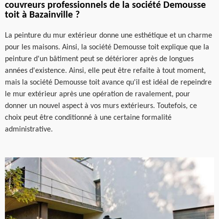
couvreurs professionnels de la société Demousse
toit à Bazainville ?
La peinture du mur extérieur donne une esthétique et un charme
pour les maisons. Ainsi, la société Demousse toit explique que la
peinture d'un bâtiment peut se détériorer après de longues
années d'existence. Ainsi, elle peut être refaite à tout moment,
mais la société Demousse toit avance qu'il est idéal de repeindre
le mur extérieur après une opération de ravalement, pour
donner un nouvel aspect à vos murs extérieurs. Toutefois, ce
choix peut être conditionné à une certaine formalité
administrative.