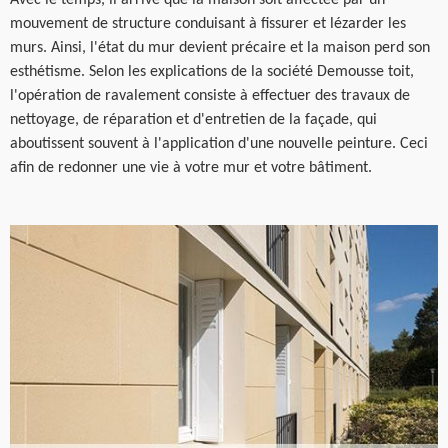
Avec le temps, il arrive que la maison soit affectée par un
mouvement de structure conduisant à fissurer et lézarder les
murs. Ainsi, l'état du mur devient précaire et la maison perd son
esthétisme. Selon les explications de la société Demousse toit,
l'opération de ravalement consiste à effectuer des travaux de
nettoyage, de réparation et d'entretien de la façade, qui
aboutissent souvent à l'application d'une nouvelle peinture. Ceci
afin de redonner une vie à votre mur et votre bâtiment.