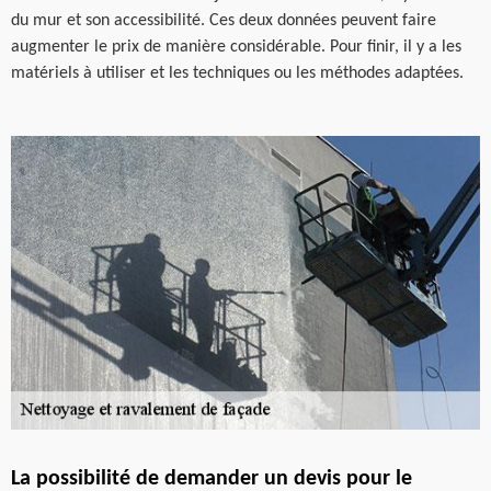
du mur et son accessibilité. Ces deux données peuvent faire
augmenter le prix de manière considérable. Pour finir, il y a les
matériels à utiliser et les techniques ou les méthodes adaptées.
La possibilité de demander un devis pour le