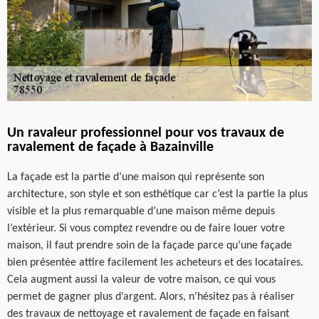
Un ravaleur professionnel pour vos travaux de
ravalement de façade à Bazainville
La façade est la partie d’une maison qui représente son
architecture, son style et son esthétique car c’est la partie la plus
visible et la plus remarquable d’une maison même depuis
l’extérieur. Si vous comptez revendre ou de faire louer votre
maison, il faut prendre soin de la façade parce qu’une façade
bien présentée attire facilement les acheteurs et des locataires.
Cela augment aussi la valeur de votre maison, ce qui vous
permet de gagner plus d’argent. Alors, n’hésitez pas à réaliser
des travaux de nettoyage et ravalement de façade en faisant