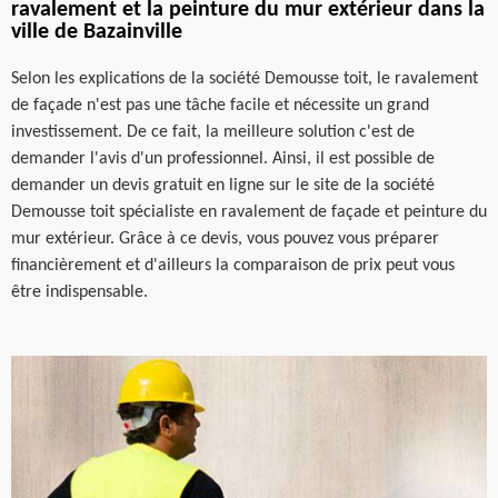
ravalement et la peinture du mur extérieur dans la
ville de Bazainville
Selon les explications de la société Demousse toit, le ravalement
de façade n'est pas une tâche facile et nécessite un grand
investissement. De ce fait, la meilleure solution c'est de
demander l'avis d'un professionnel. Ainsi, il est possible de
demander un devis gratuit en ligne sur le site de la société
Demousse toit spécialiste en ravalement de façade et peinture du
mur extérieur. Grâce à ce devis, vous pouvez vous préparer
financièrement et d'ailleurs la comparaison de prix peut vous
être indispensable.