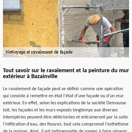
Tout savoir sur le ravalement et la peinture du mur
extérieur à Bazainville
Le ravalement de façade peut se définir comme une opération
qui consiste à remettre en état l'état d'une façade ou d'un mur
extérieur. En effet, selon les explications de la société Demousse
toit, les façades et les murs exposés longtemps aux diverses
intempéries peuvent être détériorées et entraineront par la suite
l'infiltration d'eau, des fissures, tout cela compromet l'esthétisme
de la maison. Ainsi, il est indispensable de songer à faire réparer