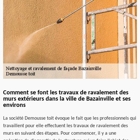
Comment se font les travaux de ravalement des
murs extérieurs dans la ville de Bazainville et ses
environs
La société Demousse toit évoque le fait que les professionnels qui
travaillent pour elle effectuent les travaux de ravalement des
murs en suivant des étapes. Pour commencer, il y a une