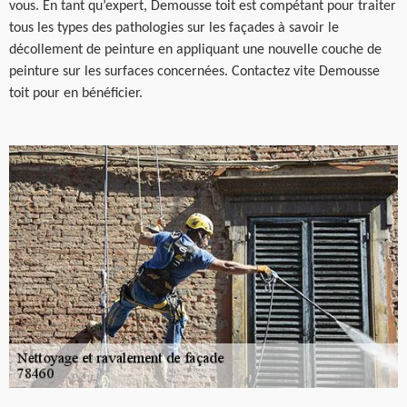
vous. En tant qu’expert, Demousse toit est compétant pour traiter
tous les types des pathologies sur les façades à savoir le
décollement de peinture en appliquant une nouvelle couche de
peinture sur les surfaces concernées. Contactez vite Demousse
toit pour en bénéficier.