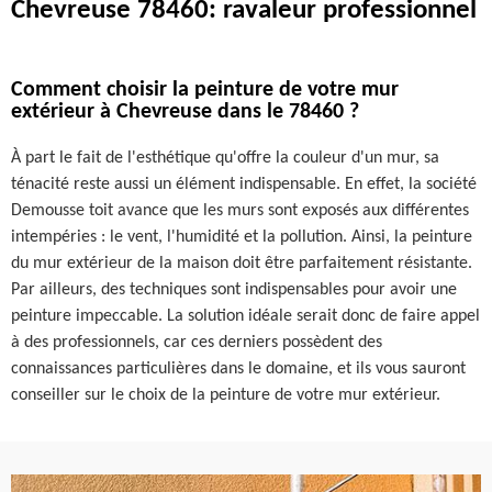
Chevreuse 78460: ravaleur professionnel
Comment choisir la peinture de votre mur
extérieur à Chevreuse dans le 78460 ?
À part le fait de l'esthétique qu'offre la couleur d'un mur, sa
ténacité reste aussi un élément indispensable. En effet, la société
Demousse toit avance que les murs sont exposés aux différentes
intempéries : le vent, l'humidité et la pollution. Ainsi, la peinture
du mur extérieur de la maison doit être parfaitement résistante.
Par ailleurs, des techniques sont indispensables pour avoir une
peinture impeccable. La solution idéale serait donc de faire appel
à des professionnels, car ces derniers possèdent des
connaissances particulières dans le domaine, et ils vous sauront
conseiller sur le choix de la peinture de votre mur extérieur.