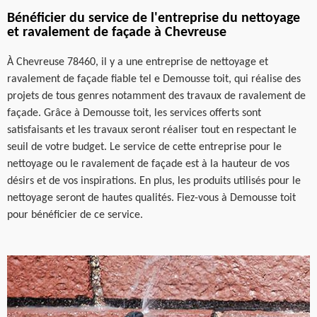
Bénéficier du service de l'entreprise du nettoyage
et ravalement de façade à Chevreuse
À Chevreuse 78460, il y a une entreprise de nettoyage et
ravalement de façade fiable tel e Demousse toit, qui réalise des
projets de tous genres notamment des travaux de ravalement de
façade. Grâce à Demousse toit, les services offerts sont
satisfaisants et les travaux seront réaliser tout en respectant le
seuil de votre budget. Le service de cette entreprise pour le
nettoyage ou le ravalement de façade est à la hauteur de vos
désirs et de vos inspirations. En plus, les produits utilisés pour le
nettoyage seront de hautes qualités. Fiez-vous à Demousse toit
pour bénéficier de ce service.