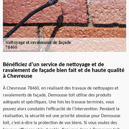
Bénéficiez d’un service de nettoyage et de
ravalement de façade bien fait et de haute qualité
à Chevreuse
À Chevreuse 78460, en réalisant des travaux de nettoyages et
ravalements de façade, Demousse toit utilise des produits
adéquats et spécifiques. Une fois les travaux terminés, vous
pouvez alors constatés l’efficacité de l’intervention. Pendant la
réalisation, la sécurité est une priorité absolue pour Demousse
toit, c’est-à-dire la protection de vos biens. Si vous voulez des