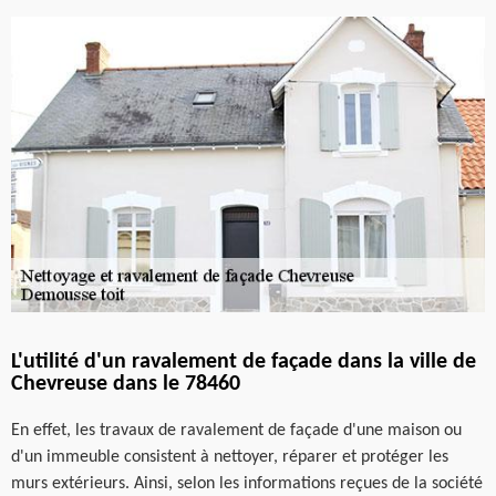
L'utilité d'un ravalement de façade dans la ville de
Chevreuse dans le 78460
En effet, les travaux de ravalement de façade d'une maison ou
d'un immeuble consistent à nettoyer, réparer et protéger les
murs extérieurs. Ainsi, selon les informations reçues de la société