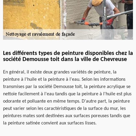
Les différents types de peinture disponibles chez la
société Demousse toit dans la ville de Chevreuse
En général, il existe deux grandes variétés de peinture, la
peinture à l'huile et la peinture à l'eau. Selon les informations
transmises par la société Demousse toit, la peinture acrylique se
nettoie facilement à l'eau tandis que la peinture à l'huile est plus
odorante et polluante en même temps. D'autre part, la peinture
peut varier selon les caractéristiques de la surface du mur, les
peintures mates sont destinées aux surfaces poreuses tandis que
la peinture satinée convient aux surfaces lisses.