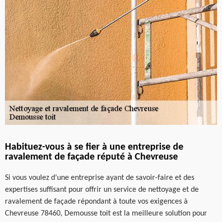
Habituez-vous à se fier à une entreprise de
ravalement de façade réputé à Chevreuse
Si vous voulez d’une entreprise ayant de savoir-faire et des
expertises suffisant pour offrir un service de nettoyage et de
ravalement de façade répondant à toute vos exigences à
Chevreuse 78460, Demousse toit est la meilleure solution pour