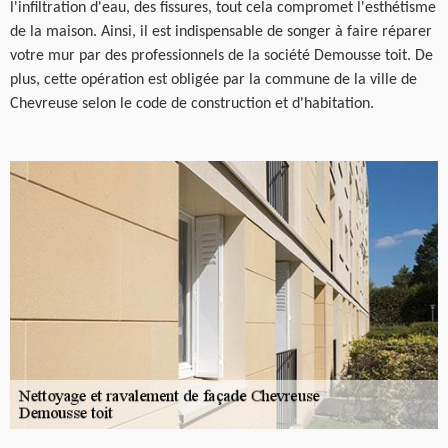
l'infiltration d'eau, des fissures, tout cela compromet l'esthétisme
de la maison. Ainsi, il est indispensable de songer à faire réparer
votre mur par des professionnels de la société Demousse toit. De
plus, cette opération est obligée par la commune de la ville de
Chevreuse selon le code de construction et d'habitation.