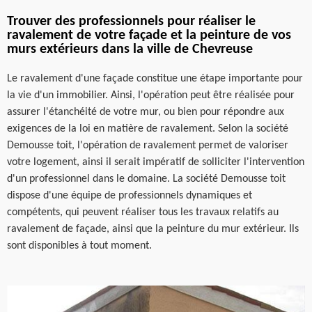
Trouver des professionnels pour réaliser le
ravalement de votre façade et la peinture de vos
murs extérieurs dans la ville de Chevreuse
Le ravalement d'une façade constitue une étape importante pour
la vie d'un immobilier. Ainsi, l'opération peut être réalisée pour
assurer l'étanchéité de votre mur, ou bien pour répondre aux
exigences de la loi en matière de ravalement. Selon la société
Demousse toit, l'opération de ravalement permet de valoriser
votre logement, ainsi il serait impératif de solliciter l'intervention
d'un professionnel dans le domaine. La société Demousse toit
dispose d'une équipe de professionnels dynamiques et
compétents, qui peuvent réaliser tous les travaux relatifs au
ravalement de façade, ainsi que la peinture du mur extérieur. Ils
sont disponibles à tout moment.