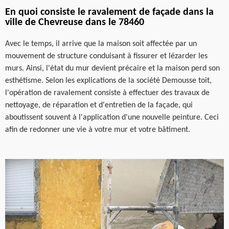
En quoi consiste le ravalement de façade dans la
ville de Chevreuse dans le 78460
Avec le temps, il arrive que la maison soit affectée par un
mouvement de structure conduisant à fissurer et lézarder les
murs. Ainsi, l'état du mur devient précaire et la maison perd son
esthétisme. Selon les explications de la société Demousse toit,
l'opération de ravalement consiste à effectuer des travaux de
nettoyage, de réparation et d'entretien de la façade, qui
aboutissent souvent à l'application d'une nouvelle peinture. Ceci
afin de redonner une vie à votre mur et votre bâtiment.