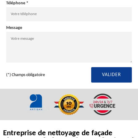
Téléphone *
Message
(*) Champs obligatoire
Entreprise de nettoyage de façade