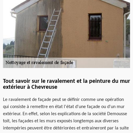
Tout savoir sur le ravalement et la peinture du mur
extérieur à Chevreuse
Le ravalement de façade peut se définir comme une opération
qui consiste à remettre en état l'état d'une façade ou d'un mur
extérieur. En effet, selon les explications de la société Demousse
toit, les façades et les murs exposés longtemps aux diverses
intempéries peuvent être détériorées et entraineront par la suite