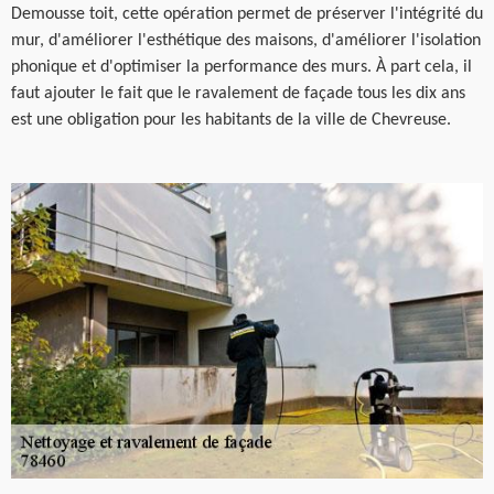
Demousse toit, cette opération permet de préserver l'intégrité du
mur, d'améliorer l'esthétique des maisons, d'améliorer l'isolation
phonique et d'optimiser la performance des murs. À part cela, il
faut ajouter le fait que le ravalement de façade tous les dix ans
est une obligation pour les habitants de la ville de Chevreuse.