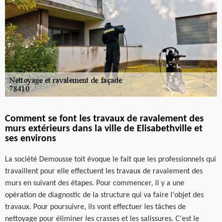
Comment se font les travaux de ravalement des
murs extérieurs dans la ville de Elisabethville et
ses environs
La société Demousse toit évoque le fait que les professionnels qui
travaillent pour elle effectuent les travaux de ravalement des
murs en suivant des étapes. Pour commencer, il y a une
opération de diagnostic de la structure qui va faire l'objet des
travaux. Pour poursuivre, ils vont effectuer les tâches de
nettoyage pour éliminer les crasses et les salissures. C'est le