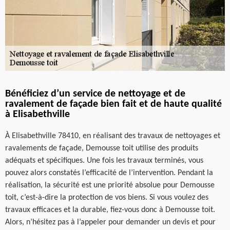
Bénéficiez d’un service de nettoyage et de
ravalement de façade bien fait et de haute qualité
à Elisabethville
À Elisabethville 78410, en réalisant des travaux de nettoyages et
ravalements de façade, Demousse toit utilise des produits
adéquats et spécifiques. Une fois les travaux terminés, vous
pouvez alors constatés l’efficacité de l’intervention. Pendant la
réalisation, la sécurité est une priorité absolue pour Demousse
toit, c’est-à-dire la protection de vos biens. Si vous voulez des
travaux efficaces et la durable, fiez-vous donc à Demousse toit.
Alors, n’hésitez pas à l’appeler pour demander un devis et pour