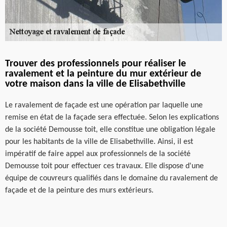
Trouver des professionnels pour réaliser le
ravalement et la peinture du mur extérieur de
votre maison dans la ville de Elisabethville
Le ravalement de façade est une opération par laquelle une
remise en état de la façade sera effectuée. Selon les explications
de la société Demousse toit, elle constitue une obligation légale
pour les habitants de la ville de Elisabethville. Ainsi, il est
impératif de faire appel aux professionnels de la société
Demousse toit pour effectuer ces travaux. Elle dispose d'une
équipe de couvreurs qualifiés dans le domaine du ravalement de
façade et de la peinture des murs extérieurs.