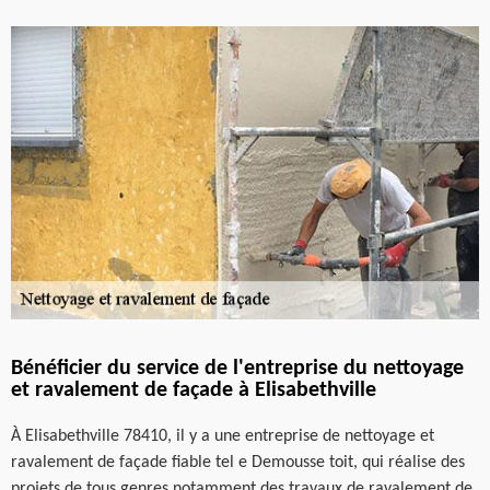
Bénéficier du service de l'entreprise du nettoyage
et ravalement de façade à Elisabethville
À Elisabethville 78410, il y a une entreprise de nettoyage et
ravalement de façade fiable tel e Demousse toit, qui réalise des
projets de tous genres notamment des travaux de ravalement de