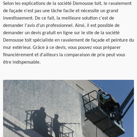
Selon les explications de la société Demousse toit, le ravalement
de façade n'est pas une tâche facile et nécessite un grand
investissement. De ce fait, la meilleure solution c'est de
demander l'avis d'un professionnel. Ainsi, il est possible de
demander un devis gratuit en ligne sur le site de la société
Demousse toit spécialiste en ravalement de façade et peinture du
mur extérieur. Grâce à ce devis, vous pouvez vous préparer
financièrement et d'ailleurs la comparaison de prix peut vous
être indispensable.