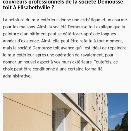
couvreurs professionnels de la société Demousse
toit à Elisabethville ?
La peinture du mur extérieur donne une esthétique et un charme
pour les maisons. Ainsi, la société Demousse toit explique que la
peinture d'un bâtiment peut se détériorer après de longues
années d'existence. Ainsi, elle peut être refaite à tout moment,
mais la société Demousse toit avance qu'il est idéal de repeindre
le mur extérieur après une opération de ravalement, pour
donner un nouvel aspect à vos murs extérieurs. Toutefois, ce
choix peut être conditionné à une certaine formalité
administrative.