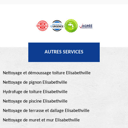
AUTRES SERVICES
Nettoyage et démoussage toiture Elisabethville
Nettoyage de pignon Elisabethville
Hydrofuge de toiture Elisabethville
Nettoyage de piscine Elisabethville
Nettoyage de terrasse et dallage Elisabethville
Nettoyage de muret et mur Elisabethville