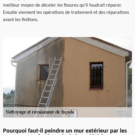
meilleur moyen de déceler les fissures qu'il faudrait réparer.
Ensuite viennent les opérations de traitement et des réparations
avant les finitions.
Pourquoi faut-il peindre un mur extérieur par les