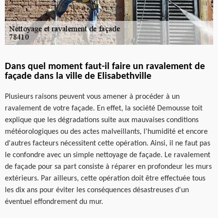
Dans quel moment faut-il faire un ravalement de
façade dans la ville de Elisabethville
Plusieurs raisons peuvent vous amener à procéder à un
ravalement de votre façade. En effet, la société Demousse toit
explique que les dégradations suite aux mauvaises conditions
météorologiques ou des actes malveillants, l'humidité et encore
d'autres facteurs nécessitent cette opération. Ainsi, il ne faut pas
le confondre avec un simple nettoyage de façade. Le ravalement
de façade pour sa part consiste à réparer en profondeur les murs
extérieurs. Par ailleurs, cette opération doit être effectuée tous
les dix ans pour éviter les conséquences désastreuses d'un
éventuel effondrement du mur.