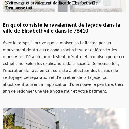
En quoi consiste le ravalement de façade dans la
ville de Elisabethville dans le 78410
Avec le temps, il arrive que la maison soit affectée par un
mouvement de structure conduisant à fissurer et lézarder les
murs. Ainsi, l'état du mur devient précaire et la maison perd son
esthétisme. Selon les explications de la société Demousse toit,
l'opération de ravalement consiste à effectuer des travaux de
nettoyage, de réparation et d'entretien de la façade, qui
aboutissent souvent à l'application d'une nouvelle peinture. Ceci
afin de redonner une vie à votre mur et votre bâtiment.