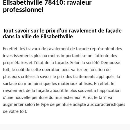
Elisabethville 78410: ravaleur
professionnel
Tout savoir sur le prix d'un ravalement de façade
dans la ville de Elisabethville
En effet, les travaux de ravalement de façade représentent des
investissements plus ou moins importants selon l'attente des
propriétaires et l'état de la façade. Selon la société Demousse
toit, le coût de cette opération peut varier en fonction de
plusieurs critères à savoir le prix des traitements appliqués, la
surface du mur, ainsi que les matériaux utilisés. En effet, le
ravalement de la façade aboutit le plus souvent à l'application
d'une nouvelle peinture du mur extérieur. Ainsi, le tarif va
augmenter selon le type de peinture adapté aux caractéristiques
de votre toit.