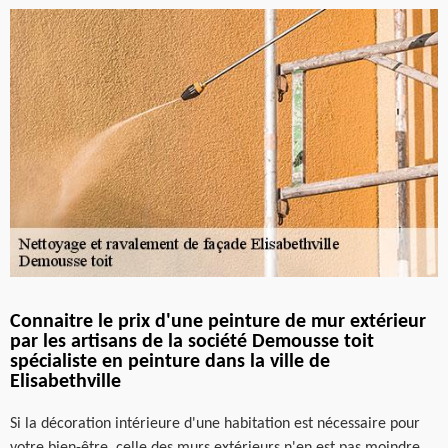
Connaitre le prix d'une peinture de mur extérieur
par les artisans de la société Demousse toit
spécialiste en peinture dans la ville de
Elisabethville
Si la décoration intérieure d'une habitation est nécessaire pour
votre bien-être, celle des murs extérieurs n'en est pas moindre.