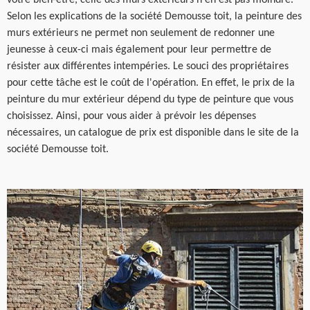
Selon les explications de la société Demousse toit, la peinture des
murs extérieurs ne permet non seulement de redonner une
jeunesse à ceux-ci mais également pour leur permettre de
résister aux différentes intempéries. Le souci des propriétaires
pour cette tâche est le coût de l'opération. En effet, le prix de la
peinture du mur extérieur dépend du type de peinture que vous
choisissez. Ainsi, pour vous aider à prévoir les dépenses
nécessaires, un catalogue de prix est disponible dans le site de la
société Demousse toit.