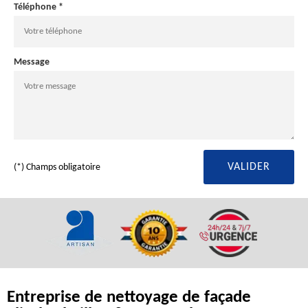
Téléphone *
Message
(*) Champs obligatoire
Entreprise de nettoyage de façade