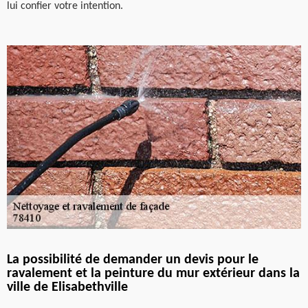
lui confier votre intention.
La possibilité de demander un devis pour le
ravalement et la peinture du mur extérieur dans la
ville de Elisabethville