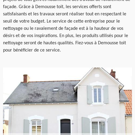
façade. Grâce à Demousse toit, les services offerts sont
satisfaisants et les travaux seront réaliser tout en respectant le
seuil de votre budget. Le service de cette entreprise pour le
nettoyage ou le ravalement de façade est à la hauteur de vos
désirs et de vos inspirations. En plus, les produits utilisés pour le
nettoyage seront de hautes qualités. Fiez-vous à Demousse toit
pour bénéficier de ce service.