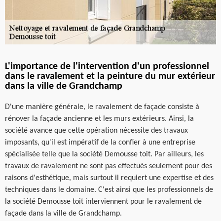
L'importance de l'intervention d'un professionnel
dans le ravalement et la peinture du mur extérieur
dans la ville de Grandchamp
D'une manière générale, le ravalement de façade consiste à
rénover la façade ancienne et les murs extérieurs. Ainsi, la
société avance que cette opération nécessite des travaux
imposants, qu'il est impératif de la confier à une entreprise
spécialisée telle que la société Demousse toit. Par ailleurs, les
travaux de ravalement ne sont pas effectués seulement pour des
raisons d'esthétique, mais surtout il requiert une expertise et des
techniques dans le domaine. C'est ainsi que les professionnels de
la société Demousse toit interviennent pour le ravalement de
façade dans la ville de Grandchamp.