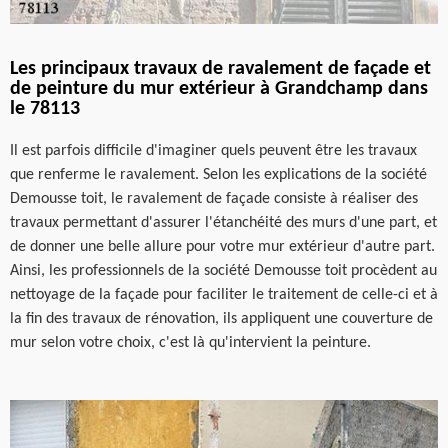
Les principaux travaux de ravalement de façade et
de peinture du mur extérieur à Grandchamp dans
le 78113
Il est parfois difficile d'imaginer quels peuvent être les travaux
que renferme le ravalement. Selon les explications de la société
Demousse toit, le ravalement de façade consiste à réaliser des
travaux permettant d'assurer l'étanchéité des murs d'une part, et
de donner une belle allure pour votre mur extérieur d'autre part.
Ainsi, les professionnels de la société Demousse toit procèdent au
nettoyage de la façade pour faciliter le traitement de celle-ci et à
la fin des travaux de rénovation, ils appliquent une couverture de
mur selon votre choix, c'est là qu'intervient la peinture.