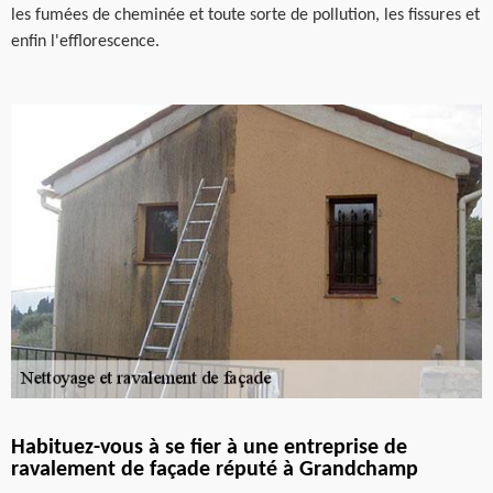
les fumées de cheminée et toute sorte de pollution, les fissures et
enfin l'efflorescence.
Habituez-vous à se fier à une entreprise de
ravalement de façade réputé à Grandchamp