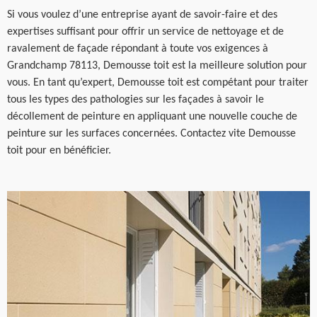
Si vous voulez d’une entreprise ayant de savoir-faire et des
expertises suffisant pour offrir un service de nettoyage et de
ravalement de façade répondant à toute vos exigences à
Grandchamp 78113, Demousse toit est la meilleure solution pour
vous. En tant qu’expert, Demousse toit est compétant pour traiter
tous les types des pathologies sur les façades à savoir le
décollement de peinture en appliquant une nouvelle couche de
peinture sur les surfaces concernées. Contactez vite Demousse
toit pour en bénéficier.