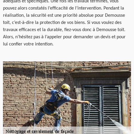
adéquats et spécifiques. Une fois les travaux terminés, vous
pouvez alors constatés l’efficacité de l’intervention. Pendant la
réalisation, la sécurité est une priorité absolue pour Demousse
toit, c’est-à-dire la protection de vos biens. Si vous voulez des
travaux efficaces et la durable, fiez-vous donc à Demousse toit.
Alors, n’hésitez pas à l’appeler pour demander un devis et pour
lui confier votre intention.