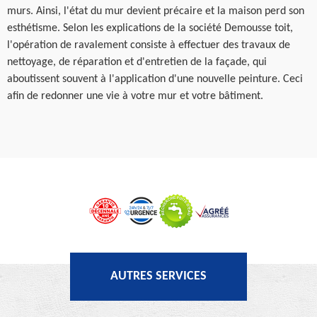
murs. Ainsi, l'état du mur devient précaire et la maison perd son
esthétisme. Selon les explications de la société Demousse toit,
l'opération de ravalement consiste à effectuer des travaux de
nettoyage, de réparation et d'entretien de la façade, qui
aboutissent souvent à l'application d'une nouvelle peinture. Ceci
afin de redonner une vie à votre mur et votre bâtiment.
AUTRES SERVICES