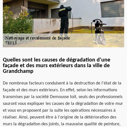
Quelles sont les causes de dégradation d'une
façade et des murs extérieurs dans la ville de
Grandchamp
De nombreux facteurs conduisent à la destruction de l'état de la
façade et des murs extérieurs. En effet, selon les informations
transmises par la société Demousse toit, seuls des professionnels
sauront vous expliquer les causes de la dégradation de votre mur
et vous en proposent par la suite les opérations nécessaires à
réaliser. Ainsi, peuvent être à l'origine de la détérioration des
murs la dégradation des joints, la mauvaise qualité de peinture,