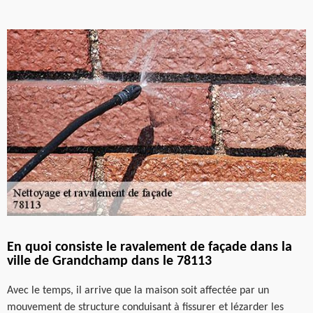
En quoi consiste le ravalement de façade dans la
ville de Grandchamp dans le 78113
Avec le temps, il arrive que la maison soit affectée par un
mouvement de structure conduisant à fissurer et lézarder les