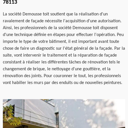
78113
La société Demousse toit soutient que la réalisation d'un
ravalement de façade nécessite l'acquisition d'une autorisation.
Ainsi, les professionnels de la société Demousse toit disposent
d'une technique définie en étapes pour effectuer l'opération. Peu
importe le type de votre bâtiment, il est important avant toute
chose de faire un diagnostic sur l'état général de la façade. Par la
suite, vont intervenir le traitement et la réparation de façade
consistant à réaliser les différentes tâches de rénovation tels le
changement de brique, le nettoyage d'une gouttière, et la
rénovation des joints. Pour couronner le tout, les professionnels
vont habiller les murs par des enduits ou de nouvelles peintures.