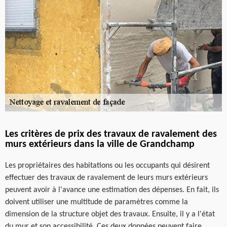
Les critères de prix des travaux de ravalement des
murs extérieurs dans la ville de Grandchamp
Les propriétaires des habitations ou les occupants qui désirent
effectuer des travaux de ravalement de leurs murs extérieurs
peuvent avoir à l'avance une estimation des dépenses. En fait, ils
doivent utiliser une multitude de paramètres comme la
dimension de la structure objet des travaux. Ensuite, il y a l'état
du mur et son accessibilité. Ces deux données peuvent faire