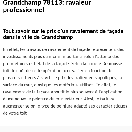
Grandchamp 78113: ravaleur
professionnel
Tout savoir sur le prix d'un ravalement de façade
dans la ville de Grandchamp
En effet, les travaux de ravalement de façade représentent des
investissements plus ou moins importants selon l'attente des
propriétaires et l'état de la façade. Selon la société Demousse
toit, le coût de cette opération peut varier en fonction de
plusieurs critères à savoir le prix des traitements appliqués, la
surface du mur, ainsi que les matériaux utilisés. En effet, le
ravalement de la façade aboutit le plus souvent à l'application
d'une nouvelle peinture du mur extérieur. Ainsi, le tarif va
augmenter selon le type de peinture adapté aux caractéristiques
de votre toit.