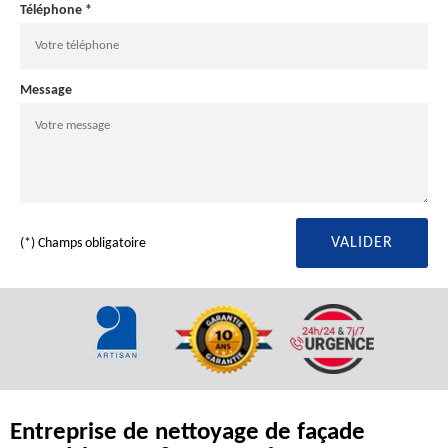
Téléphone *
Message
(*) Champs obligatoire
Entreprise de nettoyage de façade