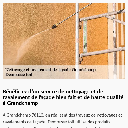
Bénéficiez d’un service de nettoyage et de
ravalement de façade bien fait et de haute qualité
à Grandchamp
À Grandchamp 78113, en réalisant des travaux de nettoyages et
ravalements de façade, Demousse toit utilise des produits