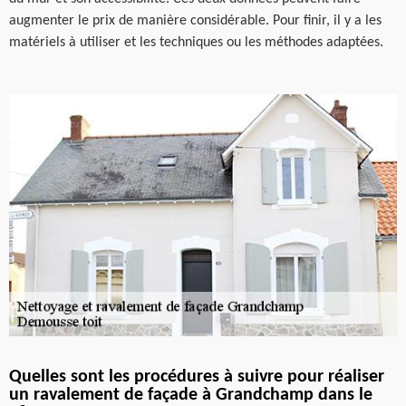
augmenter le prix de manière considérable. Pour finir, il y a les
matériels à utiliser et les techniques ou les méthodes adaptées.
Quelles sont les procédures à suivre pour réaliser
un ravalement de façade à Grandchamp dans le