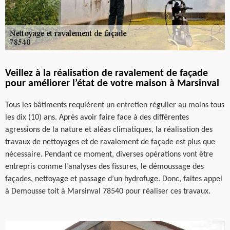
Veillez à la réalisation de ravalement de façade
pour améliorer l’état de votre maison à Marsinval
Tous les bâtiments requièrent un entretien régulier au moins tous
les dix (10) ans. Après avoir faire face à des différentes
agressions de la nature et aléas climatiques, la réalisation des
travaux de nettoyages et de ravalement de façade est plus que
nécessaire. Pendant ce moment, diverses opérations vont être
entrepris comme l’analyses des fissures, le démoussage des
façades, nettoyage et passage d’un hydrofuge. Donc, faites appel
à Demousse toit à Marsinval 78540 pour réaliser ces travaux.