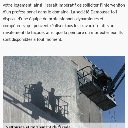
votre logement, ainsi il serait impératif de solliciter l'intervention
d'un professionnel dans le domaine. La société Demousse toit
dispose d'une équipe de professionnels dynamiques et
compétents, qui peuvent réaliser tous les travaux relatifs au
ravalement de façade, ainsi que la peinture du mur extérieur. Ils
sont disponibles à tout moment.