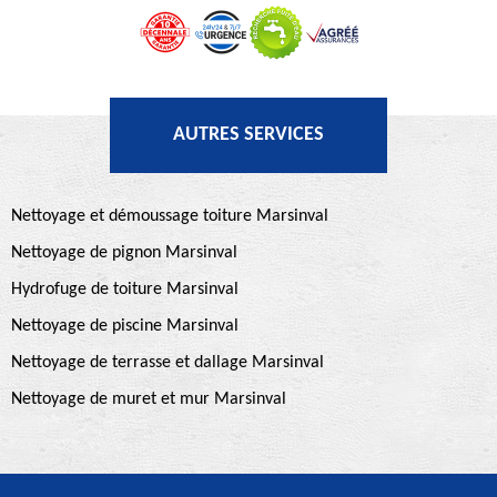
AUTRES SERVICES
Nettoyage et démoussage toiture Marsinval
Nettoyage de pignon Marsinval
Hydrofuge de toiture Marsinval
Nettoyage de piscine Marsinval
Nettoyage de terrasse et dallage Marsinval
Nettoyage de muret et mur Marsinval