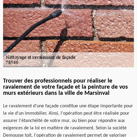
Trouver des professionnels pour réaliser le
ravalement de votre façade et la peinture de vos
murs extérieurs dans la ville de Marsinval
Le ravalement d'une façade constitue une étape importante pour
la vie d'un immobilier. Ainsi, l'opération peut être réalisée pour
assurer l'étanchéité de votre mur, ou bien pour répondre aux
exigences de la loi en matière de ravalement. Selon la société
Demousse toit, l'opération de ravalement permet de valoriser