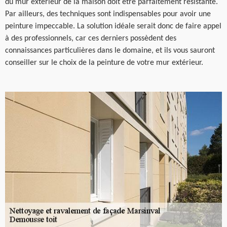
du mur extérieur de la maison doit être parfaitement résistante.
Par ailleurs, des techniques sont indispensables pour avoir une
peinture impeccable. La solution idéale serait donc de faire appel
à des professionnels, car ces derniers possèdent des
connaissances particulières dans le domaine, et ils vous sauront
conseiller sur le choix de la peinture de votre mur extérieur.