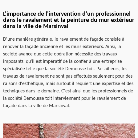
L'importance de l'intervention d'un professionnel
dans le ravalement et la peinture du mur extérieur
dans la ville de Marsinval
D'une manière générale, le ravalement de façade consiste à
rénover la façade ancienne et les murs extérieurs. Ainsi, la
société avance que cette opération nécessite des travaux
imposants, qu'il est impératif de la confier à une entreprise
spécialisée telle que la société Demousse toit. Par ailleurs, les
travaux de ravalement ne sont pas effectués seulement pour des
raisons d'esthétique, mais surtout il requiert une expertise et des
techniques dans le domaine. C'est ainsi que les professionnels de
la société Demousse toit interviennent pour le ravalement de
façade dans la ville de Marsinval.