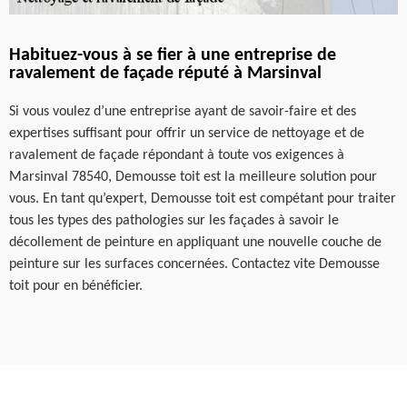
Habituez-vous à se fier à une entreprise de
ravalement de façade réputé à Marsinval
Si vous voulez d’une entreprise ayant de savoir-faire et des
expertises suffisant pour offrir un service de nettoyage et de
ravalement de façade répondant à toute vos exigences à
Marsinval 78540, Demousse toit est la meilleure solution pour
vous. En tant qu’expert, Demousse toit est compétant pour traiter
tous les types des pathologies sur les façades à savoir le
décollement de peinture en appliquant une nouvelle couche de
peinture sur les surfaces concernées. Contactez vite Demousse
toit pour en bénéficier.