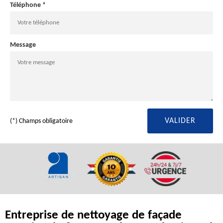
Téléphone *
Message
(*) Champs obligatoire
Entreprise de nettoyage de façade