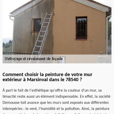
Comment choisir la peinture de votre mur
extérieur à Marsinval dans le 78540 ?
À part le fait de l'esthétique qu'offre la couleur d'un mur, sa
ténacité reste aussi un élément indispensable. En effet, la société
Demousse toit avance que les murs sont exposés aux différentes
intempéries : le vent, l'humidité et la pollution. Ainsi, la peinture