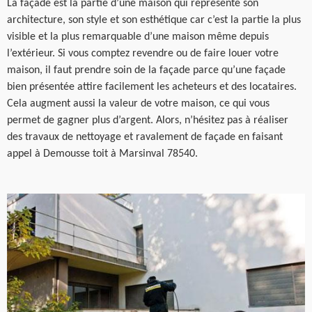
La façade est la partie d’une maison qui représente son
architecture, son style et son esthétique car c’est la partie la plus
visible et la plus remarquable d’une maison même depuis
l’extérieur. Si vous comptez revendre ou de faire louer votre
maison, il faut prendre soin de la façade parce qu’une façade
bien présentée attire facilement les acheteurs et des locataires.
Cela augment aussi la valeur de votre maison, ce qui vous
permet de gagner plus d’argent. Alors, n’hésitez pas à réaliser
des travaux de nettoyage et ravalement de façade en faisant
appel à Demousse toit à Marsinval 78540.