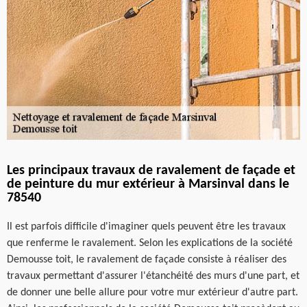
Les principaux travaux de ravalement de façade et
de peinture du mur extérieur à Marsinval dans le
78540
Il est parfois difficile d'imaginer quels peuvent être les travaux
que renferme le ravalement. Selon les explications de la société
Demousse toit, le ravalement de façade consiste à réaliser des
travaux permettant d'assurer l'étanchéité des murs d'une part, et
de donner une belle allure pour votre mur extérieur d'autre part.