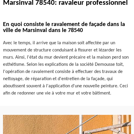
Marsinval 78540: ravaleur professionnel
En quoi consiste le ravalement de façade dans la
ville de Marsinval dans le 78540
Avec le temps, il arrive que la maison soit affectée par un
mouvement de structure conduisant à fissurer et lézarder les
murs. Ainsi, l'état du mur devient précaire et la maison perd son
esthétisme. Selon les explications de la société Demousse toit,
l'opération de ravalement consiste à effectuer des travaux de
nettoyage, de réparation et d'entretien de la façade, qui
aboutissent souvent à l'application d'une nouvelle peinture. Ceci
afin de redonner une vie à votre mur et votre bâtiment.