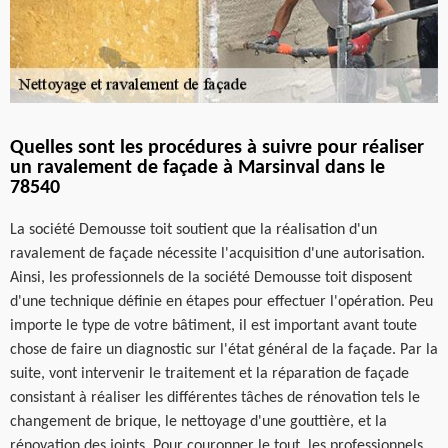
Quelles sont les procédures à suivre pour réaliser
un ravalement de façade à Marsinval dans le
78540
La société Demousse toit soutient que la réalisation d'un
ravalement de façade nécessite l'acquisition d'une autorisation.
Ainsi, les professionnels de la société Demousse toit disposent
d'une technique définie en étapes pour effectuer l'opération. Peu
importe le type de votre bâtiment, il est important avant toute
chose de faire un diagnostic sur l'état général de la façade. Par la
suite, vont intervenir le traitement et la réparation de façade
consistant à réaliser les différentes tâches de rénovation tels le
changement de brique, le nettoyage d'une gouttière, et la
rénovation des joints. Pour couronner le tout, les professionnels