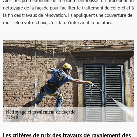
Ainsi, les professionnels de la société Demousse toit procèdent au
nettoyage de la façade pour faciliter le traitement de celle-ci et à
la fin des travaux de rénovation, ils appliquent une couverture de
mur selon votre choix, c'est là qu'intervient la peinture.
Les critères de prix des travaux de ravalement des