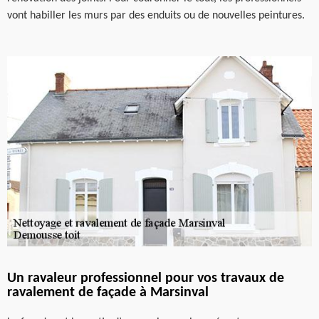
vont habiller les murs par des enduits ou de nouvelles peintures.
Un ravaleur professionnel pour vos travaux de
ravalement de façade à Marsinval