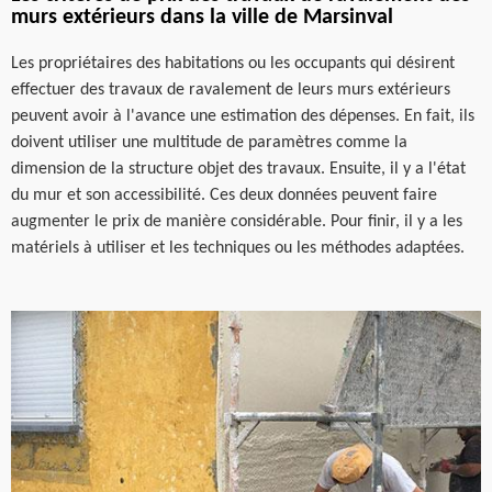
murs extérieurs dans la ville de Marsinval
Les propriétaires des habitations ou les occupants qui désirent
effectuer des travaux de ravalement de leurs murs extérieurs
peuvent avoir à l'avance une estimation des dépenses. En fait, ils
doivent utiliser une multitude de paramètres comme la
dimension de la structure objet des travaux. Ensuite, il y a l'état
du mur et son accessibilité. Ces deux données peuvent faire
augmenter le prix de manière considérable. Pour finir, il y a les
matériels à utiliser et les techniques ou les méthodes adaptées.