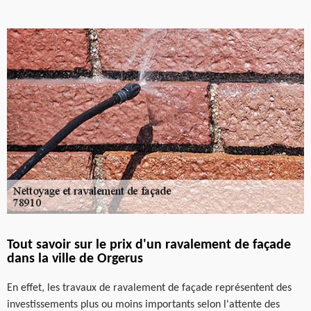
Tout savoir sur le prix d'un ravalement de façade
dans la ville de Orgerus
En effet, les travaux de ravalement de façade représentent des
investissements plus ou moins importants selon l'attente des