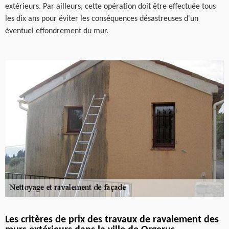
extérieurs. Par ailleurs, cette opération doit être effectuée tous
les dix ans pour éviter les conséquences désastreuses d'un
éventuel effondrement du mur.
Les critères de prix des travaux de ravalement des