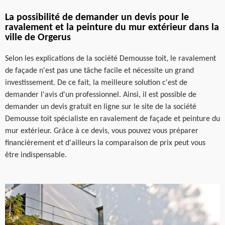
La possibilité de demander un devis pour le
ravalement et la peinture du mur extérieur dans la
ville de Orgerus
Selon les explications de la société Demousse toit, le ravalement
de façade n'est pas une tâche facile et nécessite un grand
investissement. De ce fait, la meilleure solution c'est de
demander l'avis d'un professionnel. Ainsi, il est possible de
demander un devis gratuit en ligne sur le site de la société
Demousse toit spécialiste en ravalement de façade et peinture du
mur extérieur. Grâce à ce devis, vous pouvez vous préparer
financièrement et d'ailleurs la comparaison de prix peut vous
être indispensable.