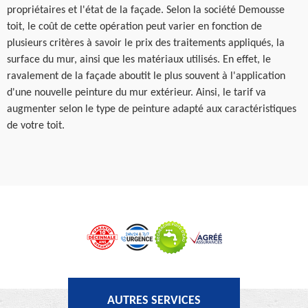
propriétaires et l'état de la façade. Selon la société Demousse
toit, le coût de cette opération peut varier en fonction de
plusieurs critères à savoir le prix des traitements appliqués, la
surface du mur, ainsi que les matériaux utilisés. En effet, le
ravalement de la façade aboutit le plus souvent à l'application
d'une nouvelle peinture du mur extérieur. Ainsi, le tarif va
augmenter selon le type de peinture adapté aux caractéristiques
de votre toit.
AUTRES SERVICES