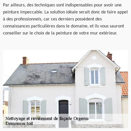
Par ailleurs, des techniques sont indispensables pour avoir une
peinture impeccable. La solution idéale serait donc de faire appel
à des professionnels, car ces derniers possèdent des
connaissances particulières dans le domaine, et ils vous sauront
conseiller sur le choix de la peinture de votre mur extérieur.