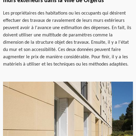
murs extérieurs dans la ville de Orgerus
Les propriétaires des habitations ou les occupants qui désirent
effectuer des travaux de ravalement de leurs murs extérieurs
peuvent avoir à l'avance une estimation des dépenses. En fait, ils
doivent utiliser une multitude de paramètres comme la
dimension de la structure objet des travaux. Ensuite, il y a l'état
du mur et son accessibilité. Ces deux données peuvent faire
augmenter le prix de manière considérable. Pour finir, il y a les
matériels à utiliser et les techniques ou les méthodes adaptées.