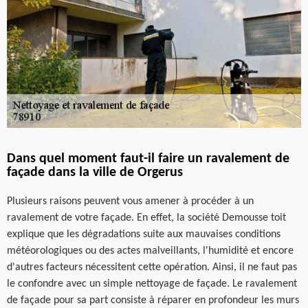
Dans quel moment faut-il faire un ravalement de
façade dans la ville de Orgerus
Plusieurs raisons peuvent vous amener à procéder à un
ravalement de votre façade. En effet, la société Demousse toit
explique que les dégradations suite aux mauvaises conditions
météorologiques ou des actes malveillants, l'humidité et encore
d'autres facteurs nécessitent cette opération. Ainsi, il ne faut pas
le confondre avec un simple nettoyage de façade. Le ravalement
de façade pour sa part consiste à réparer en profondeur les murs