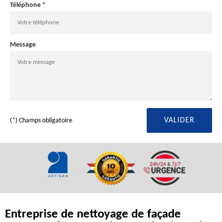
Téléphone *
Message
(*) Champs obligatoire
Entreprise de nettoyage de façade