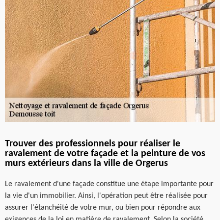
Trouver des professionnels pour réaliser le
ravalement de votre façade et la peinture de vos
murs extérieurs dans la ville de Orgerus
Le ravalement d'une façade constitue une étape importante pour
la vie d'un immobilier. Ainsi, l'opération peut être réalisée pour
assurer l'étanchéité de votre mur, ou bien pour répondre aux
exigences de la loi en matière de ravalement. Selon la société