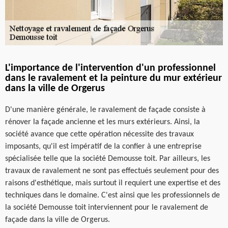
L'importance de l'intervention d'un professionnel
dans le ravalement et la peinture du mur extérieur
dans la ville de Orgerus
D'une manière générale, le ravalement de façade consiste à
rénover la façade ancienne et les murs extérieurs. Ainsi, la
société avance que cette opération nécessite des travaux
imposants, qu'il est impératif de la confier à une entreprise
spécialisée telle que la société Demousse toit. Par ailleurs, les
travaux de ravalement ne sont pas effectués seulement pour des
raisons d'esthétique, mais surtout il requiert une expertise et des
techniques dans le domaine. C'est ainsi que les professionnels de
la société Demousse toit interviennent pour le ravalement de
façade dans la ville de Orgerus.