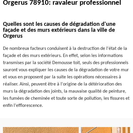
Orgerus 78910: ravaleur professionnel
Quelles sont les causes de dégradation d'une
façade et des murs extérieurs dans la ville de
Orgerus
De nombreux facteurs conduisent à la destruction de l'état de la
façade et des murs extérieurs. En effet, selon les informations
transmises par la société Demousse toit, seuls des professionnels
sauront vous expliquer les causes de la dégradation de votre mur
et vous en proposent par la suite les opérations nécessaires à
réaliser. Ainsi, peuvent être à l'origine de la détérioration des
murs la dégradation des joints, la mauvaise qualité de peinture,
les fumées de cheminée et toute sorte de pollution, les fissures et
enfin l'efflorescence.