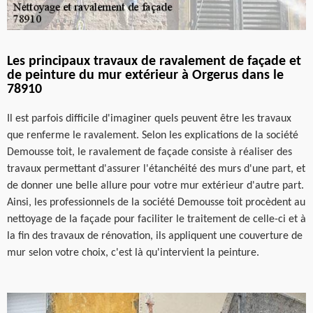
Les principaux travaux de ravalement de façade et
de peinture du mur extérieur à Orgerus dans le
78910
Il est parfois difficile d'imaginer quels peuvent être les travaux
que renferme le ravalement. Selon les explications de la société
Demousse toit, le ravalement de façade consiste à réaliser des
travaux permettant d'assurer l'étanchéité des murs d'une part, et
de donner une belle allure pour votre mur extérieur d'autre part.
Ainsi, les professionnels de la société Demousse toit procèdent au
nettoyage de la façade pour faciliter le traitement de celle-ci et à
la fin des travaux de rénovation, ils appliquent une couverture de
mur selon votre choix, c'est là qu'intervient la peinture.