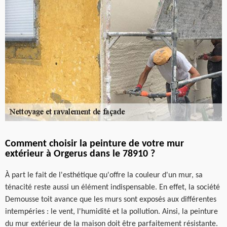
Comment choisir la peinture de votre mur
extérieur à Orgerus dans le 78910 ?
À part le fait de l'esthétique qu'offre la couleur d'un mur, sa
ténacité reste aussi un élément indispensable. En effet, la société
Demousse toit avance que les murs sont exposés aux différentes
intempéries : le vent, l'humidité et la pollution. Ainsi, la peinture
du mur extérieur de la maison doit être parfaitement résistante.