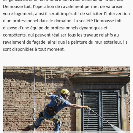
Demousse toit, l'opération de ravalement permet de valoriser
votre logement, ainsi il serait impératif de solliciter l'intervention
d'un professionnel dans le domaine. La société Demousse toit
dispose d'une équipe de professionnels dynamiques et
compétents, qui peuvent réaliser tous les travaux relatifs au
ravalement de façade, ainsi que la peinture du mur extérieur. Ils
sont disponibles à tout moment.