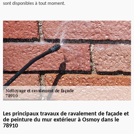
sont disponibles à tout moment.
Les principaux travaux de ravalement de façade et
de peinture du mur extérieur à Osmoy dans le
78910