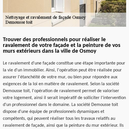
Trouver des professionnels pour réaliser le
ravalement de votre façade et la peinture de vos
murs extérieurs dans la ville de Osmoy
Le ravalement d'une façade constitue une étape importante pour
la vie d'un immobilier. Ainsi, l'opération peut être réalisée pour
assurer l'étanchéité de votre mur, ou bien pour répondre aux
exigences de la loi en matière de ravalement. Selon la société
Demousse toit, l'opération de ravalement permet de valoriser
votre logement, ainsi il serait impératif de solliciter l'intervention
d'un professionnel dans le domaine. La société Demousse toit
dispose d'une équipe de professionnels dynamiques et
compétents, qui peuvent réaliser tous les travaux relatifs au
ravalement de façade, ainsi que la peinture du mur extérieur. Ils