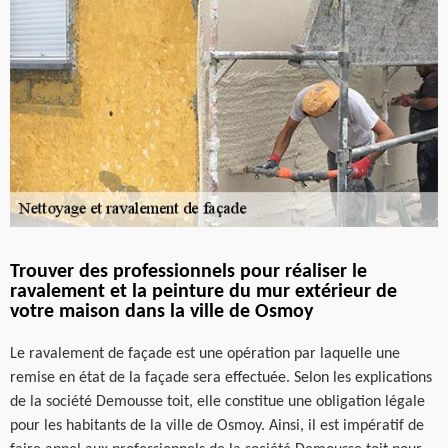
Trouver des professionnels pour réaliser le
ravalement et la peinture du mur extérieur de
votre maison dans la ville de Osmoy
Le ravalement de façade est une opération par laquelle une
remise en état de la façade sera effectuée. Selon les explications
de la société Demousse toit, elle constitue une obligation légale
pour les habitants de la ville de Osmoy. Ainsi, il est impératif de