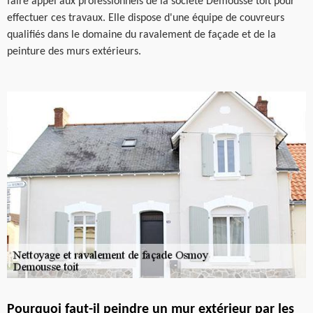
faire appel aux professionnels de la société Demousse toit pour
effectuer ces travaux. Elle dispose d'une équipe de couvreurs
qualifiés dans le domaine du ravalement de façade et de la
peinture des murs extérieurs.
Pourquoi faut-il peindre un mur extérieur par les