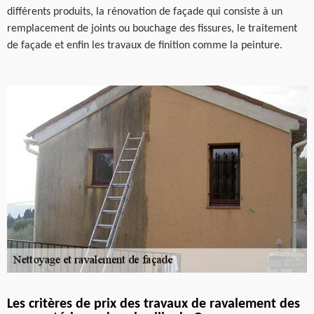
différents produits, la rénovation de façade qui consiste à un
remplacement de joints ou bouchage des fissures, le traitement
de façade et enfin les travaux de finition comme la peinture.
Les critères de prix des travaux de ravalement des