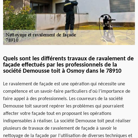
Quels sont les différents travaux de ravalement de
façade effectués par les professionnels de la
société Demousse toit à Osmoy dans le 78910
Le ravalement de façade est une opération qui nécessite une
compétence et un savoir-faire particuliers d'où l'importance de
faire appel à des professionnels. Les couvreurs de la société
Demousse toit sauront repérer les problèmes qui pourraient
affecter votre façade tout en proposant les opérations
indispensables à réaliser. La société Demousse toit peut réaliser
plusieurs de travaux de ravalement de façade à savoir le
nettoyage de la façade par l'utilisation de diverses techniques et