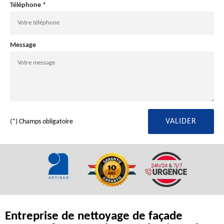
Téléphone *
Message
(*) Champs obligatoire
Entreprise de nettoyage de façade