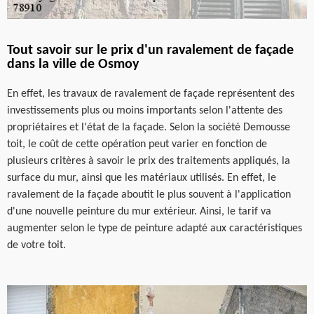
Tout savoir sur le prix d'un ravalement de façade
dans la ville de Osmoy
En effet, les travaux de ravalement de façade représentent des
investissements plus ou moins importants selon l'attente des
propriétaires et l'état de la façade. Selon la société Demousse
toit, le coût de cette opération peut varier en fonction de
plusieurs critères à savoir le prix des traitements appliqués, la
surface du mur, ainsi que les matériaux utilisés. En effet, le
ravalement de la façade aboutit le plus souvent à l'application
d'une nouvelle peinture du mur extérieur. Ainsi, le tarif va
augmenter selon le type de peinture adapté aux caractéristiques
de votre toit.