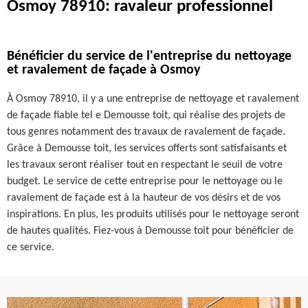
Osmoy 78910: ravaleur professionnel
Bénéficier du service de l'entreprise du nettoyage
et ravalement de façade à Osmoy
À Osmoy 78910, il y a une entreprise de nettoyage et ravalement
de façade fiable tel e Demousse toit, qui réalise des projets de
tous genres notamment des travaux de ravalement de façade.
Grâce à Demousse toit, les services offerts sont satisfaisants et
les travaux seront réaliser tout en respectant le seuil de votre
budget. Le service de cette entreprise pour le nettoyage ou le
ravalement de façade est à la hauteur de vos désirs et de vos
inspirations. En plus, les produits utilisés pour le nettoyage seront
de hautes qualités. Fiez-vous à Demousse toit pour bénéficier de
ce service.