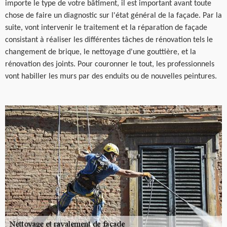
importe le type de votre bâtiment, il est important avant toute
chose de faire un diagnostic sur l'état général de la façade. Par la
suite, vont intervenir le traitement et la réparation de façade
consistant à réaliser les différentes tâches de rénovation tels le
changement de brique, le nettoyage d'une gouttière, et la
rénovation des joints. Pour couronner le tout, les professionnels
vont habiller les murs par des enduits ou de nouvelles peintures.