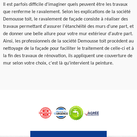
Il est parfois difficile d'imaginer quels peuvent être les travaux
que renferme le ravalement. Selon les explications de la société
Demousse toit, le ravalement de façade consiste à réaliser des
travaux permettant d'assurer l'étanchéité des murs d'une part, et
de donner une belle allure pour votre mur extérieur d'autre part.
Ainsi, les professionnels de la société Demousse toit procèdent au
nettoyage de la façade pour faciliter le traitement de celle-ci et à
la fin des travaux de rénovation, ils appliquent une couverture de
mur selon votre choix, c'est là qu'intervient la peinture.