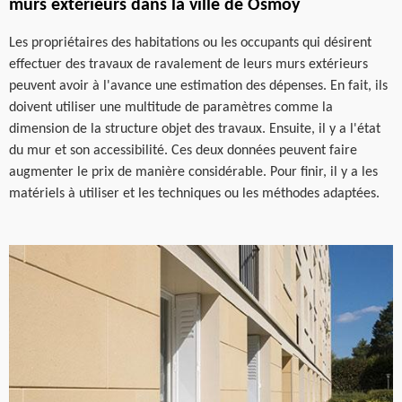
murs extérieurs dans la ville de Osmoy
Les propriétaires des habitations ou les occupants qui désirent
effectuer des travaux de ravalement de leurs murs extérieurs
peuvent avoir à l'avance une estimation des dépenses. En fait, ils
doivent utiliser une multitude de paramètres comme la
dimension de la structure objet des travaux. Ensuite, il y a l'état
du mur et son accessibilité. Ces deux données peuvent faire
augmenter le prix de manière considérable. Pour finir, il y a les
matériels à utiliser et les techniques ou les méthodes adaptées.