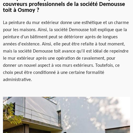
couvreurs professionnels de la société Demousse
toit à Osmoy ?
La peinture du mur extérieur donne une esthétique et un charme
pour les maisons. Ainsi, la société Demousse toit explique que la
peinture d'un bâtiment peut se détériorer après de longues
années d'existence. Ainsi, elle peut être refaite à tout moment,
mais la société Demousse toit avance qu'il est idéal de repeindre
le mur extérieur après une opération de ravalement, pour
donner un nouvel aspect à vos murs extérieurs. Toutefois, ce
choix peut être conditionné à une certaine formalité
administrative.