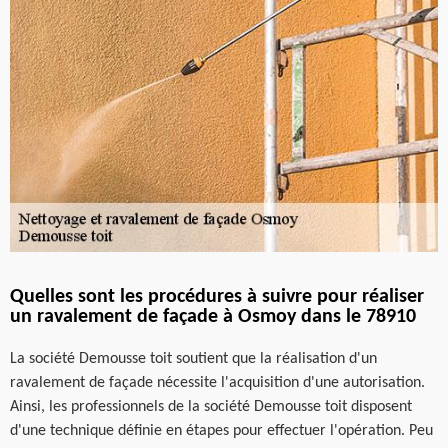
Quelles sont les procédures à suivre pour réaliser
un ravalement de façade à Osmoy dans le 78910
La société Demousse toit soutient que la réalisation d'un
ravalement de façade nécessite l'acquisition d'une autorisation.
Ainsi, les professionnels de la société Demousse toit disposent
d'une technique définie en étapes pour effectuer l'opération. Peu