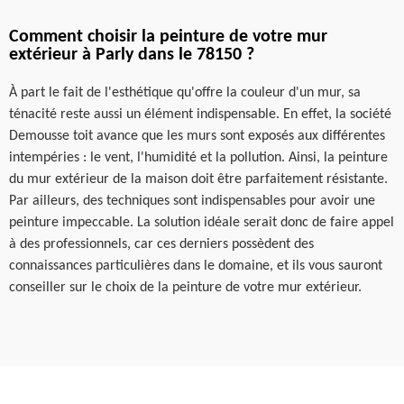
Comment choisir la peinture de votre mur
extérieur à Parly dans le 78150 ?
À part le fait de l'esthétique qu'offre la couleur d'un mur, sa
ténacité reste aussi un élément indispensable. En effet, la société
Demousse toit avance que les murs sont exposés aux différentes
intempéries : le vent, l'humidité et la pollution. Ainsi, la peinture
du mur extérieur de la maison doit être parfaitement résistante.
Par ailleurs, des techniques sont indispensables pour avoir une
peinture impeccable. La solution idéale serait donc de faire appel
à des professionnels, car ces derniers possèdent des
connaissances particulières dans le domaine, et ils vous sauront
conseiller sur le choix de la peinture de votre mur extérieur.