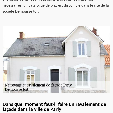
nécessaires, un catalogue de prix est disponible dans le site de la
société Demousse toit.
Dans quel moment faut-il faire un ravalement de
façade dans la ville de Parly