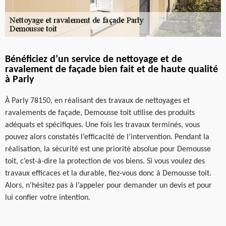
Bénéficiez d’un service de nettoyage et de
ravalement de façade bien fait et de haute qualité
à Parly
À Parly 78150, en réalisant des travaux de nettoyages et
ravalements de façade, Demousse toit utilise des produits
adéquats et spécifiques. Une fois les travaux terminés, vous
pouvez alors constatés l’efficacité de l’intervention. Pendant la
réalisation, la sécurité est une priorité absolue pour Demousse
toit, c’est-à-dire la protection de vos biens. Si vous voulez des
travaux efficaces et la durable, fiez-vous donc à Demousse toit.
Alors, n’hésitez pas à l’appeler pour demander un devis et pour
lui confier votre intention.