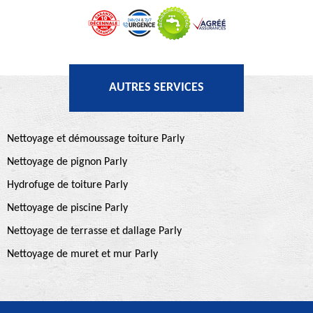
AUTRES SERVICES
Nettoyage et démoussage toiture Parly
Nettoyage de pignon Parly
Hydrofuge de toiture Parly
Nettoyage de piscine Parly
Nettoyage de terrasse et dallage Parly
Nettoyage de muret et mur Parly