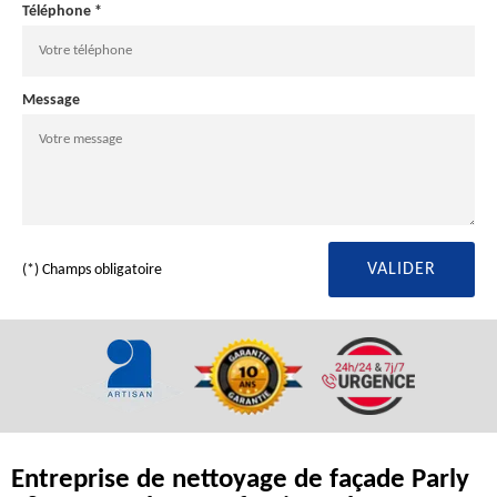
Téléphone *
Message
(*) Champs obligatoire
Entreprise de nettoyage de façade Parly