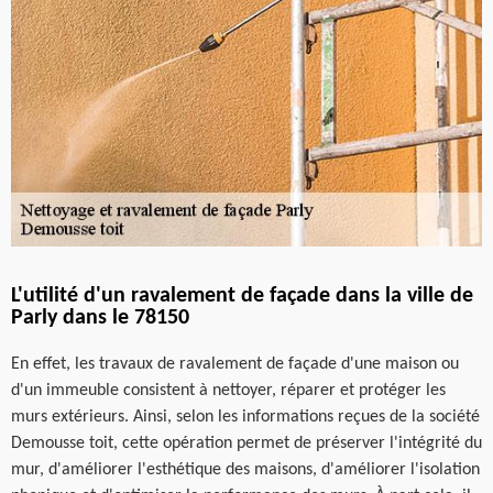
L'utilité d'un ravalement de façade dans la ville de
Parly dans le 78150
En effet, les travaux de ravalement de façade d'une maison ou
d'un immeuble consistent à nettoyer, réparer et protéger les
murs extérieurs. Ainsi, selon les informations reçues de la société
Demousse toit, cette opération permet de préserver l'intégrité du
mur, d'améliorer l'esthétique des maisons, d'améliorer l'isolation