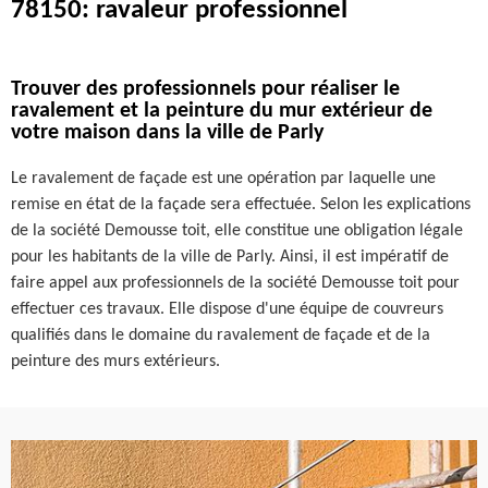
78150: ravaleur professionnel
Trouver des professionnels pour réaliser le
ravalement et la peinture du mur extérieur de
votre maison dans la ville de Parly
Le ravalement de façade est une opération par laquelle une
remise en état de la façade sera effectuée. Selon les explications
de la société Demousse toit, elle constitue une obligation légale
pour les habitants de la ville de Parly. Ainsi, il est impératif de
faire appel aux professionnels de la société Demousse toit pour
effectuer ces travaux. Elle dispose d'une équipe de couvreurs
qualifiés dans le domaine du ravalement de façade et de la
peinture des murs extérieurs.