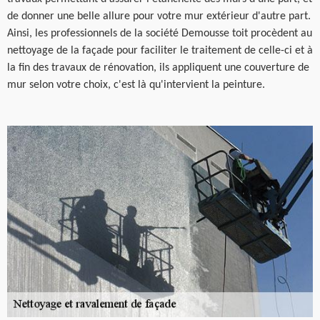
de donner une belle allure pour votre mur extérieur d'autre part.
Ainsi, les professionnels de la société Demousse toit procèdent au
nettoyage de la façade pour faciliter le traitement de celle-ci et à
la fin des travaux de rénovation, ils appliquent une couverture de
mur selon votre choix, c'est là qu'intervient la peinture.