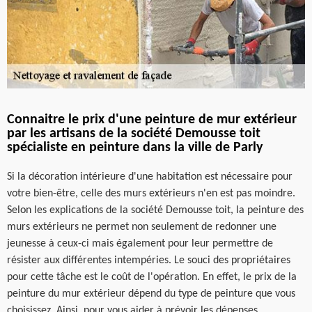
Connaitre le prix d'une peinture de mur extérieur
par les artisans de la société Demousse toit
spécialiste en peinture dans la ville de Parly
Si la décoration intérieure d'une habitation est nécessaire pour
votre bien-être, celle des murs extérieurs n'en est pas moindre.
Selon les explications de la société Demousse toit, la peinture des
murs extérieurs ne permet non seulement de redonner une
jeunesse à ceux-ci mais également pour leur permettre de
résister aux différentes intempéries. Le souci des propriétaires
pour cette tâche est le coût de l'opération. En effet, le prix de la
peinture du mur extérieur dépend du type de peinture que vous
choisissez. Ainsi, pour vous aider à prévoir les dépenses