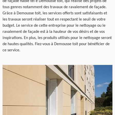
de façade fiable tel e Demousse toit, qui réalise des projets de
tous genres notamment des travaux de ravalement de façade.
Grâce à Demousse toit, les services offerts sont satisfaisants et
les travaux seront réaliser tout en respectant le seuil de votre
budget. Le service de cette entreprise pour le nettoyage ou le
ravalement de façade est à la hauteur de vos désirs et de vos
inspirations. En plus, les produits utilisés pour le nettoyage seront
de hautes qualités. Fiez-vous à Demousse toit pour bénéficier de
ce service.