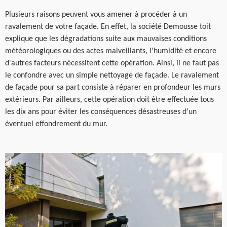
Plusieurs raisons peuvent vous amener à procéder à un
ravalement de votre façade. En effet, la société Demousse toit
explique que les dégradations suite aux mauvaises conditions
météorologiques ou des actes malveillants, l'humidité et encore
d'autres facteurs nécessitent cette opération. Ainsi, il ne faut pas
le confondre avec un simple nettoyage de façade. Le ravalement
de façade pour sa part consiste à réparer en profondeur les murs
extérieurs. Par ailleurs, cette opération doit être effectuée tous
les dix ans pour éviter les conséquences désastreuses d'un
éventuel effondrement du mur.