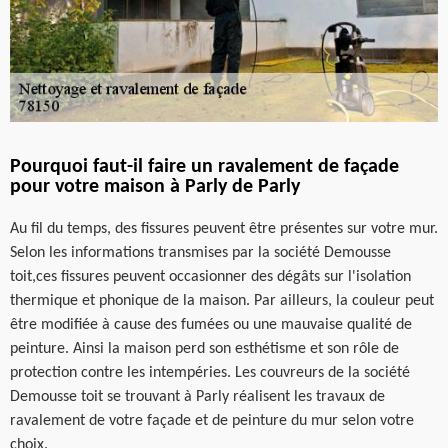
Pourquoi faut-il faire un ravalement de façade
pour votre maison à Parly de Parly
Au fil du temps, des fissures peuvent être présentes sur votre mur.
Selon les informations transmises par la société Demousse
toit,ces fissures peuvent occasionner des dégâts sur l'isolation
thermique et phonique de la maison. Par ailleurs, la couleur peut
être modifiée à cause des fumées ou une mauvaise qualité de
peinture. Ainsi la maison perd son esthétisme et son rôle de
protection contre les intempéries. Les couvreurs de la société
Demousse toit se trouvant à Parly réalisent les travaux de
ravalement de votre façade et de peinture du mur selon votre
choix.