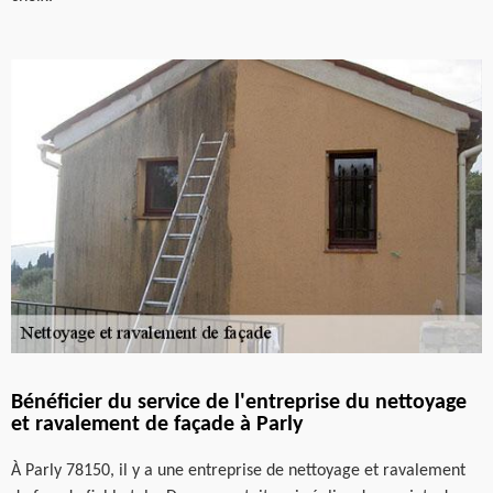
Bénéficier du service de l'entreprise du nettoyage
et ravalement de façade à Parly
À Parly 78150, il y a une entreprise de nettoyage et ravalement