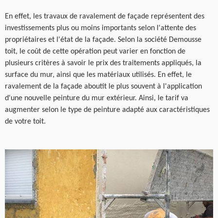
En effet, les travaux de ravalement de façade représentent des
investissements plus ou moins importants selon l'attente des
propriétaires et l'état de la façade. Selon la société Demousse
toit, le coût de cette opération peut varier en fonction de
plusieurs critères à savoir le prix des traitements appliqués, la
surface du mur, ainsi que les matériaux utilisés. En effet, le
ravalement de la façade aboutit le plus souvent à l'application
d'une nouvelle peinture du mur extérieur. Ainsi, le tarif va
augmenter selon le type de peinture adapté aux caractéristiques
de votre toit.