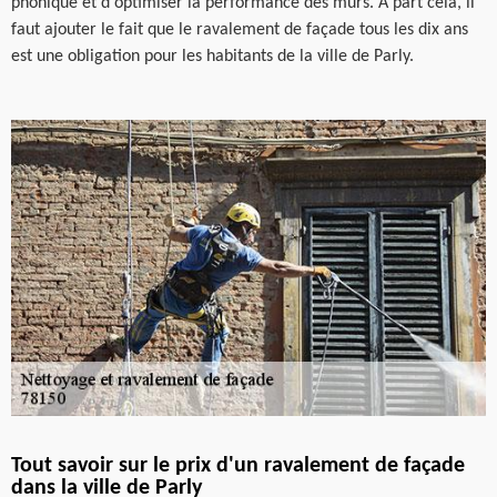
phonique et d'optimiser la performance des murs. À part cela, il
faut ajouter le fait que le ravalement de façade tous les dix ans
est une obligation pour les habitants de la ville de Parly.
Tout savoir sur le prix d'un ravalement de façade
dans la ville de Parly