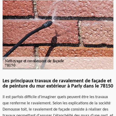
Les principaux travaux de ravalement de façade et
de peinture du mur extérieur à Parly dans le 78150
Il est parfois difficile d'imaginer quels peuvent être les travaux
que renferme le ravalement. Selon les explications de la société
Demousse toit, le ravalement de façade consiste à réaliser des
travaux permettant d'assurer l'étanchéité des murs d'une part, et