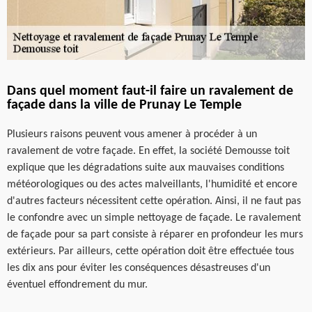
Dans quel moment faut-il faire un ravalement de
façade dans la ville de Prunay Le Temple
Plusieurs raisons peuvent vous amener à procéder à un
ravalement de votre façade. En effet, la société Demousse toit
explique que les dégradations suite aux mauvaises conditions
météorologiques ou des actes malveillants, l'humidité et encore
d'autres facteurs nécessitent cette opération. Ainsi, il ne faut pas
le confondre avec un simple nettoyage de façade. Le ravalement
de façade pour sa part consiste à réparer en profondeur les murs
extérieurs. Par ailleurs, cette opération doit être effectuée tous
les dix ans pour éviter les conséquences désastreuses d'un
éventuel effondrement du mur.