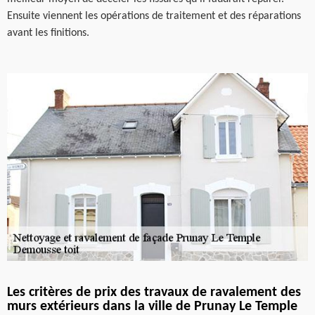
Ensuite viennent les opérations de traitement et des réparations
avant les finitions.
Les critères de prix des travaux de ravalement des
murs extérieurs dans la ville de Prunay Le Temple