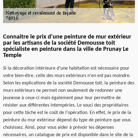
Connaitre le prix d'une peinture de mur extérieur
par les artisans de la société Demousse toit
spécialiste en peinture dans la ville de Prunay Le
Temple
Si la décoration intérieure d'une habitation est nécessaire pour
votre bien-être, celle des murs extérieurs n'en est pas moindre.
Selon les explications de la société Demousse toit, la peinture des
murs extérieurs ne permet non seulement de redonner une
jeunesse à ceux-ci mais également pour leur permettre de
résister aux différentes intempéries. Le souci des propriétaires
pour cette tâche est le coût de l'opération. En effet, le prix de la
peinture du mur extérieur dépend du type de peinture que vous
choisissez. Ainsi, pour vous aider à prévoir les dépenses
nécessaires, un catalogue de prix est disponible dans le site de la