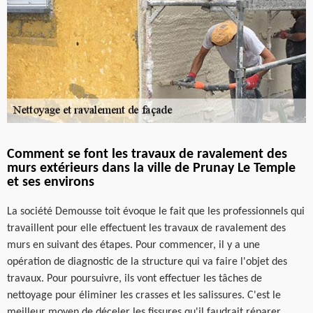
Comment se font les travaux de ravalement des
murs extérieurs dans la ville de Prunay Le Temple
et ses environs
La société Demousse toit évoque le fait que les professionnels qui
travaillent pour elle effectuent les travaux de ravalement des
murs en suivant des étapes. Pour commencer, il y a une
opération de diagnostic de la structure qui va faire l'objet des
travaux. Pour poursuivre, ils vont effectuer les tâches de
nettoyage pour éliminer les crasses et les salissures. C'est le
meilleur moyen de déceler les fissures qu'il faudrait réparer.