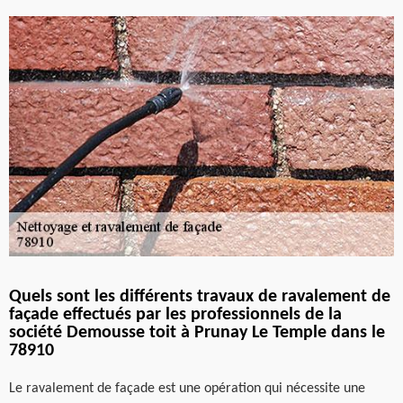
Quels sont les différents travaux de ravalement de
façade effectués par les professionnels de la
société Demousse toit à Prunay Le Temple dans le
78910
Le ravalement de façade est une opération qui nécessite une