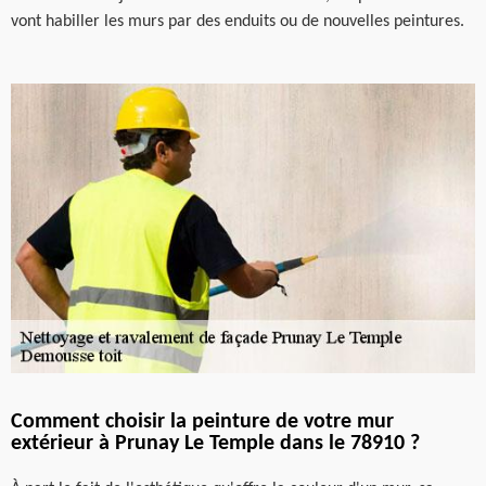
vont habiller les murs par des enduits ou de nouvelles peintures.
Comment choisir la peinture de votre mur
extérieur à Prunay Le Temple dans le 78910 ?