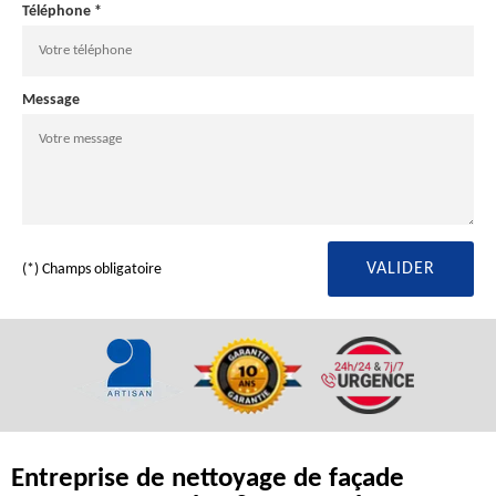
Téléphone *
Message
(*) Champs obligatoire
Entreprise de nettoyage de façade