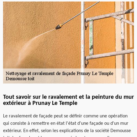
Tout savoir sur le ravalement et la peinture du mur
extérieur à Prunay Le Temple
Le ravalement de façade peut se définir comme une opération
qui consiste à remettre en état l'état d'une façade ou d'un mur
extérieur. En effet, selon les explications de la société Demousse