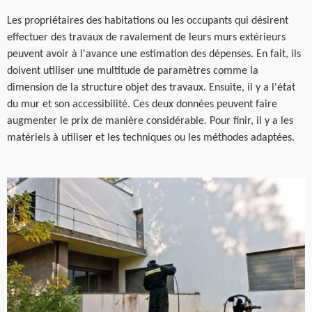
Les propriétaires des habitations ou les occupants qui désirent
effectuer des travaux de ravalement de leurs murs extérieurs
peuvent avoir à l'avance une estimation des dépenses. En fait, ils
doivent utiliser une multitude de paramètres comme la
dimension de la structure objet des travaux. Ensuite, il y a l'état
du mur et son accessibilité. Ces deux données peuvent faire
augmenter le prix de manière considérable. Pour finir, il y a les
matériels à utiliser et les techniques ou les méthodes adaptées.