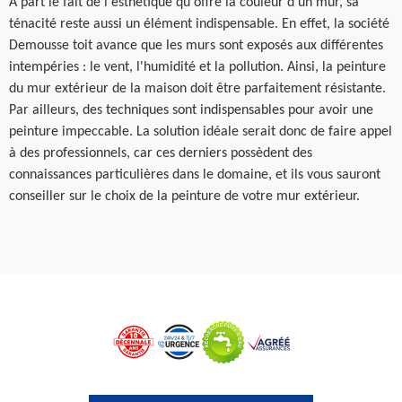
À part le fait de l'esthétique qu'offre la couleur d'un mur, sa
ténacité reste aussi un élément indispensable. En effet, la société
Demousse toit avance que les murs sont exposés aux différentes
intempéries : le vent, l'humidité et la pollution. Ainsi, la peinture
du mur extérieur de la maison doit être parfaitement résistante.
Par ailleurs, des techniques sont indispensables pour avoir une
peinture impeccable. La solution idéale serait donc de faire appel
à des professionnels, car ces derniers possèdent des
connaissances particulières dans le domaine, et ils vous sauront
conseiller sur le choix de la peinture de votre mur extérieur.