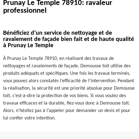
Prunay Le Temple 78910: ravaleur
professionnel
Bénéficiez d’un service de nettoyage et de
ravalement de façade bien fait et de haute qualité
à Prunay Le Temple
À Prunay Le Temple 78910, en réalisant des travaux de
nettoyages et ravalements de façade, Demousse toit utilise des
produits adéquats et spécifiques. Une fois les travaux terminés,
vous pouvez alors constatés l’efficacité de l’intervention. Pendant
la réalisation, la sécurité est une priorité absolue pour Demousse
toit, c’est-à-dire la protection de vos biens. Si vous voulez des
travaux efficaces et la durable, fiez-vous donc à Demousse toit.
Alors, n’hésitez pas à l’appeler pour demander un devis et pour
lui confier votre intention.