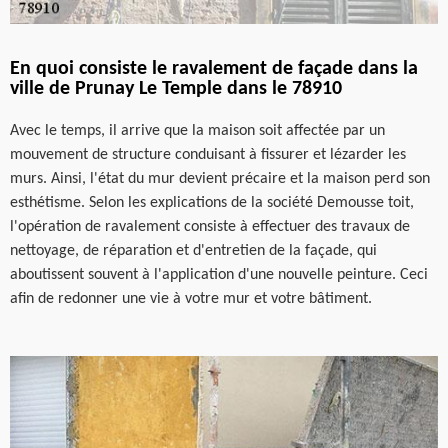
En quoi consiste le ravalement de façade dans la
ville de Prunay Le Temple dans le 78910
Avec le temps, il arrive que la maison soit affectée par un
mouvement de structure conduisant à fissurer et lézarder les
murs. Ainsi, l'état du mur devient précaire et la maison perd son
esthétisme. Selon les explications de la société Demousse toit,
l'opération de ravalement consiste à effectuer des travaux de
nettoyage, de réparation et d'entretien de la façade, qui
aboutissent souvent à l'application d'une nouvelle peinture. Ceci
afin de redonner une vie à votre mur et votre bâtiment.