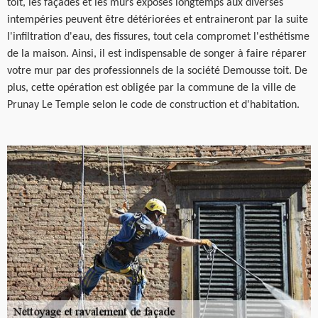
toit, les façades et les murs exposés longtemps aux diverses
intempéries peuvent être détériorées et entraineront par la suite
l'infiltration d'eau, des fissures, tout cela compromet l'esthétisme
de la maison. Ainsi, il est indispensable de songer à faire réparer
votre mur par des professionnels de la société Demousse toit. De
plus, cette opération est obligée par la commune de la ville de
Prunay Le Temple selon le code de construction et d'habitation.