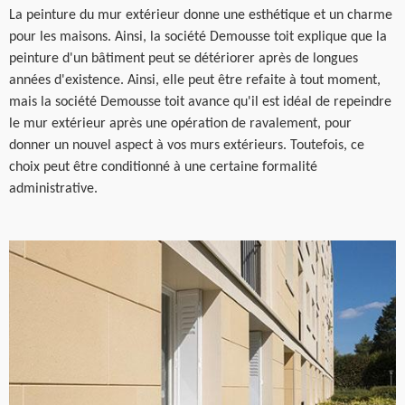
La peinture du mur extérieur donne une esthétique et un charme
pour les maisons. Ainsi, la société Demousse toit explique que la
peinture d'un bâtiment peut se détériorer après de longues
années d'existence. Ainsi, elle peut être refaite à tout moment,
mais la société Demousse toit avance qu'il est idéal de repeindre
le mur extérieur après une opération de ravalement, pour
donner un nouvel aspect à vos murs extérieurs. Toutefois, ce
choix peut être conditionné à une certaine formalité
administrative.