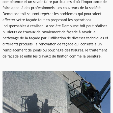
compétence et un savoir-faire particuliers d'où l'importance de
faire appel à des professionnels. Les couvreurs de la société
Demousse toit sauront repérer les problèmes qui pourraient
affecter votre façade tout en proposant les opérations
indispensables à réaliser. La société Demousse toit peut réaliser
plusieurs de travaux de ravalement de façade à savoir le
nettoyage de la façade par l'utilisation de diverses techniques et
différents produits, la rénovation de façade qui consiste à un
remplacement de joints ou bouchage des fissures, le traitement
de façade et enfin les travaux de finition comme la peinture.