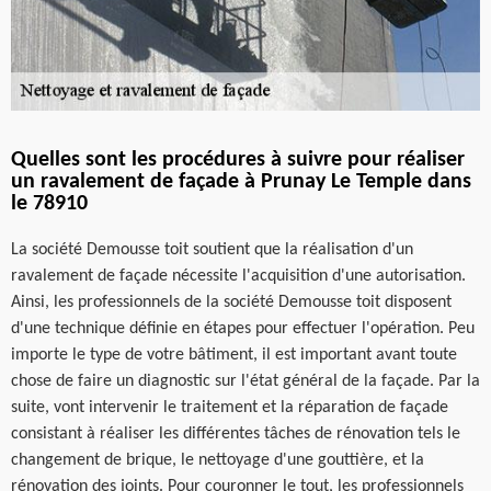
Quelles sont les procédures à suivre pour réaliser
un ravalement de façade à Prunay Le Temple dans
le 78910
La société Demousse toit soutient que la réalisation d'un
ravalement de façade nécessite l'acquisition d'une autorisation.
Ainsi, les professionnels de la société Demousse toit disposent
d'une technique définie en étapes pour effectuer l'opération. Peu
importe le type de votre bâtiment, il est important avant toute
chose de faire un diagnostic sur l'état général de la façade. Par la
suite, vont intervenir le traitement et la réparation de façade
consistant à réaliser les différentes tâches de rénovation tels le
changement de brique, le nettoyage d'une gouttière, et la
rénovation des joints. Pour couronner le tout, les professionnels