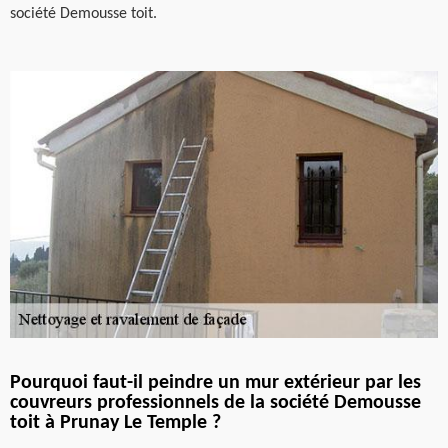
société Demousse toit.
Pourquoi faut-il peindre un mur extérieur par les
couvreurs professionnels de la société Demousse
toit à Prunay Le Temple ?