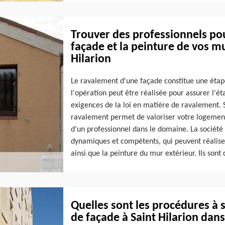
Trouver des professionnels pou
façade et la peinture de vos mu
Hilarion
Le ravalement d'une façade constitue une étape
l'opération peut être réalisée pour assurer l'é
exigences de la loi en matière de ravalement. S
ravalement permet de valoriser votre logement, a
d'un professionnel dans le domaine. La société
dynamiques et compétents, qui peuvent réaliser
ainsi que la peinture du mur extérieur. Ils sont
Quelles sont les procédures à 
de façade à Saint Hilarion dans