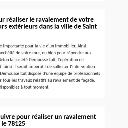
r réaliser le ravalement de votre
rs extérieurs dans la ville de Saint
 importante pour la vie d'un immobilier. Ainsi,
tanchéité de votre mur, ou bien pour répondre aux
elon la société Demousse toit, l'opération de
insi il serait impératif de solliciter l'intervention
 Demousse toit dispose d'une équipe de professionnels
 tous les travaux relatifs au ravalement de façade,
 disponibles à tout moment.
suivre pour réaliser un ravalement
 le 78125