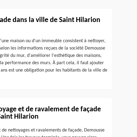
ade dans la ville de Saint Hilarion
d'une maison ou d'un immeuble consistent à nettoyer,
 selon les informations reçues de la société Demousse
égrité du mur, d'améliorer l'esthétique des maisons,
 la performance des murs. À part cela, il faut ajouter
ans est une obligation pour les habitants de la ville de
toyage et de ravalement de façade
Saint Hilarion
aux de nettoyages et ravalements de façade, Demousse