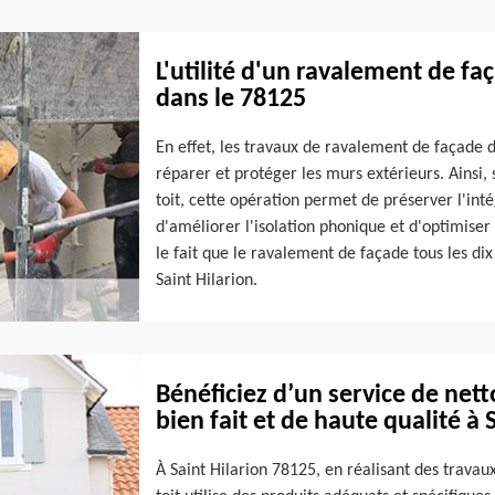
L'utilité d'un ravalement de faç
dans le 78125
En effet, les travaux de ravalement de façade 
réparer et protéger les murs extérieurs. Ainsi,
toit, cette opération permet de préserver l'int
d'améliorer l'isolation phonique et d'optimiser
le fait que le ravalement de façade tous les dix 
Saint Hilarion.
Bénéficiez d’un service de net
bien fait et de haute qualité à 
À Saint Hilarion 78125, en réalisant des trav