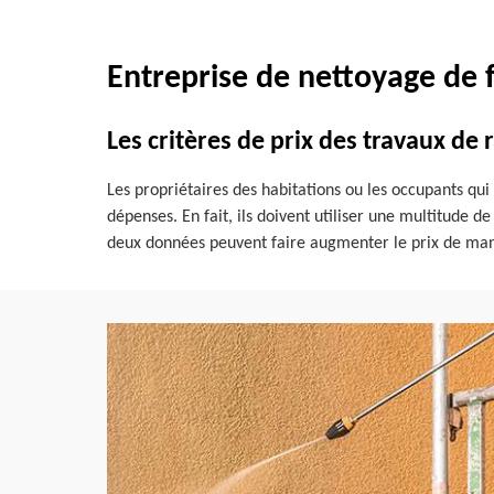
Entreprise de nettoyage de f
Les critères de prix des travaux de 
Les propriétaires des habitations ou les occupants qu
dépenses. En fait, ils doivent utiliser une multitude d
deux données peuvent faire augmenter le prix de manièr