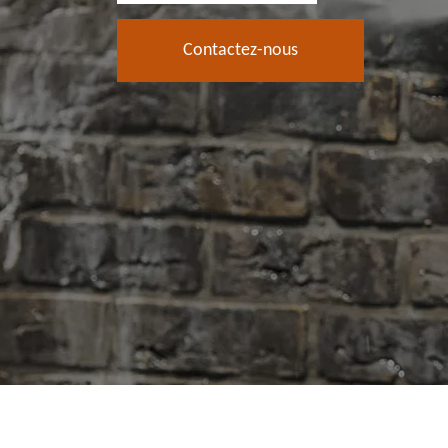
Contactez-nous