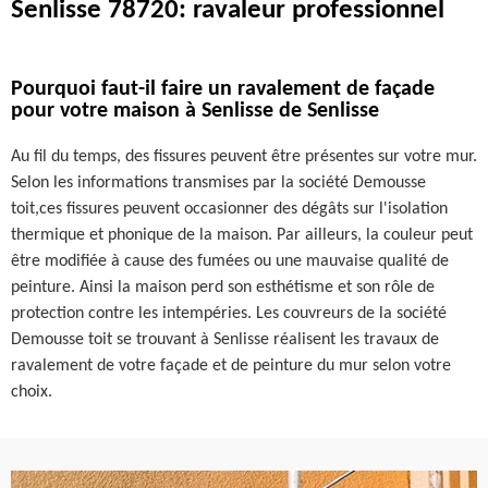
Senlisse 78720: ravaleur professionnel
Pourquoi faut-il faire un ravalement de façade
pour votre maison à Senlisse de Senlisse
Au fil du temps, des fissures peuvent être présentes sur votre mur.
Selon les informations transmises par la société Demousse
toit,ces fissures peuvent occasionner des dégâts sur l'isolation
thermique et phonique de la maison. Par ailleurs, la couleur peut
être modifiée à cause des fumées ou une mauvaise qualité de
peinture. Ainsi la maison perd son esthétisme et son rôle de
protection contre les intempéries. Les couvreurs de la société
Demousse toit se trouvant à Senlisse réalisent les travaux de
ravalement de votre façade et de peinture du mur selon votre
choix.