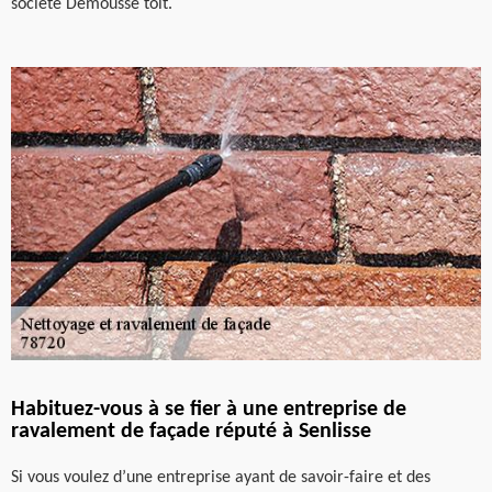
société Demousse toit.
Habituez-vous à se fier à une entreprise de
ravalement de façade réputé à Senlisse
Si vous voulez d’une entreprise ayant de savoir-faire et des