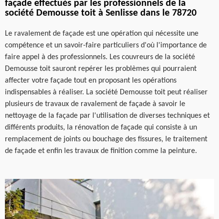
façade effectués par les professionnels de la
société Demousse toit à Senlisse dans le 78720
Le ravalement de façade est une opération qui nécessite une
compétence et un savoir-faire particuliers d'où l'importance de
faire appel à des professionnels. Les couvreurs de la société
Demousse toit sauront repérer les problèmes qui pourraient
affecter votre façade tout en proposant les opérations
indispensables à réaliser. La société Demousse toit peut réaliser
plusieurs de travaux de ravalement de façade à savoir le
nettoyage de la façade par l'utilisation de diverses techniques et
différents produits, la rénovation de façade qui consiste à un
remplacement de joints ou bouchage des fissures, le traitement
de façade et enfin les travaux de finition comme la peinture.