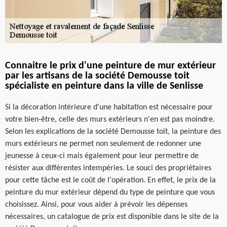
Connaitre le prix d'une peinture de mur extérieur
par les artisans de la société Demousse toit
spécialiste en peinture dans la ville de Senlisse
Si la décoration intérieure d'une habitation est nécessaire pour
votre bien-être, celle des murs extérieurs n'en est pas moindre.
Selon les explications de la société Demousse toit, la peinture des
murs extérieurs ne permet non seulement de redonner une
jeunesse à ceux-ci mais également pour leur permettre de
résister aux différentes intempéries. Le souci des propriétaires
pour cette tâche est le coût de l'opération. En effet, le prix de la
peinture du mur extérieur dépend du type de peinture que vous
choisissez. Ainsi, pour vous aider à prévoir les dépenses
nécessaires, un catalogue de prix est disponible dans le site de la