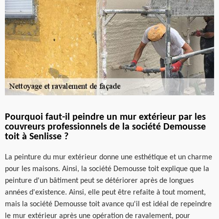
Pourquoi faut-il peindre un mur extérieur par les
couvreurs professionnels de la société Demousse
toit à Senlisse ?
La peinture du mur extérieur donne une esthétique et un charme
pour les maisons. Ainsi, la société Demousse toit explique que la
peinture d'un bâtiment peut se détériorer après de longues
années d'existence. Ainsi, elle peut être refaite à tout moment,
mais la société Demousse toit avance qu'il est idéal de repeindre
le mur extérieur après une opération de ravalement, pour