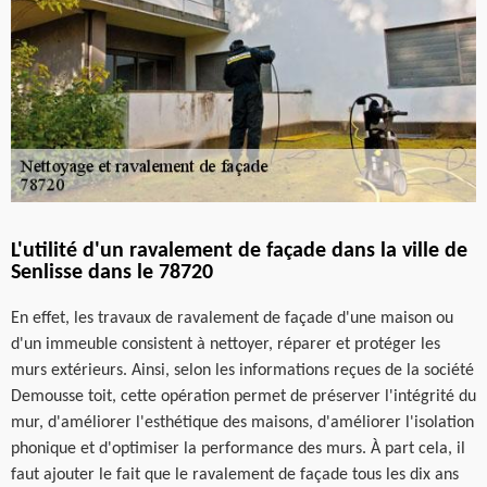
L'utilité d'un ravalement de façade dans la ville de
Senlisse dans le 78720
En effet, les travaux de ravalement de façade d'une maison ou
d'un immeuble consistent à nettoyer, réparer et protéger les
murs extérieurs. Ainsi, selon les informations reçues de la société
Demousse toit, cette opération permet de préserver l'intégrité du
mur, d'améliorer l'esthétique des maisons, d'améliorer l'isolation
phonique et d'optimiser la performance des murs. À part cela, il
faut ajouter le fait que le ravalement de façade tous les dix ans