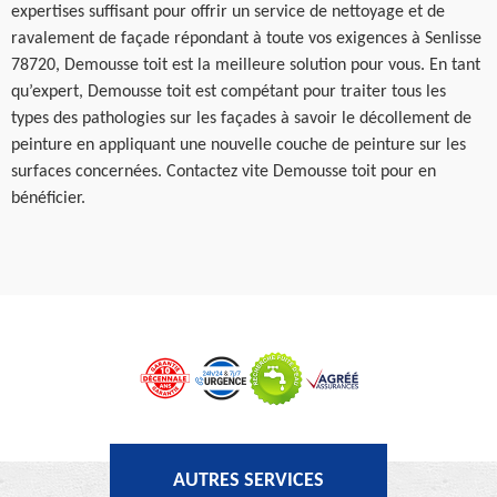
expertises suffisant pour offrir un service de nettoyage et de
ravalement de façade répondant à toute vos exigences à Senlisse
78720, Demousse toit est la meilleure solution pour vous. En tant
qu’expert, Demousse toit est compétant pour traiter tous les
types des pathologies sur les façades à savoir le décollement de
peinture en appliquant une nouvelle couche de peinture sur les
surfaces concernées. Contactez vite Demousse toit pour en
bénéficier.
AUTRES SERVICES