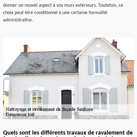
donner un nouvel aspect à vos murs extérieurs. Toutefois, ce
choix peut être conditionné à une certaine formalité
administrative.
Quels sont les différents travaux de ravalement de