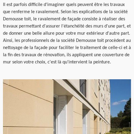
Il est parfois difficile d'imaginer quels peuvent être les travaux
que renferme le ravalement. Selon les explications de la société
Demousse toit, le ravalement de façade consiste à réaliser des
travaux permettant d'assurer l'étanchéité des murs d'une part, et
de donner une belle allure pour votre mur extérieur d'autre part.
Ainsi, les professionnels de la société Demousse toit procèdent au
nettoyage de la façade pour faciliter le traitement de celle-ci et à
la fin des travaux de rénovation, ils appliquent une couverture de
mur selon votre choix, c'est là qu'intervient la peinture.