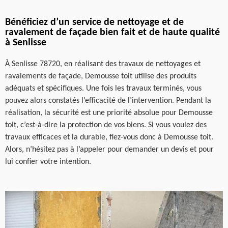
Bénéficiez d’un service de nettoyage et de
ravalement de façade bien fait et de haute qualité
à Senlisse
À Senlisse 78720, en réalisant des travaux de nettoyages et
ravalements de façade, Demousse toit utilise des produits
adéquats et spécifiques. Une fois les travaux terminés, vous
pouvez alors constatés l’efficacité de l’intervention. Pendant la
réalisation, la sécurité est une priorité absolue pour Demousse
toit, c’est-à-dire la protection de vos biens. Si vous voulez des
travaux efficaces et la durable, fiez-vous donc à Demousse toit.
Alors, n’hésitez pas à l’appeler pour demander un devis et pour
lui confier votre intention.