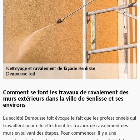
Comment se font les travaux de ravalement des
murs extérieurs dans la ville de Senlisse et ses
environs
La société Demousse toit évoque le fait que les professionnels qui
travaillent pour elle effectuent les travaux de ravalement des
murs en suivant des étapes. Pour commencer, il y a une