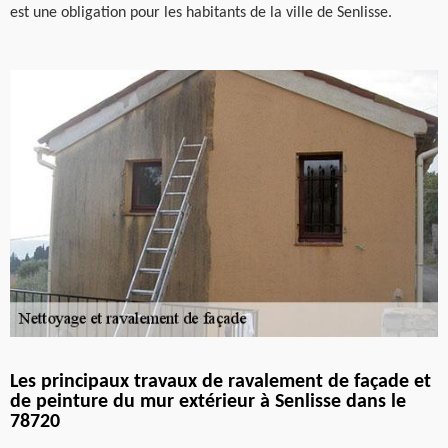
est une obligation pour les habitants de la ville de Senlisse.
Les principaux travaux de ravalement de façade et
de peinture du mur extérieur à Senlisse dans le
78720