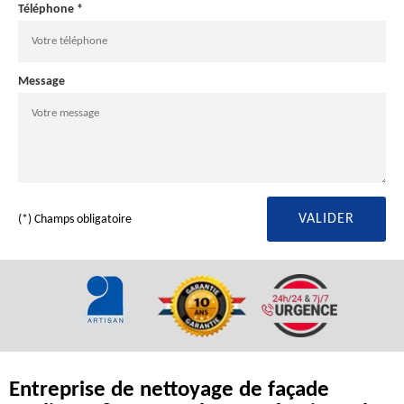
Téléphone *
Message
(*) Champs obligatoire
Entreprise de nettoyage de façade