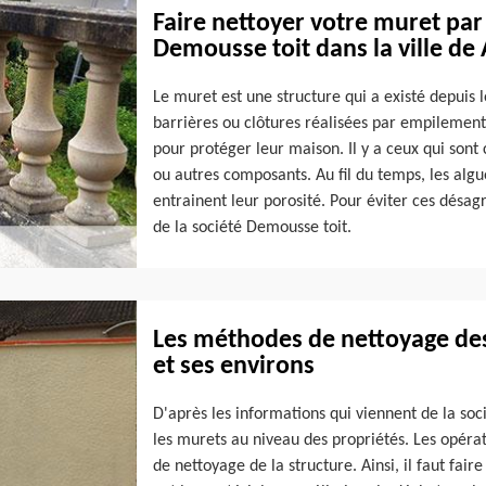
Faire nettoyer votre muret par
Demousse toit dans la ville de
Le muret est une structure qui a existé depuis 
barrières ou clôtures réalisées par empilement 
pour protéger leur maison. Il y a ceux qui sont 
ou autres composants. Au fil du temps, les algu
entrainent leur porosité. Pour éviter ces désa
de la société Demousse toit.
Les méthodes de nettoyage des
et ses environs
D'après les informations qui viennent de la soci
les murets au niveau des propriétés. Les opérat
de nettoyage de la structure. Ainsi, il faut fai