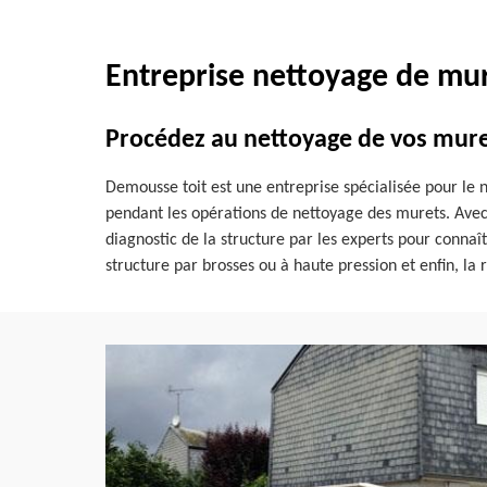
Entreprise nettoyage de mur
Procédez au nettoyage de vos mure
Demousse toit est une entreprise spécialisée pour le 
pendant les opérations de nettoyage des murets. Avec 
diagnostic de la structure par les experts pour connaî
structure par brosses ou à haute pression et enfin, la