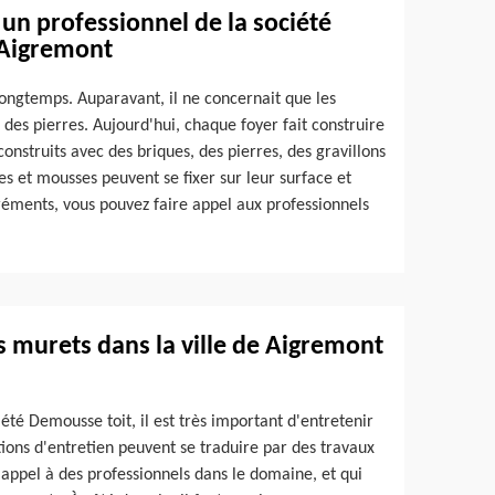
 un professionnel de la société
 Aigremont
longtemps. Auparavant, il ne concernait que les
des pierres. Aujourd'hui, chaque foyer fait construire
construits avec des briques, des pierres, des gravillons
es et mousses peuvent se fixer sur leur surface et
gréments, vous pouvez faire appel aux professionnels
 murets dans la ville de Aigremont
été Demousse toit, il est très important d'entretenir
ions d'entretien peuvent se traduire par des travaux
re appel à des professionnels dans le domaine, et qui