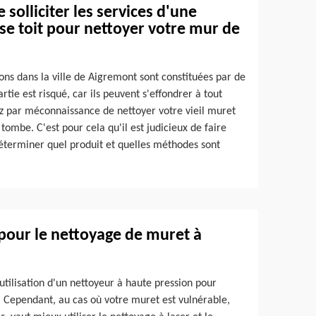
solliciter les services d'une
se toit pour nettoyer votre mur de
ons dans la ville de Aigremont sont constituées par de
tie est risqué, car ils peuvent s'effondrer à tout
sez par méconnaissance de nettoyer votre vieil muret
 tombe. C'est pour cela qu'il est judicieux de faire
déterminer quel produit et quelles méthodes sont
 pour le nettoyage de muret à
utilisation d'un nettoyeur à haute pression pour
é. Cependant, au cas où votre muret est vulnérable,