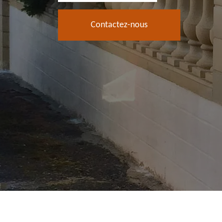
Contactez-nous