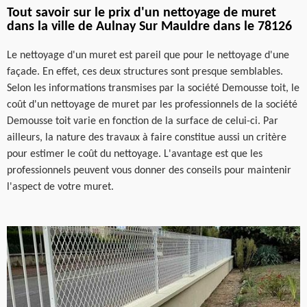
Tout savoir sur le prix d'un nettoyage de muret
dans la ville de Aulnay Sur Mauldre dans le 78126
Le nettoyage d'un muret est pareil que pour le nettoyage d'une
façade. En effet, ces deux structures sont presque semblables.
Selon les informations transmises par la société Demousse toit, le
coût d'un nettoyage de muret par les professionnels de la société
Demousse toit varie en fonction de la surface de celui-ci. Par
ailleurs, la nature des travaux à faire constitue aussi un critère
pour estimer le coût du nettoyage. L'avantage est que les
professionnels peuvent vous donner des conseils pour maintenir
l'aspect de votre muret.