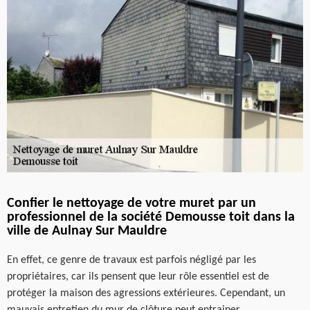
Confier le nettoyage de votre muret par un
professionnel de la société Demousse toit dans la
ville de Aulnay Sur Mauldre
En effet, ce genre de travaux est parfois négligé par les
propriétaires, car ils pensent que leur rôle essentiel est de
protéger la maison des agressions extérieures. Cependant, un
mauvais entretien du mur de clôture peut entrainer