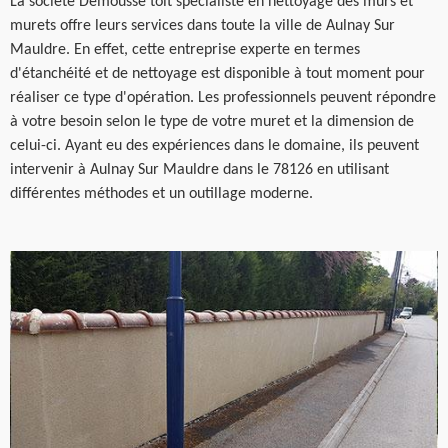
La société Demousse toit spécialiste en nettoyage des murs et
murets offre leurs services dans toute la ville de Aulnay Sur
Mauldre. En effet, cette entreprise experte en termes
d'étanchéité et de nettoyage est disponible à tout moment pour
réaliser ce type d'opération. Les professionnels peuvent répondre
à votre besoin selon le type de votre muret et la dimension de
celui-ci. Ayant eu des expériences dans le domaine, ils peuvent
intervenir à Aulnay Sur Mauldre dans le 78126 en utilisant
différentes méthodes et un outillage moderne.