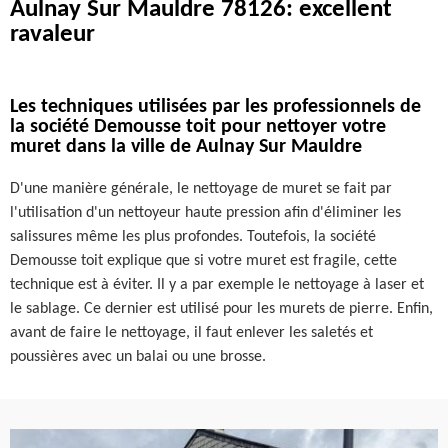
Aulnay Sur Mauldre 78126: excellent
ravaleur
Les techniques utilisées par les professionnels de
la société Demousse toit pour nettoyer votre
muret dans la ville de Aulnay Sur Mauldre
D'une manière générale, le nettoyage de muret se fait par
l'utilisation d'un nettoyeur haute pression afin d'éliminer les
salissures même les plus profondes. Toutefois, la société
Demousse toit explique que si votre muret est fragile, cette
technique est à éviter. Il y a par exemple le nettoyage à laser et
le sablage. Ce dernier est utilisé pour les murets de pierre. Enfin,
avant de faire le nettoyage, il faut enlever les saletés et
poussières avec un balai ou une brosse.