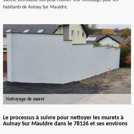
société Demousse toit peut réaliser leur nettoyage pour les
habitants de Aulnay Sur Mauldre.
Le processus à suivre pour nettoyer les murets à
Aulnay Sur Mauldre dans le 78126 et ses environs