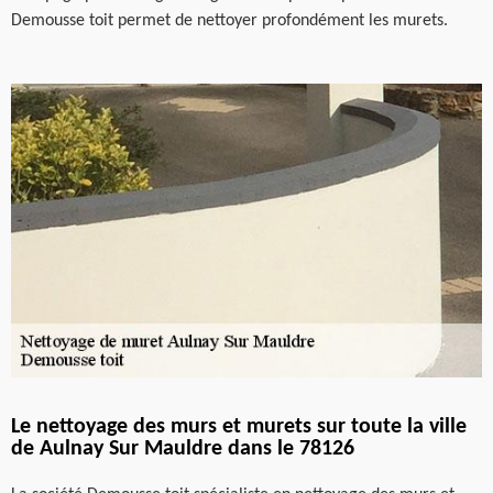
Demousse toit permet de nettoyer profondément les murets.
Le nettoyage des murs et murets sur toute la ville
de Aulnay Sur Mauldre dans le 78126