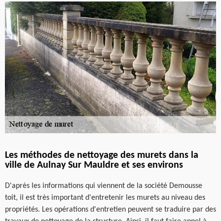
Les méthodes de nettoyage des murets dans la
ville de Aulnay Sur Mauldre et ses environs
D'après les informations qui viennent de la société Demousse
toit, il est très important d'entretenir les murets au niveau des
propriétés. Les opérations d'entretien peuvent se traduire par des