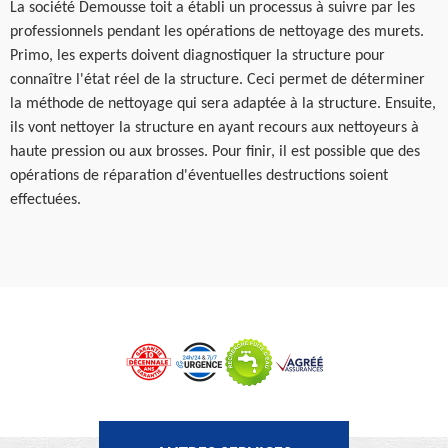
La société Demousse toit a établi un processus à suivre par les
professionnels pendant les opérations de nettoyage des murets.
Primo, les experts doivent diagnostiquer la structure pour
connaître l'état réel de la structure. Ceci permet de déterminer
la méthode de nettoyage qui sera adaptée à la structure. Ensuite,
ils vont nettoyer la structure en ayant recours aux nettoyeurs à
haute pression ou aux brosses. Pour finir, il est possible que des
opérations de réparation d'éventuelles destructions soient
effectuées.