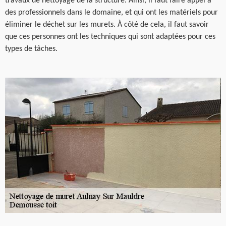
travaux de nettoyage de la structure. Ainsi, il faut faire appel à
des professionnels dans le domaine, et qui ont les matériels pour
éliminer le déchet sur les murets. À côté de cela, il faut savoir
que ces personnes ont les techniques qui sont adaptées pour ces
types de tâches.