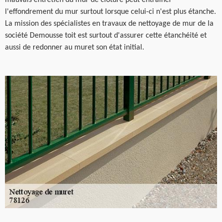
l'effondrement du mur surtout lorsque celui-ci n'est plus étanche.
La mission des spécialistes en travaux de nettoyage de mur de la
société Demousse toit est surtout d'assurer cette étanchéité et
aussi de redonner au muret son état initial.