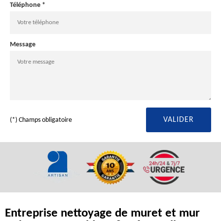
Téléphone *
Message
(*) Champs obligatoire
Entreprise nettoyage de muret et mur