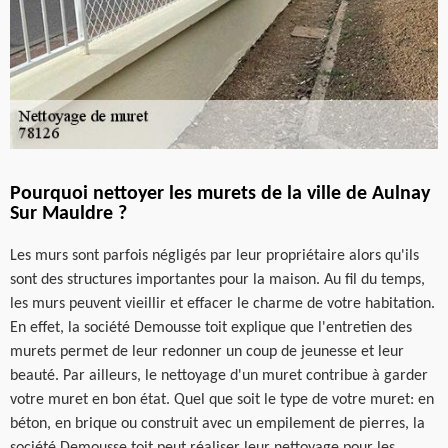
Pourquoi nettoyer les murets de la ville de Aulnay
Sur Mauldre ?
Les murs sont parfois négligés par leur propriétaire alors qu'ils
sont des structures importantes pour la maison. Au fil du temps,
les murs peuvent vieillir et effacer le charme de votre habitation.
En effet, la société Demousse toit explique que l'entretien des
murets permet de leur redonner un coup de jeunesse et leur
beauté. Par ailleurs, le nettoyage d'un muret contribue à garder
votre muret en bon état. Quel que soit le type de votre muret: en
béton, en brique ou construit avec un empilement de pierres, la