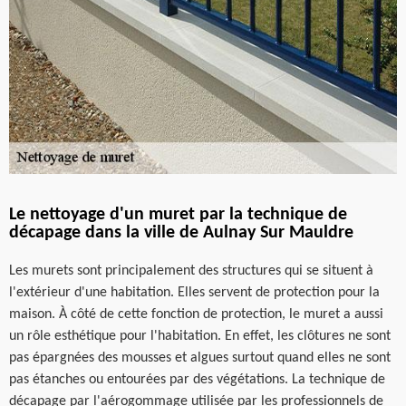
Le nettoyage d'un muret par la technique de
décapage dans la ville de Aulnay Sur Mauldre
Les murets sont principalement des structures qui se situent à
l'extérieur d'une habitation. Elles servent de protection pour la
maison. À côté de cette fonction de protection, le muret a aussi
un rôle esthétique pour l'habitation. En effet, les clôtures ne sont
pas épargnées des mousses et algues surtout quand elles ne sont
pas étanches ou entourées par des végétations. La technique de
décapage par l'aérogommage utilisée par les professionnels de