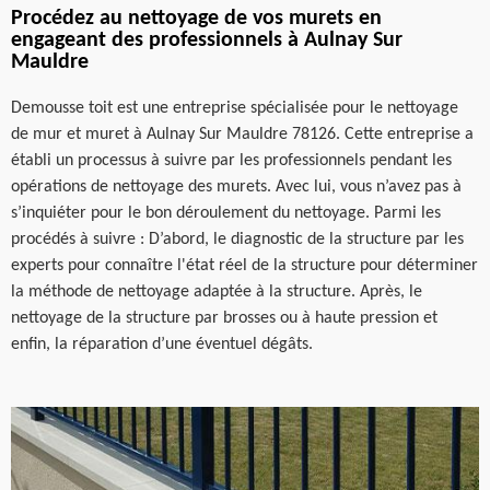
Procédez au nettoyage de vos murets en
engageant des professionnels à Aulnay Sur
Mauldre
Demousse toit est une entreprise spécialisée pour le nettoyage
de mur et muret à Aulnay Sur Mauldre 78126. Cette entreprise a
établi un processus à suivre par les professionnels pendant les
opérations de nettoyage des murets. Avec lui, vous n’avez pas à
s’inquiéter pour le bon déroulement du nettoyage. Parmi les
procédés à suivre : D’abord, le diagnostic de la structure par les
experts pour connaître l'état réel de la structure pour déterminer
la méthode de nettoyage adaptée à la structure. Après, le
nettoyage de la structure par brosses ou à haute pression et
enfin, la réparation d’une éventuel dégâts.