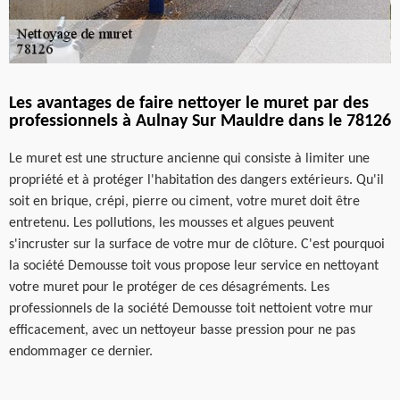
Les avantages de faire nettoyer le muret par des
professionnels à Aulnay Sur Mauldre dans le 78126
Le muret est une structure ancienne qui consiste à limiter une
propriété et à protéger l'habitation des dangers extérieurs. Qu'il
soit en brique, crépi, pierre ou ciment, votre muret doit être
entretenu. Les pollutions, les mousses et algues peuvent
s'incruster sur la surface de votre mur de clôture. C'est pourquoi
la société Demousse toit vous propose leur service en nettoyant
votre muret pour le protéger de ces désagréments. Les
professionnels de la société Demousse toit nettoient votre mur
efficacement, avec un nettoyeur basse pression pour ne pas
endommager ce dernier.