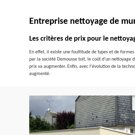
Entreprise nettoyage de mur
Les critères de prix pour le nettoy
En effet, il existe une foultitude de types et de for
par la société Demousse toit, le coût d'un nettoyage d
prix va augmenter. Enfin, avec l'évolution de la techn
augmenté.