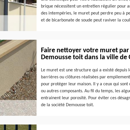
brique nécessitent un entretien régulier pour am
des intempéries, le muret peut perdre peu à p
et de bicarbonate de soude peut raviver la coul
Faire nettoyer votre muret par
Demousse toit dans la ville de 
Le muret est une structure qui a existé depuis 
barrières ou clôtures réalisées par empilement 
pour protéger leur maison. Il y a ceux qui sont 
ou autres composants. Au fil du temps, les algu
entrainent leur porosité. Pour éviter ces désa
de la société Demousse toit.