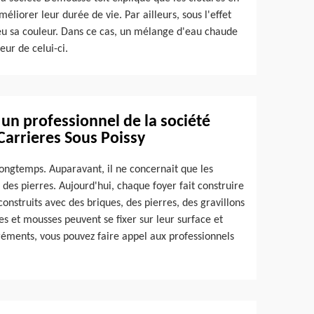
éliorer leur durée de vie. Par ailleurs, sous l'effet
eu sa couleur. Dans ce cas, un mélange d'eau chaude
eur de celui-ci.
 un professionnel de la société
Carrieres Sous Poissy
longtemps. Auparavant, il ne concernait que les
des pierres. Aujourd'hui, chaque foyer fait construire
construits avec des briques, des pierres, des gravillons
es et mousses peuvent se fixer sur leur surface et
gréments, vous pouvez faire appel aux professionnels