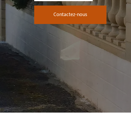
Contactez-nous