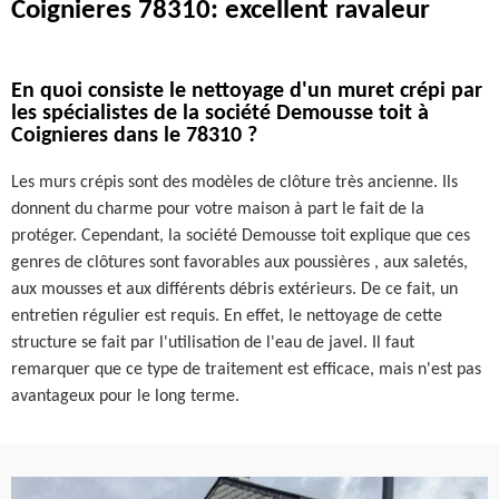
Coignieres 78310: excellent ravaleur
En quoi consiste le nettoyage d'un muret crépi par
les spécialistes de la société Demousse toit à
Coignieres dans le 78310 ?
Les murs crépis sont des modèles de clôture très ancienne. Ils
donnent du charme pour votre maison à part le fait de la
protéger. Cependant, la société Demousse toit explique que ces
genres de clôtures sont favorables aux poussières , aux saletés,
aux mousses et aux différents débris extérieurs. De ce fait, un
entretien régulier est requis. En effet, le nettoyage de cette
structure se fait par l'utilisation de l'eau de javel. Il faut
remarquer que ce type de traitement est efficace, mais n'est pas
avantageux pour le long terme.