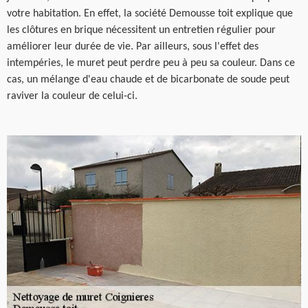
votre habitation. En effet, la société Demousse toit explique que
les clôtures en brique nécessitent un entretien régulier pour
améliorer leur durée de vie. Par ailleurs, sous l'effet des
intempéries, le muret peut perdre peu à peu sa couleur. Dans ce
cas, un mélange d'eau chaude et de bicarbonate de soude peut
raviver la couleur de celui-ci.