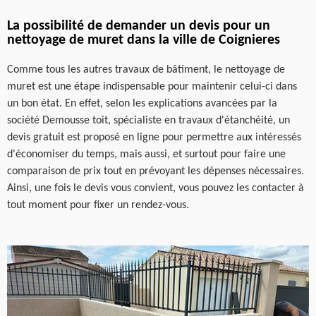
La possibilité de demander un devis pour un
nettoyage de muret dans la ville de Coignieres
Comme tous les autres travaux de bâtiment, le nettoyage de
muret est une étape indispensable pour maintenir celui-ci dans
un bon état. En effet, selon les explications avancées par la
société Demousse toit, spécialiste en travaux d'étanchéité, un
devis gratuit est proposé en ligne pour permettre aux intéressés
d'économiser du temps, mais aussi, et surtout pour faire une
comparaison de prix tout en prévoyant les dépenses nécessaires.
Ainsi, une fois le devis vous convient, vous pouvez les contacter à
tout moment pour fixer un rendez-vous.