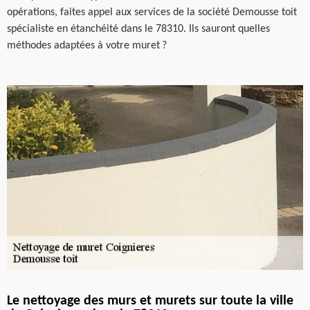
opérations, faites appel aux services de la société Demousse toit
spécialiste en étanchéité dans le 78310. Ils sauront quelles
méthodes adaptées à votre muret ?
Le nettoyage des murs et murets sur toute la ville