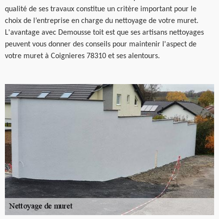
qualité de ses travaux constitue un critère important pour le
choix de l’entreprise en charge du nettoyage de votre muret.
L'avantage avec Demousse toit est que ses artisans nettoyages
peuvent vous donner des conseils pour maintenir l'aspect de
votre muret à Coignieres 78310 et ses alentours.