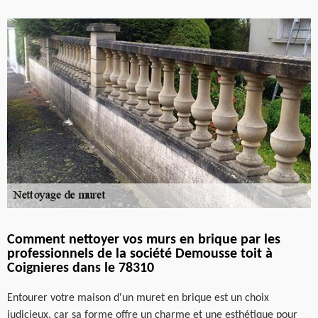
Comment nettoyer vos murs en brique par les
professionnels de la société Demousse toit à
Coignieres dans le 78310
Entourer votre maison d'un muret en brique est un choix
judicieux, car sa forme offre un charme et une esthétique pour