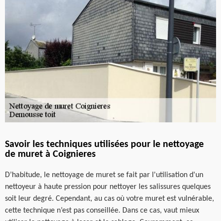
Savoir les techniques utilisées pour le nettoyage
de muret à Coignieres
D’habitude, le nettoyage de muret se fait par l'utilisation d'un
nettoyeur à haute pression pour nettoyer les salissures quelques
soit leur degré. Cependant, au cas où votre muret est vulnérable,
cette technique n’est pas conseillée. Dans ce cas, vaut mieux