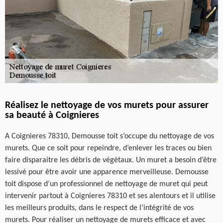
Réalisez le nettoyage de vos murets pour assurer
sa beauté à Coignieres
A Coignieres 78310, Demousse toit s’occupe du nettoyage de vos
murets. Que ce soit pour repeindre, d’enlever les traces ou bien
faire disparaitre les débris de végétaux. Un muret a besoin d’être
lessivé pour être avoir une apparence merveilleuse. Demousse
toit dispose d’un professionnel de nettoyage de muret qui peut
intervenir partout à Coignieres 78310 et ses alentours et il utilise
les meilleurs produits, dans le respect de l’intégrité de vos
murets. Pour réaliser un nettoyage de murets efficace et avec