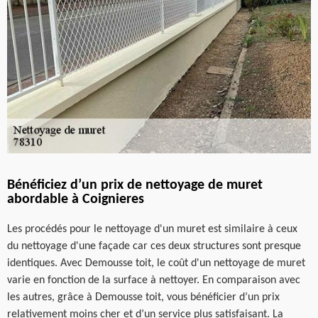
Bénéficiez d’un prix de nettoyage de muret
abordable à Coignieres
Les procédés pour le nettoyage d'un muret est similaire à ceux
du nettoyage d'une façade car ces deux structures sont presque
identiques. Avec Demousse toit, le coût d'un nettoyage de muret
varie en fonction de la surface à nettoyer. En comparaison avec
les autres, grâce à Demousse toit, vous bénéficier d’un prix
relativement moins cher et d’un service plus satisfaisant. La