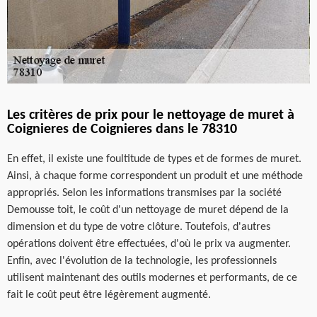
Les critères de prix pour le nettoyage de muret à
Coignieres de Coignieres dans le 78310
En effet, il existe une foultitude de types et de formes de muret.
Ainsi, à chaque forme correspondent un produit et une méthode
appropriés. Selon les informations transmises par la société
Demousse toit, le coût d'un nettoyage de muret dépend de la
dimension et du type de votre clôture. Toutefois, d'autres
opérations doivent être effectuées, d'où le prix va augmenter.
Enfin, avec l'évolution de la technologie, les professionnels
utilisent maintenant des outils modernes et performants, de ce
fait le coût peut être légèrement augmenté.