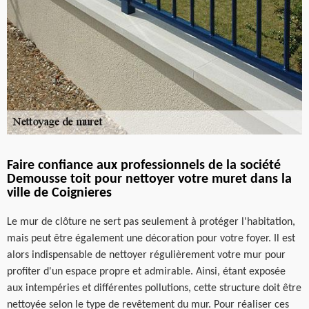
Faire confiance aux professionnels de la société
Demousse toit pour nettoyer votre muret dans la
ville de Coignieres
Le mur de clôture ne sert pas seulement à protéger l'habitation,
mais peut être également une décoration pour votre foyer. Il est
alors indispensable de nettoyer régulièrement votre mur pour
profiter d'un espace propre et admirable. Ainsi, étant exposée
aux intempéries et différentes pollutions, cette structure doit être
nettoyée selon le type de revêtement du mur. Pour réaliser ces