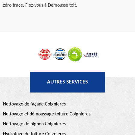
zéro trace, Fiez-vous à Demousse toit.
AUTRES SERVICES
Nettoyage de façade Coignieres
Nettoyage et démoussage toiture Coignieres
Nettoyage de pignon Coignieres
Hydrofuge de toiture Coignieres