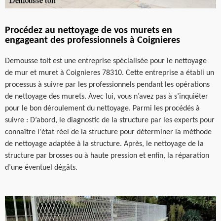
Procédez au nettoyage de vos murets en
engageant des professionnels à Coignieres
Demousse toit est une entreprise spécialisée pour le nettoyage
de mur et muret à Coignieres 78310. Cette entreprise a établi un
processus à suivre par les professionnels pendant les opérations
de nettoyage des murets. Avec lui, vous n’avez pas à s’inquiéter
pour le bon déroulement du nettoyage. Parmi les procédés à
suivre : D’abord, le diagnostic de la structure par les experts pour
connaître l'état réel de la structure pour déterminer la méthode
de nettoyage adaptée à la structure. Après, le nettoyage de la
structure par brosses ou à haute pression et enfin, la réparation
d’une éventuel dégâts.