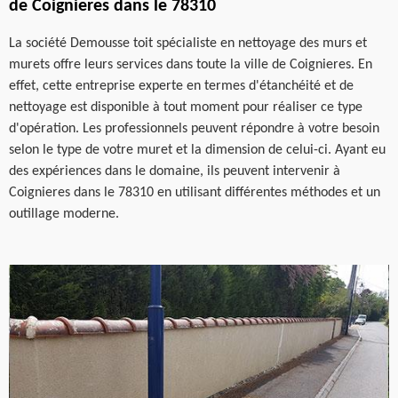
de Coignieres dans le 78310
La société Demousse toit spécialiste en nettoyage des murs et
murets offre leurs services dans toute la ville de Coignieres. En
effet, cette entreprise experte en termes d'étanchéité et de
nettoyage est disponible à tout moment pour réaliser ce type
d'opération. Les professionnels peuvent répondre à votre besoin
selon le type de votre muret et la dimension de celui-ci. Ayant eu
des expériences dans le domaine, ils peuvent intervenir à
Coignieres dans le 78310 en utilisant différentes méthodes et un
outillage moderne.