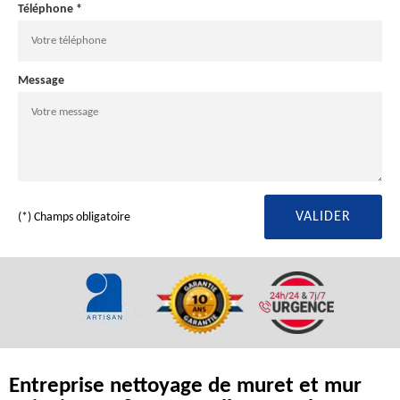
Téléphone *
Message
(*) Champs obligatoire
Entreprise nettoyage de muret et mur