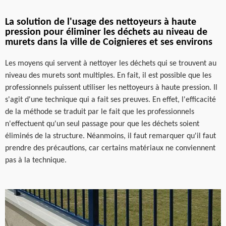
La solution de l'usage des nettoyeurs à haute
pression pour éliminer les déchets au niveau de
murets dans la ville de Coignieres et ses environs
Les moyens qui servent à nettoyer les déchets qui se trouvent au
niveau des murets sont multiples. En fait, il est possible que les
professionnels puissent utiliser les nettoyeurs à haute pression. Il
s'agit d'une technique qui a fait ses preuves. En effet, l'efficacité
de la méthode se traduit par le fait que les professionnels
n'effectuent qu'un seul passage pour que les déchets soient
éliminés de la structure. Néanmoins, il faut remarquer qu'il faut
prendre des précautions, car certains matériaux ne conviennent
pas à la technique.