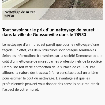
Tout savoir sur le prix d'un nettoyage de muret
dans la ville de Goussonville dans le 78930
Le nettoyage d'un muret est pareil que pour le nettoyage d'une
façade. En effet, ces deux structures sont presque semblables.
Selon les informations transmises par la société Demousse toit, le
coût d'un nettoyage de muret par les professionnels de la société
Demousse toit varie en fonction de la surface de celui-ci. Par
ailleurs, la nature des travaux à faire constitue aussi un critère
pour estimer le coût du nettoyage. L'avantage est que les
professionnels peuvent vous donner des conseils pour maintenir
l'aspect de votre muret.