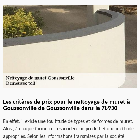
Les critères de prix pour le nettoyage de muret à
Goussonville de Goussonville dans le 78930
En effet, il existe une foultitude de types et de formes de muret.
Ainsi, à chaque forme correspondent un produit et une méthode
appropriés. Selon les informations transmises par la société