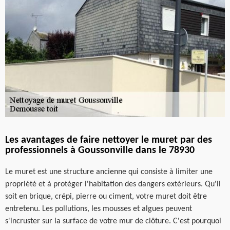
Les avantages de faire nettoyer le muret par des
professionnels à Goussonville dans le 78930
Le muret est une structure ancienne qui consiste à limiter une
propriété et à protéger l'habitation des dangers extérieurs. Qu'il
soit en brique, crépi, pierre ou ciment, votre muret doit être
entretenu. Les pollutions, les mousses et algues peuvent
s'incruster sur la surface de votre mur de clôture. C'est pourquoi