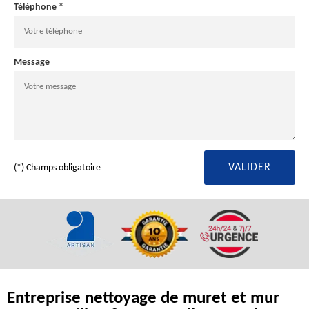
Téléphone *
Message
(*) Champs obligatoire
Entreprise nettoyage de muret et mur