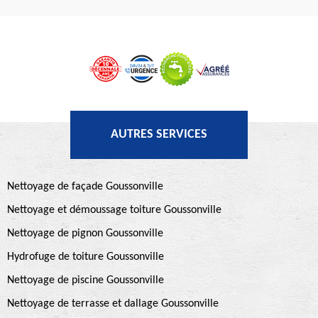
AUTRES SERVICES
Nettoyage de façade Goussonville
Nettoyage et démoussage toiture Goussonville
Nettoyage de pignon Goussonville
Hydrofuge de toiture Goussonville
Nettoyage de piscine Goussonville
Nettoyage de terrasse et dallage Goussonville