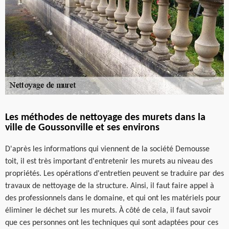
Les méthodes de nettoyage des murets dans la
ville de Goussonville et ses environs
D'après les informations qui viennent de la société Demousse
toit, il est très important d'entretenir les murets au niveau des
propriétés. Les opérations d'entretien peuvent se traduire par des
travaux de nettoyage de la structure. Ainsi, il faut faire appel à
des professionnels dans le domaine, et qui ont les matériels pour
éliminer le déchet sur les murets. À côté de cela, il faut savoir
que ces personnes ont les techniques qui sont adaptées pour ces