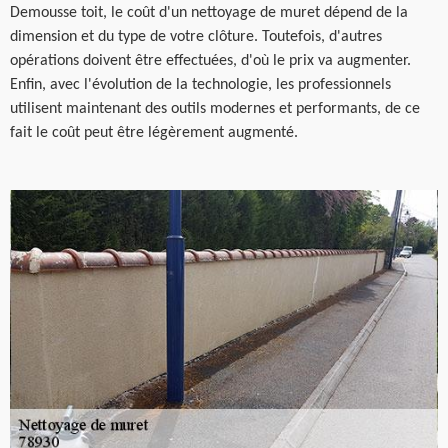
Demousse toit, le coût d'un nettoyage de muret dépend de la
dimension et du type de votre clôture. Toutefois, d'autres
opérations doivent être effectuées, d'où le prix va augmenter.
Enfin, avec l'évolution de la technologie, les professionnels
utilisent maintenant des outils modernes et performants, de ce
fait le coût peut être légèrement augmenté.