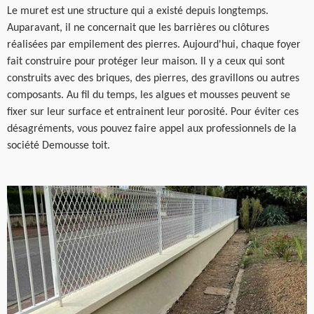
Le muret est une structure qui a existé depuis longtemps.
Auparavant, il ne concernait que les barrières ou clôtures
réalisées par empilement des pierres. Aujourd'hui, chaque foyer
fait construire pour protéger leur maison. Il y a ceux qui sont
construits avec des briques, des pierres, des gravillons ou autres
composants. Au fil du temps, les algues et mousses peuvent se
fixer sur leur surface et entrainent leur porosité. Pour éviter ces
désagréments, vous pouvez faire appel aux professionnels de la
société Demousse toit.