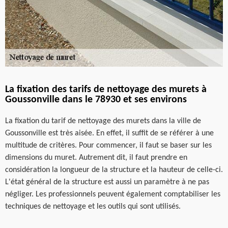
La fixation des tarifs de nettoyage des murets à
Goussonville dans le 78930 et ses environs
La fixation du tarif de nettoyage des murets dans la ville de
Goussonville est très aisée. En effet, il suffit de se référer à une
multitude de critères. Pour commencer, il faut se baser sur les
dimensions du muret. Autrement dit, il faut prendre en
considération la longueur de la structure et la hauteur de celle-ci.
L'état général de la structure est aussi un paramètre à ne pas
négliger. Les professionnels peuvent également comptabiliser les
techniques de nettoyage et les outils qui sont utilisés.