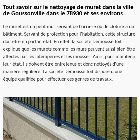
Tout savoir sur le nettoyage de muret dans la ville
de Goussonville dans le 78930 et ses environs
Le muret est un petit mur servant de barrière ou de clôture à un
bâtiment. Servant de protection pour l'habitation, cette structure
doit être en parfait état. En effet, la société Demousse toit
explique que les murets comme les murs peuvent aussi bien être
affectés par les intempéries et les mousses. Ainsi, pour maintenir
leur état, ils doivent être entretenus et donc nettoyés d'une
manière régulière. La société Demousse toit dispose d'une
équipe qualifiée pour effectuer ces genres de travaux.