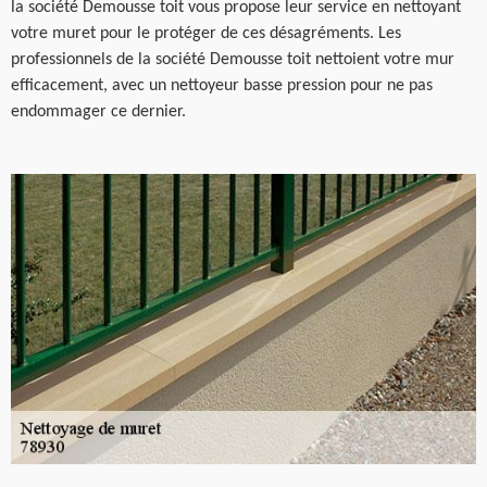
la société Demousse toit vous propose leur service en nettoyant
votre muret pour le protéger de ces désagréments. Les
professionnels de la société Demousse toit nettoient votre mur
efficacement, avec un nettoyeur basse pression pour ne pas
endommager ce dernier.