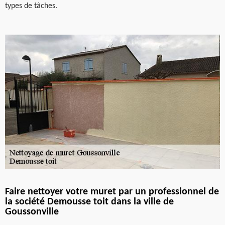
types de tâches.
Faire nettoyer votre muret par un professionnel de
la société Demousse toit dans la ville de
Goussonville