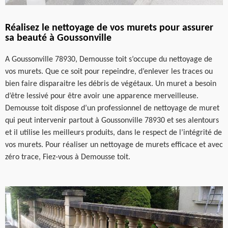
Réalisez le nettoyage de vos murets pour assurer
sa beauté à Goussonville
A Goussonville 78930, Demousse toit s’occupe du nettoyage de
vos murets. Que ce soit pour repeindre, d’enlever les traces ou
bien faire disparaitre les débris de végétaux. Un muret a besoin
d’être lessivé pour être avoir une apparence merveilleuse.
Demousse toit dispose d’un professionnel de nettoyage de muret
qui peut intervenir partout à Goussonville 78930 et ses alentours
et il utilise les meilleurs produits, dans le respect de l’intégrité de
vos murets. Pour réaliser un nettoyage de murets efficace et avec
zéro trace, Fiez-vous à Demousse toit.