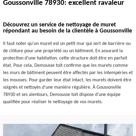
Goussonville 78930: excellent ravaleur
Découvrez un service de nettoyage de muret
répondant au besoin de la clientèle à Goussonville
Il faut noter qu’un muret est un petit mur qui sert de barrière ou
de clôture pour une propriété ou un bâtiment. En assurant la
protection d’une habitation, cette structure doit être en parfait
état. Pour cela, Demousse toit confirme que les murets comme
les murs de bâtiment peuvent être affectés par les intempéries et
les mousses. Pour garder leur état intact, les murets doivent être
soignés et nettoyés d'une manière régulière. À Goussonville
78930 et ses alentours, Demousse toit dispose d'une équipe
qualifiée pour réaliser le nettoyage de vos murets.