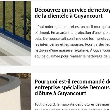
Découvrez un service de netto
de la clientèle à Guyancourt
Il faut noter qu’un muret est un petit mur qui 
bâtiment. En assurant la protection d’une habita
cela, Demousse toit confirme que les murets c
les intempéries et les mousses. Pour garder leur
nettoyés d'une manière régulière. À Guyancour
équipe qualifiée pour réaliser le nettoyage de 
Pourquoi est-il recommandé de 
entreprise spécialisée Demous
clôture à Guyancourt
Tout d'abord, la majorité des clôtures des mais