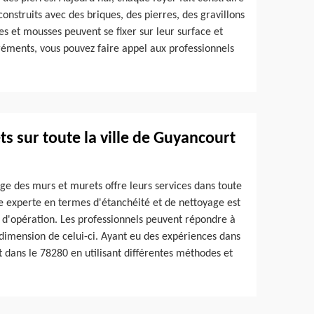
construits avec des briques, des pierres, des gravillons
es et mousses peuvent se fixer sur leur surface et
gréments, vous pouvez faire appel aux professionnels
s sur toute la ville de Guyancourt
ge des murs et murets offre leurs services dans toute
ise experte en termes d'étanchéité et de nettoyage est
 d'opération. Les professionnels peuvent répondre à
 dimension de celui-ci. Ayant eu des expériences dans
 dans le 78280 en utilisant différentes méthodes et