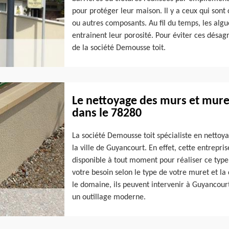
pour protéger leur maison. Il y a ceux qui sont 
ou autres composants. Au fil du temps, les algu
entrainent leur porosité. Pour éviter ces désa
de la société Demousse toit.
Le nettoyage des murs et muret
dans le 78280
La société Demousse toit spécialiste en nettoya
la ville de Guyancourt. En effet, cette entrepr
disponible à tout moment pour réaliser ce type
votre besoin selon le type de votre muret et la
le domaine, ils peuvent intervenir à Guyancourt
un outillage moderne.