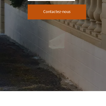
Contactez-nous