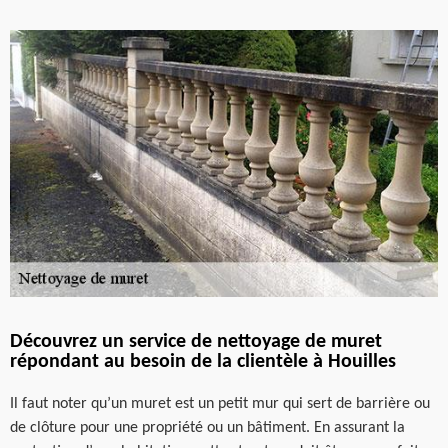
Découvrez un service de nettoyage de muret
répondant au besoin de la clientèle à Houilles
Il faut noter qu’un muret est un petit mur qui sert de barrière ou
de clôture pour une propriété ou un bâtiment. En assurant la