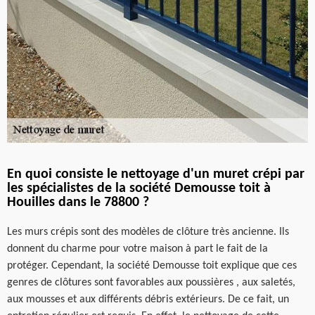
En quoi consiste le nettoyage d'un muret crépi par
les spécialistes de la société Demousse toit à
Houilles dans le 78800 ?
Les murs crépis sont des modèles de clôture très ancienne. Ils
donnent du charme pour votre maison à part le fait de la
protéger. Cependant, la société Demousse toit explique que ces
genres de clôtures sont favorables aux poussières , aux saletés,
aux mousses et aux différents débris extérieurs. De ce fait, un