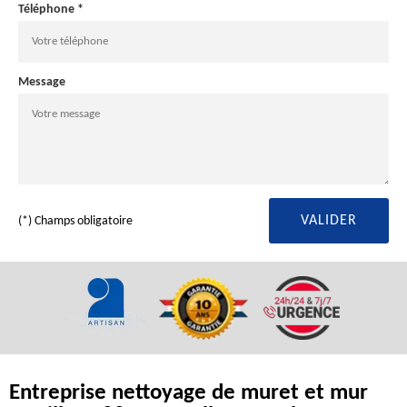
Téléphone *
Message
(*) Champs obligatoire
Entreprise nettoyage de muret et mur