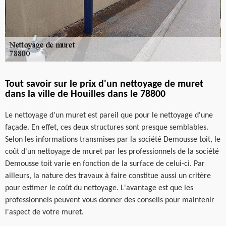
Tout savoir sur le prix d'un nettoyage de muret
dans la ville de Houilles dans le 78800
Le nettoyage d'un muret est pareil que pour le nettoyage d'une
façade. En effet, ces deux structures sont presque semblables.
Selon les informations transmises par la société Demousse toit, le
coût d'un nettoyage de muret par les professionnels de la société
Demousse toit varie en fonction de la surface de celui-ci. Par
ailleurs, la nature des travaux à faire constitue aussi un critère
pour estimer le coût du nettoyage. L'avantage est que les
professionnels peuvent vous donner des conseils pour maintenir
l'aspect de votre muret.