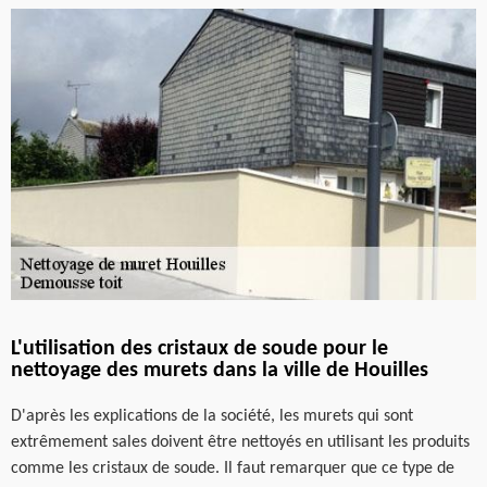
L'utilisation des cristaux de soude pour le
nettoyage des murets dans la ville de Houilles
D'après les explications de la société, les murets qui sont
extrêmement sales doivent être nettoyés en utilisant les produits
comme les cristaux de soude. Il faut remarquer que ce type de