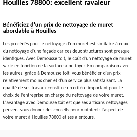
Houilles 78800: excellent ravaleur
Bénéficiez d’un prix de nettoyage de muret
abordable à Houilles
Les procédés pour le nettoyage d'un muret est similaire à ceux
du nettoyage d'une façade car ces deux structures sont presque
identiques. Avec Demousse toit, le coût d'un nettoyage de muret
varie en fonction de la surface à nettoyer. En comparaison avec
les autres, grâce à Demousse toit, vous bénéficier d’un prix
relativement moins cher et d’un service plus satisfaisant. La
qualité de ses travaux constitue un critère important pour le
choix de l’entreprise en charge du nettoyage de votre muret.
L'avantage avec Demousse toit est que ses artisans nettoyages
peuvent vous donner des conseils pour maintenir l'aspect de
votre muret à Houilles 78800 et ses alentours.