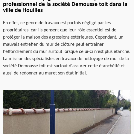
professionnel de la société Demousse toit dans la
ville de Houilles
En effet, ce genre de travaux est parfois négligé par les
propriétaires, car ils pensent que leur rôle essentiel est de
protéger la maison des agressions extérieures. Cependant, un
mauvais entretien du mur de clôture peut entrainer
l'effondrement du mur surtout lorsque celui-ci n'est plus étanche.
La mission des spécialistes en travaux de nettoyage de mur de la
société Demousse toit est surtout d'assurer cette étanchéité et
aussi de redonner au muret son état initial.