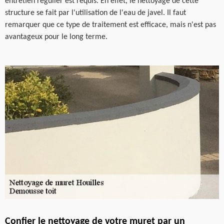
entretien régulier est requis. En effet, le nettoyage de cette
structure se fait par l'utilisation de l'eau de javel. Il faut
remarquer que ce type de traitement est efficace, mais n'est pas
avantageux pour le long terme.
Confier le nettoyage de votre muret par un