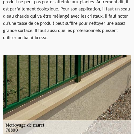
produit ne peut pas porter atteinte aux plantes. Autrement dit, il
est parfaitement écologique. Pour son application, il faut un seau
d'eau chaude qui va être mélangé avec les cristaux. Il faut noter
qu'une tasse de ce produit peut suffire pour nettoyer une assez
grande surface. Il faut aussi que les professionnels puissent
utiliser un balai-brosse.