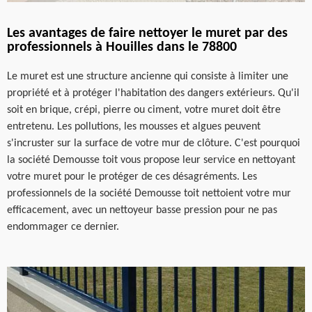
Les avantages de faire nettoyer le muret par des
professionnels à Houilles dans le 78800
Le muret est une structure ancienne qui consiste à limiter une
propriété et à protéger l'habitation des dangers extérieurs. Qu'il
soit en brique, crépi, pierre ou ciment, votre muret doit être
entretenu. Les pollutions, les mousses et algues peuvent
s'incruster sur la surface de votre mur de clôture. C'est pourquoi
la société Demousse toit vous propose leur service en nettoyant
votre muret pour le protéger de ces désagréments. Les
professionnels de la société Demousse toit nettoient votre mur
efficacement, avec un nettoyeur basse pression pour ne pas
endommager ce dernier.