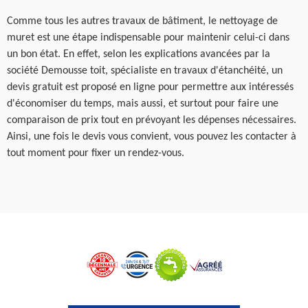
Comme tous les autres travaux de bâtiment, le nettoyage de
muret est une étape indispensable pour maintenir celui-ci dans
un bon état. En effet, selon les explications avancées par la
société Demousse toit, spécialiste en travaux d'étanchéité, un
devis gratuit est proposé en ligne pour permettre aux intéressés
d'économiser du temps, mais aussi, et surtout pour faire une
comparaison de prix tout en prévoyant les dépenses nécessaires.
Ainsi, une fois le devis vous convient, vous pouvez les contacter à
tout moment pour fixer un rendez-vous.