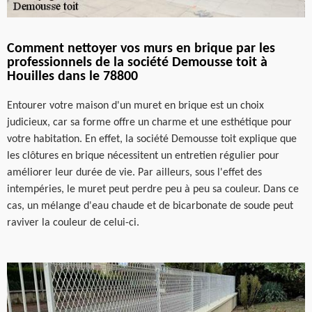
Comment nettoyer vos murs en brique par les
professionnels de la société Demousse toit à
Houilles dans le 78800
Entourer votre maison d'un muret en brique est un choix
judicieux, car sa forme offre un charme et une esthétique pour
votre habitation. En effet, la société Demousse toit explique que
les clôtures en brique nécessitent un entretien régulier pour
améliorer leur durée de vie. Par ailleurs, sous l'effet des
intempéries, le muret peut perdre peu à peu sa couleur. Dans ce
cas, un mélange d'eau chaude et de bicarbonate de soude peut
raviver la couleur de celui-ci.