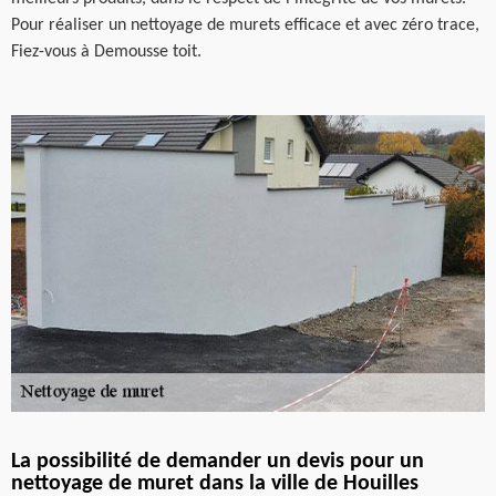
Pour réaliser un nettoyage de murets efficace et avec zéro trace,
Fiez-vous à Demousse toit.
La possibilité de demander un devis pour un
nettoyage de muret dans la ville de Houilles