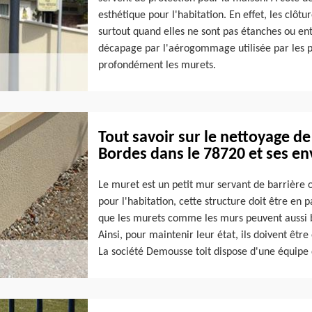
esthétique pour l'habitation. En effet, les clô
surtout quand elles ne sont pas étanches ou en
décapage par l'aérogommage utilisée par les p
profondément les murets.
Tout savoir sur le nettoyage de 
Bordes dans le 78720 et ses en
Le muret est un petit mur servant de barrière 
pour l'habitation, cette structure doit être en p
que les murets comme les murs peuvent aussi bi
Ainsi, pour maintenir leur état, ils doivent êt
La société Demousse toit dispose d'une équipe 