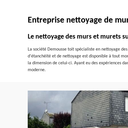
Entreprise nettoyage de mur
Le nettoyage des murs et murets sur
La société Demousse toit spécialiste en nettoyage des 
d'étanchéité et de nettoyage est disponible à tout mo
la dimension de celui-ci. Ayant eu des expériences dan
moderne.