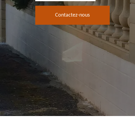
Contactez-nous