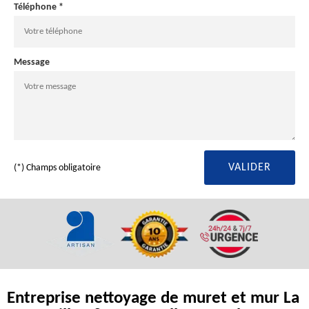
Téléphone *
Message
(*) Champs obligatoire
Entreprise nettoyage de muret et mur La