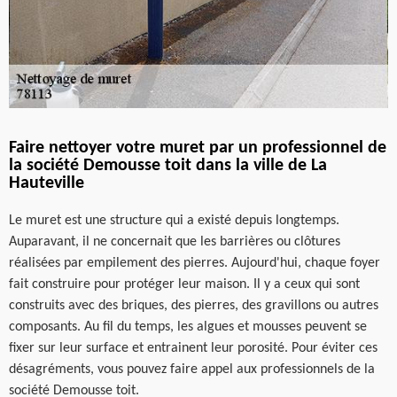
Faire nettoyer votre muret par un professionnel de
la société Demousse toit dans la ville de La
Hauteville
Le muret est une structure qui a existé depuis longtemps.
Auparavant, il ne concernait que les barrières ou clôtures
réalisées par empilement des pierres. Aujourd'hui, chaque foyer
fait construire pour protéger leur maison. Il y a ceux qui sont
construits avec des briques, des pierres, des gravillons ou autres
composants. Au fil du temps, les algues et mousses peuvent se
fixer sur leur surface et entrainent leur porosité. Pour éviter ces
désagréments, vous pouvez faire appel aux professionnels de la
société Demousse toit.