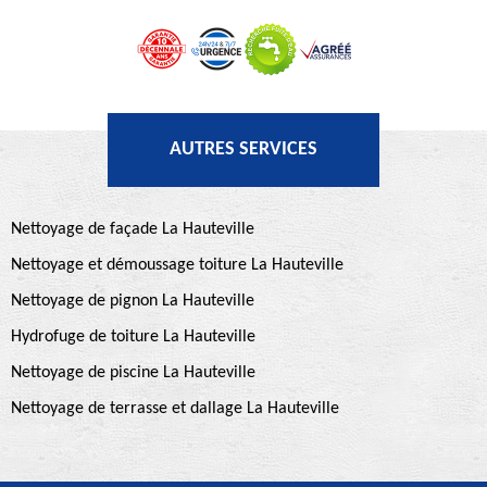
AUTRES SERVICES
Nettoyage de façade La Hauteville
Nettoyage et démoussage toiture La Hauteville
Nettoyage de pignon La Hauteville
Hydrofuge de toiture La Hauteville
Nettoyage de piscine La Hauteville
Nettoyage de terrasse et dallage La Hauteville