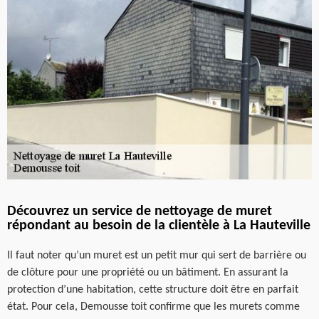
Découvrez un service de nettoyage de muret
répondant au besoin de la clientèle à La Hauteville
Il faut noter qu’un muret est un petit mur qui sert de barrière ou
de clôture pour une propriété ou un bâtiment. En assurant la
protection d’une habitation, cette structure doit être en parfait
état. Pour cela, Demousse toit confirme que les murets comme