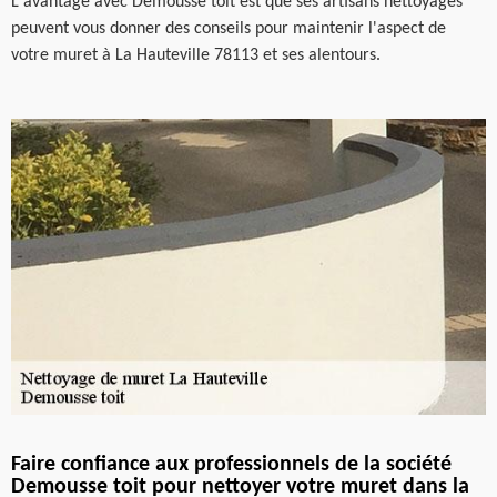
L'avantage avec Demousse toit est que ses artisans nettoyages
peuvent vous donner des conseils pour maintenir l'aspect de
votre muret à La Hauteville 78113 et ses alentours.
Faire confiance aux professionnels de la société
Demousse toit pour nettoyer votre muret dans la