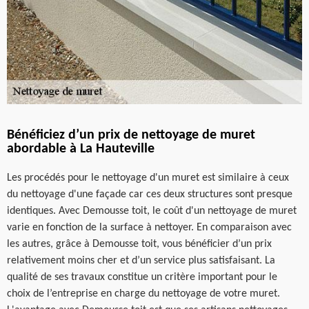
Bénéficiez d’un prix de nettoyage de muret
abordable à La Hauteville
Les procédés pour le nettoyage d'un muret est similaire à ceux
du nettoyage d'une façade car ces deux structures sont presque
identiques. Avec Demousse toit, le coût d'un nettoyage de muret
varie en fonction de la surface à nettoyer. En comparaison avec
les autres, grâce à Demousse toit, vous bénéficier d’un prix
relativement moins cher et d’un service plus satisfaisant. La
qualité de ses travaux constitue un critère important pour le
choix de l’entreprise en charge du nettoyage de votre muret.