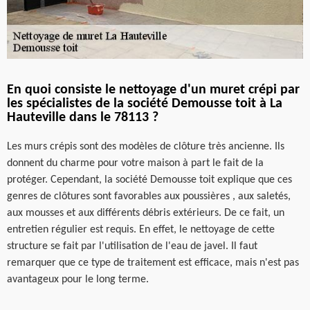
En quoi consiste le nettoyage d'un muret crépi par
les spécialistes de la société Demousse toit à La
Hauteville dans le 78113 ?
Les murs crépis sont des modèles de clôture très ancienne. Ils
donnent du charme pour votre maison à part le fait de la
protéger. Cependant, la société Demousse toit explique que ces
genres de clôtures sont favorables aux poussières , aux saletés,
aux mousses et aux différents débris extérieurs. De ce fait, un
entretien régulier est requis. En effet, le nettoyage de cette
structure se fait par l'utilisation de l'eau de javel. Il faut
remarquer que ce type de traitement est efficace, mais n'est pas
avantageux pour le long terme.