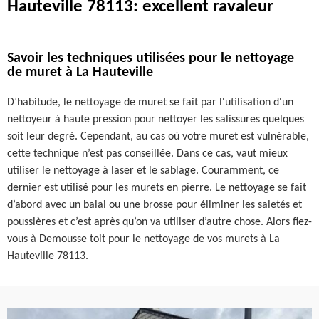
Hauteville 78113: excellent ravaleur
Savoir les techniques utilisées pour le nettoyage
de muret à La Hauteville
D’habitude, le nettoyage de muret se fait par l'utilisation d'un
nettoyeur à haute pression pour nettoyer les salissures quelques
soit leur degré. Cependant, au cas où votre muret est vulnérable,
cette technique n’est pas conseillée. Dans ce cas, vaut mieux
utiliser le nettoyage à laser et le sablage. Couramment, ce
dernier est utilisé pour les murets en pierre. Le nettoyage se fait
d’abord avec un balai ou une brosse pour éliminer les saletés et
poussières et c’est après qu’on va utiliser d’autre chose. Alors fiez-
vous à Demousse toit pour le nettoyage de vos murets à La
Hauteville 78113.