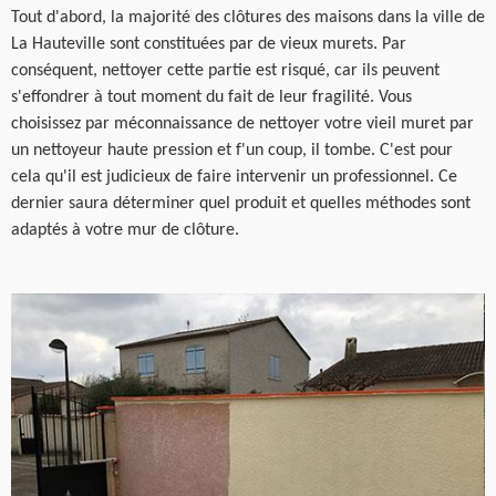
Tout d'abord, la majorité des clôtures des maisons dans la ville de
La Hauteville sont constituées par de vieux murets. Par
conséquent, nettoyer cette partie est risqué, car ils peuvent
s'effondrer à tout moment du fait de leur fragilité. Vous
choisissez par méconnaissance de nettoyer votre vieil muret par
un nettoyeur haute pression et f'un coup, il tombe. C'est pour
cela qu'il est judicieux de faire intervenir un professionnel. Ce
dernier saura déterminer quel produit et quelles méthodes sont
adaptés à votre mur de clôture.