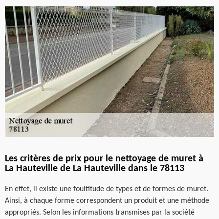
Les critères de prix pour le nettoyage de muret à
La Hauteville de La Hauteville dans le 78113
En effet, il existe une foultitude de types et de formes de muret.
Ainsi, à chaque forme correspondent un produit et une méthode
appropriés. Selon les informations transmises par la société