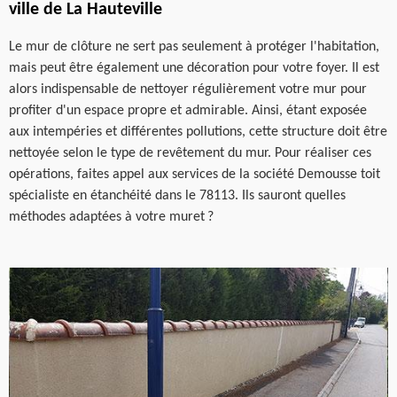
ville de La Hauteville
Le mur de clôture ne sert pas seulement à protéger l'habitation,
mais peut être également une décoration pour votre foyer. Il est
alors indispensable de nettoyer régulièrement votre mur pour
profiter d'un espace propre et admirable. Ainsi, étant exposée
aux intempéries et différentes pollutions, cette structure doit être
nettoyée selon le type de revêtement du mur. Pour réaliser ces
opérations, faites appel aux services de la société Demousse toit
spécialiste en étanchéité dans le 78113. Ils sauront quelles
méthodes adaptées à votre muret ?