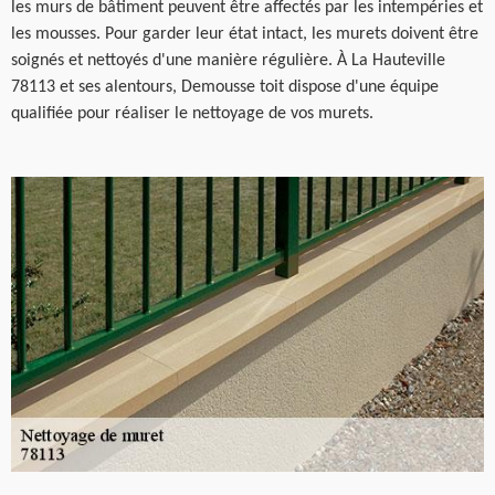
les murs de bâtiment peuvent être affectés par les intempéries et
les mousses. Pour garder leur état intact, les murets doivent être
soignés et nettoyés d'une manière régulière. À La Hauteville
78113 et ses alentours, Demousse toit dispose d'une équipe
qualifiée pour réaliser le nettoyage de vos murets.