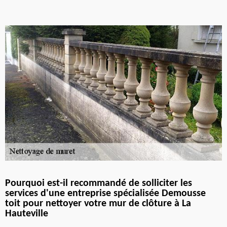
Pourquoi est-il recommandé de solliciter les
services d'une entreprise spécialisée Demousse
toit pour nettoyer votre mur de clôture à La
Hauteville