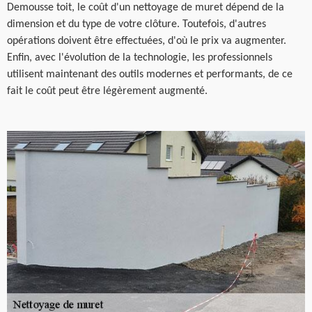
Demousse toit, le coût d'un nettoyage de muret dépend de la
dimension et du type de votre clôture. Toutefois, d'autres
opérations doivent être effectuées, d'où le prix va augmenter.
Enfin, avec l'évolution de la technologie, les professionnels
utilisent maintenant des outils modernes et performants, de ce
fait le coût peut être légèrement augmenté.