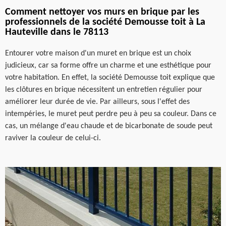
Comment nettoyer vos murs en brique par les
professionnels de la société Demousse toit à La
Hauteville dans le 78113
Entourer votre maison d'un muret en brique est un choix
judicieux, car sa forme offre un charme et une esthétique pour
votre habitation. En effet, la société Demousse toit explique que
les clôtures en brique nécessitent un entretien régulier pour
améliorer leur durée de vie. Par ailleurs, sous l'effet des
intempéries, le muret peut perdre peu à peu sa couleur. Dans ce
cas, un mélange d'eau chaude et de bicarbonate de soude peut
raviver la couleur de celui-ci.