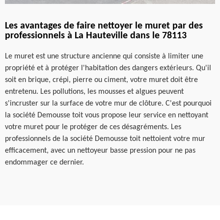
Les avantages de faire nettoyer le muret par des
professionnels à La Hauteville dans le 78113
Le muret est une structure ancienne qui consiste à limiter une
propriété et à protéger l'habitation des dangers extérieurs. Qu'il
soit en brique, crépi, pierre ou ciment, votre muret doit être
entretenu. Les pollutions, les mousses et algues peuvent
s'incruster sur la surface de votre mur de clôture. C'est pourquoi
la société Demousse toit vous propose leur service en nettoyant
votre muret pour le protéger de ces désagréments. Les
professionnels de la société Demousse toit nettoient votre mur
efficacement, avec un nettoyeur basse pression pour ne pas
endommager ce dernier.