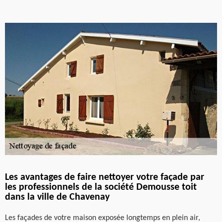
Les avantages de faire nettoyer votre façade par
les professionnels de la société Demousse toit
dans la ville de Chavenay
Les façades de votre maison exposée longtemps en plein air,