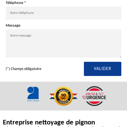
Téléphone *
Message
(*) Champs obligatoire
Entreprise nettoyage de pignon