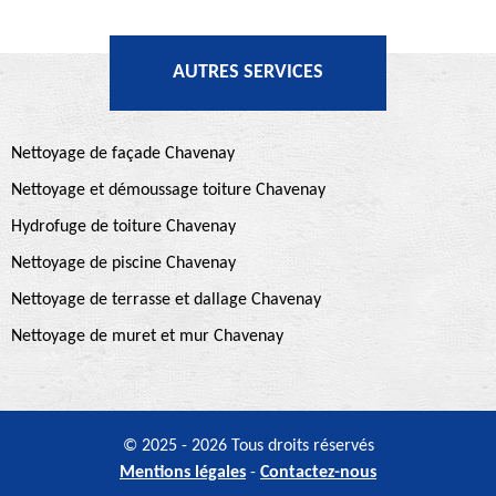
AUTRES SERVICES
Nettoyage de façade Chavenay
Nettoyage et démoussage toiture Chavenay
Hydrofuge de toiture Chavenay
Nettoyage de piscine Chavenay
Nettoyage de terrasse et dallage Chavenay
Nettoyage de muret et mur Chavenay
© 2025 - 2026 Tous droits réservés
Mentions légales
-
Contactez-nous