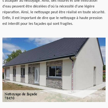
s'attaquer au nettoyage. Ainsi, des fissures et une infiltration
d'eau peuvent être décelées d'où la nécessité d'une légère
réparation. Ainsi, le nettoyage peut être réalisé en toute sécurité.
Enfin, il est important de dire que le nettoyage à haute pression
est interdit pour les façades qui sont fragiles.