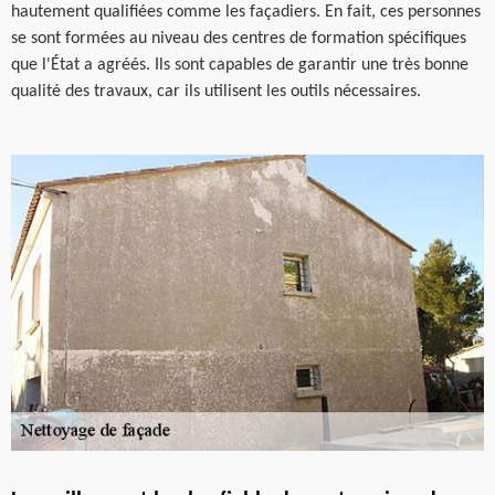
hautement qualifiées comme les façadiers. En fait, ces personnes
se sont formées au niveau des centres de formation spécifiques
que l'État a agréés. Ils sont capables de garantir une très bonne
qualité des travaux, car ils utilisent les outils nécessaires.