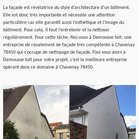
La façade est révélatrice du style d’architecture d’un bâtiment.
Elle est donc très importante et nécessite une attention
particulière car elle garantit aussi l’esthétique et l’image du
bâtiment. Pour cela, il faut l’entretenir et la nettoyer
régulièrement. Pour cette tâche, fiez-vous à Demousse toit, une
entreprise de ravalement de façade très compétente à Chavenay
78450 qui s’occupe de nettoyage de façade. Fiez-vous alors à
Demousse toit pour votre projet, c’est la meilleure entreprise
opérant dans ce domaine à Chavenay 78450.