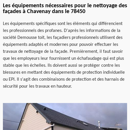
Les équipements nécessaires pour le nettoyage des
façades à Chavenay dans le 78450
Les équipements spécifiques sont les éléments qui différencient
les professionnels des profanes. D'après les informations de la
société Demousse toit, les façadiers professionnels utilisent des
équipements adaptés et modernes pour pouvoir effectuer les
travaux de nettoyage de la façade. Premièrement, il faut savoir
que les employeurs leur fournissent un échafaudage qui est plus
stable que les échelles. Ils doivent aussi se protéger contre les
blessures en mettant des équipements de protection individuelle
ou EPI. Il s'agit des combinaisons de protection et des harnais de
sécurité pour les travaux en hauteur.