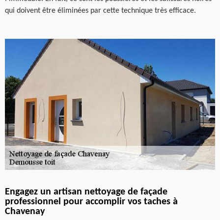
qui doivent être éliminées par cette technique très efficace.
Engagez un artisan nettoyage de façade
professionnel pour accomplir vos taches à
Chavenay