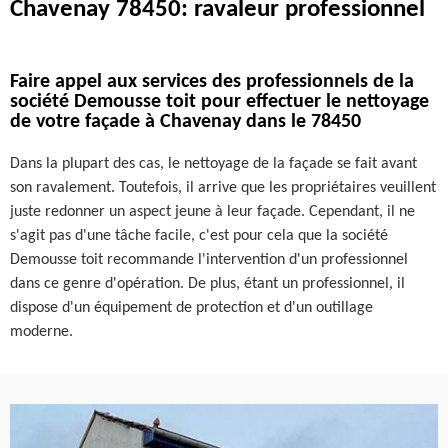
Chavenay 78450: ravaleur professionnel
Faire appel aux services des professionnels de la
société Demousse toit pour effectuer le nettoyage
de votre façade à Chavenay dans le 78450
Dans la plupart des cas, le nettoyage de la façade se fait avant
son ravalement. Toutefois, il arrive que les propriétaires veuillent
juste redonner un aspect jeune à leur façade. Cependant, il ne
s'agit pas d'une tâche facile, c'est pour cela que la société
Demousse toit recommande l'intervention d'un professionnel
dans ce genre d'opération. De plus, étant un professionnel, il
dispose d'un équipement de protection et d'un outillage
moderne.