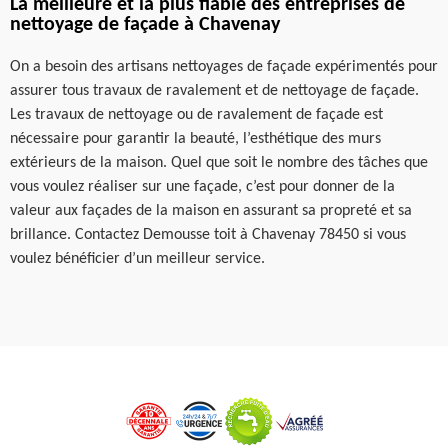
La meilleure et la plus fiable des entreprises de
nettoyage de façade à Chavenay
On a besoin des artisans nettoyages de façade expérimentés pour
assurer tous travaux de ravalement et de nettoyage de façade.
Les travaux de nettoyage ou de ravalement de façade est
nécessaire pour garantir la beauté, l’esthétique des murs
extérieurs de la maison. Quel que soit le nombre des tâches que
vous voulez réaliser sur une façade, c’est pour donner de la
valeur aux façades de la maison en assurant sa propreté et sa
brillance. Contactez Demousse toit à Chavenay 78450 si vous
voulez bénéficier d’un meilleur service.