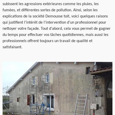
subissent les agressions extérieures comme les pluies, les
fumées, et différentes sortes de pollution. Ainsi, selon les
explications de la société Demousse toit, voici quelques raisons
qui justifient l'intérêt de l'intervention d'un professionnel pour
nettoyer votre façade. Tout d'abord, cela vous permet de gagner
du temps pour effectuer vos tâches quotidiennes, mais aussi les
professionnels offrent toujours un travail de qualité et
satisfaisant.