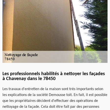
Les professionnels habilités à nettoyer les façades
à Chavenay dans le 78450
Les travaux d'entretien de la maison sont très importants selon
les explications de la société Demousse toit. En fait, il est possible
que les propriétaires décident d'effectuer des opérations de
nettoyage de la façade. Cela doit être fait par des personnes