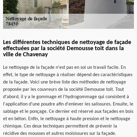
Les différentes techniques de nettoyage de façade
effectuées par la société Demousse toit dans la
ville de Chavenay
Le nettoyage de la façade n'est pas en soi un travail facile. En
effet, le type de nettoyage à réaliser dépend des caractéristiques
de la façade. Voici une brève liste des méthodes de nettoyage
proposée par les couvreurs de la société Demousse toit. Tout
d'abord, il y a le gommage et l'hydrogommage qui consistent à
l'application d'une poudre afin d'enlever les salissures. Ensuite, le
sablage et le ponçage. Ce dernier est réservé aux façades en bois
et en béton. Enfin, le nettoyage à haute pression et le nettoyage
chimique. Ces deux techniques permettent de prévenir la
récidive des mousses et autres moisissures sur la façade.