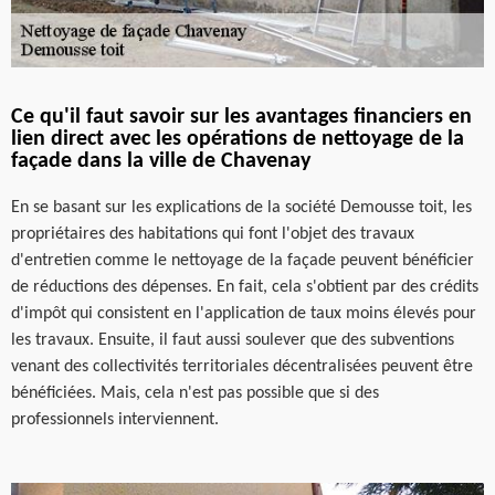
Ce qu'il faut savoir sur les avantages financiers en
lien direct avec les opérations de nettoyage de la
façade dans la ville de Chavenay
En se basant sur les explications de la société Demousse toit, les
propriétaires des habitations qui font l'objet des travaux
d'entretien comme le nettoyage de la façade peuvent bénéficier
de réductions des dépenses. En fait, cela s'obtient par des crédits
d'impôt qui consistent en l'application de taux moins élevés pour
les travaux. Ensuite, il faut aussi soulever que des subventions
venant des collectivités territoriales décentralisées peuvent être
bénéficiées. Mais, cela n'est pas possible que si des
professionnels interviennent.