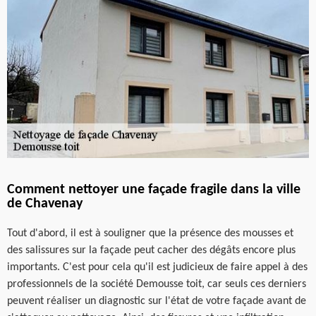
Comment nettoyer une façade fragile dans la ville
de Chavenay
Tout d'abord, il est à souligner que la présence des mousses et
des salissures sur la façade peut cacher des dégâts encore plus
importants. C'est pour cela qu'il est judicieux de faire appel à des
professionnels de la société Demousse toit, car seuls ces derniers
peuvent réaliser un diagnostic sur l'état de votre façade avant de