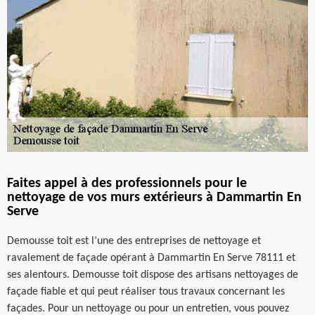
Faites appel à des professionnels pour le
nettoyage de vos murs extérieurs à Dammartin En
Serve
Demousse toit est l’une des entreprises de nettoyage et
ravalement de façade opérant à Dammartin En Serve 78111 et
ses alentours. Demousse toit dispose des artisans nettoyages de
façade fiable et qui peut réaliser tous travaux concernant les
façades. Pour un nettoyage ou pour un entretien, vous pouvez