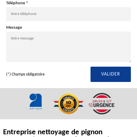
Téléphone *
Message
(*) Champs obligatoire
Entreprise nettoyage de pignon