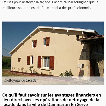
utilisés pour nettoyer la façade. Encore faut-il souligner que la
meilleure solution est de faire appel à des professionnels.
Ce qu'il faut savoir sur les avantages financiers en
lien direct avec les opérations de nettoyage de la
façade dans la ville de Dammartin En Serve