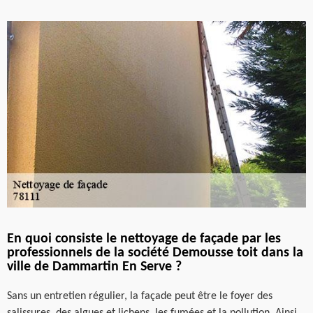
En quoi consiste le nettoyage de façade par les
professionnels de la société Demousse toit dans la
ville de Dammartin En Serve ?
Sans un entretien régulier, la façade peut être le foyer des