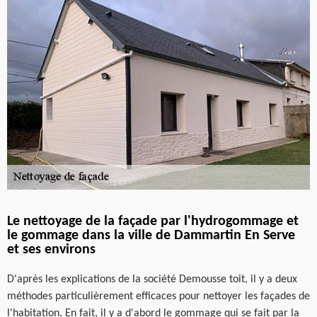
Le nettoyage de la façade par l'hydrogommage et
le gommage dans la ville de Dammartin En Serve
et ses environs
D'après les explications de la société Demousse toit, il y a deux
méthodes particulièrement efficaces pour nettoyer les façades de
l'habitation. En fait, il y a d'abord le gommage qui se fait par la