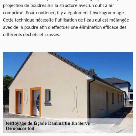
projection de poudres sur la structure avec un outil à air
comprimé. Pour continuer, il y a également l'hydrogommage.
Cette technique nécessite l'utilisation de l'eau qui est mélangée
avec de la poudre afin d'effectuer une élimination efficace des
différents déchets et crasses.