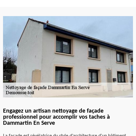
Engagez un artisan nettoyage de façade
professionnel pour accomplir vos taches à
Dammartin En Serve
La façade est révélatrice du style d’architecture d’un bâtiment.