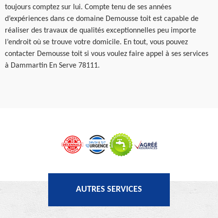
toujours comptez sur lui. Compte tenu de ses années
d’expériences dans ce domaine Demousse toit est capable de
réaliser des travaux de qualités exceptionnelles peu importe
l’endroit où se trouve votre domicile. En tout, vous pouvez
contacter Demousse toit si vous voulez faire appel à ses services
à Dammartin En Serve 78111.
AUTRES SERVICES