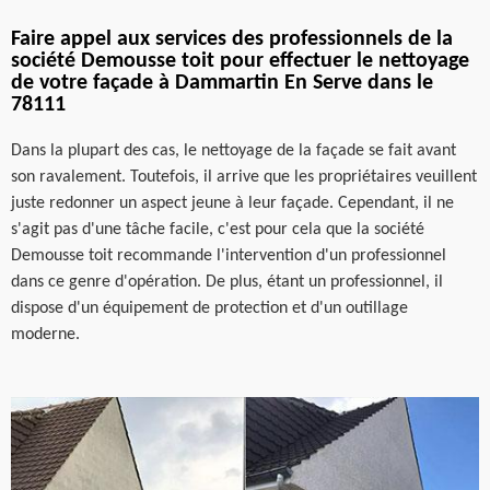
Faire appel aux services des professionnels de la
société Demousse toit pour effectuer le nettoyage
de votre façade à Dammartin En Serve dans le
78111
Dans la plupart des cas, le nettoyage de la façade se fait avant
son ravalement. Toutefois, il arrive que les propriétaires veuillent
juste redonner un aspect jeune à leur façade. Cependant, il ne
s'agit pas d'une tâche facile, c'est pour cela que la société
Demousse toit recommande l'intervention d'un professionnel
dans ce genre d'opération. De plus, étant un professionnel, il
dispose d'un équipement de protection et d'un outillage
moderne.