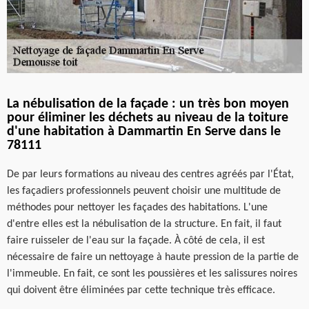
La nébulisation de la façade : un très bon moyen
pour éliminer les déchets au niveau de la toiture
d'une habitation à Dammartin En Serve dans le
78111
De par leurs formations au niveau des centres agréés par l'État,
les façadiers professionnels peuvent choisir une multitude de
méthodes pour nettoyer les façades des habitations. L'une
d'entre elles est la nébulisation de la structure. En fait, il faut
faire ruisseler de l'eau sur la façade. À côté de cela, il est
nécessaire de faire un nettoyage à haute pression de la partie de
l'immeuble. En fait, ce sont les poussières et les salissures noires
qui doivent être éliminées par cette technique très efficace.