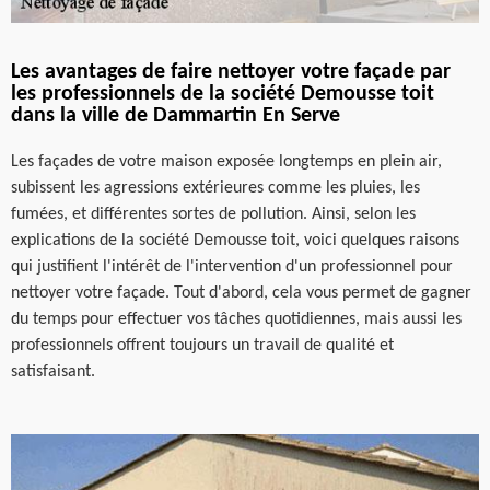
Les avantages de faire nettoyer votre façade par
les professionnels de la société Demousse toit
dans la ville de Dammartin En Serve
Les façades de votre maison exposée longtemps en plein air,
subissent les agressions extérieures comme les pluies, les
fumées, et différentes sortes de pollution. Ainsi, selon les
explications de la société Demousse toit, voici quelques raisons
qui justifient l'intérêt de l'intervention d'un professionnel pour
nettoyer votre façade. Tout d'abord, cela vous permet de gagner
du temps pour effectuer vos tâches quotidiennes, mais aussi les
professionnels offrent toujours un travail de qualité et
satisfaisant.