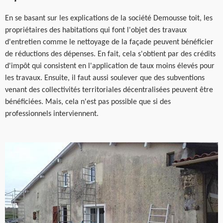
En se basant sur les explications de la société Demousse toit, les
propriétaires des habitations qui font l'objet des travaux
d'entretien comme le nettoyage de la façade peuvent bénéficier
de réductions des dépenses. En fait, cela s'obtient par des crédits
d'impôt qui consistent en l'application de taux moins élevés pour
les travaux. Ensuite, il faut aussi soulever que des subventions
venant des collectivités territoriales décentralisées peuvent être
bénéficiées. Mais, cela n'est pas possible que si des
professionnels interviennent.