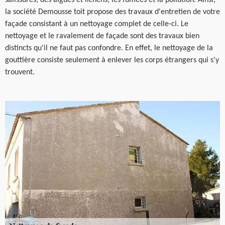
salissures, des algues et lichens, les fumées et la pollution. Ainsi,
la société Demousse toit propose des travaux d'entretien de votre
façade consistant à un nettoyage complet de celle-ci. Le
nettoyage et le ravalement de façade sont des travaux bien
distincts qu'il ne faut pas confondre. En effet, le nettoyage de la
gouttière consiste seulement à enlever les corps étrangers qui s'y
trouvent.