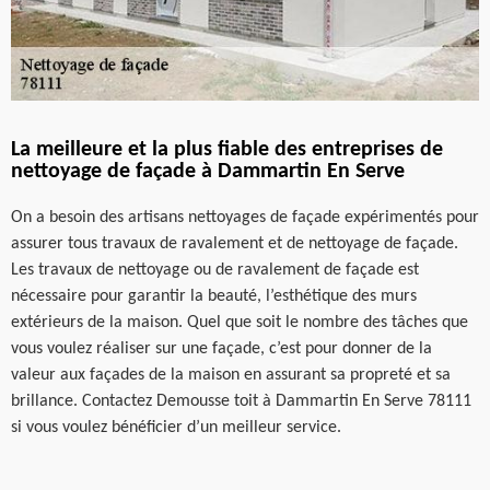
La meilleure et la plus fiable des entreprises de
nettoyage de façade à Dammartin En Serve
On a besoin des artisans nettoyages de façade expérimentés pour
assurer tous travaux de ravalement et de nettoyage de façade.
Les travaux de nettoyage ou de ravalement de façade est
nécessaire pour garantir la beauté, l’esthétique des murs
extérieurs de la maison. Quel que soit le nombre des tâches que
vous voulez réaliser sur une façade, c’est pour donner de la
valeur aux façades de la maison en assurant sa propreté et sa
brillance. Contactez Demousse toit à Dammartin En Serve 78111
si vous voulez bénéficier d’un meilleur service.