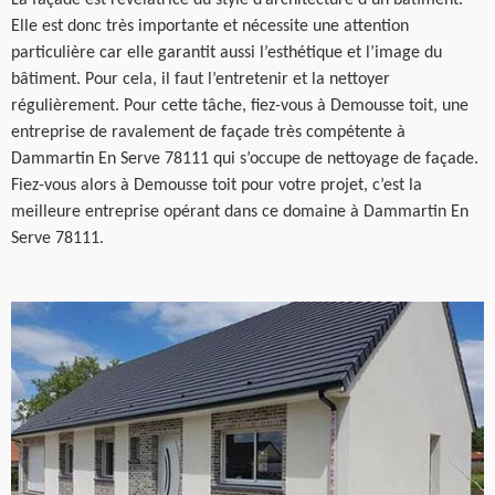
Elle est donc très importante et nécessite une attention
particulière car elle garantit aussi l’esthétique et l’image du
bâtiment. Pour cela, il faut l’entretenir et la nettoyer
régulièrement. Pour cette tâche, fiez-vous à Demousse toit, une
entreprise de ravalement de façade très compétente à
Dammartin En Serve 78111 qui s’occupe de nettoyage de façade.
Fiez-vous alors à Demousse toit pour votre projet, c’est la
meilleure entreprise opérant dans ce domaine à Dammartin En
Serve 78111.