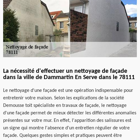
La nécessité d'effectuer un nettoyage de façade
dans la ville de Dammartin En Serve dans le 78111
Le nettoyage d'une façade est une opération indispensable pour
entretenir votre maison. Selon les explications de la société
Demousse toit spécialiste en travaux de façade, le nettoyage
d'une façade permet de mieux détecter les différentes anomalies
présentes sur votre mur. En effet, l'apparition des salissures est
un signe qui montre l'absence d'un entretien régulier de votre
façade. Quelques gestes simples et pratiques peuvent être