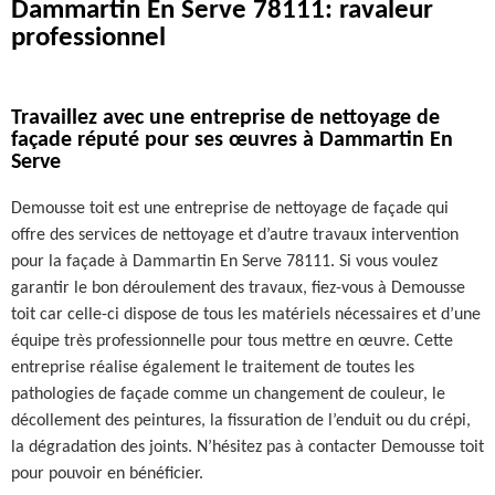
Dammartin En Serve 78111: ravaleur
professionnel
Travaillez avec une entreprise de nettoyage de
façade réputé pour ses œuvres à Dammartin En
Serve
Demousse toit est une entreprise de nettoyage de façade qui
offre des services de nettoyage et d’autre travaux intervention
pour la façade à Dammartin En Serve 78111. Si vous voulez
garantir le bon déroulement des travaux, fiez-vous à Demousse
toit car celle-ci dispose de tous les matériels nécessaires et d’une
équipe très professionnelle pour tous mettre en œuvre. Cette
entreprise réalise également le traitement de toutes les
pathologies de façade comme un changement de couleur, le
décollement des peintures, la fissuration de l’enduit ou du crépi,
la dégradation des joints. N’hésitez pas à contacter Demousse toit
pour pouvoir en bénéficier.