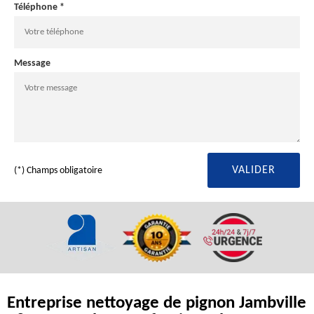
Téléphone *
Message
(*) Champs obligatoire
Entreprise nettoyage de pignon Jambville