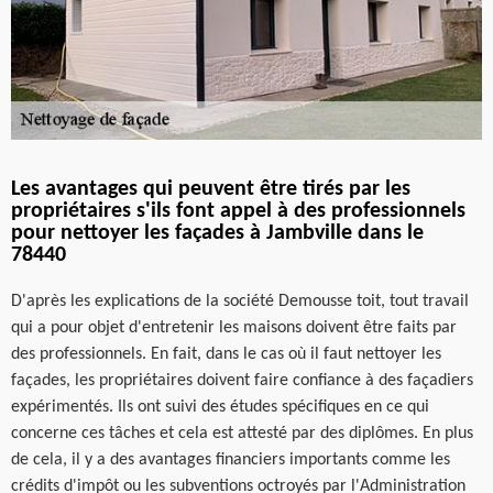
Les avantages qui peuvent être tirés par les
propriétaires s'ils font appel à des professionnels
pour nettoyer les façades à Jambville dans le
78440
D'après les explications de la société Demousse toit, tout travail
qui a pour objet d'entretenir les maisons doivent être faits par
des professionnels. En fait, dans le cas où il faut nettoyer les
façades, les propriétaires doivent faire confiance à des façadiers
expérimentés. Ils ont suivi des études spécifiques en ce qui
concerne ces tâches et cela est attesté par des diplômes. En plus
de cela, il y a des avantages financiers importants comme les
crédits d'impôt ou les subventions octroyés par l'Administration