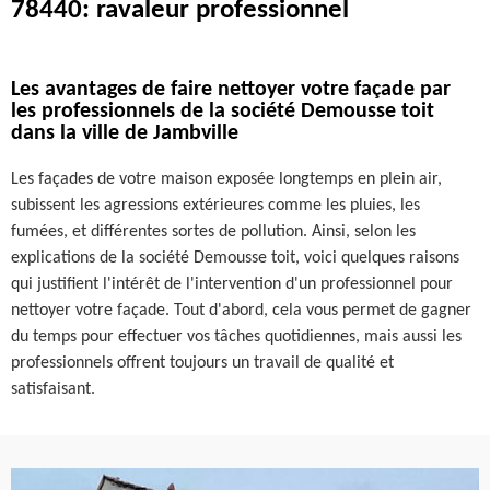
78440: ravaleur professionnel
Les avantages de faire nettoyer votre façade par
les professionnels de la société Demousse toit
dans la ville de Jambville
Les façades de votre maison exposée longtemps en plein air,
subissent les agressions extérieures comme les pluies, les
fumées, et différentes sortes de pollution. Ainsi, selon les
explications de la société Demousse toit, voici quelques raisons
qui justifient l'intérêt de l'intervention d'un professionnel pour
nettoyer votre façade. Tout d'abord, cela vous permet de gagner
du temps pour effectuer vos tâches quotidiennes, mais aussi les
professionnels offrent toujours un travail de qualité et
satisfaisant.