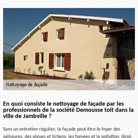
En quoi consiste le nettoyage de façade par les
professionnels de la société Demousse toit dans la
ville de Jambville ?
Sans un entretien régulier, la façade peut être le foyer des
salissures, des algues et lichens, les fumées et la pollution. Ainsi,