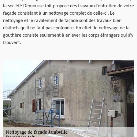
la société Demousse toit propose des travaux d'entretien de votre
façade consistant à un nettoyage complet de celle-ci. Le
nettoyage et le ravalement de façade sont des travaux bien
distincts qu'il ne faut pas confondre. En effet, le nettoyage de la
gouttière consiste seulement à enlever les corps étrangers qui s'y
trouvent.