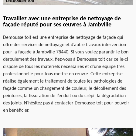
Travaillez avec une entreprise de nettoyage de
façade réputé pour ses œuvres à Jambville
Demousse toit est une entreprise de nettoyage de façade qui
offre des services de nettoyage et d’autre travaux intervention
pour la façade à Jambville 78440. Si vous voulez garantir le bon
déroulement des travaux, fiez-vous à Demousse toit car celle-ci
dispose de tous les matériels nécessaires et d’une équipe très
professionnelle pour tous mettre en œuvre. Cette entreprise
réalise également le traitement de toutes les pathologies de
façade comme un changement de couleur, le décollement des
peintures, la fissuration de l’enduit ou du crépi, la dégradation
des joints. N’hésitez pas à contacter Demousse toit pour pouvoir
en bénéficier.