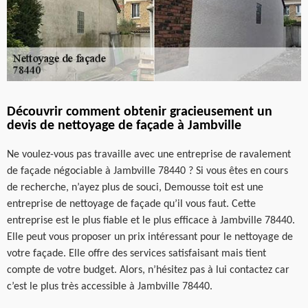
Découvrir comment obtenir gracieusement un
devis de nettoyage de façade à Jambville
Ne voulez-vous pas travaille avec une entreprise de ravalement
de façade négociable à Jambville 78440 ? Si vous êtes en cours
de recherche, n’ayez plus de souci, Demousse toit est une
entreprise de nettoyage de façade qu’il vous faut. Cette
entreprise est le plus fiable et le plus efficace à Jambville 78440.
Elle peut vous proposer un prix intéressant pour le nettoyage de
votre façade. Elle offre des services satisfaisant mais tient
compte de votre budget. Alors, n’hésitez pas à lui contactez car
c’est le plus très accessible à Jambville 78440.