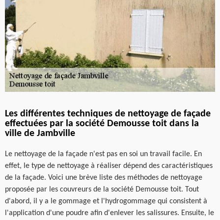
Les différentes techniques de nettoyage de façade
effectuées par la société Demousse toit dans la
ville de Jambville
Le nettoyage de la façade n'est pas en soi un travail facile. En
effet, le type de nettoyage à réaliser dépend des caractéristiques
de la façade. Voici une brève liste des méthodes de nettoyage
proposée par les couvreurs de la société Demousse toit. Tout
d'abord, il y a le gommage et l'hydrogommage qui consistent à
l'application d'une poudre afin d'enlever les salissures. Ensuite, le