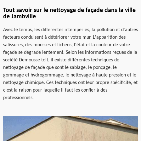
Tout savoir sur le nettoyage de façade dans la ville
de Jambville
Avec le temps, les différentes intempéries, la pollution et d'autres
facteurs conduisent à détériorer votre mur. L'apparition des
salissures, des mousses et lichens, l'état et la couleur de votre
façade se dégrade lentement. Selon les informations reçues de la
société Demousse toit, il existe différentes techniques de
nettoyage de façade que sont le sablage, le ponçage, le
gommage et hydrogommage, le nettoyage à haute pression et le
nettoyage chimique. Ces techniques ont leur propre spécificité, et
c'est la raison pour laquelle il faut les confier à des
professionnels.