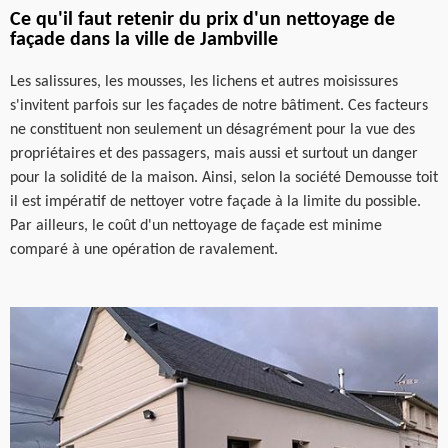
Ce qu'il faut retenir du prix d'un nettoyage de
façade dans la ville de Jambville
Les salissures, les mousses, les lichens et autres moisissures
s'invitent parfois sur les façades de notre bâtiment. Ces facteurs
ne constituent non seulement un désagrément pour la vue des
propriétaires et des passagers, mais aussi et surtout un danger
pour la solidité de la maison. Ainsi, selon la société Demousse toit
il est impératif de nettoyer votre façade à la limite du possible.
Par ailleurs, le coût d'un nettoyage de façade est minime
comparé à une opération de ravalement.