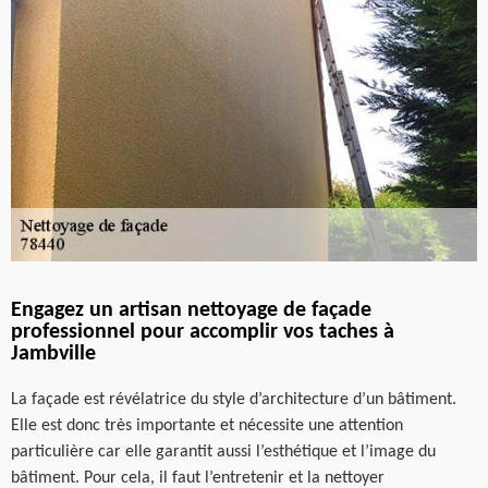
Engagez un artisan nettoyage de façade
professionnel pour accomplir vos taches à
Jambville
La façade est révélatrice du style d’architecture d’un bâtiment.
Elle est donc très importante et nécessite une attention
particulière car elle garantit aussi l’esthétique et l’image du
bâtiment. Pour cela, il faut l’entretenir et la nettoyer