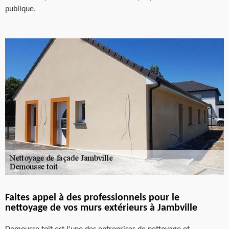
publique.
Faites appel à des professionnels pour le
nettoyage de vos murs extérieurs à Jambville