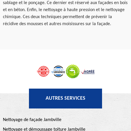
sablage et le ponçage. Ce dernier est réservé aux façades en bois
et en béton. Enfin, le nettoyage à haute pression et le nettoyage
chimique. Ces deux techniques permettent de prévenir la
récidive des mousses et autres moisissures sur la façade.
AUTRES SERVICES
Nettoyage de façade Jambville
Nettoyage et démoussage toiture Jambville