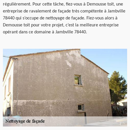
régulièrement. Pour cette tâche, fiez-vous à Demousse toit, une
entreprise de ravalement de façade très compétente à Jambville
78440 qui s’occupe de nettoyage de façade. Fiez-vous alors à
Demousse toit pour votre projet, c’est la meilleure entreprise
opérant dans ce domaine à Jambville 78440.