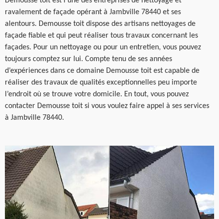
Demousse toit est l’une des entreprises de nettoyage et
ravalement de façade opérant à Jambville 78440 et ses
alentours. Demousse toit dispose des artisans nettoyages de
façade fiable et qui peut réaliser tous travaux concernant les
façades. Pour un nettoyage ou pour un entretien, vous pouvez
toujours comptez sur lui. Compte tenu de ses années
d’expériences dans ce domaine Demousse toit est capable de
réaliser des travaux de qualités exceptionnelles peu importe
l’endroit où se trouve votre domicile. En tout, vous pouvez
contacter Demousse toit si vous voulez faire appel à ses services
à Jambville 78440.