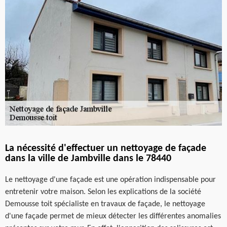
La nécessité d'effectuer un nettoyage de façade
dans la ville de Jambville dans le 78440
Le nettoyage d'une façade est une opération indispensable pour
entretenir votre maison. Selon les explications de la société
Demousse toit spécialiste en travaux de façade, le nettoyage
d'une façade permet de mieux détecter les différentes anomalies