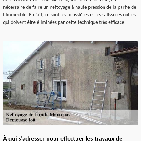
faire ruisseler de l'eau sur la façade. À côté de cela, il est
nécessaire de faire un nettoyage à haute pression de la partie de
l'immeuble. En fait, ce sont les poussières et les salissures noires
qui doivent être éliminées par cette technique très efficace.
À qui s'adresser pour effectuer les travaux de