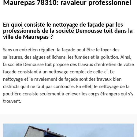
Maurepas 78310: ravaleur professionnel
En quoi consiste le nettoyage de façade par les
professionnels de la société Demousse toit dans la
ville de Maurepas ?
Sans un entretien régulier, la façade peut être le foyer des
salissures, des algues et lichens, les fumées et la pollution. Ainsi,
la société Demousse toit propose des travaux d'entretien de votre
façade consistant à un nettoyage complet de celle-ci. Le
nettoyage et le ravalement de façade sont des travaux bien
distincts qu'il ne faut pas confondre. En effet, le nettoyage de la
gouttière consiste seulement à enlever les corps étrangers qui s'y
trouvent.