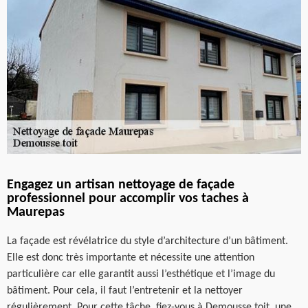
Engagez un artisan nettoyage de façade
professionnel pour accomplir vos taches à
Maurepas
La façade est révélatrice du style d’architecture d’un bâtiment.
Elle est donc très importante et nécessite une attention
particulière car elle garantit aussi l’esthétique et l’image du
bâtiment. Pour cela, il faut l’entretenir et la nettoyer
régulièrement. Pour cette tâche, fiez-vous à Demousse toit, une