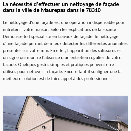
La nécessité d'effectuer un nettoyage de façade
dans la ville de Maurepas dans le 78310
Le nettoyage d'une façade est une opération indispensable pour
entretenir votre maison. Selon les explications de la société
Demousse toit spécialiste en travaux de façade, le nettoyage
d'une façade permet de mieux détecter les différentes anomalies
présentes sur votre mur. En effet, l'apparition des salissures est
un signe qui montre l'absence d'un entretien régulier de votre
façade. Quelques gestes simples et pratiques peuvent être
utilisés pour nettoyer la façade. Encore faut-il souligner que la
meilleure solution est de faire appel à des professionnels.