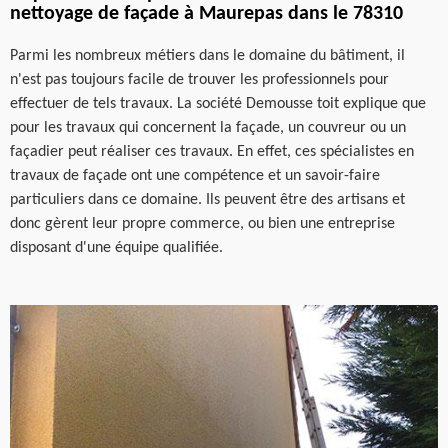
nettoyage de façade à Maurepas dans le 78310
Parmi les nombreux métiers dans le domaine du bâtiment, il
n'est pas toujours facile de trouver les professionnels pour
effectuer de tels travaux. La société Demousse toit explique que
pour les travaux qui concernent la façade, un couvreur ou un
façadier peut réaliser ces travaux. En effet, ces spécialistes en
travaux de façade ont une compétence et un savoir-faire
particuliers dans ce domaine. Ils peuvent être des artisans et
donc gèrent leur propre commerce, ou bien une entreprise
disposant d'une équipe qualifiée.