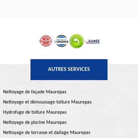
AUTRES SERVICES
Nettoyage de façade Maurepas
Nettoyage et démoussage toiture Maurepas
Hydrofuge de toiture Maurepas
Nettoyage de piscine Maurepas
Nettoyage de terrasse et dallage Maurepas