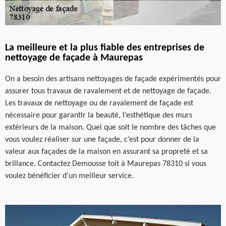
La meilleure et la plus fiable des entreprises de
nettoyage de façade à Maurepas
On a besoin des artisans nettoyages de façade expérimentés pour
assurer tous travaux de ravalement et de nettoyage de façade.
Les travaux de nettoyage ou de ravalement de façade est
nécessaire pour garantir la beauté, l’esthétique des murs
extérieurs de la maison. Quel que soit le nombre des tâches que
vous voulez réaliser sur une façade, c’est pour donner de la
valeur aux façades de la maison en assurant sa propreté et sa
brillance. Contactez Demousse toit à Maurepas 78310 si vous
voulez bénéficier d’un meilleur service.