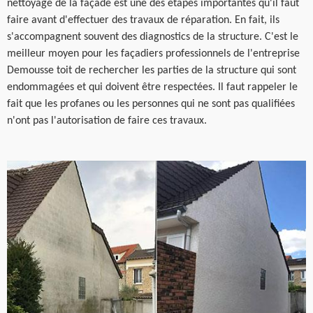
nettoyage de la façade est une des étapes importantes qu'il faut
faire avant d'effectuer des travaux de réparation. En fait, ils
s'accompagnent souvent des diagnostics de la structure. C'est le
meilleur moyen pour les façadiers professionnels de l'entreprise
Demousse toit de rechercher les parties de la structure qui sont
endommagées et qui doivent être respectées. Il faut rappeler le
fait que les profanes ou les personnes qui ne sont pas qualifiées
n'ont pas l'autorisation de faire ces travaux.