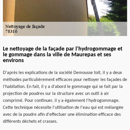
Le nettoyage de la façade par l'hydrogommage et
le gommage dans la ville de Maurepas et ses
environs
D'après les explications de la société Demousse toit, il y a deux
méthodes particulièrement efficaces pour nettoyer les façades de
l'habitation. En fait, il y a d'abord le gommage qui se fait par la
projection de poudres sur la structure avec un outil à air
comprimé. Pour continuer, il y a également l'hydrogommage.
Cette technique nécessite l'utilisation de l'eau qui est mélangée
avec de la poudre afin d'effectuer une élimination efficace des
différents déchets et crasses.