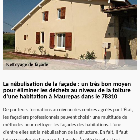
La nébulisation de la façade : un très bon moyen
pour éliminer les déchets au niveau de la toiture
d'une habitation à Maurepas dans le 78310
De par leurs formations au niveau des centres agréés par l'État,
les façadiers professionnels peuvent choisir une multitude de
méthodes pour nettoyer les façades des habitations. L'une
d'entre elles est la nébulisation de la structure. En fait, il faut