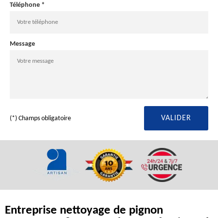
Téléphone *
Message
(*) Champs obligatoire
Entreprise nettoyage de pignon