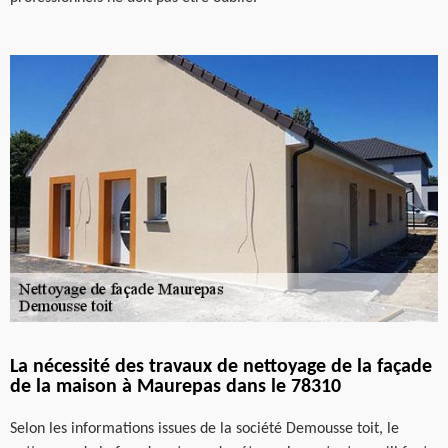
La nécessité des travaux de nettoyage de la façade
de la maison à Maurepas dans le 78310
Selon les informations issues de la société Demousse toit, le