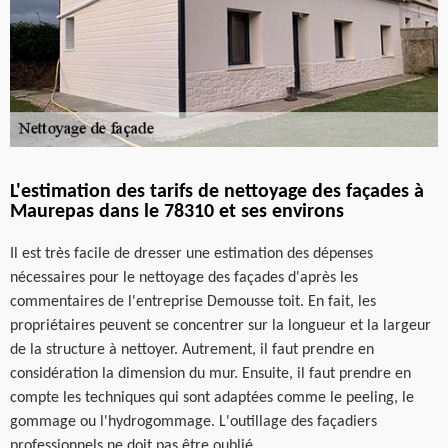
L'estimation des tarifs de nettoyage des façades à
Maurepas dans le 78310 et ses environs
Il est très facile de dresser une estimation des dépenses
nécessaires pour le nettoyage des façades d'après les
commentaires de l'entreprise Demousse toit. En fait, les
propriétaires peuvent se concentrer sur la longueur et la largeur
de la structure à nettoyer. Autrement, il faut prendre en
considération la dimension du mur. Ensuite, il faut prendre en
compte les techniques qui sont adaptées comme le peeling, le
gommage ou l'hydrogommage. L'outillage des façadiers
professionnels ne doit pas être oublié.