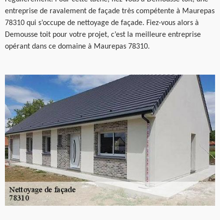
entreprise de ravalement de façade très compétente à Maurepas
78310 qui s’occupe de nettoyage de façade. Fiez-vous alors à
Demousse toit pour votre projet, c’est la meilleure entreprise
opérant dans ce domaine à Maurepas 78310.