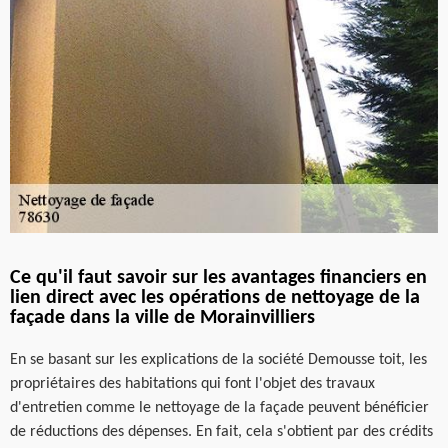
Ce qu'il faut savoir sur les avantages financiers en
lien direct avec les opérations de nettoyage de la
façade dans la ville de Morainvilliers
En se basant sur les explications de la société Demousse toit, les
propriétaires des habitations qui font l'objet des travaux
d'entretien comme le nettoyage de la façade peuvent bénéficier
de réductions des dépenses. En fait, cela s'obtient par des crédits