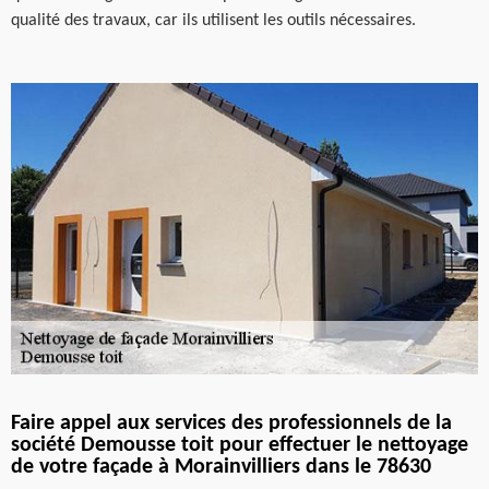
qualité des travaux, car ils utilisent les outils nécessaires.
Faire appel aux services des professionnels de la
société Demousse toit pour effectuer le nettoyage
de votre façade à Morainvilliers dans le 78630