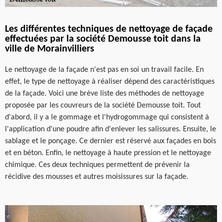
Les différentes techniques de nettoyage de façade
effectuées par la société Demousse toit dans la
ville de Morainvilliers
Le nettoyage de la façade n'est pas en soi un travail facile. En
effet, le type de nettoyage à réaliser dépend des caractéristiques
de la façade. Voici une brève liste des méthodes de nettoyage
proposée par les couvreurs de la société Demousse toit. Tout
d'abord, il y a le gommage et l'hydrogommage qui consistent à
l'application d'une poudre afin d'enlever les salissures. Ensuite, le
sablage et le ponçage. Ce dernier est réservé aux façades en bois
et en béton. Enfin, le nettoyage à haute pression et le nettoyage
chimique. Ces deux techniques permettent de prévenir la
récidive des mousses et autres moisissures sur la façade.