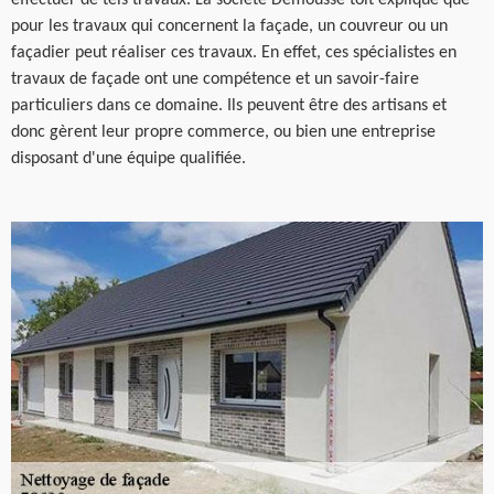
pour les travaux qui concernent la façade, un couvreur ou un
façadier peut réaliser ces travaux. En effet, ces spécialistes en
travaux de façade ont une compétence et un savoir-faire
particuliers dans ce domaine. Ils peuvent être des artisans et
donc gèrent leur propre commerce, ou bien une entreprise
disposant d'une équipe qualifiée.