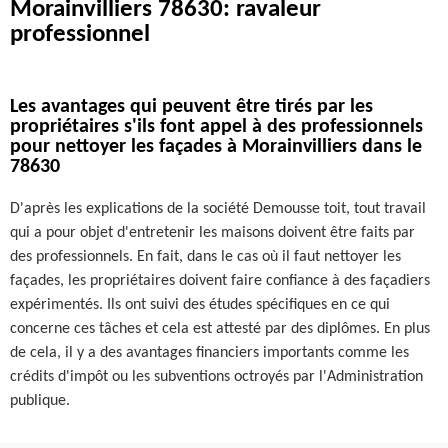
Morainvilliers 78630: ravaleur
professionnel
Les avantages qui peuvent être tirés par les
propriétaires s'ils font appel à des professionnels
pour nettoyer les façades à Morainvilliers dans le
78630
D'après les explications de la société Demousse toit, tout travail
qui a pour objet d'entretenir les maisons doivent être faits par
des professionnels. En fait, dans le cas où il faut nettoyer les
façades, les propriétaires doivent faire confiance à des façadiers
expérimentés. Ils ont suivi des études spécifiques en ce qui
concerne ces tâches et cela est attesté par des diplômes. En plus
de cela, il y a des avantages financiers importants comme les
crédits d'impôt ou les subventions octroyés par l'Administration
publique.