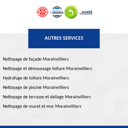
AUTRES SERVICES
Nettoyage de façade Morainvilliers
Nettoyage et démoussage toiture Morainvilliers
Hydrofuge de toiture Morainvilliers
Nettoyage de piscine Morainvilliers
Nettoyage de terrasse et dallage Morainvilliers
Nettoyage de muret et mur Morainvilliers