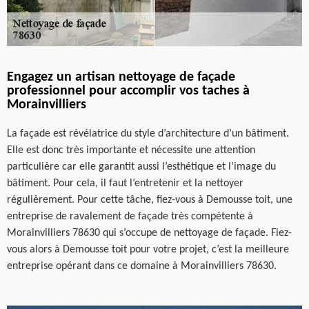
Engagez un artisan nettoyage de façade
professionnel pour accomplir vos taches à
Morainvilliers
La façade est révélatrice du style d’architecture d’un bâtiment.
Elle est donc très importante et nécessite une attention
particulière car elle garantit aussi l’esthétique et l’image du
bâtiment. Pour cela, il faut l’entretenir et la nettoyer
régulièrement. Pour cette tâche, fiez-vous à Demousse toit, une
entreprise de ravalement de façade très compétente à
Morainvilliers 78630 qui s’occupe de nettoyage de façade. Fiez-
vous alors à Demousse toit pour votre projet, c’est la meilleure
entreprise opérant dans ce domaine à Morainvilliers 78630.