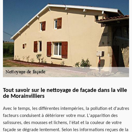
Tout savoir sur le nettoyage de façade dans la ville
de Morainvilliers
Avec le temps, les différentes intempéries, la pollution et d'autres
facteurs conduisent à détériorer votre mur. L'apparition des
salissures, des mousses et lichens, l'état et la couleur de votre
façade se dégrade lentement. Selon les informations reçues de la