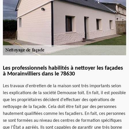
Les professionnels habilités à nettoyer les façades
à Morainvilliers dans le 78630
Les travaux d'entretien de la maison sont très importants selon
les explications de la société Demousse toit. En fait, il est possible
que les propriétaires décident d'effectuer des opérations de
nettoyage de la façade. Cela doit être fait par des personnes
hautement qualifiées comme les façadiers. En fait, ces personnes
se sont formées au niveau des centres de formation spécifiques
que l'État a agréés. Ils sont capables de garantir une très bonne