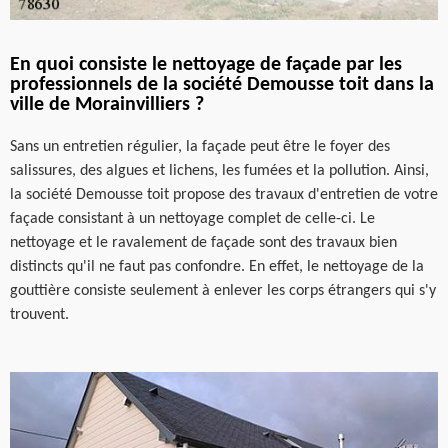
En quoi consiste le nettoyage de façade par les
professionnels de la société Demousse toit dans la
ville de Morainvilliers ?
Sans un entretien régulier, la façade peut être le foyer des
salissures, des algues et lichens, les fumées et la pollution. Ainsi,
la société Demousse toit propose des travaux d'entretien de votre
façade consistant à un nettoyage complet de celle-ci. Le
nettoyage et le ravalement de façade sont des travaux bien
distincts qu'il ne faut pas confondre. En effet, le nettoyage de la
gouttière consiste seulement à enlever les corps étrangers qui s'y
trouvent.