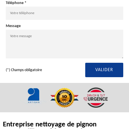
Téléphone *
Message
(*) Champs obligatoire
Entreprise nettoyage de pignon