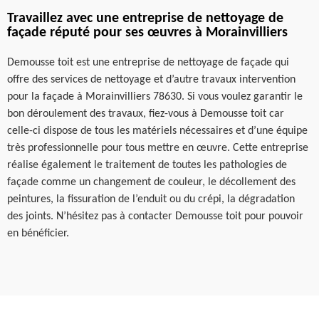
Travaillez avec une entreprise de nettoyage de
façade réputé pour ses œuvres à Morainvilliers
Demousse toit est une entreprise de nettoyage de façade qui
offre des services de nettoyage et d’autre travaux intervention
pour la façade à Morainvilliers 78630. Si vous voulez garantir le
bon déroulement des travaux, fiez-vous à Demousse toit car
celle-ci dispose de tous les matériels nécessaires et d’une équipe
très professionnelle pour tous mettre en œuvre. Cette entreprise
réalise également le traitement de toutes les pathologies de
façade comme un changement de couleur, le décollement des
peintures, la fissuration de l’enduit ou du crépi, la dégradation
des joints. N’hésitez pas à contacter Demousse toit pour pouvoir
en bénéficier.