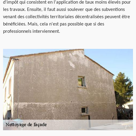
d'impôt qui consistent en l'application de taux moins élevés pour
les travaux. Ensuite, il faut aussi soulever que des subventions
venant des collectivités territoriales décentralisées peuvent être
bénéficiées. Mais, cela n'est pas possible que si des
professionnels interviennent.