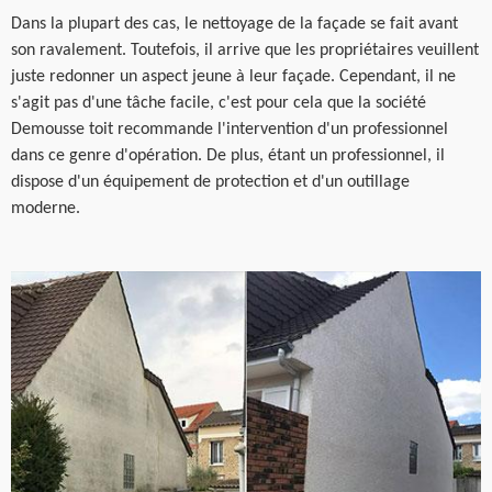
Dans la plupart des cas, le nettoyage de la façade se fait avant
son ravalement. Toutefois, il arrive que les propriétaires veuillent
juste redonner un aspect jeune à leur façade. Cependant, il ne
s'agit pas d'une tâche facile, c'est pour cela que la société
Demousse toit recommande l'intervention d'un professionnel
dans ce genre d'opération. De plus, étant un professionnel, il
dispose d'un équipement de protection et d'un outillage
moderne.