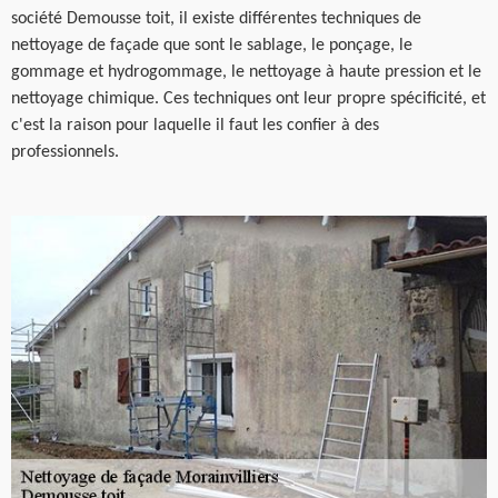
société Demousse toit, il existe différentes techniques de
nettoyage de façade que sont le sablage, le ponçage, le
gommage et hydrogommage, le nettoyage à haute pression et le
nettoyage chimique. Ces techniques ont leur propre spécificité, et
c'est la raison pour laquelle il faut les confier à des
professionnels.