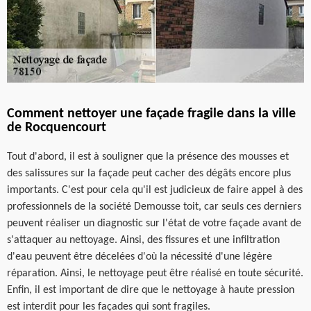
Comment nettoyer une façade fragile dans la ville
de Rocquencourt
Tout d'abord, il est à souligner que la présence des mousses et
des salissures sur la façade peut cacher des dégâts encore plus
importants. C'est pour cela qu'il est judicieux de faire appel à des
professionnels de la société Demousse toit, car seuls ces derniers
peuvent réaliser un diagnostic sur l'état de votre façade avant de
s'attaquer au nettoyage. Ainsi, des fissures et une infiltration
d'eau peuvent être décelées d'où la nécessité d'une légère
réparation. Ainsi, le nettoyage peut être réalisé en toute sécurité.
Enfin, il est important de dire que le nettoyage à haute pression
est interdit pour les façades qui sont fragiles.