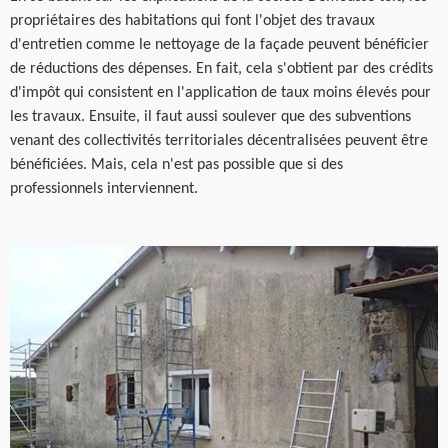
propriétaires des habitations qui font l'objet des travaux
d'entretien comme le nettoyage de la façade peuvent bénéficier
de réductions des dépenses. En fait, cela s'obtient par des crédits
d'impôt qui consistent en l'application de taux moins élevés pour
les travaux. Ensuite, il faut aussi soulever que des subventions
venant des collectivités territoriales décentralisées peuvent être
bénéficiées. Mais, cela n'est pas possible que si des
professionnels interviennent.