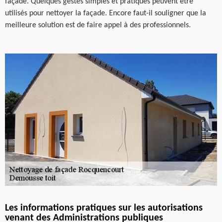
façade. Quelques gestes simples et pratiques peuvent être
utilisés pour nettoyer la façade. Encore faut-il souligner que la
meilleure solution est de faire appel à des professionnels.
Les informations pratiques sur les autorisations
venant des Administrations publiques