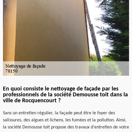
En quoi consiste le nettoyage de façade par les
professionnels de la société Demousse toit dans la
ville de Rocquencourt ?
Sans un entretien régulier, la façade peut être le foyer des
salissures, des algues et lichens, les fumées et la pollution. Ainsi,
la société Demousse toit propose des travaux d'entretien de votre