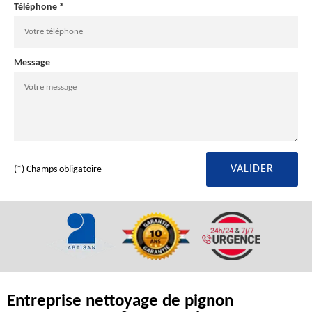
Téléphone *
Message
(*) Champs obligatoire
Entreprise nettoyage de pignon