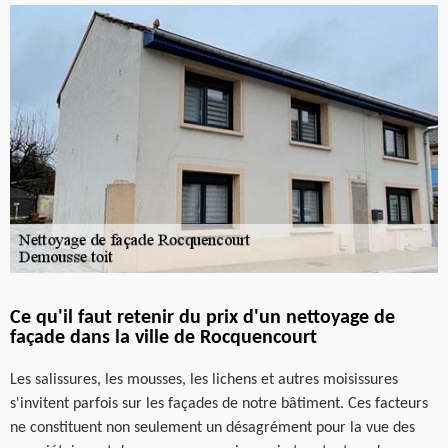
Ce qu'il faut retenir du prix d'un nettoyage de
façade dans la ville de Rocquencourt
Les salissures, les mousses, les lichens et autres moisissures
s'invitent parfois sur les façades de notre bâtiment. Ces facteurs
ne constituent non seulement un désagrément pour la vue des