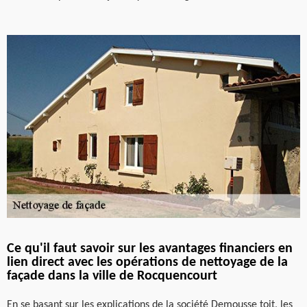
Ce qu'il faut savoir sur les avantages financiers en
lien direct avec les opérations de nettoyage de la
façade dans la ville de Rocquencourt
En se basant sur les explications de la société Demousse toit, les