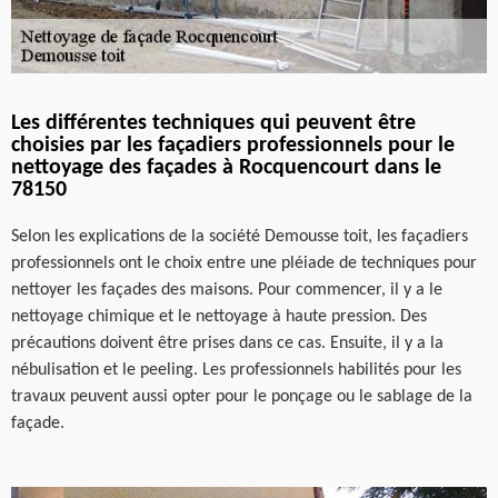
Les différentes techniques qui peuvent être
choisies par les façadiers professionnels pour le
nettoyage des façades à Rocquencourt dans le
78150
Selon les explications de la société Demousse toit, les façadiers
professionnels ont le choix entre une pléiade de techniques pour
nettoyer les façades des maisons. Pour commencer, il y a le
nettoyage chimique et le nettoyage à haute pression. Des
précautions doivent être prises dans ce cas. Ensuite, il y a la
nébulisation et le peeling. Les professionnels habilités pour les
travaux peuvent aussi opter pour le ponçage ou le sablage de la
façade.