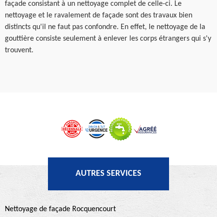
façade consistant à un nettoyage complet de celle-ci. Le
nettoyage et le ravalement de façade sont des travaux bien
distincts qu'il ne faut pas confondre. En effet, le nettoyage de la
gouttière consiste seulement à enlever les corps étrangers qui s'y
trouvent.
AUTRES SERVICES
Nettoyage de façade Rocquencourt