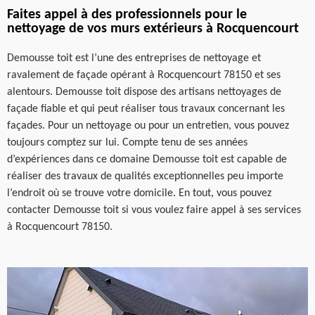
Faites appel à des professionnels pour le
nettoyage de vos murs extérieurs à Rocquencourt
Demousse toit est l’une des entreprises de nettoyage et
ravalement de façade opérant à Rocquencourt 78150 et ses
alentours. Demousse toit dispose des artisans nettoyages de
façade fiable et qui peut réaliser tous travaux concernant les
façades. Pour un nettoyage ou pour un entretien, vous pouvez
toujours comptez sur lui. Compte tenu de ses années
d’expériences dans ce domaine Demousse toit est capable de
réaliser des travaux de qualités exceptionnelles peu importe
l’endroit où se trouve votre domicile. En tout, vous pouvez
contacter Demousse toit si vous voulez faire appel à ses services
à Rocquencourt 78150.