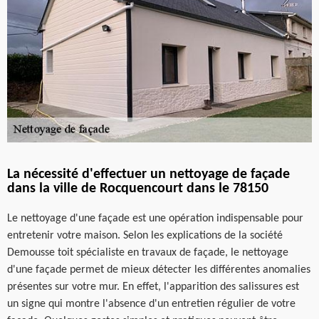
La nécessité d'effectuer un nettoyage de façade
dans la ville de Rocquencourt dans le 78150
Le nettoyage d'une façade est une opération indispensable pour
entretenir votre maison. Selon les explications de la société
Demousse toit spécialiste en travaux de façade, le nettoyage
d'une façade permet de mieux détecter les différentes anomalies
présentes sur votre mur. En effet, l'apparition des salissures est
un signe qui montre l'absence d'un entretien régulier de votre