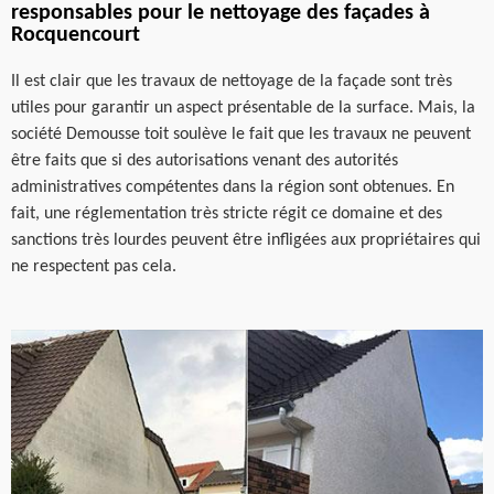
responsables pour le nettoyage des façades à
Rocquencourt
Il est clair que les travaux de nettoyage de la façade sont très
utiles pour garantir un aspect présentable de la surface. Mais, la
société Demousse toit soulève le fait que les travaux ne peuvent
être faits que si des autorisations venant des autorités
administratives compétentes dans la région sont obtenues. En
fait, une réglementation très stricte régit ce domaine et des
sanctions très lourdes peuvent être infligées aux propriétaires qui
ne respectent pas cela.