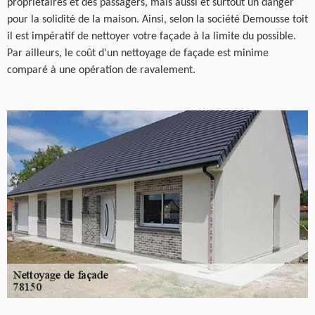
propriétaires et des passagers, mais aussi et surtout un danger
pour la solidité de la maison. Ainsi, selon la société Demousse toit
il est impératif de nettoyer votre façade à la limite du possible.
Par ailleurs, le coût d'un nettoyage de façade est minime
comparé à une opération de ravalement.