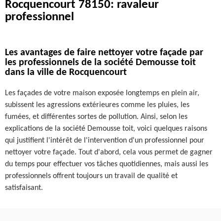
Rocquencourt 78150: ravaleur
professionnel
Les avantages de faire nettoyer votre façade par
les professionnels de la société Demousse toit
dans la ville de Rocquencourt
Les façades de votre maison exposée longtemps en plein air,
subissent les agressions extérieures comme les pluies, les
fumées, et différentes sortes de pollution. Ainsi, selon les
explications de la société Demousse toit, voici quelques raisons
qui justifient l'intérêt de l'intervention d'un professionnel pour
nettoyer votre façade. Tout d'abord, cela vous permet de gagner
du temps pour effectuer vos tâches quotidiennes, mais aussi les
professionnels offrent toujours un travail de qualité et
satisfaisant.