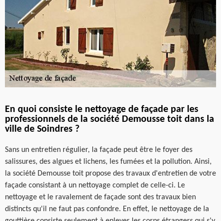
En quoi consiste le nettoyage de façade par les
professionnels de la société Demousse toit dans la
ville de Soindres ?
Sans un entretien régulier, la façade peut être le foyer des
salissures, des algues et lichens, les fumées et la pollution. Ainsi,
la société Demousse toit propose des travaux d'entretien de votre
façade consistant à un nettoyage complet de celle-ci. Le
nettoyage et le ravalement de façade sont des travaux bien
distincts qu'il ne faut pas confondre. En effet, le nettoyage de la