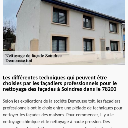
Les différentes techniques qui peuvent être
choisies par les façadiers professionnels pour le
nettoyage des façades à Soindres dans le 78200
Selon les explications de la société Demousse toit, les façadiers
professionnels ont le choix entre une pléiade de techniques pour
nettoyer les façades des maisons. Pour commencer, il y a le
nettoyage chimique et le nettoyage à haute pression. Des