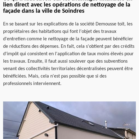
lien direct avec les opérations de nettoyage de la
façade dans la ville de Soindres
En se basant sur les explications de la société Demousse toit, les
propriétaires des habitations qui font l'objet des travaux
d'entretien comme le nettoyage de la façade peuvent bénéficier
de réductions des dépenses. En fait, cela s'obtient par des crédits
d'impôt qui consistent en l'application de taux moins élevés pour
les travaux. Ensuite, il faut aussi soulever que des subventions
venant des collectivités territoriales décentralisées peuvent être
bénéficiées. Mais, cela n'est pas possible que si des
professionnels interviennent.