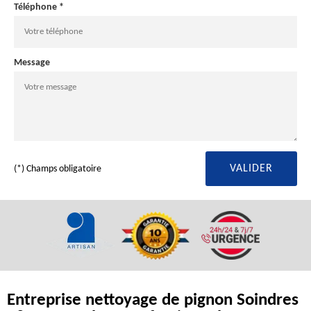
Téléphone *
Message
(*) Champs obligatoire
Entreprise nettoyage de pignon Soindres