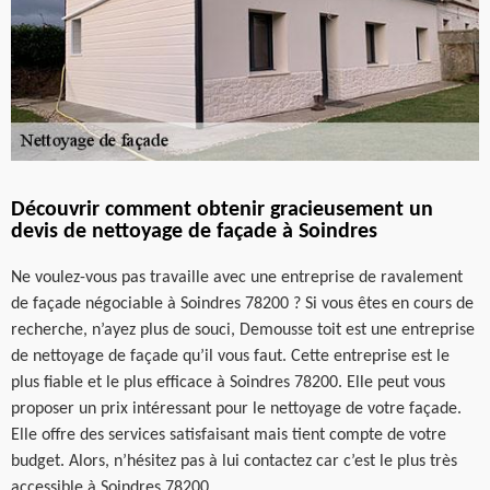
Découvrir comment obtenir gracieusement un
devis de nettoyage de façade à Soindres
Ne voulez-vous pas travaille avec une entreprise de ravalement
de façade négociable à Soindres 78200 ? Si vous êtes en cours de
recherche, n’ayez plus de souci, Demousse toit est une entreprise
de nettoyage de façade qu’il vous faut. Cette entreprise est le
plus fiable et le plus efficace à Soindres 78200. Elle peut vous
proposer un prix intéressant pour le nettoyage de votre façade.
Elle offre des services satisfaisant mais tient compte de votre
budget. Alors, n’hésitez pas à lui contactez car c’est le plus très
accessible à Soindres 78200.