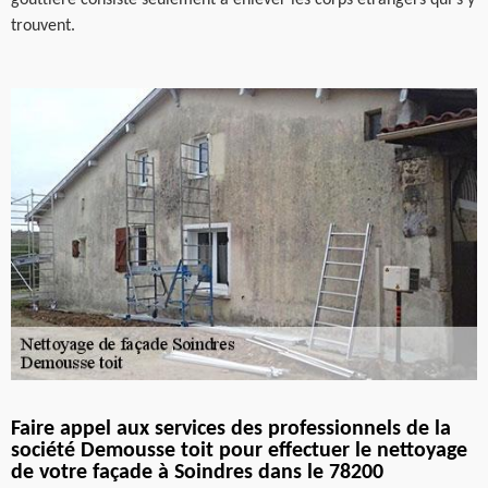
gouttière consiste seulement à enlever les corps étrangers qui s'y
trouvent.
Faire appel aux services des professionnels de la
société Demousse toit pour effectuer le nettoyage
de votre façade à Soindres dans le 78200