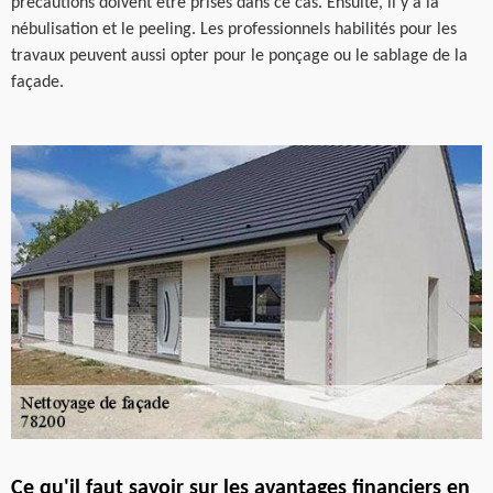
précautions doivent être prises dans ce cas. Ensuite, il y a la
nébulisation et le peeling. Les professionnels habilités pour les
travaux peuvent aussi opter pour le ponçage ou le sablage de la
façade.
Ce qu'il faut savoir sur les avantages financiers en