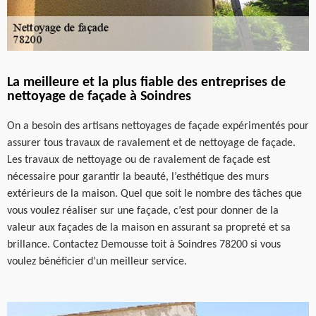
La meilleure et la plus fiable des entreprises de
nettoyage de façade à Soindres
On a besoin des artisans nettoyages de façade expérimentés pour
assurer tous travaux de ravalement et de nettoyage de façade.
Les travaux de nettoyage ou de ravalement de façade est
nécessaire pour garantir la beauté, l’esthétique des murs
extérieurs de la maison. Quel que soit le nombre des tâches que
vous voulez réaliser sur une façade, c’est pour donner de la
valeur aux façades de la maison en assurant sa propreté et sa
brillance. Contactez Demousse toit à Soindres 78200 si vous
voulez bénéficier d’un meilleur service.