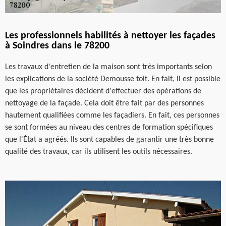
Les professionnels habilités à nettoyer les façades
à Soindres dans le 78200
Les travaux d'entretien de la maison sont très importants selon
les explications de la société Demousse toit. En fait, il est possible
que les propriétaires décident d'effectuer des opérations de
nettoyage de la façade. Cela doit être fait par des personnes
hautement qualifiées comme les façadiers. En fait, ces personnes
se sont formées au niveau des centres de formation spécifiques
que l'État a agréés. Ils sont capables de garantir une très bonne
qualité des travaux, car ils utilisent les outils nécessaires.