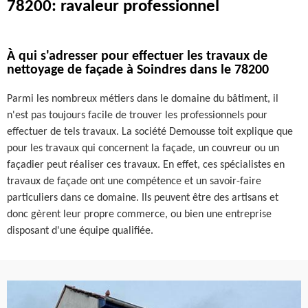
78200: ravaleur professionnel
À qui s'adresser pour effectuer les travaux de
nettoyage de façade à Soindres dans le 78200
Parmi les nombreux métiers dans le domaine du bâtiment, il
n'est pas toujours facile de trouver les professionnels pour
effectuer de tels travaux. La société Demousse toit explique que
pour les travaux qui concernent la façade, un couvreur ou un
façadier peut réaliser ces travaux. En effet, ces spécialistes en
travaux de façade ont une compétence et un savoir-faire
particuliers dans ce domaine. Ils peuvent être des artisans et
donc gèrent leur propre commerce, ou bien une entreprise
disposant d'une équipe qualifiée.