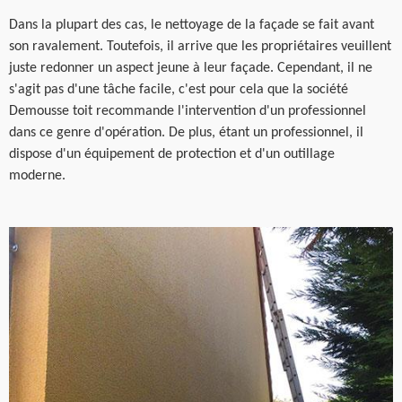
Dans la plupart des cas, le nettoyage de la façade se fait avant
son ravalement. Toutefois, il arrive que les propriétaires veuillent
juste redonner un aspect jeune à leur façade. Cependant, il ne
s'agit pas d'une tâche facile, c'est pour cela que la société
Demousse toit recommande l'intervention d'un professionnel
dans ce genre d'opération. De plus, étant un professionnel, il
dispose d'un équipement de protection et d'un outillage
moderne.