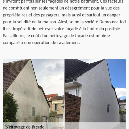
s'invitent parfois sur les façades de notre bâtiment. Ces facteurs
ne constituent non seulement un désagrément pour la vue des
propriétaires et des passagers, mais aussi et surtout un danger
pour la solidité de la maison. Ainsi, selon la société Demousse toit
il est impératif de nettoyer votre façade à la limite du possible.
Par ailleurs, le coût d'un nettoyage de façade est minime
comparé à une opération de ravalement.