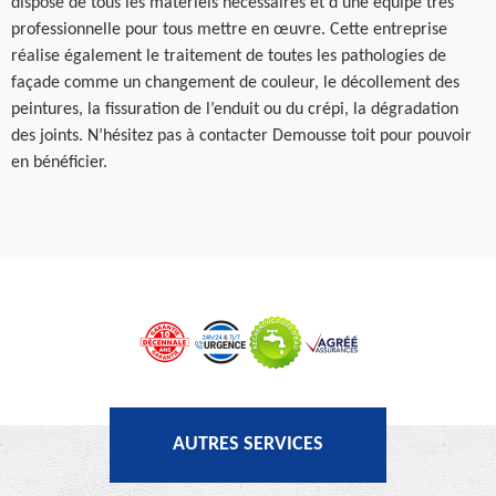
dispose de tous les matériels nécessaires et d’une équipe très
professionnelle pour tous mettre en œuvre. Cette entreprise
réalise également le traitement de toutes les pathologies de
façade comme un changement de couleur, le décollement des
peintures, la fissuration de l’enduit ou du crépi, la dégradation
des joints. N’hésitez pas à contacter Demousse toit pour pouvoir
en bénéficier.
AUTRES SERVICES