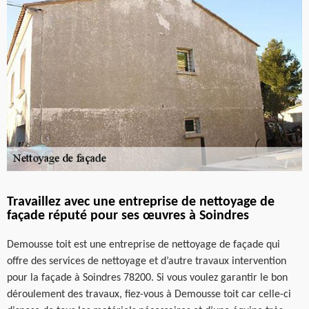
Travaillez avec une entreprise de nettoyage de
façade réputé pour ses œuvres à Soindres
Demousse toit est une entreprise de nettoyage de façade qui
offre des services de nettoyage et d’autre travaux intervention
pour la façade à Soindres 78200. Si vous voulez garantir le bon
déroulement des travaux, fiez-vous à Demousse toit car celle-ci