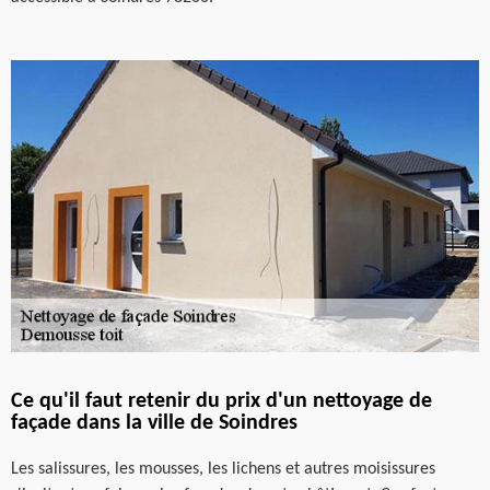
Ce qu'il faut retenir du prix d'un nettoyage de
façade dans la ville de Soindres
Les salissures, les mousses, les lichens et autres moisissures