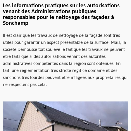
Les informations pratiques sur les autorisations
venant des Administrations publiques
responsables pour le nettoyage des façades à
Sonchamp
Il est clair que les travaux de nettoyage de la façade sont très
utiles pour garantir un aspect présentable de la surface. Mais, la
société Demousse toit soulève le fait que les travaux ne peuvent
être faits que si des autorisations venant des autorités
administratives compétentes dans la région sont obtenues. En
fait, une réglementation très stricte régit ce domaine et des
sanctions très lourdes peuvent être infligées aux propriétaires qui
ne respectent pas cela.