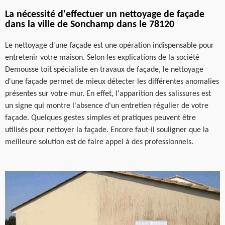
La nécessité d'effectuer un nettoyage de façade
dans la ville de Sonchamp dans le 78120
Le nettoyage d'une façade est une opération indispensable pour
entretenir votre maison. Selon les explications de la société
Demousse toit spécialiste en travaux de façade, le nettoyage
d'une façade permet de mieux détecter les différentes anomalies
présentes sur votre mur. En effet, l'apparition des salissures est
un signe qui montre l'absence d'un entretien régulier de votre
façade. Quelques gestes simples et pratiques peuvent être
utilisés pour nettoyer la façade. Encore faut-il souligner que la
meilleure solution est de faire appel à des professionnels.