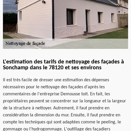
L'estimation des tarifs de nettoyage des façades à
Sonchamp dans le 78120 et ses environs
Il est très facile de dresser une estimation des dépenses
nécessaires pour le nettoyage des façades d'après les
commentaires de l'entreprise Demousse toit. En fait, les
propriétaires peuvent se concentrer sur la longueur et la largeur
de la structure à nettoyer. Autrement, il faut prendre en
considération la dimension du mur. Ensuite, il faut prendre en
compte les techniques qui sont adaptées comme le peeling, le
gommage ou l'hydrogommage. L'outillage des façadiers