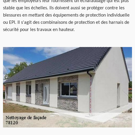
que les employeurs leur fournissent un échafaudage qui est plus
stable que les échelles. Ils doivent aussi se protéger contre les
blessures en mettant des équipements de protection individuelle
ou EPI. Il s'agit des combinaisons de protection et des harnais de
sécurité pour les travaux en hauteur.