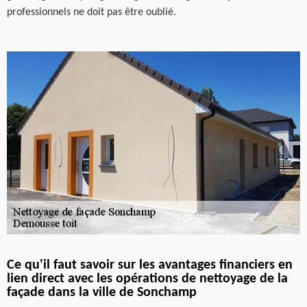
professionnels ne doit pas être oublié.
Ce qu'il faut savoir sur les avantages financiers en
lien direct avec les opérations de nettoyage de la
façade dans la ville de Sonchamp