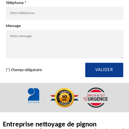
Téléphone *
Message
(*) Champs obligatoire
Entreprise nettoyage de pignon