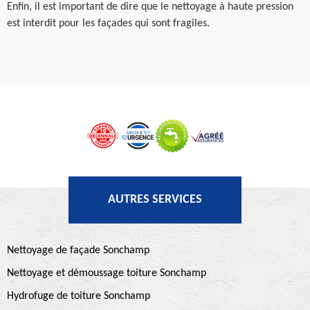
Enfin, il est important de dire que le nettoyage à haute pression
est interdit pour les façades qui sont fragiles.
AUTRES SERVICES
Nettoyage de façade Sonchamp
Nettoyage et démoussage toiture Sonchamp
Hydrofuge de toiture Sonchamp