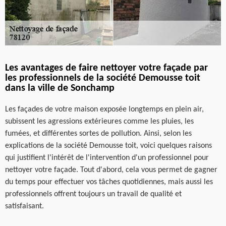
Les avantages de faire nettoyer votre façade par
les professionnels de la société Demousse toit
dans la ville de Sonchamp
Les façades de votre maison exposée longtemps en plein air,
subissent les agressions extérieures comme les pluies, les
fumées, et différentes sortes de pollution. Ainsi, selon les
explications de la société Demousse toit, voici quelques raisons
qui justifient l'intérêt de l'intervention d'un professionnel pour
nettoyer votre façade. Tout d'abord, cela vous permet de gagner
du temps pour effectuer vos tâches quotidiennes, mais aussi les
professionnels offrent toujours un travail de qualité et
satisfaisant.