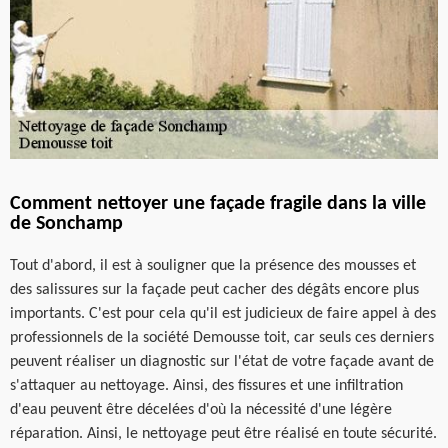
Comment nettoyer une façade fragile dans la ville
de Sonchamp
Tout d'abord, il est à souligner que la présence des mousses et
des salissures sur la façade peut cacher des dégâts encore plus
importants. C'est pour cela qu'il est judicieux de faire appel à des
professionnels de la société Demousse toit, car seuls ces derniers
peuvent réaliser un diagnostic sur l'état de votre façade avant de
s'attaquer au nettoyage. Ainsi, des fissures et une infiltration
d'eau peuvent être décelées d'où la nécessité d'une légère
réparation. Ainsi, le nettoyage peut être réalisé en toute sécurité.