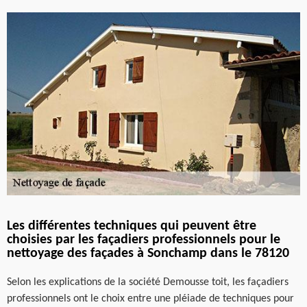
Les différentes techniques qui peuvent être
choisies par les façadiers professionnels pour le
nettoyage des façades à Sonchamp dans le 78120
Selon les explications de la société Demousse toit, les façadiers
professionnels ont le choix entre une pléiade de techniques pour