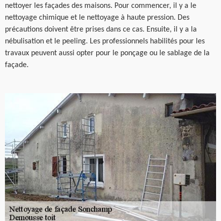
nettoyer les façades des maisons. Pour commencer, il y a le
nettoyage chimique et le nettoyage à haute pression. Des
précautions doivent être prises dans ce cas. Ensuite, il y a la
nébulisation et le peeling. Les professionnels habilités pour les
travaux peuvent aussi opter pour le ponçage ou le sablage de la
façade.