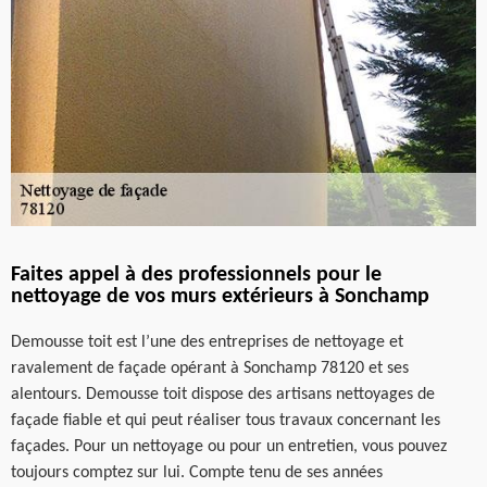
Faites appel à des professionnels pour le
nettoyage de vos murs extérieurs à Sonchamp
Demousse toit est l’une des entreprises de nettoyage et
ravalement de façade opérant à Sonchamp 78120 et ses
alentours. Demousse toit dispose des artisans nettoyages de
façade fiable et qui peut réaliser tous travaux concernant les
façades. Pour un nettoyage ou pour un entretien, vous pouvez
toujours comptez sur lui. Compte tenu de ses années