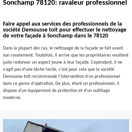
Sonchamp 78120: ravaleur professionnel
Faire appel aux services des professionnels de la
société Demousse toit pour effectuer le nettoyage
de votre façade à Sonchamp dans le 78120
Dans la plupart des cas, le nettoyage de la façade se fait avant
son ravalement. Toutefois, il arrive que les propriétaires veuillent
juste redonner un aspect jeune à leur façade. Cependant, il ne
s'agit pas d'une tâche facile, c'est pour cela que la société
Demousse toit recommande l'intervention d'un professionnel
dans ce genre d'opération. De plus, étant un professionnel, il
dispose d'un équipement de protection et d'un outillage
moderne.