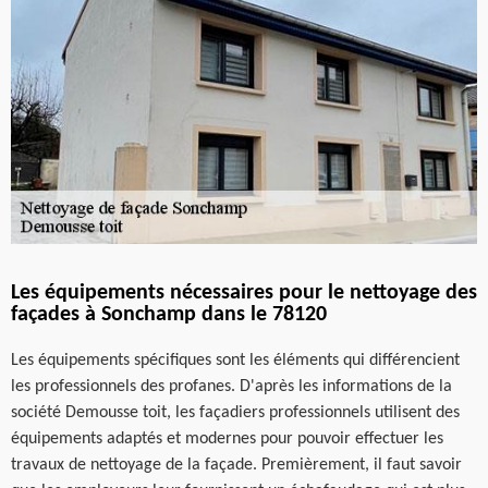
Les équipements nécessaires pour le nettoyage des
façades à Sonchamp dans le 78120
Les équipements spécifiques sont les éléments qui différencient
les professionnels des profanes. D'après les informations de la
société Demousse toit, les façadiers professionnels utilisent des
équipements adaptés et modernes pour pouvoir effectuer les
travaux de nettoyage de la façade. Premièrement, il faut savoir