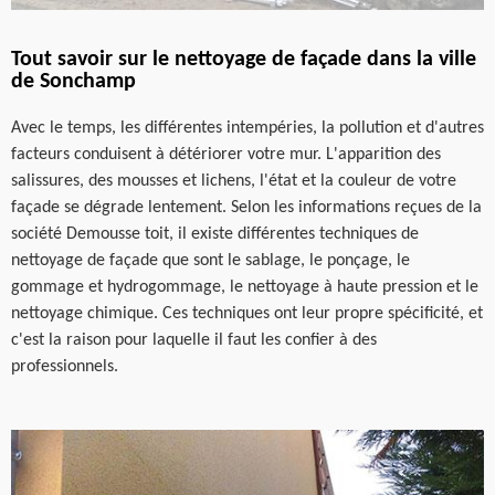
Tout savoir sur le nettoyage de façade dans la ville
de Sonchamp
Avec le temps, les différentes intempéries, la pollution et d'autres
facteurs conduisent à détériorer votre mur. L'apparition des
salissures, des mousses et lichens, l'état et la couleur de votre
façade se dégrade lentement. Selon les informations reçues de la
société Demousse toit, il existe différentes techniques de
nettoyage de façade que sont le sablage, le ponçage, le
gommage et hydrogommage, le nettoyage à haute pression et le
nettoyage chimique. Ces techniques ont leur propre spécificité, et
c'est la raison pour laquelle il faut les confier à des
professionnels.