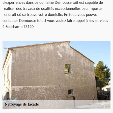
d’expériences dans ce domaine Demousse toit est capable de
réaliser des travaux de qualités exceptionnelles peu importe
l’endroit où se trouve votre domicile. En tout, vous pouvez
contacter Demousse toit si vous voulez faire appel à ses services
à Sonchamp 78120.