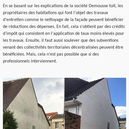
En se basant sur les explications de la société Demousse toit, les
propriétaires des habitations qui font l'objet des travaux
d'entretien comme le nettoyage de la façade peuvent bénéficier
de réductions des dépenses. En fait, cela s'obtient par des crédits
d'impôt qui consistent en l'application de taux moins élevés pour
les travaux. Ensuite, il faut aussi soulever que des subventions
venant des collectivités territoriales décentralisées peuvent être
bénéficiées. Mais, cela n'est pas possible que si des
professionnels interviennent.