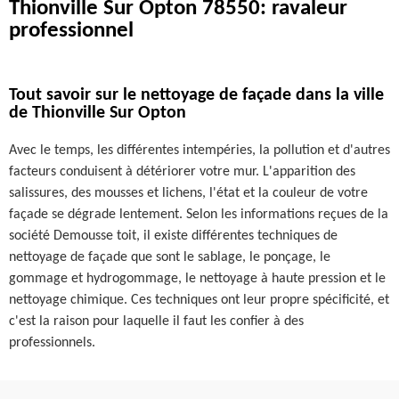
Thionville Sur Opton 78550: ravaleur
professionnel
Tout savoir sur le nettoyage de façade dans la ville
de Thionville Sur Opton
Avec le temps, les différentes intempéries, la pollution et d'autres
facteurs conduisent à détériorer votre mur. L'apparition des
salissures, des mousses et lichens, l'état et la couleur de votre
façade se dégrade lentement. Selon les informations reçues de la
société Demousse toit, il existe différentes techniques de
nettoyage de façade que sont le sablage, le ponçage, le
gommage et hydrogommage, le nettoyage à haute pression et le
nettoyage chimique. Ces techniques ont leur propre spécificité, et
c'est la raison pour laquelle il faut les confier à des
professionnels.