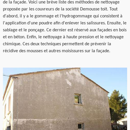
de la façade. Voici une brève liste des méthodes de nettoyage
proposée par les couvreurs de la société Demousse toit. Tout
d'abord, il y a le gommage et l'hydrogommage qui consistent à
l'application d'une poudre afin d'enlever les salissures. Ensuite, le
sablage et le ponçage. Ce dernier est réservé aux façades en bois
et en béton. Enfin, le nettoyage à haute pression et le nettoyage
chimique. Ces deux techniques permettent de prévenir la
récidive des mousses et autres moisissures sur la façade.