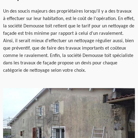
Un des soucis majeurs des propriétaires lorsqu'il y a des travaux
à effectuer sur leur habitation, est le coût de l'opération. En effet,
la société Demousse toit retient que le tarif pour un nettoyage de
façade est très minime par rapport à celui d'un ravalement.
Ainsi, il serait mieux d'effectuer un nettoyage régulier aussi, bien
que préventif, que de faire des travaux importants et coûteux
comme le ravalement. Enfin, la société Demousse toit spécialiste
dans les travaux de façade propose un devis pour chaque
catégorie de nettoyage selon votre choix.