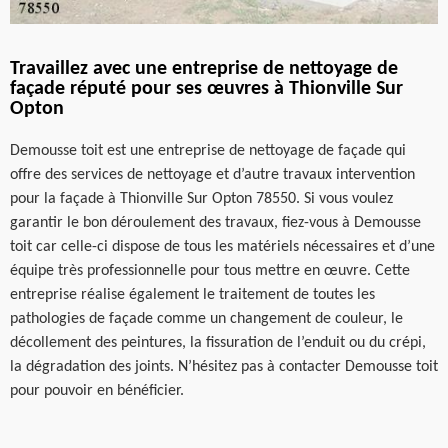
Travaillez avec une entreprise de nettoyage de
façade réputé pour ses œuvres à Thionville Sur
Opton
Demousse toit est une entreprise de nettoyage de façade qui
offre des services de nettoyage et d’autre travaux intervention
pour la façade à Thionville Sur Opton 78550. Si vous voulez
garantir le bon déroulement des travaux, fiez-vous à Demousse
toit car celle-ci dispose de tous les matériels nécessaires et d’une
équipe très professionnelle pour tous mettre en œuvre. Cette
entreprise réalise également le traitement de toutes les
pathologies de façade comme un changement de couleur, le
décollement des peintures, la fissuration de l’enduit ou du crépi,
la dégradation des joints. N’hésitez pas à contacter Demousse toit
pour pouvoir en bénéficier.