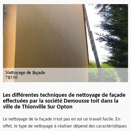
Les différentes techniques de nettoyage de façade
effectuées par la société Demousse toit dans la
ville de Thionville Sur Opton
Le nettoyage de la façade n'est pas en soi un travail facile. En
effet, le type de nettoyage à réaliser dépend des caractéristiques