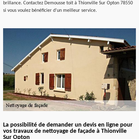
brillance. Contactez Demousse toit à Thionville Sur Opton 78550
si vous voulez bénéficier d’un meilleur service.
La possibilité de demander un devis en ligne pour
vos travaux de nettoyage de façade à Thionville
Sur Opton