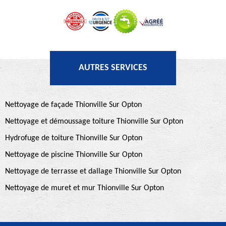
AUTRES SERVICES
Nettoyage de façade Thionville Sur Opton
Nettoyage et démoussage toiture Thionville Sur Opton
Hydrofuge de toiture Thionville Sur Opton
Nettoyage de piscine Thionville Sur Opton
Nettoyage de terrasse et dallage Thionville Sur Opton
Nettoyage de muret et mur Thionville Sur Opton