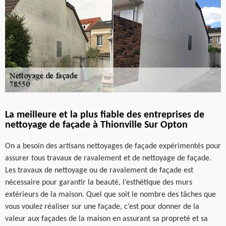
La meilleure et la plus fiable des entreprises de
nettoyage de façade à Thionville Sur Opton
On a besoin des artisans nettoyages de façade expérimentés pour
assurer tous travaux de ravalement et de nettoyage de façade.
Les travaux de nettoyage ou de ravalement de façade est
nécessaire pour garantir la beauté, l’esthétique des murs
extérieurs de la maison. Quel que soit le nombre des tâches que
vous voulez réaliser sur une façade, c’est pour donner de la
valeur aux façades de la maison en assurant sa propreté et sa