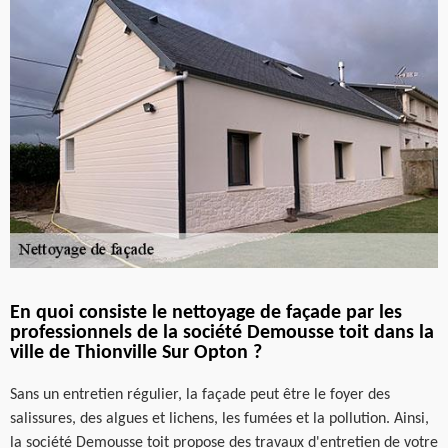
En quoi consiste le nettoyage de façade par les
professionnels de la société Demousse toit dans la
ville de Thionville Sur Opton ?
Sans un entretien régulier, la façade peut être le foyer des
salissures, des algues et lichens, les fumées et la pollution. Ainsi,
la société Demousse toit propose des travaux d'entretien de votre