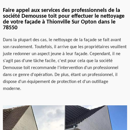
Faire appel aux services des professionnels de la
société Demousse toit pour effectuer le nettoyage
de votre façade à Thionville Sur Opton dans le
78550
Dans la plupart des cas, le nettoyage de la façade se fait avant
son ravalement. Toutefois, il arrive que les propriétaires veuillent
juste redonner un aspect jeune à leur façade. Cependant, il ne
s'agit pas d'une tâche facile, c'est pour cela que la société
Demousse toit recommande l'intervention d'un professionnel
dans ce genre d'opération. De plus, étant un professionnel, il
dispose d'un équipement de protection et d'un outillage
moderne.