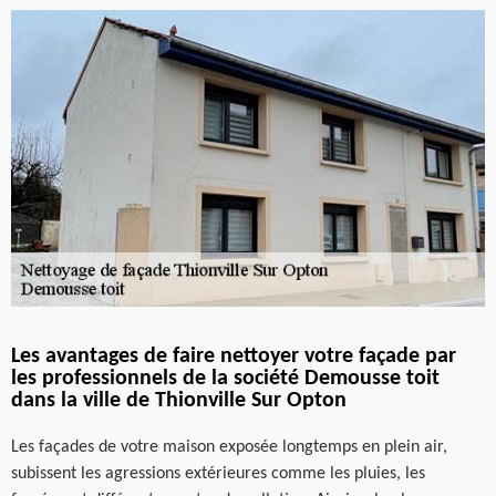
Les avantages de faire nettoyer votre façade par
les professionnels de la société Demousse toit
dans la ville de Thionville Sur Opton
Les façades de votre maison exposée longtemps en plein air,
subissent les agressions extérieures comme les pluies, les