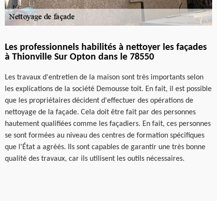
Les professionnels habilités à nettoyer les façades
à Thionville Sur Opton dans le 78550
Les travaux d'entretien de la maison sont très importants selon
les explications de la société Demousse toit. En fait, il est possible
que les propriétaires décident d'effectuer des opérations de
nettoyage de la façade. Cela doit être fait par des personnes
hautement qualifiées comme les façadiers. En fait, ces personnes
se sont formées au niveau des centres de formation spécifiques
que l'État a agréés. Ils sont capables de garantir une très bonne
qualité des travaux, car ils utilisent les outils nécessaires.