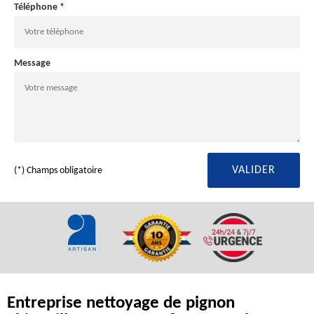
Téléphone *
Message
(*) Champs obligatoire
Entreprise nettoyage de pignon