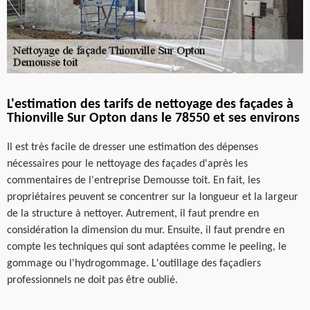
L'estimation des tarifs de nettoyage des façades à
Thionville Sur Opton dans le 78550 et ses environs
Il est très facile de dresser une estimation des dépenses
nécessaires pour le nettoyage des façades d'après les
commentaires de l'entreprise Demousse toit. En fait, les
propriétaires peuvent se concentrer sur la longueur et la largeur
de la structure à nettoyer. Autrement, il faut prendre en
considération la dimension du mur. Ensuite, il faut prendre en
compte les techniques qui sont adaptées comme le peeling, le
gommage ou l'hydrogommage. L'outillage des façadiers
professionnels ne doit pas être oublié.