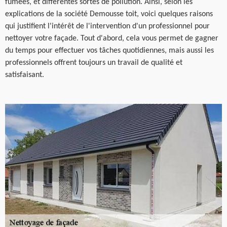
fumées, et différentes sortes de pollution. Ainsi, selon les
explications de la société Demousse toit, voici quelques raisons
qui justifient l'intérêt de l'intervention d'un professionnel pour
nettoyer votre façade. Tout d'abord, cela vous permet de gagner
du temps pour effectuer vos tâches quotidiennes, mais aussi les
professionnels offrent toujours un travail de qualité et
satisfaisant.