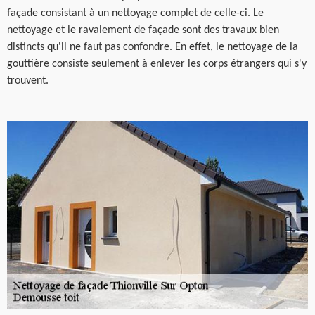
façade consistant à un nettoyage complet de celle-ci. Le
nettoyage et le ravalement de façade sont des travaux bien
distincts qu'il ne faut pas confondre. En effet, le nettoyage de la
gouttière consiste seulement à enlever les corps étrangers qui s'y
trouvent.