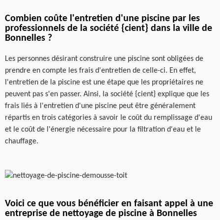
Combien coûte l'entretien d'une piscine par les
professionnels de la société {cient} dans la ville de
Bonnelles ?
Les personnes désirant construire une piscine sont obligées de
prendre en compte les frais d'entretien de celle-ci. En effet,
l'entretien de la piscine est une étape que les propriétaires ne
peuvent pas s'en passer. Ainsi, la société {cient} explique que les
frais liés à l'entretien d'une piscine peut être généralement
répartis en trois catégories à savoir le coût du remplissage d'eau
et le coût de l'énergie nécessaire pour la filtration d'eau et le
chauffage.
Voici ce que vous bénéficier en faisant appel à une
entreprise de nettoyage de piscine à Bonnelles