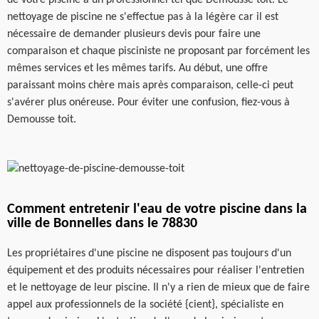
nettoyage de piscine ne s'effectue pas à la légère car il est
nécessaire de demander plusieurs devis pour faire une
comparaison et chaque pisciniste ne proposant par forcément les
mêmes services et les mêmes tarifs. Au début, une offre
paraissant moins chère mais après comparaison, celle-ci peut
s'avérer plus onéreuse. Pour éviter une confusion, fiez-vous à
Demousse toit.
Comment entretenir l'eau de votre piscine dans la
ville de Bonnelles dans le 78830
Les propriétaires d'une piscine ne disposent pas toujours d'un
équipement et des produits nécessaires pour réaliser l'entretien
et le nettoyage de leur piscine. Il n'y a rien de mieux que de faire
appel aux professionnels de la société {cient}, spécialiste en