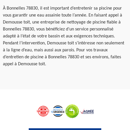
À Bonnelles 78830, il est important d’entretenir sa piscine pour
vous garantir une eau assainie toute l’année. En faisant appel à
Demousse toit, une entreprise de nettoyage de piscine fiable à
Bonnelles 78830, vous bénéficiez d’un service personnalisé
adapté à l’état de votre bassin et aux exigences techniques.
Pendant l’intervention, Demousse toit s’intéresse non seulement
à la ligne d’eau, mais aussi aux parois. Pour vos travaux
d’entretien de piscine à Bonnelles 78830 et ses environs, faites
appel à Demousse toit.