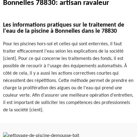
Bonnelles 78830: artisan ravaleur
Les informations pratiques sur le traitement de
l'eau de la piscine à Bonnelles dans le 78830
Pour les piscines hors-sol et celles qui sont enterrées, il faut
traiter efficacement l'eau selon les explications de la société
{cient}. Pour ce qui concerne les traitements des fonds, il est
possible de recourir à l'usage des équipements automatisés. À
côté de cela, il y a aussi les actions correctives courtes qui
nécessitent des répétitions. Cette méthode permet de prendre en
charge la prolifération des algues ou de l'eau qui prend une
couleur verte. Afin d'assurer une meilleure opération d'entretien,
il est important de solliciter les compétences des professionnels
de la société {cient}.