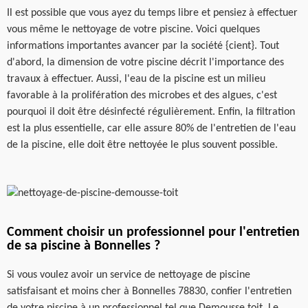
Il est possible que vous ayez du temps libre et pensiez à effectuer
vous même le nettoyage de votre piscine. Voici quelques
informations importantes avancer par la société {cient}. Tout
d'abord, la dimension de votre piscine décrit l'importance des
travaux à effectuer. Aussi, l'eau de la piscine est un milieu
favorable à la prolifération des microbes et des algues, c'est
pourquoi il doit être désinfecté régulièrement. Enfin, la filtration
est la plus essentielle, car elle assure 80% de l'entretien de l'eau
de la piscine, elle doit être nettoyée le plus souvent possible.
Comment choisir un professionnel pour l'entretien
de sa piscine à Bonnelles ?
Si vous voulez avoir un service de nettoyage de piscine
satisfaisant et moins cher à Bonnelles 78830, confier l'entretien
de votre piscine à un professionnel tel que Demousse toit. Le