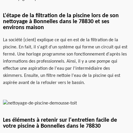
L'étape de la filtration de la piscine lors de son
nettoyage à Bonnelles dans le 78830 et ses
environs maison
La société {cient} explique ce qui en est de la filtration de la
piscine. En fait, il s'agit d'un système qui forme un circuit qui est
fermé. Une horloge programme son fonctionnement d'après les
informations des professionnels. Ainsi, il y a une pompe qui
effectue une aspiration de l'eau par l'intermédiaire des
skimmers. Ensuite, un filtre nettoie l'eau de la piscine qui est
aspirée avant de la refouler vers le bassin.
Les éléments à retenir sur l'entretien facile de
votre piscine à Bonnelles dans le 78830