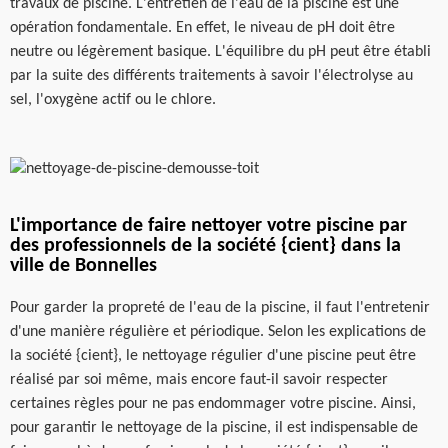
travaux de piscine. L'entretien de l'eau de la piscine est une
opération fondamentale. En effet, le niveau de pH doit être
neutre ou légèrement basique. L'équilibre du pH peut être établi
par la suite des différents traitements à savoir l'électrolyse au
sel, l'oxygène actif ou le chlore.
L'importance de faire nettoyer votre piscine par
des professionnels de la société {cient} dans la
ville de Bonnelles
Pour garder la propreté de l'eau de la piscine, il faut l'entretenir
d'une manière régulière et périodique. Selon les explications de
la société {cient}, le nettoyage régulier d'une piscine peut être
réalisé par soi même, mais encore faut-il savoir respecter
certaines règles pour ne pas endommager votre piscine. Ainsi,
pour garantir le nettoyage de la piscine, il est indispensable de