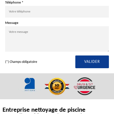
Téléphone *
Message
(*) Champs obligatoire
Entreprise nettoyage de piscine