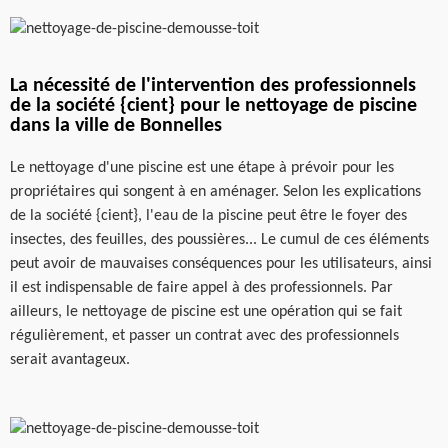
La nécessité de l'intervention des professionnels
de la société {cient} pour le nettoyage de piscine
dans la ville de Bonnelles
Le nettoyage d'une piscine est une étape à prévoir pour les
propriétaires qui songent à en aménager. Selon les explications
de la société {cient}, l'eau de la piscine peut être le foyer des
insectes, des feuilles, des poussières... Le cumul de ces éléments
peut avoir de mauvaises conséquences pour les utilisateurs, ainsi
il est indispensable de faire appel à des professionnels. Par
ailleurs, le nettoyage de piscine est une opération qui se fait
régulièrement, et passer un contrat avec des professionnels
serait avantageux.