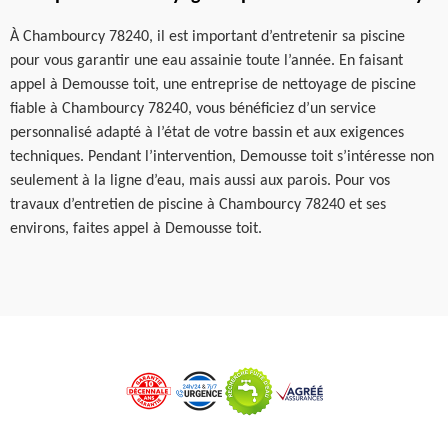
À Chambourcy 78240, il est important d’entretenir sa piscine
pour vous garantir une eau assainie toute l’année. En faisant
appel à Demousse toit, une entreprise de nettoyage de piscine
fiable à Chambourcy 78240, vous bénéficiez d’un service
personnalisé adapté à l’état de votre bassin et aux exigences
techniques. Pendant l’intervention, Demousse toit s’intéresse non
seulement à la ligne d’eau, mais aussi aux parois. Pour vos
travaux d’entretien de piscine à Chambourcy 78240 et ses
environs, faites appel à Demousse toit.