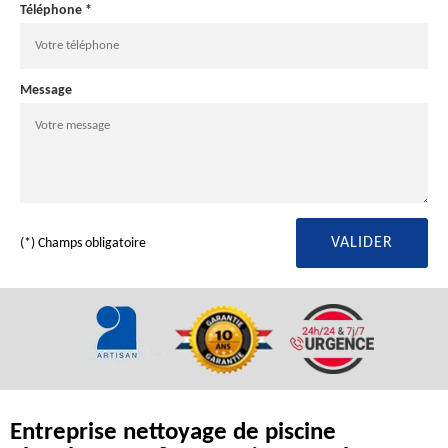
Téléphone *
Message
(*) Champs obligatoire
Entreprise nettoyage de piscine