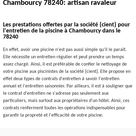
Chambourcy 78240: artisan ravaleur
Les prestations offertes par la société {cient} pour
l'entretien de la piscine à Chambourcy dans le
78240
En effet, avoir une piscine n'est pas aussi simple qu'il le paraît.
Elle nécessite un entretien régulier et peut prendre un temps
assez chargé. Ainsi, il est préférable de confier le nettoyage de
votre piscine aux piscinistes de la société {cient}. Elle propose en
effet deux types de contrats d'entretien à savoir l'entretien
annuel et l'entretien saisonnier. Par ailleurs, il est à souligner que
le contrat d'entretien ne s'adresse pas seulement aux
particuliers, mais surtout aux propriétaires d'un hôtel. Ainsi, ces
contrats renferment toutes les opérations indispensables pour
garantir la propreté et l'efficacité de votre piscine.