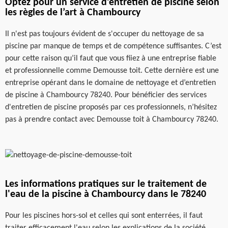
Optez pour un service d’entretien de piscine selon
les règles de l’art à Chambourcy
Il n'est pas toujours évident de s'occuper du nettoyage de sa
piscine par manque de temps et de compétence suffisantes. C’est
pour cette raison qu’il faut que vous fiiez à une entreprise fiable
et professionnelle comme Demousse toit. Cette dernière est une
entreprise opérant dans le domaine de nettoyage et d’entretien
de piscine à Chambourcy 78240. Pour bénéficier des services
d'entretien de piscine proposés par ces professionnels, n’hésitez
pas à prendre contact avec Demousse toit à Chambourcy 78240.
Les informations pratiques sur le traitement de
l'eau de la piscine à Chambourcy dans le 78240
Pour les piscines hors-sol et celles qui sont enterrées, il faut
traiter efficacement l'eau selon les explications de la société