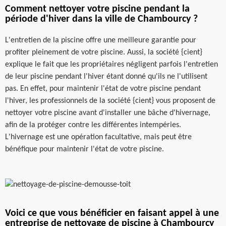
Comment nettoyer votre piscine pendant la
période d'hiver dans la ville de Chambourcy ?
L'entretien de la piscine offre une meilleure garantie pour
profiter pleinement de votre piscine. Aussi, la société {cient}
explique le fait que les propriétaires négligent parfois l'entretien
de leur piscine pendant l'hiver étant donné qu'ils ne l'utilisent
pas. En effet, pour maintenir l'état de votre piscine pendant
l'hiver, les professionnels de la société {cient} vous proposent de
nettoyer votre piscine avant d'installer une bâche d'hivernage,
afin de la protéger contre les différentes intempéries.
L'hivernage est une opération facultative, mais peut être
bénéfique pour maintenir l'état de votre piscine.
Voici ce que vous bénéficier en faisant appel à une
entreprise de nettoyage de piscine à Chambourcy