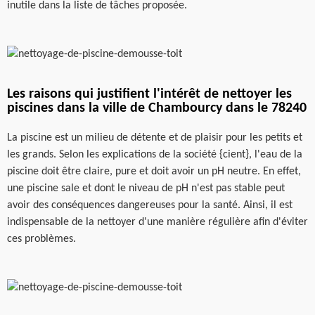
inutile dans la liste de tâches proposée.
Les raisons qui justifient l'intérêt de nettoyer les
piscines dans la ville de Chambourcy dans le 78240
La piscine est un milieu de détente et de plaisir pour les petits et
les grands. Selon les explications de la société {cient}, l'eau de la
piscine doit être claire, pure et doit avoir un pH neutre. En effet,
une piscine sale et dont le niveau de pH n'est pas stable peut
avoir des conséquences dangereuses pour la santé. Ainsi, il est
indispensable de la nettoyer d'une manière régulière afin d'éviter
ces problèmes.