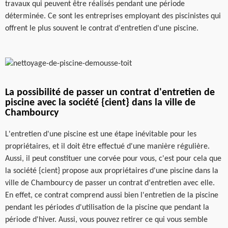
travaux qui peuvent être réalisés pendant une période
déterminée. Ce sont les entreprises employant des piscinistes qui
offrent le plus souvent le contrat d'entretien d'une piscine.
La possibilité de passer un contrat d'entretien de
piscine avec la société {cient} dans la ville de
Chambourcy
L'entretien d'une piscine est une étape inévitable pour les
propriétaires, et il doit être effectué d'une manière régulière.
Aussi, il peut constituer une corvée pour vous, c'est pour cela que
la société {cient} propose aux propriétaires d'une piscine dans la
ville de Chambourcy de passer un contrat d'entretien avec elle.
En effet, ce contrat comprend aussi bien l'entretien de la piscine
pendant les périodes d'utilisation de la piscine que pendant la
période d'hiver. Aussi, vous pouvez retirer ce qui vous semble