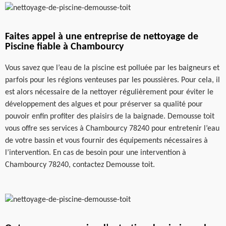
Faites appel à une entreprise de nettoyage de
Piscine fiable à Chambourcy
Vous savez que l’eau de la piscine est polluée par les baigneurs et
parfois pour les régions venteuses par les poussières. Pour cela, il
est alors nécessaire de la nettoyer régulièrement pour éviter le
développement des algues et pour préserver sa qualité pour
pouvoir enfin profiter des plaisirs de la baignade. Demousse toit
vous offre ses services à Chambourcy 78240 pour entretenir l’eau
de votre bassin et vous fournir des équipements nécessaires à
l’intervention. En cas de besoin pour une intervention à
Chambourcy 78240, contactez Demousse toit.