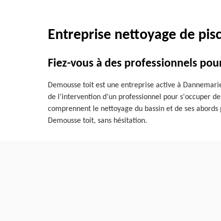
Entreprise nettoyage de pis
Fiez-vous à des professionnels pou
Demousse toit est une entreprise active à Dannemarie 
de l’intervention d’un professionnel pour s'occuper de
comprennent le nettoyage du bassin et de ses abords par 
Demousse toit, sans hésitation.