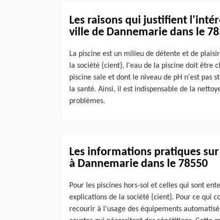
Les raisons qui justifient l'inté
ville de Dannemarie dans le 7
La piscine est un milieu de détente et de plaisir
la société {cient}, l'eau de la piscine doit être 
piscine sale et dont le niveau de pH n'est pas
la santé. Ainsi, il est indispensable de la netto
problèmes.
Les informations pratiques sur 
à Dannemarie dans le 78550
Pour les piscines hors-sol et celles qui sont ente
explications de la société {cient}. Pour ce qui c
recourir à l'usage des équipements automatisés. 