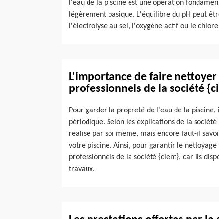
l'eau de la piscine est une opération fondament
légèrement basique. L'équilibre du pH peut être 
l'électrolyse au sel, l'oxygène actif ou le chlore
L'importance de faire nettoyer 
professionnels de la société {c
Pour garder la propreté de l'eau de la piscine, 
périodique. Selon les explications de la société 
réalisé par soi même, mais encore faut-il sav
votre piscine. Ainsi, pour garantir le nettoyage 
professionnels de la société {cient}, car ils di
travaux.