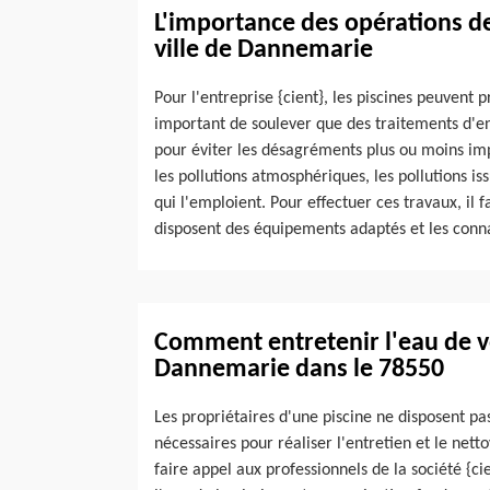
L'importance des opérations de
ville de Dannemarie
Pour l'entreprise {cient}, les piscines peuvent p
important de soulever que des traitements d'en
pour éviter les désagréments plus ou moins impor
les pollutions atmosphériques, les pollutions i
qui l'emploient. Pour effectuer ces travaux, il 
disposent des équipements adaptés et les conna
Comment entretenir l'eau de vot
Dannemarie dans le 78550
Les propriétaires d'une piscine ne disposent pa
nécessaires pour réaliser l'entretien et le nett
faire appel aux professionnels de la société {cie