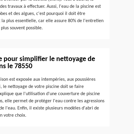
es travaux à effectuer. Aussi, l'eau de la piscine est
bes et des algues, c'est pourquoi il doit être
t la plus essentielle, car elle assure 80% de l'entretien
e plus souvent possible.
ne pour simplifier le nettoyage de
ns le 78550
aison est exposée aux intempéries, aux poussières
, le nettoyage de votre piscine doit se faire
xplique que l'utilisation d'une couverture de piscine
us, elle permet de protéger l'eau contre les agressions
 l'eau. Enfin, il existe plusieurs modèles d'abri de
on votre choix.