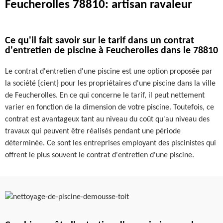
Feucherolles 78810: artisan ravaleur
Ce qu'il fait savoir sur le tarif dans un contrat
d'entretien de piscine à Feucherolles dans le 78810
Le contrat d'entretien d'une piscine est une option proposée par
la société {cient} pour les propriétaires d'une piscine dans la ville
de Feucherolles. En ce qui concerne le tarif, il peut nettement
varier en fonction de la dimension de votre piscine. Toutefois, ce
contrat est avantageux tant au niveau du coût qu'au niveau des
travaux qui peuvent être réalisés pendant une période
déterminée. Ce sont les entreprises employant des piscinistes qui
offrent le plus souvent le contrat d'entretien d'une piscine.