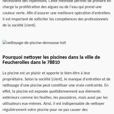
nécessitent des répétitions. Cette méthode permet de prendre en
charge la prolifération des algues ou de l'eau qui prend une
couleur verte. Afin d'assurer une meilleure opération d'entretien,
il est important de solliciter les compétences des professionnels
de la société {cient}.
Pourquoi nettoyer les piscines dans la ville de
Feucherolles dans le 78810
La piscine est un plaisir et apporte le bien-être à leur
propriétaire. Selon la société {cient}, le manque d'entretien et de
nettoyage d'une piscine peut constituer une vraie contrainte. En
effet, la piscine est exposée quotidiennement aux éléments
extérieurs comme les feuilles, les poussières, mais aussi par les
utilisateurs eux-mêmes. Ainsi, il est indispensable de nettoyer
régulièrement votre piscine pour ne pas causer des