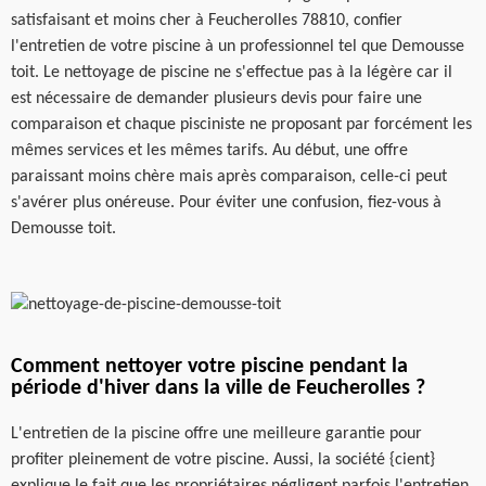
satisfaisant et moins cher à Feucherolles 78810, confier
l'entretien de votre piscine à un professionnel tel que Demousse
toit. Le nettoyage de piscine ne s'effectue pas à la légère car il
est nécessaire de demander plusieurs devis pour faire une
comparaison et chaque pisciniste ne proposant par forcément les
mêmes services et les mêmes tarifs. Au début, une offre
paraissant moins chère mais après comparaison, celle-ci peut
s'avérer plus onéreuse. Pour éviter une confusion, fiez-vous à
Demousse toit.
Comment nettoyer votre piscine pendant la
période d'hiver dans la ville de Feucherolles ?
L'entretien de la piscine offre une meilleure garantie pour
profiter pleinement de votre piscine. Aussi, la société {cient}
explique le fait que les propriétaires négligent parfois l'entretien