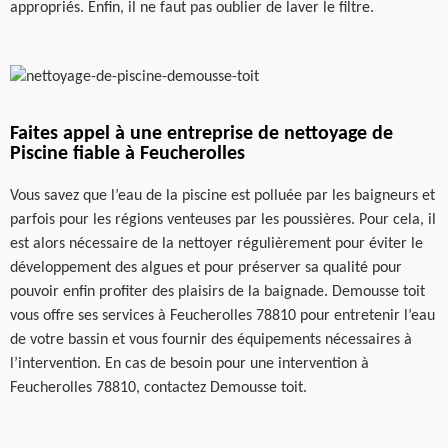
appropriés. Enfin, il ne faut pas oublier de laver le filtre.
Faites appel à une entreprise de nettoyage de
Piscine fiable à Feucherolles
Vous savez que l’eau de la piscine est polluée par les baigneurs et
parfois pour les régions venteuses par les poussières. Pour cela, il
est alors nécessaire de la nettoyer régulièrement pour éviter le
développement des algues et pour préserver sa qualité pour
pouvoir enfin profiter des plaisirs de la baignade. Demousse toit
vous offre ses services à Feucherolles 78810 pour entretenir l’eau
de votre bassin et vous fournir des équipements nécessaires à
l’intervention. En cas de besoin pour une intervention à
Feucherolles 78810, contactez Demousse toit.