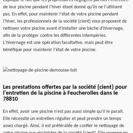
de leur piscine pendant l'hiver étant donné qu'ils ne l'utilisent
pas. En effet, pour maintenir l'état de votre piscine pendant
l'hiver, les professionnels de la société {cient} vous proposent de
nettoyer votre piscine avant d'installer une bâche d'hivernage,
afin de la protéger contre les différentes intempéries.
L'hivernage est une opération facultative, mais peut être
bénéfique pour maintenir l'état de votre piscine.
Les prestations offertes par la société {cient} pour
l'entretien de la piscine à Feucherolles dans le
78810
En effet, avoir une piscine n'est pas aussi simple qu'il le paraît.
Elle nécessite un entretien régulier et peut prendre un temps
assez chargé. Ainsi, il est préférable de confier le nettoyage de
votre piscine aux piscinistes de la société {cient}. Elle propose en