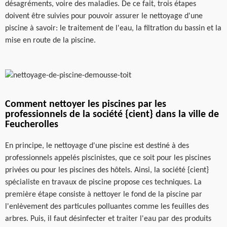
désagréments, voire des maladies. De ce fait, trois étapes
doivent être suivies pour pouvoir assurer le nettoyage d'une
piscine à savoir: le traitement de l'eau, la filtration du bassin et la
mise en route de la piscine.
Comment nettoyer les piscines par les
professionnels de la société {cient} dans la ville de
Feucherolles
En principe, le nettoyage d'une piscine est destiné à des
professionnels appelés piscinistes, que ce soit pour les piscines
privées ou pour les piscines des hôtels. Ainsi, la société {cient}
spécialiste en travaux de piscine propose ces techniques. La
première étape consiste à nettoyer le fond de la piscine par
l'enlèvement des particules polluantes comme les feuilles des
arbres. Puis, il faut désinfecter et traiter l'eau par des produits