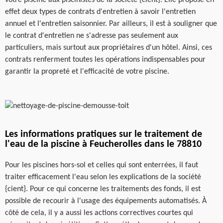
effet deux types de contrats d'entretien à savoir l'entretien
annuel et l'entretien saisonnier. Par ailleurs, il est à souligner que
le contrat d'entretien ne s'adresse pas seulement aux
particuliers, mais surtout aux propriétaires d'un hôtel. Ainsi, ces
contrats renferment toutes les opérations indispensables pour
garantir la propreté et l'efficacité de votre piscine.
Les informations pratiques sur le traitement de
l'eau de la piscine à Feucherolles dans le 78810
Pour les piscines hors-sol et celles qui sont enterrées, il faut
traiter efficacement l'eau selon les explications de la société
{cient}. Pour ce qui concerne les traitements des fonds, il est
possible de recourir à l'usage des équipements automatisés. À
côté de cela, il y a aussi les actions correctives courtes qui