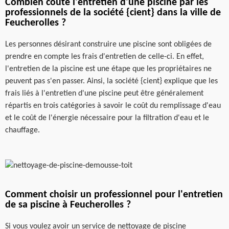
Combien coûte l'entretien d'une piscine par les
professionnels de la société {cient} dans la ville de
Feucherolles ?
Les personnes désirant construire une piscine sont obligées de
prendre en compte les frais d'entretien de celle-ci. En effet,
l'entretien de la piscine est une étape que les propriétaires ne
peuvent pas s'en passer. Ainsi, la société {cient} explique que les
frais liés à l'entretien d'une piscine peut être généralement
répartis en trois catégories à savoir le coût du remplissage d'eau
et le coût de l'énergie nécessaire pour la filtration d'eau et le
chauffage.
Comment choisir un professionnel pour l'entretien
de sa piscine à Feucherolles ?
Si vous voulez avoir un service de nettoyage de piscine