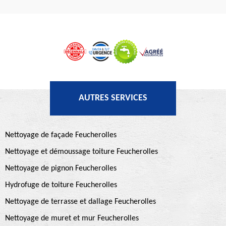
AUTRES SERVICES
Nettoyage de façade Feucherolles
Nettoyage et démoussage toiture Feucherolles
Nettoyage de pignon Feucherolles
Hydrofuge de toiture Feucherolles
Nettoyage de terrasse et dallage Feucherolles
Nettoyage de muret et mur Feucherolles