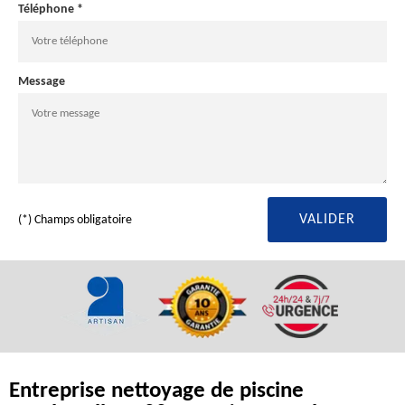
Téléphone *
Message
(*) Champs obligatoire
Entreprise nettoyage de piscine