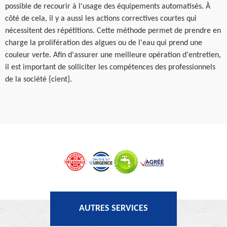
possible de recourir à l'usage des équipements automatisés. À
côté de cela, il y a aussi les actions correctives courtes qui
nécessitent des répétitions. Cette méthode permet de prendre en
charge la prolifération des algues ou de l'eau qui prend une
couleur verte. Afin d'assurer une meilleure opération d'entretien,
il est important de solliciter les compétences des professionnels
de la société {cient}.
AUTRES SERVICES