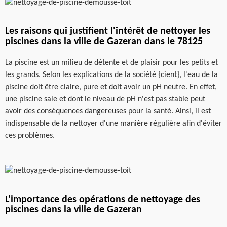
Les raisons qui justifient l'intérêt de nettoyer les
piscines dans la ville de Gazeran dans le 78125
La piscine est un milieu de détente et de plaisir pour les petits et
les grands. Selon les explications de la société {cient}, l'eau de la
piscine doit être claire, pure et doit avoir un pH neutre. En effet,
une piscine sale et dont le niveau de pH n'est pas stable peut
avoir des conséquences dangereuses pour la santé. Ainsi, il est
indispensable de la nettoyer d'une manière régulière afin d'éviter
ces problèmes.
L'importance des opérations de nettoyage des
piscines dans la ville de Gazeran