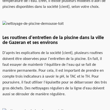
température de l'eau. Enfin, il existe plusieurs modèles d'abri de
piscines disponibles dans la société {cient}, selon votre choix.
Les routines d'entretien de la piscine dans la ville
de Gazeran et ses environs
D'après les explications de la société {cient}, plusieurs routines
doivent être observées pour l'entretien de la piscine. En fait, il
faut essayer de maintenir l'équilibre de l'eau qui se fait de
manière permanente. Pour cela, il est important de prendre en
compte trois indicateurs à savoir le pH, le TAC et le TH. Pour
poursuivre, il faut utiliser l'épuisette pour se débarrasser des très
gros déchets. Des nettoyages réguliers de la ligne d'eau doivent
aussi se dérouler de manière régulière.