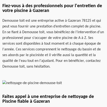
Fiez-vous à des professionnels pour l'entretien de
votre piscine à Gazeran
Demousse toit est une entreprise active à Gazeran 78125 et qui
peut vous fournir une prestation d’entretien complet de piscine.
En se fiant à Demousse toit, vous bénéficiez de l’intervention d’un
professionnel pour s'occuper de votre piscine de A à Z. Ses
services sont disponibles à tout moment et à chaque époque de
l'année. Ces services comprennent le nettoyage du bassin et de
ses abords par le pisciniste et il vérifie aussi la quantité et la
qualité de l'eau tout en l'ajustant. Pour en bénéficier, contactez
Demousse toit, sans hésitation.
Faites appel à une entreprise de nettoyage de
Piscine fiable à Gazeran