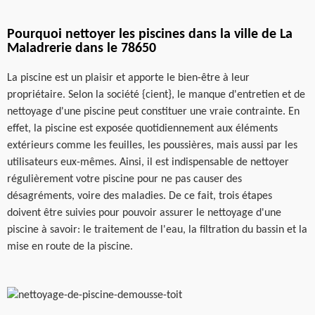
Pourquoi nettoyer les piscines dans la ville de La
Maladrerie dans le 78650
La piscine est un plaisir et apporte le bien-être à leur
propriétaire. Selon la société {cient}, le manque d'entretien et de
nettoyage d'une piscine peut constituer une vraie contrainte. En
effet, la piscine est exposée quotidiennement aux éléments
extérieurs comme les feuilles, les poussières, mais aussi par les
utilisateurs eux-mêmes. Ainsi, il est indispensable de nettoyer
régulièrement votre piscine pour ne pas causer des
désagréments, voire des maladies. De ce fait, trois étapes
doivent être suivies pour pouvoir assurer le nettoyage d'une
piscine à savoir: le traitement de l'eau, la filtration du bassin et la
mise en route de la piscine.