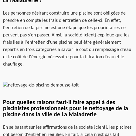
La Maladrerie ?
Les personnes désirant construire une piscine sont obligées de
prendre en compte les frais d'entretien de celle-ci. En effet,
l'entretien de la piscine est une étape que les propriétaires ne
peuvent pas s'en passer. Ainsi, la société {cient} explique que les
frais liés à l'entretien d'une piscine peut être généralement
répartis en trois catégories à savoir le coût du remplissage d'eau
et le coût de l'énergie nécessaire pour la filtration d'eau et le
chauffage.
Pour quelles raisons faut-il faire appel à des
piscinistes professionnels pour le nettoyage de la
piscine dans la ville de La Maladrerie
En se basant sur les affirmations de la société {cient}, les piscines
ont besoin d'entretien régulier. En fait, si cela n'est pas fait