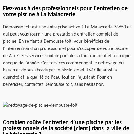
Fiez-vous à des professionnels pour l'entretien de
votre piscine à La Maladrerie
Demousse toit est une entreprise active à La Maladrerie 78650 et
qui peut vous fournir une prestation d’entretien complet de
piscine. En se fiant à Demousse toit, vous bénéficiez de
l’intervention d’un professionnel pour s'occuper de votre piscine
de A à Z. Ses services sont disponibles à tout moment et à chaque
époque de l'année. Ces services comprennent le nettoyage du
bassin et de ses abords par le pisciniste et il vérifie aussi la
quantité et la qualité de l'eau tout en l'ajustant. Pour en
bénéficier, contactez Demousse toit, sans hésitation.
Combien coûte l'entretien d'une piscine par les
professionnels de la société {cient} dans la ville de