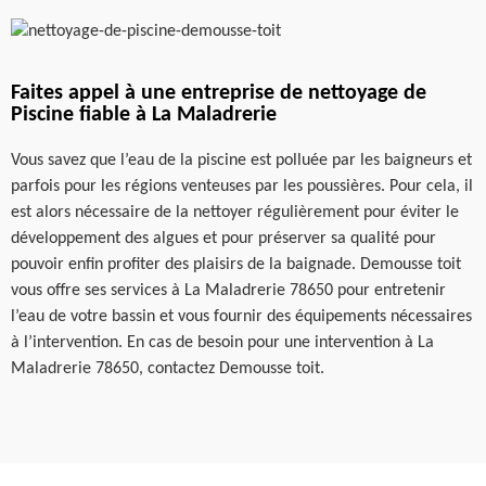
Faites appel à une entreprise de nettoyage de
Piscine fiable à La Maladrerie
Vous savez que l’eau de la piscine est polluée par les baigneurs et
parfois pour les régions venteuses par les poussières. Pour cela, il
est alors nécessaire de la nettoyer régulièrement pour éviter le
développement des algues et pour préserver sa qualité pour
pouvoir enfin profiter des plaisirs de la baignade. Demousse toit
vous offre ses services à La Maladrerie 78650 pour entretenir
l’eau de votre bassin et vous fournir des équipements nécessaires
à l’intervention. En cas de besoin pour une intervention à La
Maladrerie 78650, contactez Demousse toit.