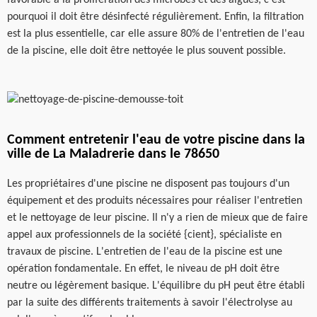
pourquoi il doit être désinfecté régulièrement. Enfin, la filtration
est la plus essentielle, car elle assure 80% de l'entretien de l'eau
de la piscine, elle doit être nettoyée le plus souvent possible.
Comment entretenir l'eau de votre piscine dans la
ville de La Maladrerie dans le 78650
Les propriétaires d'une piscine ne disposent pas toujours d'un
équipement et des produits nécessaires pour réaliser l'entretien
et le nettoyage de leur piscine. Il n'y a rien de mieux que de faire
appel aux professionnels de la société {cient}, spécialiste en
travaux de piscine. L'entretien de l'eau de la piscine est une
opération fondamentale. En effet, le niveau de pH doit être
neutre ou légèrement basique. L'équilibre du pH peut être établi
par la suite des différents traitements à savoir l'électrolyse au