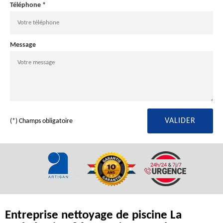
Téléphone *
Message
(*) Champs obligatoire
Entreprise nettoyage de piscine La