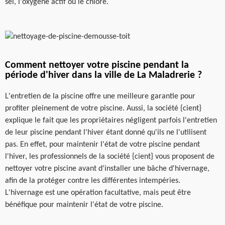
sel, l'oxygène actif ou le chlore.
Comment nettoyer votre piscine pendant la
période d'hiver dans la ville de La Maladrerie ?
L'entretien de la piscine offre une meilleure garantie pour
profiter pleinement de votre piscine. Aussi, la société {cient}
explique le fait que les propriétaires négligent parfois l'entretien
de leur piscine pendant l'hiver étant donné qu'ils ne l'utilisent
pas. En effet, pour maintenir l'état de votre piscine pendant
l'hiver, les professionnels de la société {cient} vous proposent de
nettoyer votre piscine avant d'installer une bâche d'hivernage,
afin de la protéger contre les différentes intempéries.
L'hivernage est une opération facultative, mais peut être
bénéfique pour maintenir l'état de votre piscine.