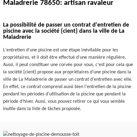
Maladrerie 78650: artisan ravaleur
La possibilité de passer un contrat d'entretien de
piscine avec la société {cient} dans la ville de La
Maladrerie
L'entretien d'une piscine est une étape inévitable pour les
propriétaires, et il doit être effectué d'une manière régulière.
Aussi, il peut constituer une corvée pour vous, c'est pour cela que
la société {cient} propose aux propriétaires d'une piscine dans la
ville de La Maladrerie de passer un contrat d'entretien avec elle.
En effet, ce contrat comprend aussi bien l'entretien de la piscine
pendant les périodes d'utilisation de la piscine que pendant la
période d'hiver. Aussi, vous pouvez retirer ce qui vous semble
inutile dans la liste de tâches proposée.