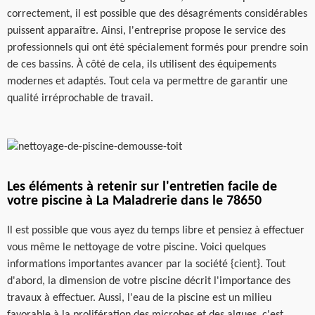
correctement, il est possible que des désagréments considérables
puissent apparaître. Ainsi, l'entreprise propose le service des
professionnels qui ont été spécialement formés pour prendre soin
de ces bassins. À côté de cela, ils utilisent des équipements
modernes et adaptés. Tout cela va permettre de garantir une
qualité irréprochable de travail.
Les éléments à retenir sur l'entretien facile de
votre piscine à La Maladrerie dans le 78650
Il est possible que vous ayez du temps libre et pensiez à effectuer
vous même le nettoyage de votre piscine. Voici quelques
informations importantes avancer par la société {cient}. Tout
d'abord, la dimension de votre piscine décrit l'importance des
travaux à effectuer. Aussi, l'eau de la piscine est un milieu
favorable à la prolifération des microbes et des algues, c'est