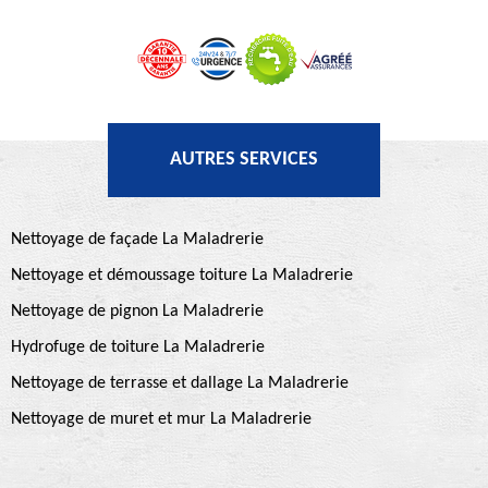
AUTRES SERVICES
Nettoyage de façade La Maladrerie
Nettoyage et démoussage toiture La Maladrerie
Nettoyage de pignon La Maladrerie
Hydrofuge de toiture La Maladrerie
Nettoyage de terrasse et dallage La Maladrerie
Nettoyage de muret et mur La Maladrerie