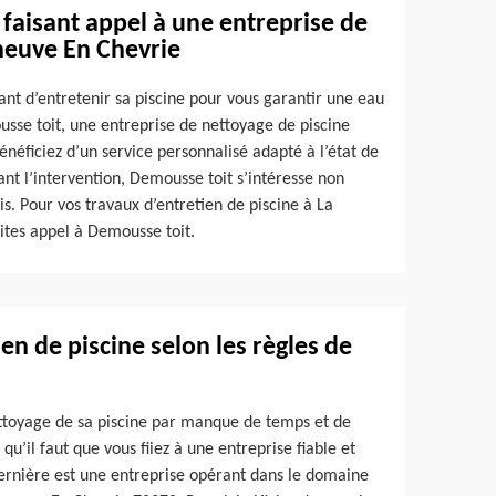
 faisant appel à une entreprise de
eneuve En Chevrie
ant d’entretenir sa piscine pour vous garantir une eau
usse toit, une entreprise de nettoyage de piscine
énéficiez d’un service personnalisé adapté à l’état de
nt l’intervention, Demousse toit s’intéresse non
s. Pour vos travaux d’entretien de piscine à La
ites appel à Demousse toit.
en de piscine selon les règles de
nettoyage de sa piscine par manque de temps et de
qu’il faut que vous fiiez à une entreprise fiable et
rnière est une entreprise opérant dans le domaine