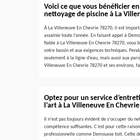
Voici ce que vous bénéficier en
nettoyage de piscine à La Vill
À La Villeneuve En Chevrie 78270, il est import
assainie toute l’année. En faisant appel à Demo
fiable à La Villeneuve En Chevrie 78270, vous b
votre bassin et aux exigences techniques. Penda
seulement à la ligne d’eau, mais aussi aux paroi
Villeneuve En Chevrie 78270 et ses environs, fa
Optez pour un service d’entreti
l’art à La Villeneuve En Chevrie
Il n'est pas toujours évident de s'occuper du 
compétence suffisantes. C’est pour cette raison 
professionnelle comme Demousse toit. Cette de